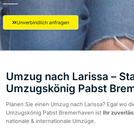
Unverbindlich anfragen
Umzug nach Larissa – Sta
Umzugskönig Pabst Bre
Planen Sie einen Umzug nach Larissa? Egal wo di
Umzugskönig Pabst Bremerhaven ist
Ihr zuverläs
nationale & internationale Umzüge.