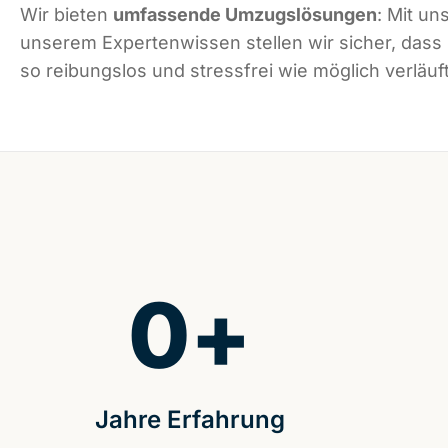
Wir bieten
umfassende Umzugslösungen
: Mit un
unserem Expertenwissen stellen wir sicher, dass
so reibungslos und stressfrei wie möglich verläuft
0
+
Jahre Erfahrung