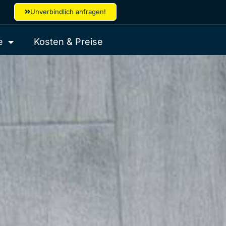
Unverbindlich anfragen!
e
Kosten & Preise