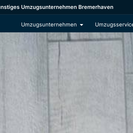
nstiges Umzugsunternehmen Bremerhaven
Umzugsunternehmen
Umzugsservic