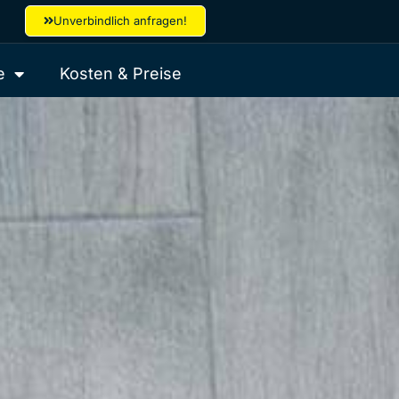
Unverbindlich anfragen!
e
Kosten & Preise