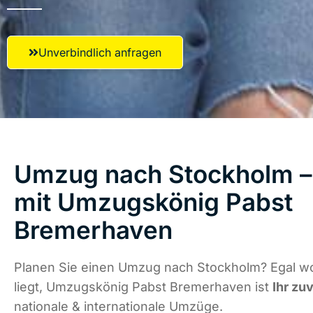
Unverbindlich anfragen
Umzug nach Stockholm – 
mit Umzugskönig Pabst
Bremerhaven
Planen Sie einen Umzug nach Stockholm? Egal w
liegt, Umzugskönig Pabst Bremerhaven ist
Ihr zu
nationale & internationale Umzüge.