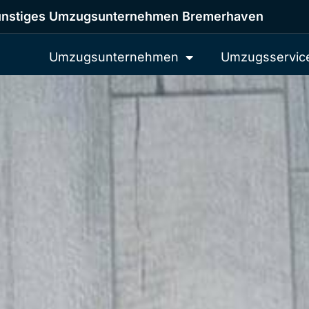
nstiges Umzugsunternehmen Bremerhaven
Umzugsunternehmen
Umzugsservic