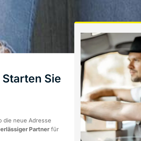
Starten Sie
o die neue Adresse
verlässiger Partner
für