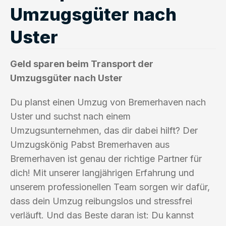
Umzugsgüter nach
Uster
Geld sparen beim Transport der
Umzugsgüter nach Uster
Du planst einen Umzug von Bremerhaven nach
Uster und suchst nach einem
Umzugsunternehmen, das dir dabei hilft? Der
Umzugskönig Pabst Bremerhaven aus
Bremerhaven ist genau der richtige Partner für
dich! Mit unserer langjährigen Erfahrung und
unserem professionellen Team sorgen wir dafür,
dass dein Umzug reibungslos und stressfrei
verläuft. Und das Beste daran ist: Du kannst