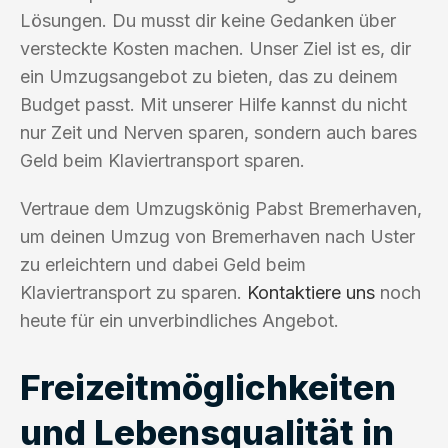
Lösungen. Du musst dir keine Gedanken über
versteckte Kosten machen. Unser Ziel ist es, dir
ein Umzugsangebot zu bieten, das zu deinem
Budget passt. Mit unserer Hilfe kannst du nicht
nur Zeit und Nerven sparen, sondern auch bares
Geld beim Klaviertransport sparen.
Vertraue dem Umzugskönig Pabst Bremerhaven,
um deinen Umzug von Bremerhaven nach Uster
zu erleichtern und dabei Geld beim
Klaviertransport zu sparen.
Kontaktiere uns
noch
heute für ein unverbindliches Angebot.
Freizeitmöglichkeiten
und Lebensqualität in