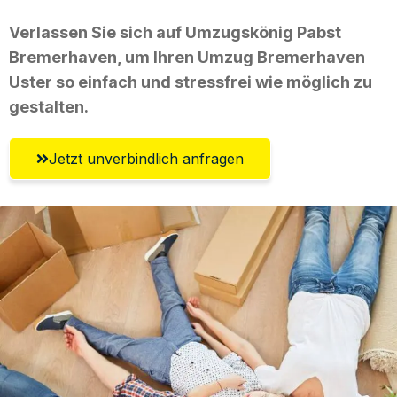
Verlassen Sie sich auf Umzugskönig Pabst
Bremerhaven, um Ihren Umzug Bremerhaven
Uster so einfach und stressfrei wie möglich zu
gestalten.
Jetzt unverbindlich anfragen