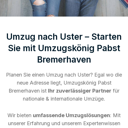
Umzug nach Uster – Starten
Sie mit Umzugskönig Pabst
Bremerhaven
Planen Sie einen Umzug nach Uster? Egal wo die
neue Adresse liegt, Umzugskönig Pabst
Bremerhaven ist
Ihr zuverlässiger Partner
für
nationale & internationale Umzüge.
Wir bieten
umfassende Umzugslösungen
: Mit
unserer Erfahrung und unserem Expertenwissen