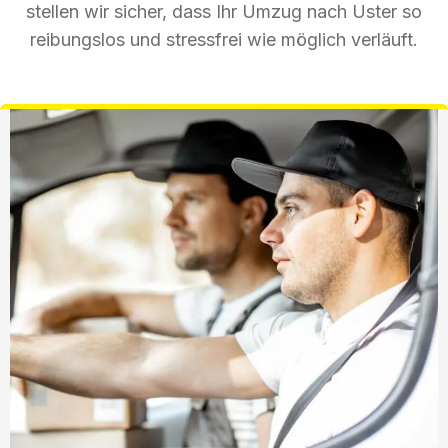
stellen wir sicher, dass Ihr Umzug nach Uster so
reibungslos und stressfrei wie möglich verläuft.