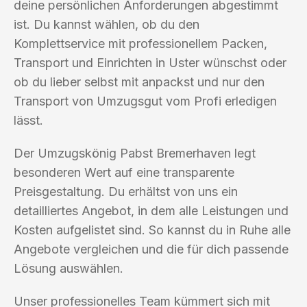
deine persönlichen Anforderungen abgestimmt
ist. Du kannst wählen, ob du den
Komplettservice mit professionellem Packen,
Transport und Einrichten in Uster wünschst oder
ob du lieber selbst mit anpackst und nur den
Transport von Umzugsgut vom Profi erledigen
lässt.
Der Umzugskönig Pabst Bremerhaven legt
besonderen Wert auf eine transparente
Preisgestaltung. Du erhältst von uns ein
detailliertes Angebot, in dem alle Leistungen und
Kosten aufgelistet sind. So kannst du in Ruhe alle
Angebote vergleichen und die für dich passende
Lösung auswählen.
Unser professionelles Team kümmert sich mit