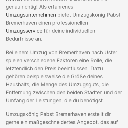
genau richtig! Als erfahrenes
Umzugsunternehmen
bietet Umzugskönig Pabst
Bremerhaven einen professionellen
Umzugsservice
für deine individuellen
Bedürfnisse an.
Bei einem Umzug von Bremerhaven nach Uster
spielen verschiedene Faktoren eine Rolle, die
letztendlich den Preis beeinflussen. Dazu
gehören beispielsweise die Größe deines
Haushalts, die Menge des Umzugsguts, die
Entfernung zwischen den beiden Städten und der
Umfang der Leistungen, die du benötigst.
Umzugskönig Pabst Bremerhaven erstellt dir
gerne ein maßgeschneidertes Angebot, das auf