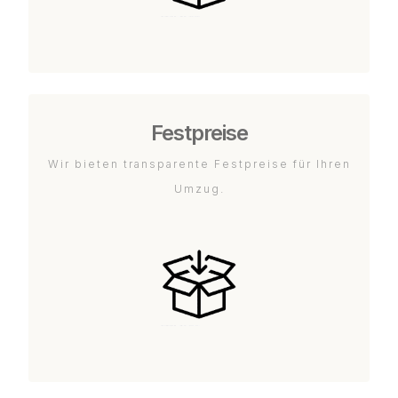
Festpreise
Wir bieten transparente Festpreise für Ihren
Umzug.