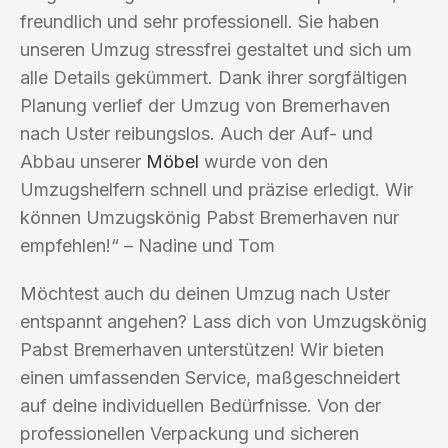
freundlich und sehr professionell. Sie haben
unseren Umzug stressfrei gestaltet und sich um
alle Details gekümmert. Dank ihrer sorgfältigen
Planung verlief der Umzug von Bremerhaven
nach Uster reibungslos. Auch der Auf- und
Abbau unserer
Möbel
wurde von den
Umzugshelfern schnell und präzise erledigt. Wir
können Umzugskönig Pabst Bremerhaven nur
empfehlen!“ – Nadine und Tom
Möchtest auch du deinen Umzug nach Uster
entspannt angehen? Lass dich von Umzugskönig
Pabst Bremerhaven unterstützen! Wir bieten
einen umfassenden Service, maßgeschneidert
auf deine individuellen Bedürfnisse. Von der
professionellen Verpackung und sicheren