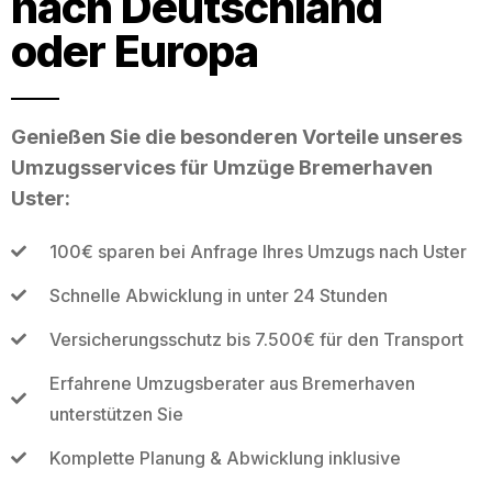
nach Deutschland
oder Europa
Genießen Sie die besonderen Vorteile unseres
Umzugsservices für Umzüge Bremerhaven
Uster:
100€ sparen bei Anfrage Ihres Umzugs nach Uster
Schnelle Abwicklung in unter 24 Stunden
Versicherungsschutz bis 7.500€ für den Transport
Erfahrene Umzugsberater aus Bremerhaven
unterstützen Sie
Komplette Planung & Abwicklung inklusive