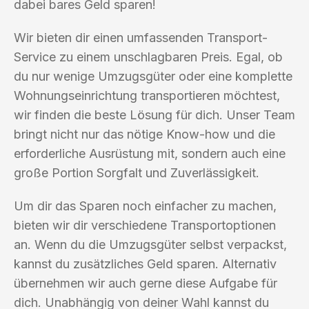
dabei bares Geld sparen!
Wir bieten dir einen umfassenden Transport-
Service zu einem unschlagbaren Preis. Egal, ob
du nur wenige Umzugsgüter oder eine komplette
Wohnungseinrichtung transportieren möchtest,
wir finden die beste Lösung für dich. Unser Team
bringt nicht nur das nötige Know-how und die
erforderliche Ausrüstung mit, sondern auch eine
große Portion Sorgfalt und Zuverlässigkeit.
Um dir das Sparen noch einfacher zu machen,
bieten wir dir verschiedene Transportoptionen
an. Wenn du die Umzugsgüter selbst verpackst,
kannst du zusätzliches Geld sparen. Alternativ
übernehmen wir auch gerne diese Aufgabe für
dich. Unabhängig von deiner Wahl kannst du