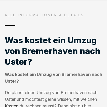
ALLE INFORMATIONEN & DETAILS
Was kostet ein Umzug
von Bremerhaven nach
Uster?
Was kostet ein Umzug von Bremerhaven nach
Uster?
Du planst einen Umzug von Bremerhaven nach
Uster und möchtest gerne wissen, mit welchen
Kosten
du rechnen musst? Dann bist du hier