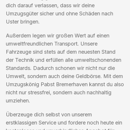
dich darauf verlassen, dass wir deine
Umzugsgüter sicher und ohne Schäden nach
Uster bringen.
Außerdem legen wir großen Wert auf einen
umweltfreundlichen Transport. Unsere
Fahrzeuge sind stets auf dem neuesten Stand
der Technik und erfüllen alle umweltschonenden
Standards. Dadurch schonen wir nicht nur die
Umwelt, sondern auch deine Geldbörse. Mit dem
Umzugskönig Pabst Bremerhaven kannst du also
nicht nur stressfrei, sondern auch nachhaltig
umziehen.
Überzeuge dich selbst von unserem
erstklassigen Service und fordere noch heute ein