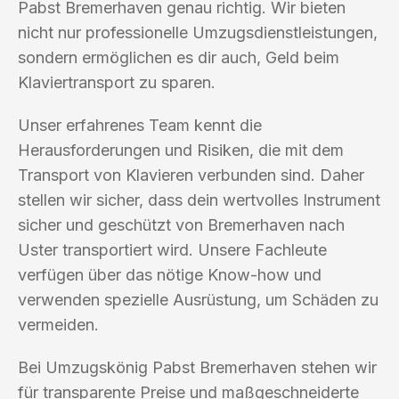
Pabst Bremerhaven genau richtig. Wir bieten
nicht nur professionelle Umzugsdienstleistungen,
sondern ermöglichen es dir auch, Geld beim
Klaviertransport zu sparen.
Unser erfahrenes Team kennt die
Herausforderungen und Risiken, die mit dem
Transport von Klavieren verbunden sind. Daher
stellen wir sicher, dass dein wertvolles Instrument
sicher und geschützt von Bremerhaven nach
Uster transportiert wird. Unsere Fachleute
verfügen über das nötige Know-how und
verwenden spezielle Ausrüstung, um Schäden zu
vermeiden.
Bei Umzugskönig Pabst Bremerhaven stehen wir
für transparente Preise und maßgeschneiderte