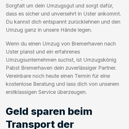
Sorgfalt um dein Umzugsgut und sorgt dafür,
dass es sicher und unversehrt in Uster ankommt.
Du kannst dich entspannt zurücklehnen und den
Umzug ganz in unsere Hände legen.
Wenn du einen Umzug von Bremerhaven nach
Uster planst und ein erfahrenes
Umzugsunternehmen suchst, ist Umzugskönig
Pabst Bremerhaven dein zuverlässiger Partner.
Vereinbare noch heute einen Termin für eine
kostenlose Beratung und lass dich von unserem
erstklassigen Service überzeugen.
Geld sparen beim
Transport der