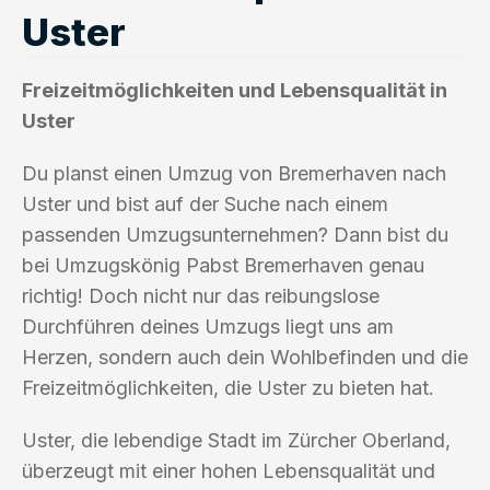
Uster
Freizeitmöglichkeiten und Lebensqualität in
Uster
Du planst einen Umzug von Bremerhaven nach
Uster und bist auf der Suche nach einem
passenden Umzugsunternehmen? Dann bist du
bei Umzugskönig Pabst Bremerhaven genau
richtig! Doch nicht nur das reibungslose
Durchführen deines Umzugs liegt uns am
Herzen, sondern auch dein Wohlbefinden und die
Freizeitmöglichkeiten, die Uster zu bieten hat.
Uster, die lebendige Stadt im Zürcher Oberland,
überzeugt mit einer hohen Lebensqualität und