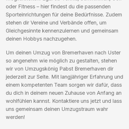
oder Fitness – hier findest du die passenden
Sporteinrichtungen für deine Bedürfnisse. Zudem
stehen dir Vereine und Verbände offen, um
Gleichgesinnte kennenzulernen und gemeinsam
deinen Hobbys nachzugehen.
Um deinen Umzug von Bremerhaven nach Uster
so angenehm wie möglich zu gestalten, stehen
wir von Umzugskönig Pabst Bremerhaven dir
jederzeit zur Seite. Mit langjähriger Erfahrung und
einem kompetenten Team sorgen wir dafür, dass
du dich in deinem neuen Zuhause von Anfang an
wohlfühlen kannst. Kontaktiere uns jetzt und lass
uns gemeinsam deinen Umzugstraum wahr
werden!