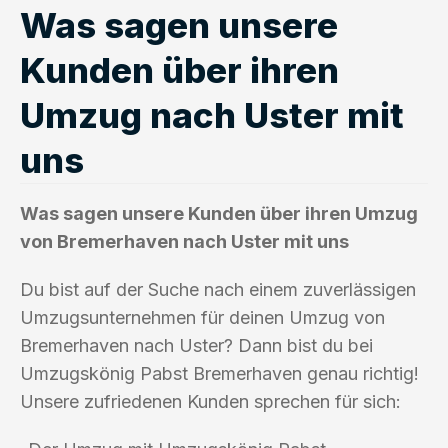
Was sagen unsere
Kunden über ihren
Umzug nach Uster mit
uns
Was sagen unsere Kunden über ihren Umzug
von Bremerhaven nach Uster mit uns
Du bist auf der Suche nach einem zuverlässigen
Umzugsunternehmen für deinen Umzug von
Bremerhaven nach Uster? Dann bist du bei
Umzugskönig Pabst Bremerhaven genau richtig!
Unsere zufriedenen Kunden sprechen für sich: