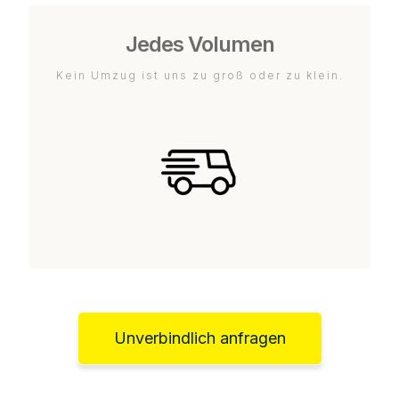
Jedes Volumen
Kein Umzug ist uns zu groß oder zu klein.
Unverbindlich anfragen