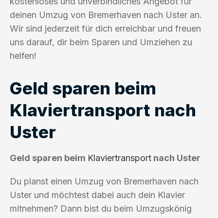
kostenloses und unverbindliches Angebot für
deinen Umzug von Bremerhaven nach Uster an.
Wir sind jederzeit für dich erreichbar und freuen
uns darauf, dir beim Sparen und Umziehen zu
helfen!
Geld sparen beim
Klaviertransport nach
Uster
Geld sparen beim
Klaviertransport
nach Uster
Du planst einen Umzug von Bremerhaven nach
Uster und möchtest dabei auch dein Klavier
mitnehmen? Dann bist du beim Umzugskönig