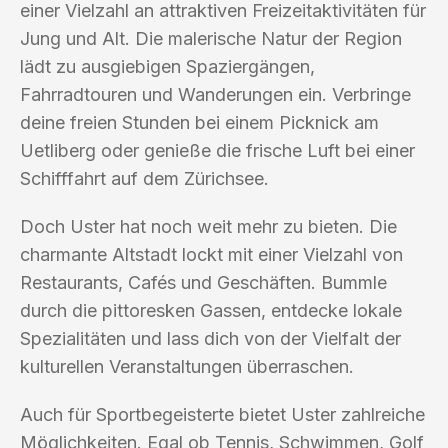
einer Vielzahl an attraktiven Freizeitaktivitäten für
Jung und Alt. Die malerische Natur der Region
lädt zu ausgiebigen Spaziergängen,
Fahrradtouren und Wanderungen ein. Verbringe
deine freien Stunden bei einem Picknick am
Uetliberg oder genieße die frische Luft bei einer
Schifffahrt auf dem Zürichsee.
Doch Uster hat noch weit mehr zu bieten. Die
charmante Altstadt lockt mit einer Vielzahl von
Restaurants, Cafés und Geschäften. Bummle
durch die pittoresken Gassen, entdecke lokale
Spezialitäten und lass dich von der Vielfalt der
kulturellen Veranstaltungen überraschen.
Auch für Sportbegeisterte bietet Uster zahlreiche
Möglichkeiten. Egal ob Tennis, Schwimmen, Golf