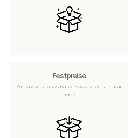
Festpreise
Wir bieten transparente Festpreise für Ihren
Umzug.