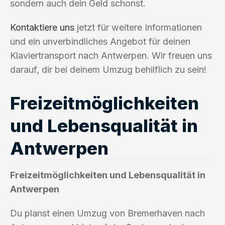
sondern auch dein Geld schonst.
Kontaktiere uns
jetzt für weitere Informationen
und ein unverbindliches Angebot für deinen
Klaviertransport nach Antwerpen. Wir freuen uns
darauf, dir bei deinem Umzug behilflich zu sein!
Freizeitmöglichkeiten
und Lebensqualität in
Antwerpen
Freizeitmöglichkeiten und Lebensqualität in
Antwerpen
Du planst einen Umzug von Bremerhaven nach