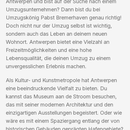
Antwerpen und bist auf der Suche nach einem
Umzugsunternehmen? Dann bist du bei
Umzugskönig Pabst Bremerhaven genau richtig!
Doch nicht nur der Umzug selbst ist wichtig,
sondern auch das Leben an deinem neuen
Wohnort. Antwerpen bietet eine Vielzahl an
Freizeitmöglichkeiten und eine hohe
Lebensqualität, die deinen Umzug zu einem
unvergesslichen Erlebnis machen.
Als Kultur- und Kunstmetropole hat Antwerpen
eine beeindruckende Vielfalt zu bieten. Du
kannst das Museum aan de Stroom besuchen,
das mit seiner modernen Architektur und den
einzigartigen Ausstellungen begeistert. Oder wie
wäre es mit einem Spaziergang entlang der von
historischen Gebäuden geprägten Hafengebiete?