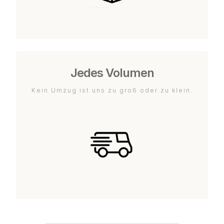
Jedes Volumen
Kein Umzug ist uns zu groß oder zu klein.