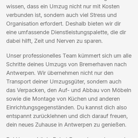
wissen, dass ein Umzug nicht nur mit Kosten
verbunden ist, sondern auch viel Stress und
Organisation erfordert. Deshalb bieten wir dir
eine umfassende Dienstleistungspalette, die dir
dabei hilft, Zeit und Nerven zu sparen.
Unser professionelles Team kümmert sich um alle
Schritte deines Umzugs von Bremerhaven nach
Antwerpen. Wir übernehmen nicht nur den
Transport deiner Umzugsgüter, sondern auch
das Verpacken, den Auf- und Abbau von Möbeln
sowie die Montage von Küchen und anderen
Einrichtungsgegenständen. Du kannst dich also
entspannt zurücklehnen und dich darauf freuen,
dein neues Zuhause in Antwerpen zu genießen.