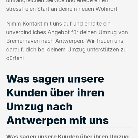
umfangreichen Service und erlebe einen
stressfreien Start an deinem neuen Wohnort.
Nimm Kontakt mit uns auf und erhalte ein
unverbindliches Angebot für deinen Umzug von
Bremerhaven nach Antwerpen. Wir freuen uns
darauf, dich bei deinem Umzug unterstützen zu
dürfen!
Was sagen unsere
Kunden über ihren
Umzug nach
Antwerpen mit uns
Was sagen unsere Kunden über ihren Umzug