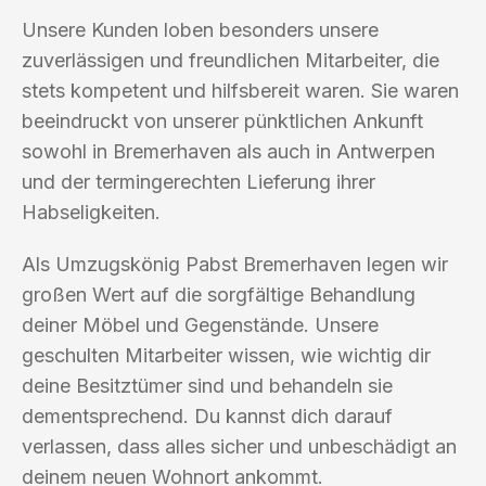
Unsere Kunden loben besonders unsere
zuverlässigen und freundlichen Mitarbeiter, die
stets kompetent und hilfsbereit waren. Sie waren
beeindruckt von unserer pünktlichen Ankunft
sowohl in Bremerhaven als auch in Antwerpen
und der termingerechten Lieferung ihrer
Habseligkeiten.
Als Umzugskönig Pabst Bremerhaven legen wir
großen Wert auf die sorgfältige Behandlung
deiner Möbel und Gegenstände. Unsere
geschulten Mitarbeiter wissen, wie wichtig dir
deine Besitztümer sind und behandeln sie
dementsprechend. Du kannst dich darauf
verlassen, dass alles sicher und unbeschädigt an
deinem neuen Wohnort ankommt.