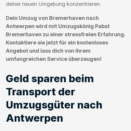
deiner neuen Umgebung konzentrieren.
Dein Umzug von Bremerhaven nach
Antwerpen wird mit Umzugskönig Pabst
Bremerhaven zu einer stressfreien Erfahrung.
Kontaktiere sie jetzt für ein kostenloses
Angebot und lass dich von ihrem
umfangreichen Service überzeugen!
Geld sparen beim
Transport der
Umzugsgüter nach
Antwerpen