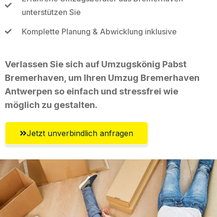
unterstützen Sie
Komplette Planung & Abwicklung inklusive
Verlassen Sie sich auf Umzugskönig Pabst
Bremerhaven, um Ihren Umzug Bremerhaven
Antwerpen so einfach und stressfrei wie
möglich zu gestalten.
Jetzt unverbindlich anfragen