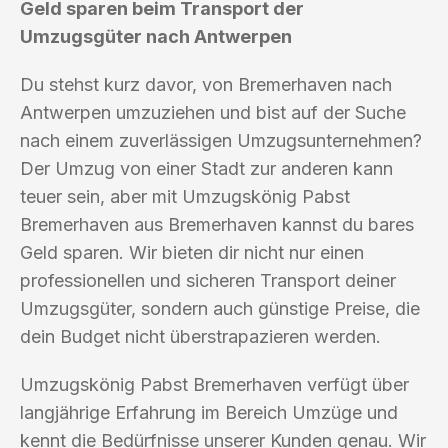
Geld sparen beim Transport der
Umzugsgüter nach Antwerpen
Du stehst kurz davor, von Bremerhaven nach
Antwerpen umzuziehen und bist auf der Suche
nach einem zuverlässigen Umzugsunternehmen?
Der Umzug von einer Stadt zur anderen kann
teuer sein, aber mit Umzugskönig Pabst
Bremerhaven aus Bremerhaven kannst du bares
Geld sparen. Wir bieten dir nicht nur einen
professionellen und sicheren Transport deiner
Umzugsgüter, sondern auch günstige Preise, die
dein Budget nicht überstrapazieren werden.
Umzugskönig Pabst Bremerhaven verfügt über
langjährige Erfahrung im Bereich Umzüge und
kennt die Bedürfnisse unserer Kunden genau. Wir