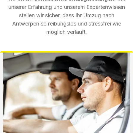
unserer Erfahrung und unserem Expertenwissen
stellen wir sicher, dass Ihr Umzug nach
Antwerpen so reibungslos und stressfrei wie
möglich verläuft.