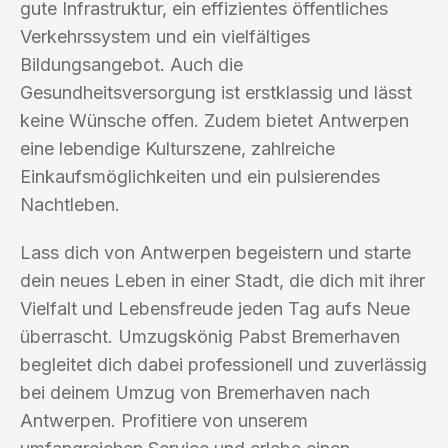
gute Infrastruktur, ein effizientes öffentliches
Verkehrssystem und ein vielfältiges
Bildungsangebot. Auch die
Gesundheitsversorgung ist erstklassig und lässt
keine Wünsche offen. Zudem bietet Antwerpen
eine lebendige Kulturszene, zahlreiche
Einkaufsmöglichkeiten und ein pulsierendes
Nachtleben.
Lass dich von Antwerpen begeistern und starte
dein neues Leben in einer Stadt, die dich mit ihrer
Vielfalt und Lebensfreude jeden Tag aufs Neue
überrascht. Umzugskönig Pabst Bremerhaven
begleitet dich dabei professionell und zuverlässig
bei deinem Umzug von Bremerhaven nach
Antwerpen. Profitiere von unserem