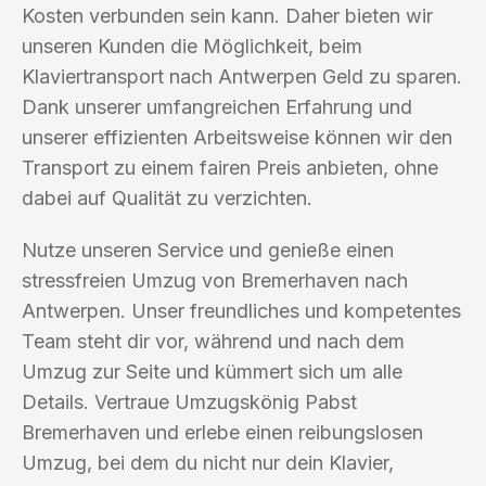
Kosten verbunden sein kann. Daher bieten wir
unseren Kunden die Möglichkeit, beim
Klaviertransport nach Antwerpen Geld zu sparen.
Dank unserer umfangreichen Erfahrung und
unserer effizienten Arbeitsweise können wir den
Transport zu einem fairen Preis anbieten, ohne
dabei auf Qualität zu verzichten.
Nutze unseren Service und genieße einen
stressfreien Umzug von Bremerhaven nach
Antwerpen. Unser freundliches und kompetentes
Team steht dir vor, während und nach dem
Umzug zur Seite und kümmert sich um alle
Details. Vertraue Umzugskönig Pabst
Bremerhaven und erlebe einen reibungslosen
Umzug, bei dem du nicht nur dein Klavier,