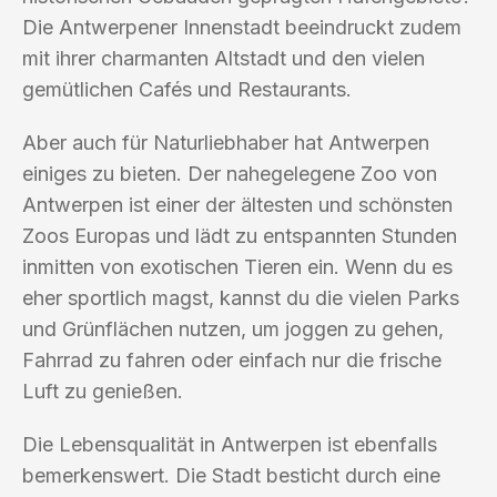
Die Antwerpener Innenstadt beeindruckt zudem
mit ihrer charmanten Altstadt und den vielen
gemütlichen Cafés und Restaurants.
Aber auch für Naturliebhaber hat Antwerpen
einiges zu bieten. Der nahegelegene Zoo von
Antwerpen ist einer der ältesten und schönsten
Zoos Europas und lädt zu entspannten Stunden
inmitten von exotischen Tieren ein. Wenn du es
eher sportlich magst, kannst du die vielen Parks
und Grünflächen nutzen, um joggen zu gehen,
Fahrrad zu fahren oder einfach nur die frische
Luft zu genießen.
Die Lebensqualität in Antwerpen ist ebenfalls
bemerkenswert. Die Stadt besticht durch eine