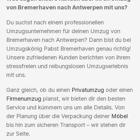
von Bremerhaven nach Antwerpen mit uns?
Du suchst nach einem professionellen
Umzugsunternehmen für deinen Umzug von
Bremerhaven nach Antwerpen? Dann bist du bei
Umzugskönig Pabst Bremerhaven genau richtig!
Unsere zufriedenen Kunden berichten von ihrem
stressfreien und reibungslosen Umzugserlebnis
mit uns.
Ganz gleich, ob du einen
Privatumzug
oder einen
Firmenumzug
planst, wir bieten dir den besten
Service und kümmern uns um alle Details. Von
der Planung über die Verpackung deiner
Möbel
bis hin zum sicheren Transport – wir stehen dir
zur Seite.