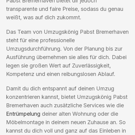
Pabst Bremerhaven bietet dir jedoch
transparente und faire Preise, sodass du genau
weißt, was auf dich zukommt.
Das Team von Umzugskönig Pabst Bremerhaven
steht für eine professionelle
Umzugsdurchführung. Von der Planung bis zur
Ausführung übernehmen sie alles für dich. Dabei
legen sie großen Wert auf Zuverlässigkeit,
Kompetenz und einen reibungslosen Ablauf.
Damit du dich entspannt auf deinen Umzug
konzentrieren kannst, bietet Umzugskönig Pabst
Bremerhaven auch zusätzliche Services wie die
Entrümpelung
deiner alten Wohnung oder die
Möbelmontage in deinem neuen Zuhause an. So
kannst du dich voll und ganz auf das Einleben in