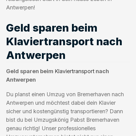
Antwerpen!
Geld sparen beim
Klaviertransport nach
Antwerpen
Geld sparen beim
Klaviertransport
nach
Antwerpen
Du planst einen Umzug von Bremerhaven nach
Antwerpen und möchtest dabei dein Klavier
sicher und kostengünstig transportieren? Dann
bist du bei Umzugskönig Pabst Bremerhaven
genau richtig! Unser professionelles