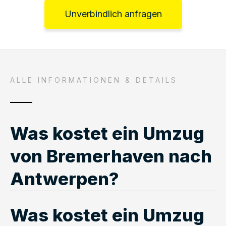
Unverbindlich anfragen
ALLE INFORMATIONEN & DETAILS
Was kostet ein Umzug
von Bremerhaven nach
Antwerpen?
Was kostet ein Umzug