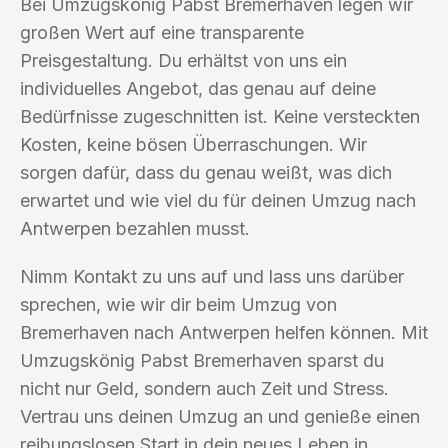
Bei Umzugskönig Pabst Bremerhaven legen wir
großen Wert auf eine transparente
Preisgestaltung. Du erhältst von uns ein
individuelles Angebot, das genau auf deine
Bedürfnisse zugeschnitten ist. Keine versteckten
Kosten, keine bösen Überraschungen. Wir
sorgen dafür, dass du genau weißt, was dich
erwartet und wie viel du für deinen Umzug nach
Antwerpen bezahlen musst.
Nimm Kontakt zu uns auf und lass uns darüber
sprechen, wie wir dir beim Umzug von
Bremerhaven nach Antwerpen helfen können. Mit
Umzugskönig Pabst Bremerhaven sparst du
nicht nur Geld, sondern auch Zeit und Stress.
Vertrau uns deinen Umzug an und genieße einen
reibungslosen Start in dein neues Leben in