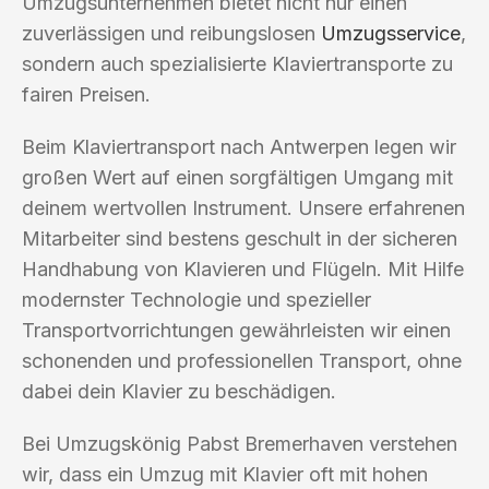
Umzugsunternehmen bietet nicht nur einen
zuverlässigen und reibungslosen
Umzugsservice
,
sondern auch spezialisierte Klaviertransporte zu
fairen Preisen.
Beim Klaviertransport nach Antwerpen legen wir
großen Wert auf einen sorgfältigen Umgang mit
deinem wertvollen Instrument. Unsere erfahrenen
Mitarbeiter sind bestens geschult in der sicheren
Handhabung von Klavieren und Flügeln. Mit Hilfe
modernster Technologie und spezieller
Transportvorrichtungen gewährleisten wir einen
schonenden und professionellen Transport, ohne
dabei dein Klavier zu beschädigen.
Bei Umzugskönig Pabst Bremerhaven verstehen
wir, dass ein Umzug mit Klavier oft mit hohen