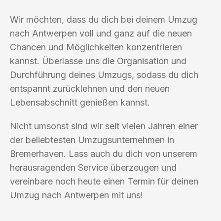
Wir möchten, dass du dich bei deinem Umzug
nach Antwerpen voll und ganz auf die neuen
Chancen und Möglichkeiten konzentrieren
kannst. Überlasse uns die Organisation und
Durchführung deines Umzugs, sodass du dich
entspannt zurücklehnen und den neuen
Lebensabschnitt genießen kannst.
Nicht umsonst sind wir seit vielen Jahren einer
der beliebtesten Umzugsunternehmen in
Bremerhaven. Lass auch du dich von unserem
herausragenden Service überzeugen und
vereinbare noch heute einen Termin für deinen
Umzug nach Antwerpen mit uns!