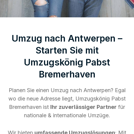
Umzug nach Antwerpen –
Starten Sie mit
Umzugskönig Pabst
Bremerhaven
Planen Sie einen Umzug nach Antwerpen? Egal
wo die neue Adresse liegt, Umzugskönig Pabst
Bremerhaven ist
Ihr zuverlässiger Partner
für
nationale & internationale Umzüge.
Wir bieten
umfassende Umzugslösungen
: Mit