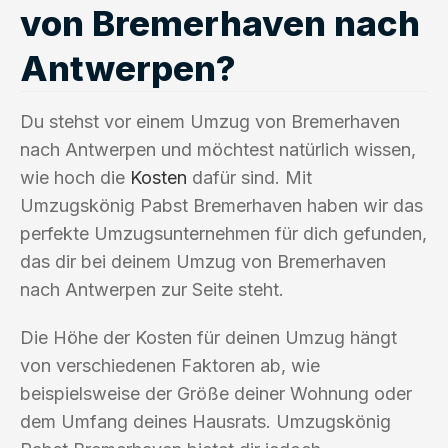
von Bremerhaven nach
Antwerpen?
Du stehst vor einem Umzug von Bremerhaven
nach Antwerpen und möchtest natürlich wissen,
wie hoch die
Kosten
dafür sind. Mit
Umzugskönig Pabst Bremerhaven haben wir das
perfekte Umzugsunternehmen für dich gefunden,
das dir bei deinem Umzug von Bremerhaven
nach Antwerpen zur Seite steht.
Die Höhe der Kosten für deinen Umzug hängt
von verschiedenen Faktoren ab, wie
beispielsweise der Größe deiner Wohnung oder
dem Umfang deines Hausrats. Umzugskönig