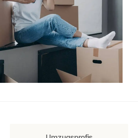
Umzugsprofis