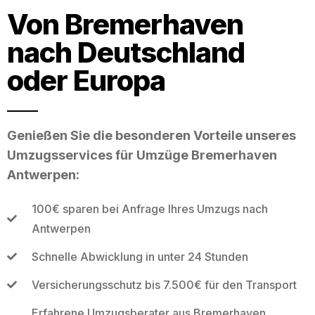
Von Bremerhaven
nach Deutschland
oder Europa
Genießen Sie die besonderen Vorteile unseres
Umzugsservices für Umzüge Bremerhaven
Antwerpen:
100€ sparen bei Anfrage Ihres Umzugs nach
Antwerpen
Schnelle Abwicklung in unter 24 Stunden
Versicherungsschutz bis 7.500€ für den Transport
Erfahrene Umzugsberater aus Bremerhaven