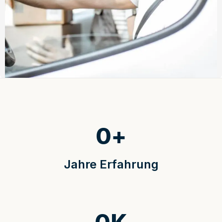
0
+
Jahre Erfahrung