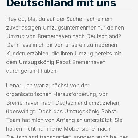
Deutschland mit uns
Hey du, bist du auf der Suche nach einem
zuverlässigen Umzugsunternehmen für deinen
Umzug von Bremerhaven nach Deutschland?
Dann lass mich dir von unseren zufriedenen
Kunden erzählen, die ihren Umzug bereits mit
dem Umzugskönig Pabst Bremerhaven
durchgeführt haben.
Lena:
„Ich war zunächst von der
organisatorischen Herausforderung, von
Bremerhaven nach Deutschland umzuziehen,
überwältigt. Doch das Umzugskönig Pabst-
Team hat mich von Anfang an unterstützt. Sie
haben nicht nur meine Möbel sicher nach
Deutschland transportiert, sondern auch bei der