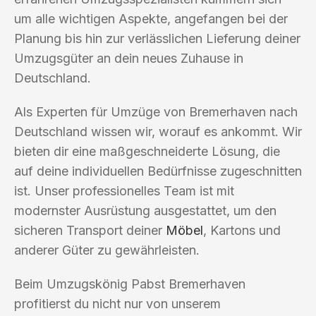
um alle wichtigen Aspekte, angefangen bei der
Planung bis hin zur verlässlichen Lieferung deiner
Umzugsgüter an dein neues Zuhause in
Deutschland.
Als Experten für Umzüge von Bremerhaven nach
Deutschland wissen wir, worauf es ankommt. Wir
bieten dir eine maßgeschneiderte Lösung, die
auf deine individuellen Bedürfnisse zugeschnitten
ist. Unser professionelles Team ist mit
modernster Ausrüstung ausgestattet, um den
sicheren Transport deiner
Möbel
, Kartons und
anderer Güter zu gewährleisten.
Beim Umzugskönig Pabst Bremerhaven
profitierst du nicht nur von unserem