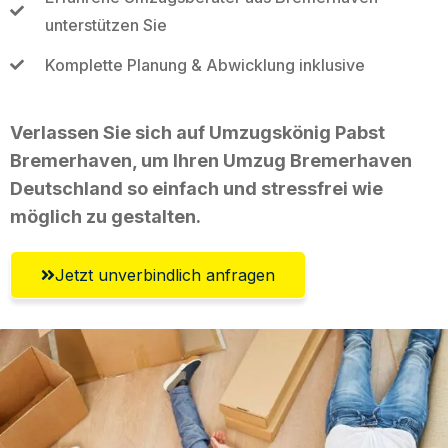
unterstützen Sie
Komplette Planung & Abwicklung inklusive
Verlassen Sie sich auf Umzugskönig Pabst
Bremerhaven, um Ihren Umzug Bremerhaven
Deutschland so einfach und stressfrei wie
möglich zu gestalten.
Jetzt unverbindlich anfragen