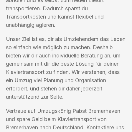
abholen und es selbst zum neuen Zielort
transportieren. Dadurch sparst du
Transportkosten und kannst flexibel und
unabhängig agieren.
Unser Ziel ist es, dir als Umziehendem das Leben
so einfach wie möglich zu machen. Deshalb
bieten wir dir auch individuelle Beratung an, um
gemeinsam mit dir die beste Lösung für deinen
Klaviertransport zu finden. Wir verstehen, dass
ein Umzug viel Planung und Organisation
erfordert, und stehen dir daher jederzeit
unterstützend zur Seite.
Vertraue auf Umzugskönig Pabst Bremerhaven
und spare Geld beim Klaviertransport von
Bremerhaven nach Deutschland. Kontaktiere uns