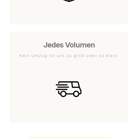
Jedes Volumen
Kein Umzug ist uns zu groß oder zu klein.