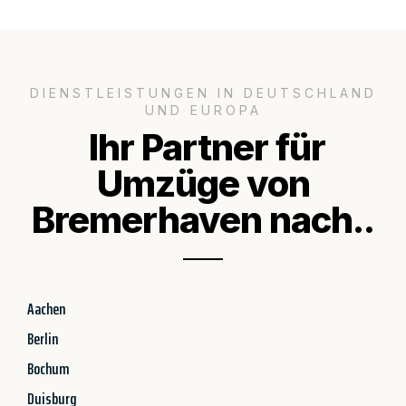
DIENSTLEISTUNGEN IN DEUTSCHLAND
UND EUROPA
Ihr Partner für
Umzüge von
Bremerhaven nach..
Aachen
Berlin
Bochum
Duisburg