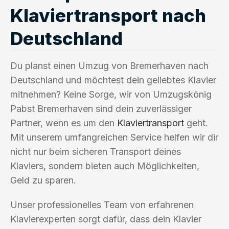
Klaviertransport nach
Deutschland
Du planst einen Umzug von Bremerhaven nach
Deutschland und möchtest dein geliebtes Klavier
mitnehmen? Keine Sorge, wir von Umzugskönig
Pabst Bremerhaven sind dein zuverlässiger
Partner, wenn es um den
Klaviertransport
geht.
Mit unserem umfangreichen Service helfen wir dir
nicht nur beim sicheren Transport deines
Klaviers, sondern bieten auch Möglichkeiten,
Geld zu sparen.
Unser professionelles Team von erfahrenen
Klavierexperten sorgt dafür, dass dein Klavier