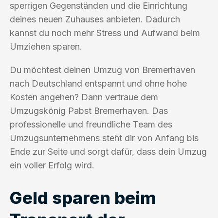
sperrigen Gegenständen und die Einrichtung
deines neuen Zuhauses anbieten. Dadurch
kannst du noch mehr Stress und Aufwand beim
Umziehen sparen.
Du möchtest deinen Umzug von Bremerhaven
nach Deutschland entspannt und ohne hohe
Kosten angehen? Dann vertraue dem
Umzugskönig Pabst Bremerhaven. Das
professionelle und freundliche Team des
Umzugsunternehmens steht dir von Anfang bis
Ende zur Seite und sorgt dafür, dass dein Umzug
ein voller Erfolg wird.
Geld sparen beim