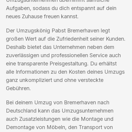
Aufgaben, sodass du dich entspannt auf dein
neues Zuhause freuen kannst.
Der Umzugskönig Pabst Bremerhaven legt
großen Wert auf die Zufriedenheit seiner Kunden.
Deshalb bietet das Unternehmen neben dem
zuverlässigen und professionellen Service auch
eine transparente Preisgestaltung. Du erhältst
alle Informationen zu den Kosten deines Umzugs
ganz unkompliziert und ohne versteckte
Gebühren.
Bei deinem Umzug von Bremerhaven nach
Deutschland kann das Umzugsunternehmen
auch Zusatzleistungen wie die Montage und
Demontage von Möbeln, den Transport von