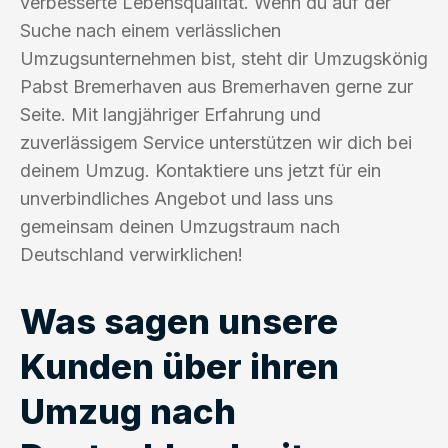
verbesserte Lebensqualität. Wenn du auf der
Suche nach einem verlässlichen
Umzugsunternehmen bist, steht dir Umzugskönig
Pabst Bremerhaven aus Bremerhaven gerne zur
Seite. Mit langjähriger Erfahrung und
zuverlässigem Service unterstützen wir dich bei
deinem Umzug. Kontaktiere uns jetzt für ein
unverbindliches Angebot und lass uns
gemeinsam deinen Umzugstraum nach
Deutschland verwirklichen!
Was sagen unsere
Kunden über ihren
Umzug nach