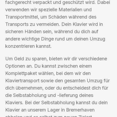
fachgerecht verpackt und geschützt wird. Dabei
verwenden wir spezielle Materialien und
Transportmittel, um Schäden während des
Transports zu vermeiden. Dein Klavier wird in
sicheren Händen sein, während du dich auf
andere wichtige Dinge rund um deinen Umzug
konzentrieren kannst.
Um Geld zu sparen, bieten wir dir verschiedene
Optionen an. Du kannst zwischen einem
Komplettpaket wählen, bei dem wir den
Klaviertransport sowie den gesamten Umzug für
dich übernehmen, oder du entscheidest dich für
die Selbstabholung und -lieferung deines
Klaviers. Bei der Selbstabholung kannst du dein
Klavier an unserem Lager in Bremerhaven