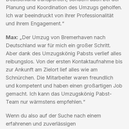
Planung und Koordination des Umzugs geholfen.
Ich war beeindruckt von ihrer Professionalität
und ihrem Engagement.“
Max:
„Der Umzug von Bremerhaven nach
Deutschland war für mich ein großer Schritt.
Aber dank des Umzugskönig Pabsts verlief alles
reibungslos. Von der ersten Kontaktaufnahme bis
zur Ankunft am Zielort lief alles wie am
Schnürchen. Die Mitarbeiter waren freundlich
und kompetent und haben einen großartigen Job
gemacht. Ich kann das Umzugskönig Pabst-
Team nur wärmstens empfehlen.“
Wenn du also auf der Suche nach einem
erfahrenen und zuverlässigen