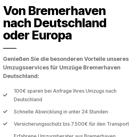
Von Bremerhaven
nach Deutschland
oder Europa
Genießen Sie die besonderen Vorteile unseres
Umzugsservices für Umzüge Bremerhaven
Deutschland:
100€ sparen bei Anfrage Ihres Umzugs nach
Deutschland
Schnelle Abwicklung in unter 24 Stunden
Versicherungsschutz bis 7.500€ für den Transport
Erfahrene Umzugsberater aus Bremerhaven