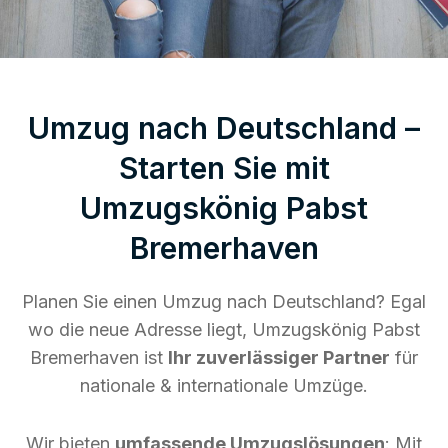
Umzug nach Deutschland –
Starten Sie mit
Umzugskönig Pabst
Bremerhaven
Planen Sie einen Umzug nach Deutschland? Egal
wo die neue Adresse liegt, Umzugskönig Pabst
Bremerhaven ist
Ihr zuverlässiger Partner
für
nationale & internationale Umzüge.
Wir bieten
umfassende Umzugslösungen
: Mit