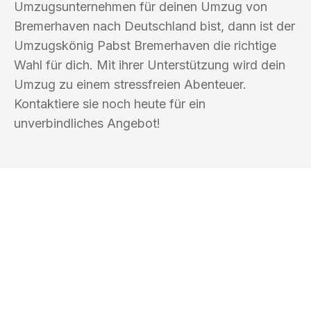
Umzugsunternehmen für deinen Umzug von
Bremerhaven nach Deutschland bist, dann ist der
Umzugskönig Pabst Bremerhaven die richtige
Wahl für dich. Mit ihrer Unterstützung wird dein
Umzug zu einem stressfreien Abenteuer.
Kontaktiere sie noch heute für ein
unverbindliches Angebot!
UMZUGSKÖNIG PABST BREMERHAVEN
Ihr Umzug oder
Transport