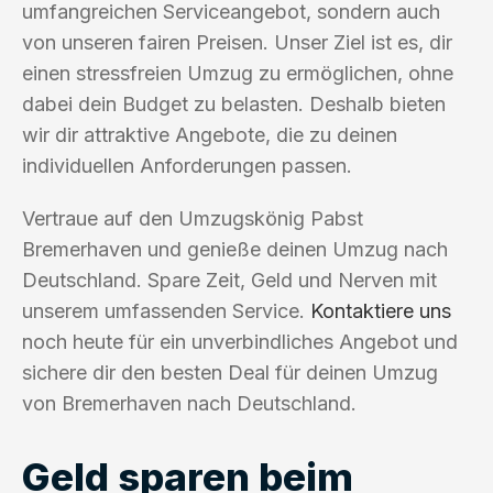
umfangreichen Serviceangebot, sondern auch
von unseren fairen Preisen. Unser Ziel ist es, dir
einen stressfreien Umzug zu ermöglichen, ohne
dabei dein Budget zu belasten. Deshalb bieten
wir dir attraktive Angebote, die zu deinen
individuellen Anforderungen passen.
Vertraue auf den Umzugskönig Pabst
Bremerhaven und genieße deinen Umzug nach
Deutschland. Spare Zeit, Geld und Nerven mit
unserem umfassenden Service.
Kontaktiere uns
noch heute für ein unverbindliches Angebot und
sichere dir den besten Deal für deinen Umzug
von Bremerhaven nach Deutschland.
Geld sparen beim