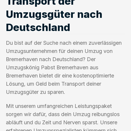
Transport der
Umzugsgüter nach
Deutschland
Du bist auf der Suche nach einem zuverlässigen
Umzugsunternehmen für deinen Umzug von
Bremerhaven nach Deutschland? Der
Umzugskönig Pabst Bremerhaven aus
Bremerhaven bietet dir eine kostenoptimierte
Lösung, um Geld beim Transport deiner
Umzugsgüter zu sparen.
Mit unserem umfangreichen Leistungspaket
sorgen wir dafür, dass dein Umzug reibungslos
abläuft und du Zeit und Nerven sparst. Unsere
erfahrenen Umzugsspezialisten kümmern sich