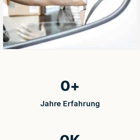
0
+
Jahre Erfahrung