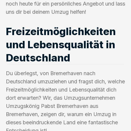
noch heute für ein persönliches Angebot und lass
uns dir bei deinem Umzug helfen!
Freizeitmöglichkeiten
und Lebensqualität in
Deutschland
Du überlegst, von Bremerhaven nach
Deutschland umzuziehen und fragst dich, welche
Freizeitmöglichkeiten und Lebensqualität dich
dort erwarten? Wir, das Umzugsunternehmen
Umzugskönig Pabst Bremerhaven aus
Bremerhaven, zeigen dir, warum ein Umzug in
dieses beeindruckende Land eine fantastische
Entscheidung ist!