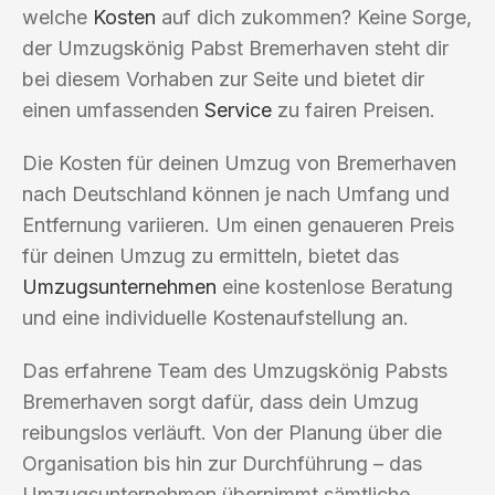
welche
Kosten
auf dich zukommen? Keine Sorge,
der Umzugskönig Pabst Bremerhaven steht dir
bei diesem Vorhaben zur Seite und bietet dir
einen umfassenden
Service
zu fairen Preisen.
Die Kosten für deinen Umzug von Bremerhaven
nach Deutschland können je nach Umfang und
Entfernung variieren. Um einen genaueren Preis
für deinen Umzug zu ermitteln, bietet das
Umzugsunternehmen
eine kostenlose Beratung
und eine individuelle Kostenaufstellung an.
Das erfahrene Team des Umzugskönig Pabsts
Bremerhaven sorgt dafür, dass dein Umzug
reibungslos verläuft. Von der Planung über die
Organisation bis hin zur Durchführung – das
Umzugsunternehmen übernimmt sämtliche