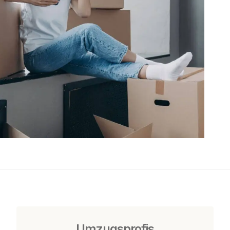
Umzugsprofis