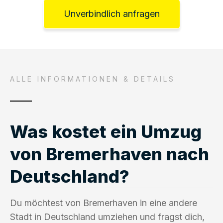
Unverbindlich anfragen
ALLE INFORMATIONEN & DETAILS
Was kostet ein Umzug
von Bremerhaven nach
Deutschland?
Du möchtest von Bremerhaven in eine andere
Stadt in Deutschland umziehen und fragst dich,