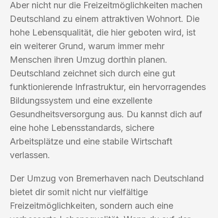
Aber nicht nur die Freizeitmöglichkeiten machen
Deutschland zu einem attraktiven Wohnort. Die
hohe Lebensqualität, die hier geboten wird, ist
ein weiterer Grund, warum immer mehr
Menschen ihren Umzug dorthin planen.
Deutschland zeichnet sich durch eine gut
funktionierende Infrastruktur, ein hervorragendes
Bildungssystem und eine exzellente
Gesundheitsversorgung aus. Du kannst dich auf
eine hohe Lebensstandards, sichere
Arbeitsplätze und eine stabile Wirtschaft
verlassen.
Der Umzug von Bremerhaven nach Deutschland
bietet dir somit nicht nur vielfältige
Freizeitmöglichkeiten, sondern auch eine