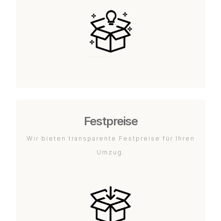
Festpreise
Wir bieten transparente Festpreise für Ihren
Umzug.