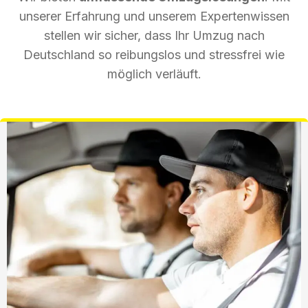
unserer Erfahrung und unserem Expertenwissen
stellen wir sicher, dass Ihr Umzug nach
Deutschland so reibungslos und stressfrei wie
möglich verläuft.