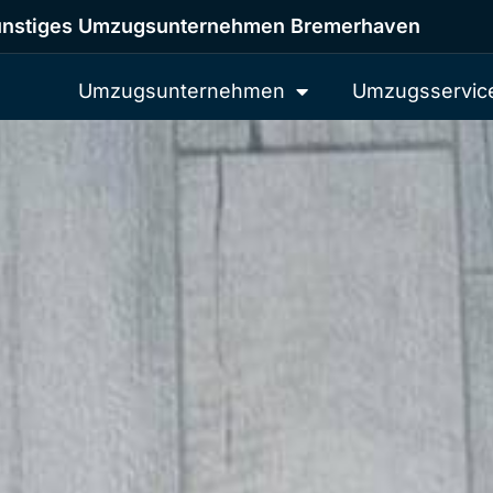
nstiges Umzugsunternehmen Bremerhaven
Umzugsunternehmen
Umzugsservic