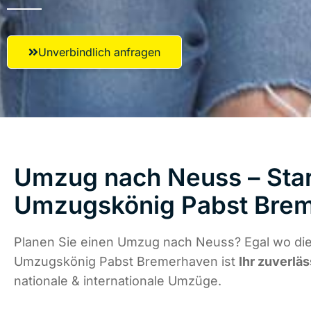
Unverbindlich anfragen
Umzug nach Neuss – Star
Umzugskönig Pabst Bre
Planen Sie einen Umzug nach Neuss? Egal wo die
Umzugskönig Pabst Bremerhaven ist
Ihr zuverläs
nationale & internationale Umzüge.