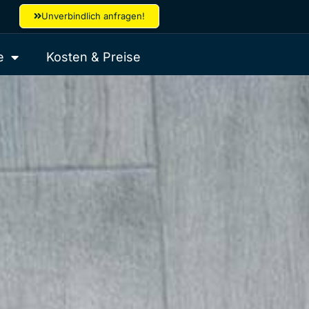
Unverbindlich anfragen!
e
Kosten & Preise