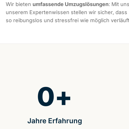
Wir bieten
umfassende Umzugslösungen
: Mit un
unserem Expertenwissen stellen wir sicher, das
so reibungslos und stressfrei wie möglich verläuft
0
+
Jahre Erfahrung