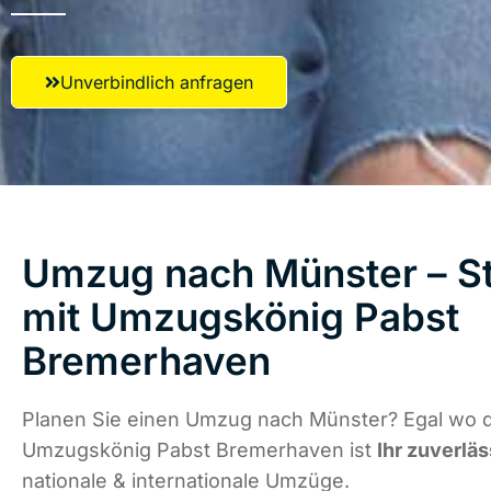
Unverbindlich anfragen
Umzug nach Münster – St
mit Umzugskönig Pabst
Bremerhaven
Planen Sie einen Umzug nach Münster? Egal wo di
Umzugskönig Pabst Bremerhaven ist
Ihr zuverläs
nationale & internationale Umzüge.