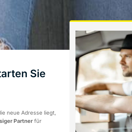
arten Sie
e neue Adresse liegt,
siger Partner
für