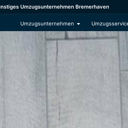
nstiges Umzugsunternehmen Bremerhaven
Umzugsunternehmen
Umzugsservic