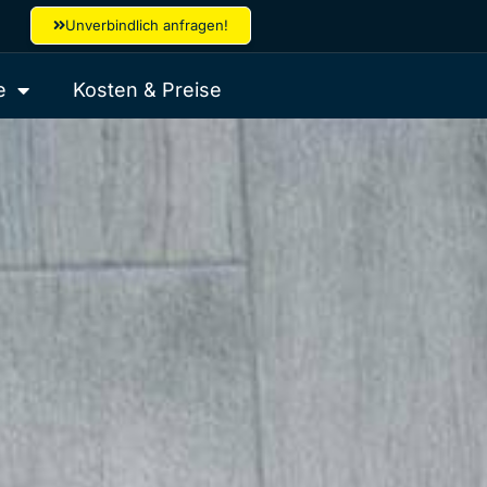
Unverbindlich anfragen!
e
Kosten & Preise