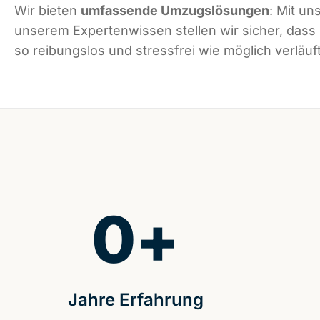
Wir bieten
umfassende Umzugslösungen
: Mit un
unserem Expertenwissen stellen wir sicher, das
so reibungslos und stressfrei wie möglich verläuft
0
+
Jahre Erfahrung