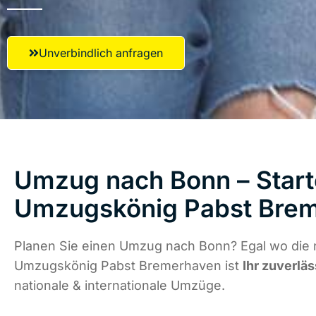
Unverbindlich anfragen
Umzug nach Bonn – Start
Umzugskönig Pabst Bre
Planen Sie einen Umzug nach Bonn? Egal wo die n
Umzugskönig Pabst Bremerhaven ist
Ihr zuverläs
nationale & internationale Umzüge.