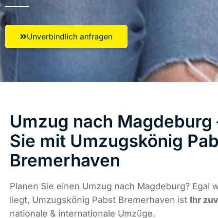
Unverbindlich anfragen
Umzug nach Magdeburg –
Sie mit Umzugskönig Pab
Bremerhaven
Planen Sie einen Umzug nach Magdeburg? Egal w
liegt, Umzugskönig Pabst Bremerhaven ist
Ihr zu
nationale & internationale Umzüge.