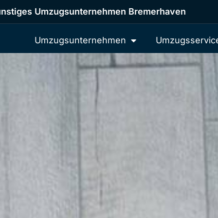
nstiges Umzugsunternehmen Bremerhaven
Umzugsunternehmen
Umzugsservic