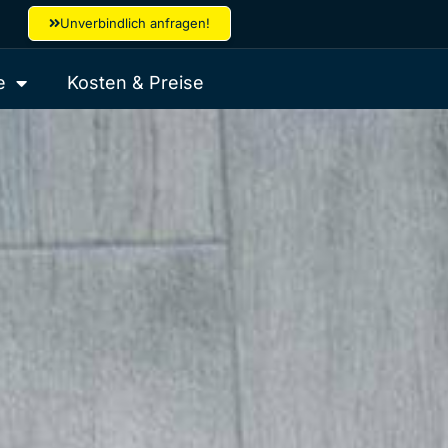
Unverbindlich anfragen!
e
Kosten & Preise