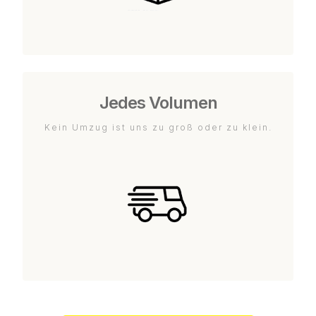
Jedes Volumen
Kein Umzug ist uns zu groß oder zu klein.