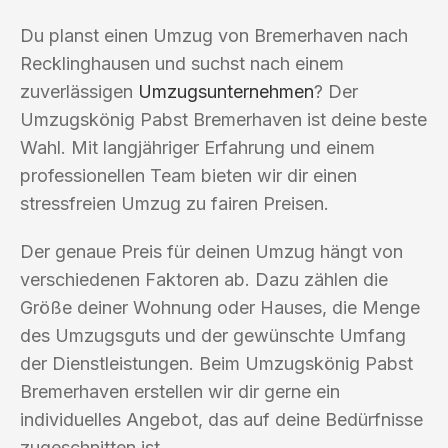
Du planst einen Umzug von Bremerhaven nach
Recklinghausen und suchst nach einem
zuverlässigen
Umzugsunternehmen
? Der
Umzugskönig Pabst Bremerhaven ist deine beste
Wahl. Mit langjähriger Erfahrung und einem
professionellen Team bieten wir dir einen
stressfreien Umzug zu fairen Preisen.
Der genaue Preis für deinen Umzug hängt von
verschiedenen Faktoren ab. Dazu zählen die
Größe deiner Wohnung oder Hauses, die Menge
des Umzugsguts und der gewünschte Umfang
der Dienstleistungen. Beim Umzugskönig Pabst
Bremerhaven erstellen wir dir gerne ein
individuelles Angebot, das auf deine Bedürfnisse
zugeschnitten ist.