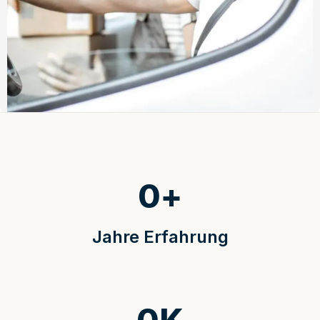
0
+
Jahre Erfahrung