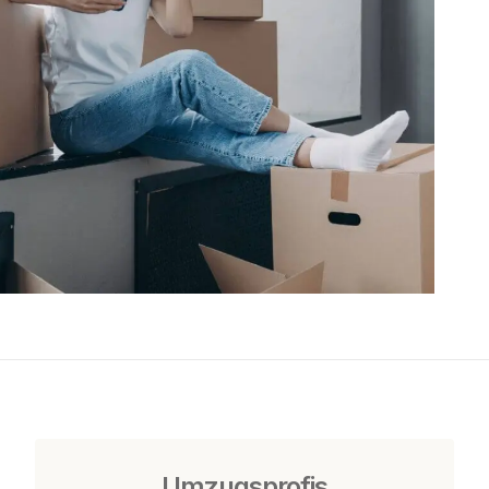
Umzugsprofis