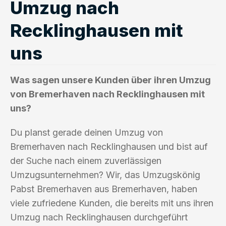
Umzug nach
Recklinghausen mit
uns
Was sagen unsere Kunden über ihren Umzug
von Bremerhaven nach Recklinghausen mit
uns?
Du planst gerade deinen Umzug von
Bremerhaven nach Recklinghausen und bist auf
der Suche nach einem zuverlässigen
Umzugsunternehmen? Wir, das Umzugskönig
Pabst Bremerhaven aus Bremerhaven, haben
viele zufriedene Kunden, die bereits mit uns ihren
Umzug nach Recklinghausen durchgeführt