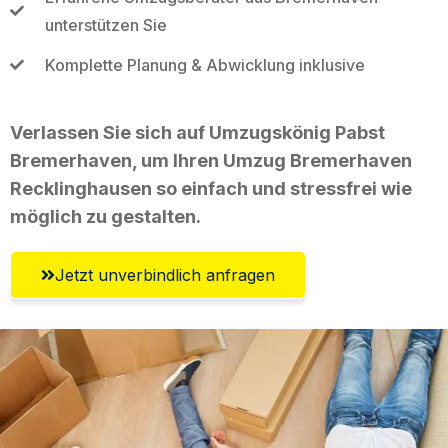
unterstützen Sie
Komplette Planung & Abwicklung inklusive
Verlassen Sie sich auf Umzugskönig Pabst
Bremerhaven, um Ihren Umzug Bremerhaven
Recklinghausen so einfach und stressfrei wie
möglich zu gestalten.
Jetzt unverbindlich anfragen