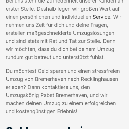
Bei uns steht die Zufriedenheit unserer Kunden an
erster Stelle. Deshalb legen wir großen Wert auf
einen persönlichen und individuellen
Service
. Wir
nehmen uns Zeit für dich und deine Fragen,
erstellen maßgeschneiderte Umzugslösungen
und sind stets mit Rat und Tat zur Stelle. Denn
wir möchten, dass du dich bei deinem Umzug
rundum gut betreut und unterstützt fühlst.
Du möchtest Geld sparen und einen stressfreien
Umzug von Bremerhaven nach Recklinghausen
erleben? Dann kontaktiere uns, den
Umzugskönig Pabst Bremerhaven, und wir
machen deinen Umzug zu einem erfolgreichen
und kostengünstigen Erlebnis!