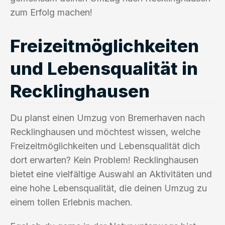
zum Erfolg machen!
Freizeitmöglichkeiten
und Lebensqualität in
Recklinghausen
Du planst einen Umzug von Bremerhaven nach
Recklinghausen und möchtest wissen, welche
Freizeitmöglichkeiten und Lebensqualität dich
dort erwarten? Kein Problem! Recklinghausen
bietet eine vielfältige Auswahl an Aktivitäten und
eine hohe Lebensqualität, die deinen Umzug zu
einem tollen Erlebnis machen.