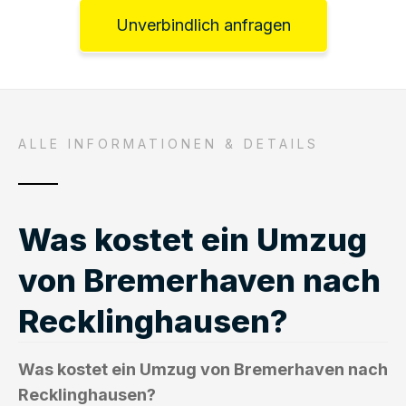
Unverbindlich anfragen
ALLE INFORMATIONEN & DETAILS
Was kostet ein Umzug
von Bremerhaven nach
Recklinghausen?
Was kostet ein Umzug von Bremerhaven nach
Recklinghausen?