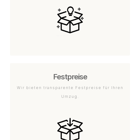
Festpreise
Wir bieten transparente Festpreise für Ihren
Umzug.