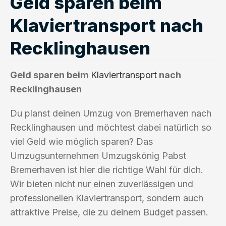
Geld sparen beim
Klaviertransport nach
Recklinghausen
Geld sparen beim
Klaviertransport
nach
Recklinghausen
Du planst deinen Umzug von Bremerhaven nach
Recklinghausen und möchtest dabei natürlich so
viel Geld wie möglich sparen? Das
Umzugsunternehmen Umzugskönig Pabst
Bremerhaven ist hier die richtige Wahl für dich.
Wir bieten nicht nur einen zuverlässigen und
professionellen Klaviertransport, sondern auch
attraktive Preise, die zu deinem Budget passen.