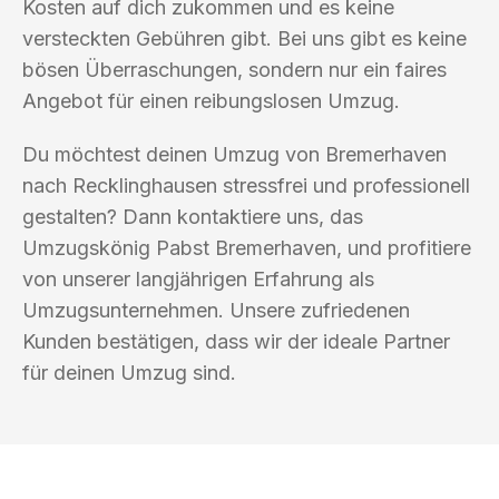
Kosten auf dich zukommen und es keine
versteckten Gebühren gibt. Bei uns gibt es keine
bösen Überraschungen, sondern nur ein faires
Angebot für einen reibungslosen Umzug.
Du möchtest deinen Umzug von Bremerhaven
nach Recklinghausen stressfrei und professionell
gestalten? Dann kontaktiere uns, das
Umzugskönig Pabst Bremerhaven, und profitiere
von unserer langjährigen Erfahrung als
Umzugsunternehmen. Unsere zufriedenen
Kunden bestätigen, dass wir der ideale Partner
für deinen Umzug sind.