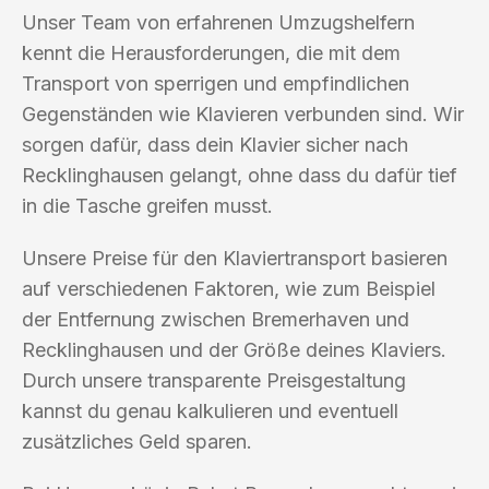
Unser Team von erfahrenen Umzugshelfern
kennt die Herausforderungen, die mit dem
Transport von sperrigen und empfindlichen
Gegenständen wie Klavieren verbunden sind. Wir
sorgen dafür, dass dein Klavier sicher nach
Recklinghausen gelangt, ohne dass du dafür tief
in die Tasche greifen musst.
Unsere Preise für den Klaviertransport basieren
auf verschiedenen Faktoren, wie zum Beispiel
der Entfernung zwischen Bremerhaven und
Recklinghausen und der Größe deines Klaviers.
Durch unsere transparente Preisgestaltung
kannst du genau kalkulieren und eventuell
zusätzliches Geld sparen.