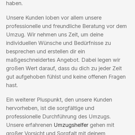
haben.
Unsere Kunden loben vor allem unsere
professionelle und freundliche Beratung vor dem
Umzug. Wir nehmen uns Zeit, um deine
individuellen Wünsche und Bedürfnisse zu
besprechen und erstellen dir ein
maßgeschneidertes Angebot. Dabei legen wir
großen Wert darauf, dass du dich zu jeder Zeit
gut aufgehoben fühlst und keine offenen Fragen
hast.
Ein weiterer Pluspunkt, den unsere Kunden
hervorheben, ist die sorgfältige und
professionelle Durchführung des Umzugs.
Unsere erfahrenen
Umzugshelfer
gehen mit
großer Vorsicht und Sorgfalt mit deinem