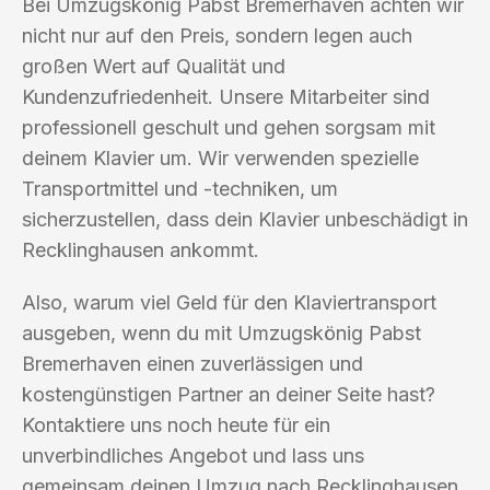
Bei Umzugskönig Pabst Bremerhaven achten wir
nicht nur auf den Preis, sondern legen auch
großen Wert auf Qualität und
Kundenzufriedenheit. Unsere Mitarbeiter sind
professionell geschult und gehen sorgsam mit
deinem Klavier um. Wir verwenden spezielle
Transportmittel und -techniken, um
sicherzustellen, dass dein Klavier unbeschädigt in
Recklinghausen ankommt.
Also, warum viel Geld für den Klaviertransport
ausgeben, wenn du mit Umzugskönig Pabst
Bremerhaven einen zuverlässigen und
kostengünstigen Partner an deiner Seite hast?
Kontaktiere uns noch heute für ein
unverbindliches Angebot und lass uns
gemeinsam deinen Umzug nach Recklinghausen