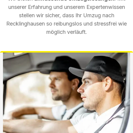
unserer Erfahrung und unserem Expertenwissen
stellen wir sicher, dass Ihr Umzug nach
Recklinghausen so reibungslos und stressfrei wie
möglich verläuft.