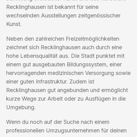
Recklinghausen ist bekannt für seine
wechselnden Ausstellungen zeitgenössischer
Kunst.
Neben den zahlreichen Freizeitmöglichkeiten
zeichnet sich Recklinghausen auch durch eine
hohe Lebensqualität aus. Die Stadt punktet mit
einem gut ausgebauten Bildungssystem, einer
hervorragenden medizinischen Versorgung sowie
einer guten Infrastruktur. Zudem ist
Recklinghausen gut angebunden und ermöglicht
kurze Wege zur Arbeit oder zu Ausflügen in die
Umgebung.
Wenn du noch auf der Suche nach einem
professionellen Umzugsunternehmen für deinen