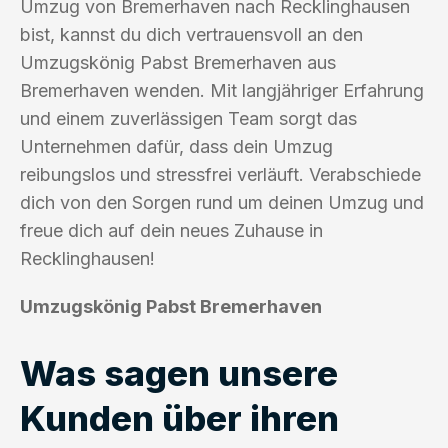
Umzug von Bremerhaven nach Recklinghausen
bist, kannst du dich vertrauensvoll an den
Umzugskönig Pabst Bremerhaven aus
Bremerhaven wenden. Mit langjähriger Erfahrung
und einem zuverlässigen Team sorgt das
Unternehmen dafür, dass dein Umzug
reibungslos und stressfrei verläuft. Verabschiede
dich von den Sorgen rund um deinen Umzug und
freue dich auf dein neues Zuhause in
Recklinghausen!
Umzugskönig Pabst Bremerhaven
Was sagen unsere
Kunden über ihren