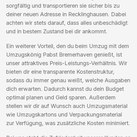
sorgfältig und transportieren sie sicher bis zu
deiner neuen Adresse in Recklinghausen. Dabei
achten wir stets darauf, dass alles unbeschädigt
und in bestem Zustand bei dir ankommt.
Ein weiterer Vorteil, den du beim Umzug mit dem
Umzugskönig Pabst Bremerhaven genießt, ist
unser attraktives Preis-Leistungs-Verhältnis. Wir
bieten dir eine transparente Kostenstruktur,
sodass du immer genau weißt, welche Ausgaben
dich erwarten. Dadurch kannst du dein Budget
optimal planen und Geld sparen. Außerdem
stellen wir dir auf Wunsch auch Umzugsmaterial
wie Umzugskartons und Verpackungsmaterial
zur Verfügung, was zusätzliche Kosten minimiert.