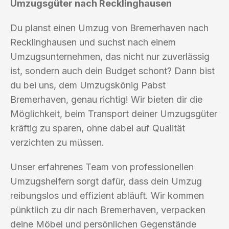
Umzugsgüter nach Recklinghausen
Du planst einen Umzug von Bremerhaven nach
Recklinghausen und suchst nach einem
Umzugsunternehmen, das nicht nur zuverlässig
ist, sondern auch dein Budget schont? Dann bist
du bei uns, dem Umzugskönig Pabst
Bremerhaven, genau richtig! Wir bieten dir die
Möglichkeit, beim Transport deiner Umzugsgüter
kräftig zu sparen, ohne dabei auf Qualität
verzichten zu müssen.
Unser erfahrenes Team von professionellen
Umzugshelfern sorgt dafür, dass dein Umzug
reibungslos und effizient abläuft. Wir kommen
pünktlich zu dir nach Bremerhaven, verpacken
deine Möbel und persönlichen Gegenstände