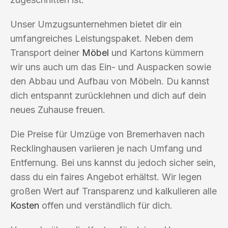
Unser Umzugsunternehmen bietet dir ein
umfangreiches Leistungspaket. Neben dem
Transport deiner
Möbel
und Kartons kümmern
wir uns auch um das Ein- und Auspacken sowie
den Abbau und Aufbau von Möbeln. Du kannst
dich entspannt zurücklehnen und dich auf dein
neues Zuhause freuen.
Die Preise für Umzüge von Bremerhaven nach
Recklinghausen variieren je nach Umfang und
Entfernung. Bei uns kannst du jedoch sicher sein,
dass du ein faires Angebot erhältst. Wir legen
großen Wert auf Transparenz und kalkulieren alle
Kosten
offen und verständlich für dich.