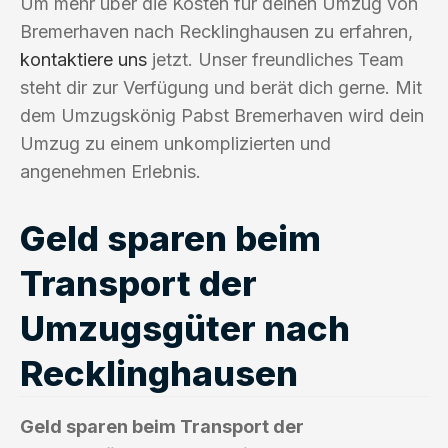
Um mehr über die Kosten für deinen Umzug von
Bremerhaven nach Recklinghausen zu erfahren,
kontaktiere uns
jetzt. Unser freundliches Team
steht dir zur Verfügung und berät dich gerne. Mit
dem Umzugskönig Pabst Bremerhaven wird dein
Umzug zu einem unkomplizierten und
angenehmen Erlebnis.
Geld sparen beim
Transport der
Umzugsgüter nach
Recklinghausen
Geld sparen beim Transport der