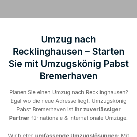
Umzug nach
Recklinghausen – Starten
Sie mit Umzugskönig Pabst
Bremerhaven
Planen Sie einen Umzug nach Recklinghausen?
Egal wo die neue Adresse liegt, Umzugskönig
Pabst Bremerhaven ist
Ihr zuverlässiger
Partner
für nationale & internationale Umzüge.
Wir bieten
umfassende Umzugslösungen
: Mit