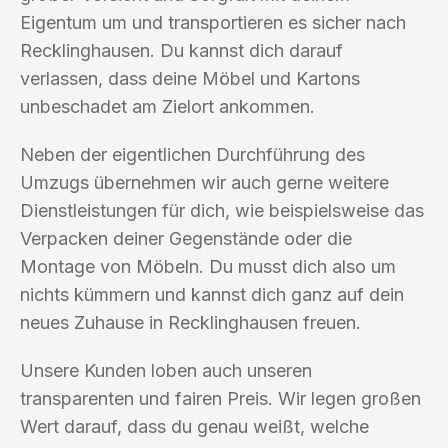
Eigentum um und transportieren es sicher nach
Recklinghausen. Du kannst dich darauf
verlassen, dass deine Möbel und Kartons
unbeschadet am Zielort ankommen.
Neben der eigentlichen Durchführung des
Umzugs übernehmen wir auch gerne weitere
Dienstleistungen für dich, wie beispielsweise das
Verpacken deiner Gegenstände oder die
Montage von Möbeln. Du musst dich also um
nichts kümmern und kannst dich ganz auf dein
neues Zuhause in Recklinghausen freuen.
Unsere Kunden loben auch unseren
transparenten und fairen Preis. Wir legen großen
Wert darauf, dass du genau weißt, welche