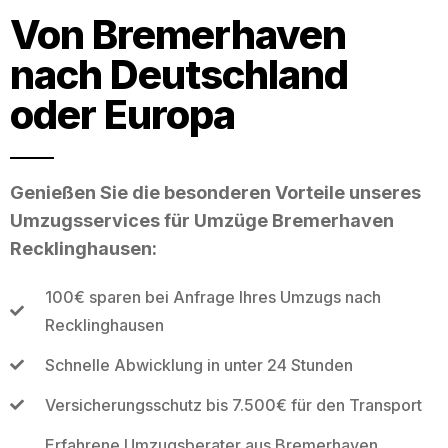
Von Bremerhaven
nach Deutschland
oder Europa
Genießen Sie die besonderen Vorteile unseres
Umzugsservices für Umzüge Bremerhaven
Recklinghausen:
100€ sparen bei Anfrage Ihres Umzugs nach
Recklinghausen
Schnelle Abwicklung in unter 24 Stunden
Versicherungsschutz bis 7.500€ für den Transport
Erfahrene Umzugsberater aus Bremerhaven