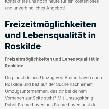
Kontaktiere uns noch heute für ein kostenloses
und unverbindliches Angebot!
Freizeitmöglichkeiten
und Lebensqualität in
Roskilde
Freizeitmöglichkeiten und Lebensqualität in
Roskilde
Du planst deinen Umzug von Bremerhaven nach
Roskilde und bist auf der Suche nach einem
Umzugsunternehmen, das dir bei deinem
Vorhaben zur Seite steht? Mit Umzugskönig
Pabst Bremerhaven aus Bremerhaven hast du