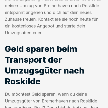
deinen Umzug von Bremerhaven nach Roskilde
entspannt angehen und dich auf dein neues
Zuhause freuen. Kontaktiere sie noch heute für
ein kostenloses Angebot und starte dein
Umzugsabenteuer!
Geld sparen beim
Transport der
Umzugsgüter nach
Roskilde
Du möchtest Geld sparen, wenn du deine
Umzugsgüter von Bremerhaven nach Roskilde
transportieren lässt? Dann bist du bei uns, dem