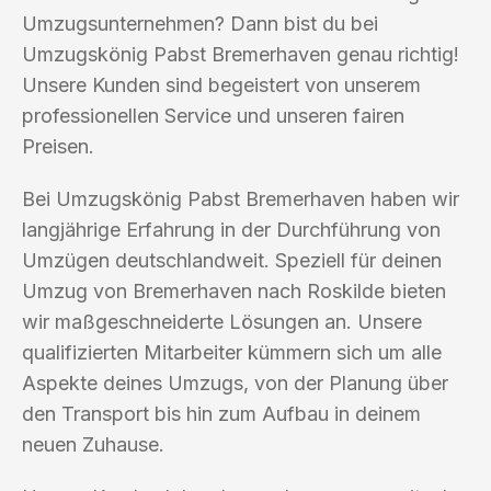
Umzugsunternehmen? Dann bist du bei
Umzugskönig Pabst Bremerhaven genau richtig!
Unsere Kunden sind begeistert von unserem
professionellen Service und unseren fairen
Preisen.
Bei Umzugskönig Pabst Bremerhaven haben wir
langjährige Erfahrung in der Durchführung von
Umzügen deutschlandweit. Speziell für deinen
Umzug von Bremerhaven nach Roskilde bieten
wir maßgeschneiderte Lösungen an. Unsere
qualifizierten Mitarbeiter kümmern sich um alle
Aspekte deines Umzugs, von der Planung über
den Transport bis hin zum Aufbau in deinem
neuen Zuhause.