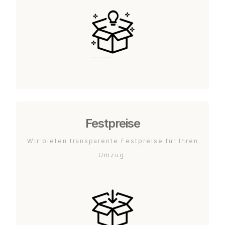
Festpreise
Wir bieten transparente Festpreise für Ihren
Umzug.