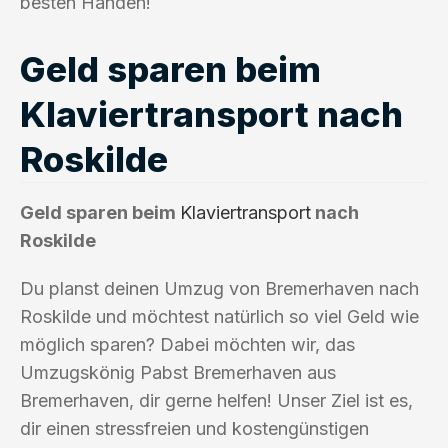
besten Händen!
Geld sparen beim
Klaviertransport nach
Roskilde
Geld sparen beim
Klaviertransport
nach
Roskilde
Du planst deinen Umzug von Bremerhaven nach
Roskilde und möchtest natürlich so viel Geld wie
möglich sparen? Dabei möchten wir, das
Umzugskönig Pabst Bremerhaven aus
Bremerhaven, dir gerne helfen! Unser Ziel ist es,
dir einen stressfreien und kostengünstigen