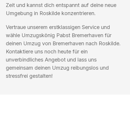
Zeit und kannst dich entspannt auf deine neue
Umgebung in Roskilde konzentrieren.
Vertraue unserem erstklassigen Service und
wähle Umzugskönig Pabst Bremerhaven für
deinen Umzug von Bremerhaven nach Roskilde.
Kontaktiere uns noch heute für ein
unverbindliches Angebot und lass uns
gemeinsam deinen Umzug reibungslos und
stressfrei gestalten!
UMZUGSKÖNIG PABST BREMERHAVEN