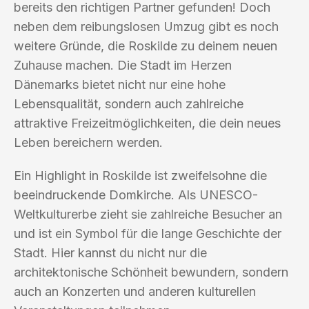
bereits den richtigen Partner gefunden! Doch
neben dem reibungslosen Umzug gibt es noch
weitere Gründe, die Roskilde zu deinem neuen
Zuhause machen. Die Stadt im Herzen
Dänemarks bietet nicht nur eine hohe
Lebensqualität, sondern auch zahlreiche
attraktive Freizeitmöglichkeiten, die dein neues
Leben bereichern werden.
Ein Highlight in Roskilde ist zweifelsohne die
beeindruckende Domkirche. Als UNESCO-
Weltkulturerbe zieht sie zahlreiche Besucher an
und ist ein Symbol für die lange Geschichte der
Stadt. Hier kannst du nicht nur die
architektonische Schönheit bewundern, sondern
auch an Konzerten und anderen kulturellen