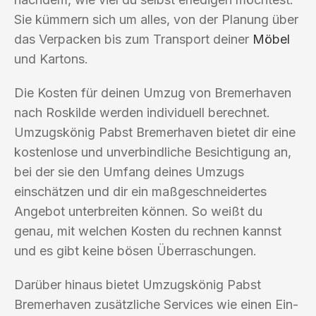
Sie kümmern sich um alles, von der Planung über
das Verpacken bis zum Transport deiner
Möbel
und Kartons.
Die Kosten für deinen Umzug von Bremerhaven
nach Roskilde werden individuell berechnet.
Umzugskönig Pabst Bremerhaven bietet dir eine
kostenlose und unverbindliche Besichtigung an,
bei der sie den Umfang deines Umzugs
einschätzen und dir ein maßgeschneidertes
Angebot unterbreiten können. So weißt du
genau, mit welchen Kosten du rechnen kannst
und es gibt keine bösen Überraschungen.
Darüber hinaus bietet Umzugskönig Pabst
Bremerhaven zusätzliche Services wie einen Ein-