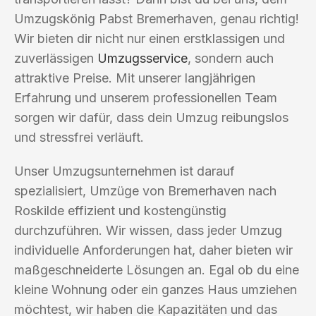
Umzugskönig Pabst Bremerhaven, genau richtig!
Wir bieten dir nicht nur einen erstklassigen und
zuverlässigen
Umzugsservice
, sondern auch
attraktive Preise. Mit unserer langjährigen
Erfahrung und unserem professionellen Team
sorgen wir dafür, dass dein Umzug reibungslos
und stressfrei verläuft.
Unser Umzugsunternehmen ist darauf
spezialisiert, Umzüge von Bremerhaven nach
Roskilde effizient und kostengünstig
durchzuführen. Wir wissen, dass jeder Umzug
individuelle Anforderungen hat, daher bieten wir
maßgeschneiderte Lösungen an. Egal ob du eine
kleine Wohnung oder ein ganzes Haus umziehen
möchtest, wir haben die Kapazitäten und das