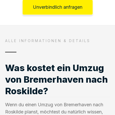
Unverbindlich anfragen
ALLE INFORMATIONEN & DETAILS
Was kostet ein Umzug
von Bremerhaven nach
Roskilde?
Wenn du einen Umzug von Bremerhaven nach
Roskilde planst, möchtest du natürlich wissen,