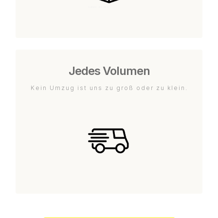
Jedes Volumen
Kein Umzug ist uns zu groß oder zu klein.