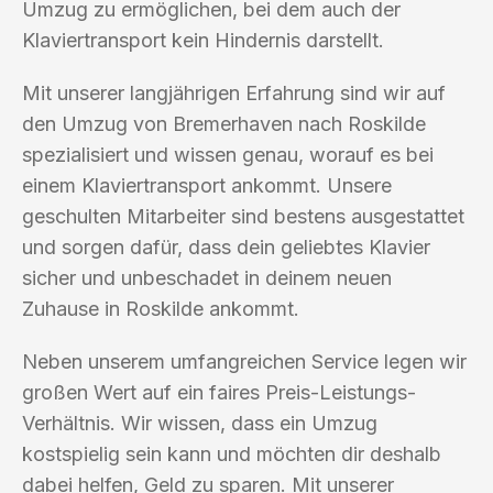
Umzug zu ermöglichen, bei dem auch der
Klaviertransport kein Hindernis darstellt.
Mit unserer langjährigen Erfahrung sind wir auf
den Umzug von Bremerhaven nach Roskilde
spezialisiert und wissen genau, worauf es bei
einem Klaviertransport ankommt. Unsere
geschulten Mitarbeiter sind bestens ausgestattet
und sorgen dafür, dass dein geliebtes Klavier
sicher und unbeschadet in deinem neuen
Zuhause in Roskilde ankommt.
Neben unserem umfangreichen Service legen wir
großen Wert auf ein faires Preis-Leistungs-
Verhältnis. Wir wissen, dass ein Umzug
kostspielig sein kann und möchten dir deshalb
dabei helfen, Geld zu sparen. Mit unserer