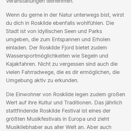
Veranstaltungen teilnehmen.
Wenn du gerne in der Natur unterwegs bist, wirst
du dich in Roskilde ebenfalls wohlfühlen. Die
Stadt ist von idyllischen Seen und Parks
umgeben, die zum Entspannen und Erholen
einladen. Der Roskilde Fjord bietet zudem
Wassersportmöglichkeiten wie Segeln und
Kajakfahren. Nicht zu vergessen sind auch die
vielen Fahrradwege, die es dir ermöglichen, die
Umgebung aktiv zu erkunden.
Die Einwohner von Roskilde legen zudem großen
Wert auf ihre Kultur und Traditionen. Das jährlich
stattfindende Roskilde Festival ist eines der
größten Musikfestivals in Europa und zieht
Musikliebhaber aus aller Welt an. Aber auch