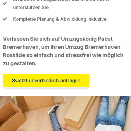
unterstützen Sie
Komplette Planung & Abwicklung inklusive
Verlassen Sie sich auf Umzugskönig Pabst
Bremerhaven, um Ihren Umzug Bremerhaven
Roskilde so einfach und stressfrei wie möglich
zu gestalten.
Jetzt unverbindlich anfragen