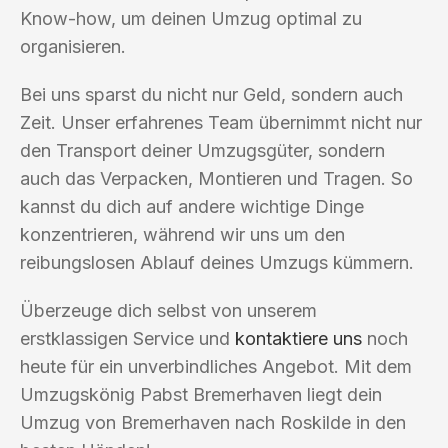
Know-how, um deinen Umzug optimal zu
organisieren.
Bei uns sparst du nicht nur Geld, sondern auch
Zeit. Unser erfahrenes Team übernimmt nicht nur
den Transport deiner Umzugsgüter, sondern
auch das Verpacken, Montieren und Tragen. So
kannst du dich auf andere wichtige Dinge
konzentrieren, während wir uns um den
reibungslosen Ablauf deines Umzugs kümmern.
Überzeuge dich selbst von unserem
erstklassigen Service und
kontaktiere uns
noch
heute für ein unverbindliches Angebot. Mit dem
Umzugskönig Pabst Bremerhaven liegt dein
Umzug von Bremerhaven nach Roskilde in den