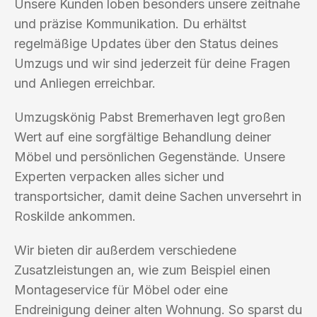
Unsere Kunden loben besonders unsere zeitnahe
und präzise Kommunikation. Du erhältst
regelmäßige Updates über den Status deines
Umzugs und wir sind jederzeit für deine Fragen
und Anliegen erreichbar.
Umzugskönig Pabst Bremerhaven legt großen
Wert auf eine sorgfältige Behandlung deiner
Möbel und persönlichen Gegenstände. Unsere
Experten verpacken alles sicher und
transportsicher, damit deine Sachen unversehrt in
Roskilde ankommen.
Wir bieten dir außerdem verschiedene
Zusatzleistungen an, wie zum Beispiel einen
Montageservice für Möbel oder eine
Endreinigung deiner alten Wohnung. So sparst du