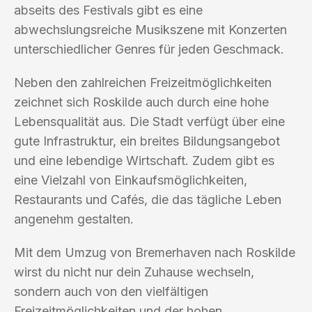
abseits des Festivals gibt es eine
abwechslungsreiche Musikszene mit Konzerten
unterschiedlicher Genres für jeden Geschmack.
Neben den zahlreichen Freizeitmöglichkeiten
zeichnet sich Roskilde auch durch eine hohe
Lebensqualität aus. Die Stadt verfügt über eine
gute Infrastruktur, ein breites Bildungsangebot
und eine lebendige Wirtschaft. Zudem gibt es
eine Vielzahl von Einkaufsmöglichkeiten,
Restaurants und Cafés, die das tägliche Leben
angenehm gestalten.
Mit dem Umzug von Bremerhaven nach Roskilde
wirst du nicht nur dein Zuhause wechseln,
sondern auch von den vielfältigen
Freizeitmöglichkeiten und der hohen