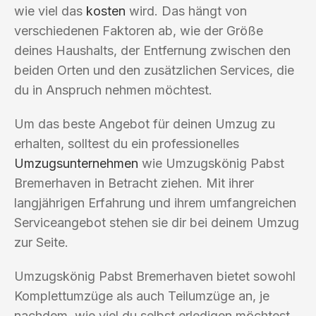
wie viel das
kosten
wird. Das hängt von
verschiedenen Faktoren ab, wie der Größe
deines Haushalts, der Entfernung zwischen den
beiden Orten und den zusätzlichen Services, die
du in Anspruch nehmen möchtest.
Um das beste Angebot für deinen Umzug zu
erhalten, solltest du ein professionelles
Umzugsunternehmen
wie Umzugskönig Pabst
Bremerhaven in Betracht ziehen. Mit ihrer
langjährigen Erfahrung und ihrem umfangreichen
Serviceangebot stehen sie dir bei deinem Umzug
zur Seite.
Umzugskönig Pabst Bremerhaven bietet sowohl
Komplettumzüge als auch Teilumzüge an, je
nachdem, wie viel du selbst erledigen möchtest.