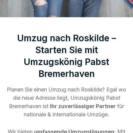
Umzug nach Roskilde –
Starten Sie mit
Umzugskönig Pabst
Bremerhaven
Planen Sie einen Umzug nach Roskilde? Egal wo
die neue Adresse liegt, Umzugskönig Pabst
Bremerhaven ist
Ihr zuverlässiger Partner
für
nationale & internationale Umzüge.
Wir bieten
umfassende Umzugslösungen
: Mit