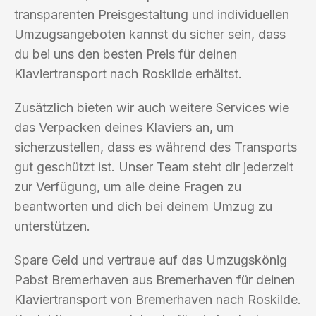
transparenten Preisgestaltung und individuellen
Umzugsangeboten kannst du sicher sein, dass
du bei uns den besten Preis für deinen
Klaviertransport nach Roskilde erhältst.
Zusätzlich bieten wir auch weitere Services wie
das Verpacken deines Klaviers an, um
sicherzustellen, dass es während des Transports
gut geschützt ist. Unser Team steht dir jederzeit
zur Verfügung, um alle deine Fragen zu
beantworten und dich bei deinem Umzug zu
unterstützen.
Spare Geld und vertraue auf das Umzugskönig
Pabst Bremerhaven aus Bremerhaven für deinen
Klaviertransport von Bremerhaven nach Roskilde.