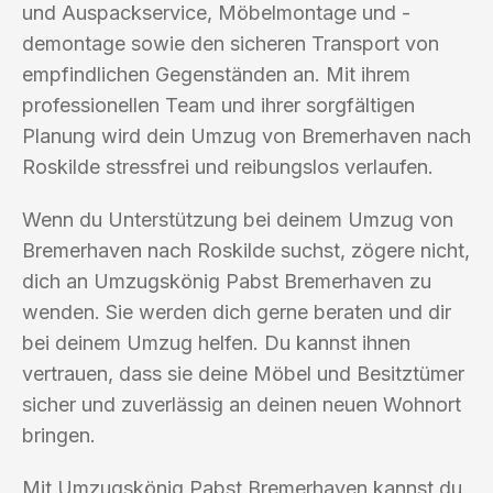
und Auspackservice, Möbelmontage und -
demontage sowie den sicheren Transport von
empfindlichen Gegenständen an. Mit ihrem
professionellen Team und ihrer sorgfältigen
Planung wird dein Umzug von Bremerhaven nach
Roskilde stressfrei und reibungslos verlaufen.
Wenn du Unterstützung bei deinem Umzug von
Bremerhaven nach Roskilde suchst, zögere nicht,
dich an Umzugskönig Pabst Bremerhaven zu
wenden. Sie werden dich gerne beraten und dir
bei deinem Umzug helfen. Du kannst ihnen
vertrauen, dass sie deine Möbel und Besitztümer
sicher und zuverlässig an deinen neuen Wohnort
bringen.
Mit Umzugskönig Pabst Bremerhaven kannst du