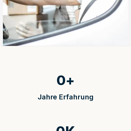
0
+
Jahre Erfahrung