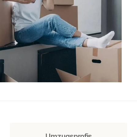
Umzugsprofis