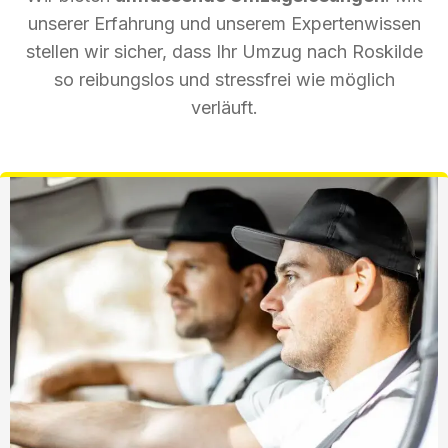
unserer Erfahrung und unserem Expertenwissen
stellen wir sicher, dass Ihr Umzug nach Roskilde
so reibungslos und stressfrei wie möglich
verläuft.