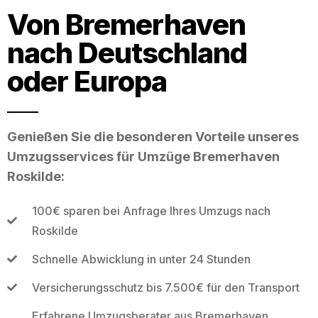
Von Bremerhaven
nach Deutschland
oder Europa
Genießen Sie die besonderen Vorteile unseres
Umzugsservices für Umzüge Bremerhaven
Roskilde:
100€ sparen bei Anfrage Ihres Umzugs nach
Roskilde
Schnelle Abwicklung in unter 24 Stunden
Versicherungsschutz bis 7.500€ für den Transport
Erfahrene Umzugsberater aus Bremerhaven