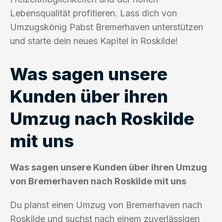
Lebensqualität profitieren. Lass dich von
Umzugskönig Pabst Bremerhaven unterstützen
und starte dein neues Kapitel in Roskilde!
Was sagen unsere
Kunden über ihren
Umzug nach Roskilde
mit uns
Was sagen unsere Kunden über ihren Umzug
von Bremerhaven nach Roskilde mit uns
Du planst einen Umzug von Bremerhaven nach
Roskilde und suchst nach einem zuverlässigen