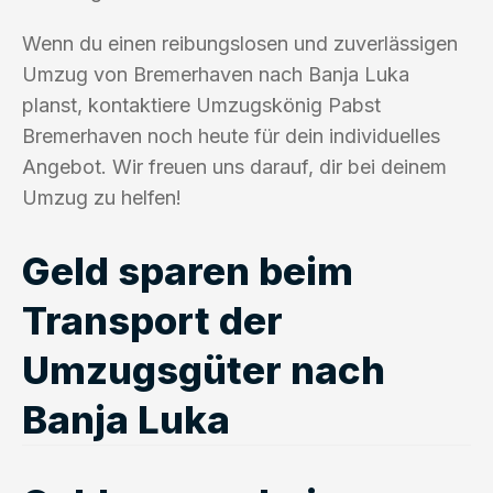
Wenn du einen reibungslosen und zuverlässigen
Umzug von Bremerhaven nach Banja Luka
planst, kontaktiere Umzugskönig Pabst
Bremerhaven noch heute für dein individuelles
Angebot. Wir freuen uns darauf, dir bei deinem
Umzug zu helfen!
Geld sparen beim
Transport der
Umzugsgüter nach
Banja Luka