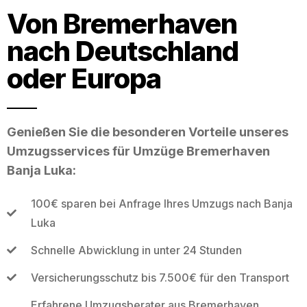
Von Bremerhaven
nach Deutschland
oder Europa
Genießen Sie die besonderen Vorteile unseres
Umzugsservices für Umzüge Bremerhaven
Banja Luka:
100€ sparen bei Anfrage Ihres Umzugs nach Banja
Luka
Schnelle Abwicklung in unter 24 Stunden
Versicherungsschutz bis 7.500€ für den Transport
Erfahrene Umzugsberater aus Bremerhaven