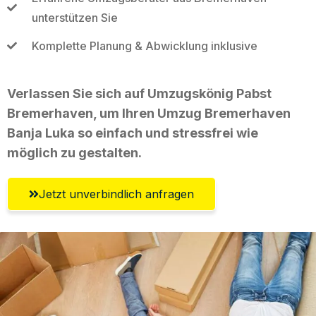
unterstützen Sie
Komplette Planung & Abwicklung inklusive
Verlassen Sie sich auf Umzugskönig Pabst
Bremerhaven, um Ihren Umzug Bremerhaven
Banja Luka so einfach und stressfrei wie
möglich zu gestalten.
Jetzt unverbindlich anfragen