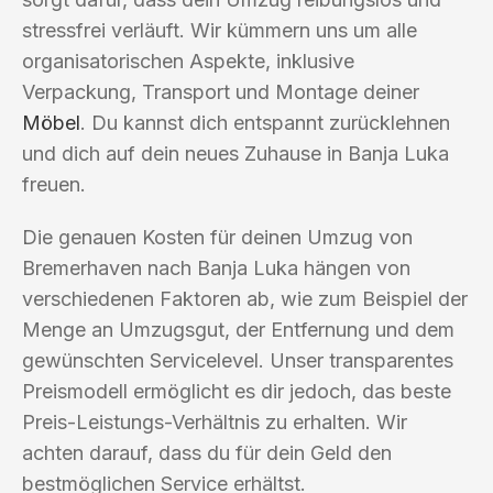
stressfrei verläuft. Wir kümmern uns um alle
organisatorischen Aspekte, inklusive
Verpackung, Transport und Montage deiner
Möbel
. Du kannst dich entspannt zurücklehnen
und dich auf dein neues Zuhause in Banja Luka
freuen.
Die genauen Kosten für deinen Umzug von
Bremerhaven nach Banja Luka hängen von
verschiedenen Faktoren ab, wie zum Beispiel der
Menge an Umzugsgut, der Entfernung und dem
gewünschten Servicelevel. Unser transparentes
Preismodell ermöglicht es dir jedoch, das beste
Preis-Leistungs-Verhältnis zu erhalten. Wir
achten darauf, dass du für dein Geld den
bestmöglichen Service erhältst.