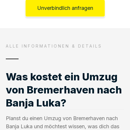
Unverbindlich anfragen
ALLE INFORMATIONEN & DETAILS
Was kostet ein Umzug
von Bremerhaven nach
Banja Luka?
Planst du einen Umzug von Bremerhaven nach
Banja Luka und möchtest wissen, was dich das