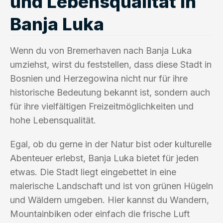
und Lebensqualität in
Banja Luka
Wenn du von Bremerhaven nach Banja Luka
umziehst, wirst du feststellen, dass diese Stadt in
Bosnien und Herzegowina nicht nur für ihre
historische Bedeutung bekannt ist, sondern auch
für ihre vielfältigen Freizeitmöglichkeiten und
hohe Lebensqualität.
Egal, ob du gerne in der Natur bist oder kulturelle
Abenteuer erlebst, Banja Luka bietet für jeden
etwas. Die Stadt liegt eingebettet in eine
malerische Landschaft und ist von grünen Hügeln
und Wäldern umgeben. Hier kannst du Wandern,
Mountainbiken oder einfach die frische Luft