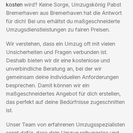
kosten
wird? Keine Sorge, Umzugskönig Pabst
Bremerhaven aus Bremerhaven hat die Antwort
für dich! Bei uns erhältst du maßgeschneiderte
Umzugsdienstleistungen zu fairen Preisen.
Wir verstehen, dass ein Umzug oft mit vielen
Unsicherheiten und Fragen verbunden ist.
Deshalb bieten wir dir eine kostenlose und
unverbindliche Beratung an, bei der wir
gemeinsam deine individuellen Anforderungen
besprechen. Damit können wir ein
maßgeschneidertes Angebot für dich erstellen,
das perfekt auf deine Bedürfnisse zugeschnitten
ist.
Unser Team von erfahrenen Umzugsspezialisten
sorgt dafür, dass dein Umzug reibungslos und