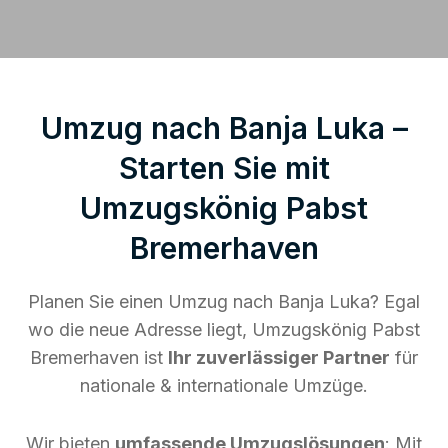
Umzug nach Banja Luka –
Starten Sie mit
Umzugskönig Pabst
Bremerhaven
Planen Sie einen Umzug nach Banja Luka? Egal
wo die neue Adresse liegt, Umzugskönig Pabst
Bremerhaven ist
Ihr zuverlässiger Partner
für
nationale & internationale Umzüge.
Wir bieten
umfassende Umzugslösungen
: Mit