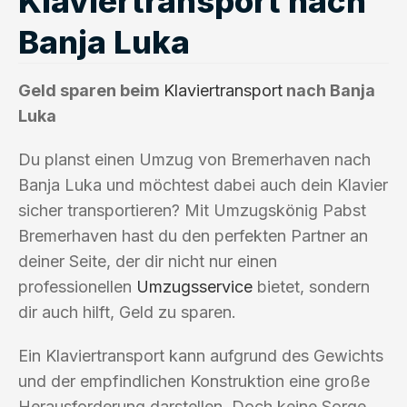
Klaviertransport nach
Banja Luka
Geld sparen beim
Klaviertransport
nach Banja
Luka
Du planst einen Umzug von Bremerhaven nach
Banja Luka und möchtest dabei auch dein Klavier
sicher transportieren? Mit Umzugskönig Pabst
Bremerhaven hast du den perfekten Partner an
deiner Seite, der dir nicht nur einen
professionellen
Umzugsservice
bietet, sondern
dir auch hilft, Geld zu sparen.
Ein Klaviertransport kann aufgrund des Gewichts
und der empfindlichen Konstruktion eine große
Herausforderung darstellen. Doch keine Sorge,