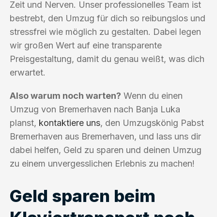
Zeit und Nerven. Unser professionelles Team ist
bestrebt, den Umzug für dich so reibungslos und
stressfrei wie möglich zu gestalten. Dabei legen
wir großen Wert auf eine transparente
Preisgestaltung, damit du genau weißt, was dich
erwartet.
Also warum noch warten?
Wenn du einen
Umzug von Bremerhaven nach Banja Luka
planst,
kontaktiere uns
, den Umzugskönig Pabst
Bremerhaven aus Bremerhaven, und lass uns dir
dabei helfen, Geld zu sparen und deinen Umzug
zu einem unvergesslichen Erlebnis zu machen!
Geld sparen beim