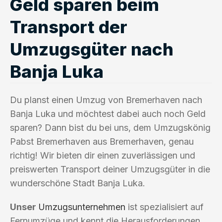
Geld sparen beim
Transport der
Umzugsgüter nach
Banja Luka
Du planst einen Umzug von Bremerhaven nach
Banja Luka und möchtest dabei auch noch Geld
sparen? Dann bist du bei uns, dem Umzugskönig
Pabst Bremerhaven aus Bremerhaven, genau
richtig! Wir bieten dir einen zuverlässigen und
preiswerten Transport deiner Umzugsgüter in die
wunderschöne Stadt Banja Luka.
Unser
Umzugsunternehmen
ist spezialisiert auf
Fernumzüge und kennt die Herausforderungen,