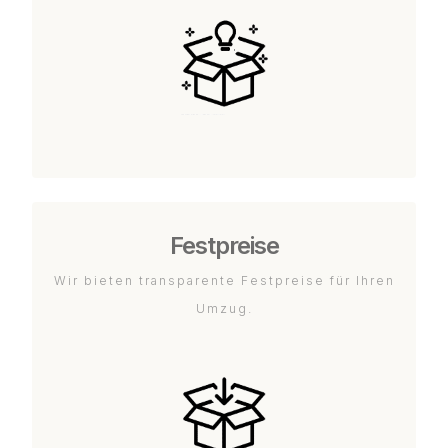
Festpreise
Wir bieten transparente Festpreise für Ihren
Umzug.