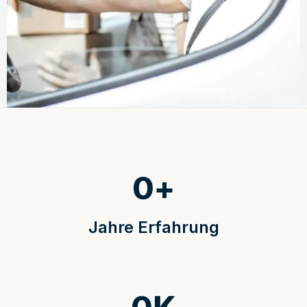
0
+
Jahre Erfahrung