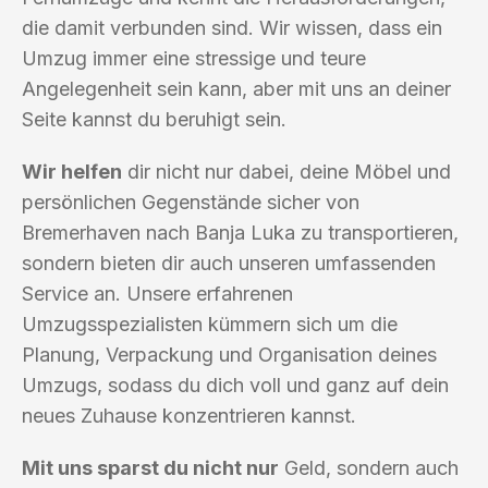
die damit verbunden sind. Wir wissen, dass ein
Umzug immer eine stressige und teure
Angelegenheit sein kann, aber mit uns an deiner
Seite kannst du beruhigt sein.
Wir helfen
dir nicht nur dabei, deine Möbel und
persönlichen Gegenstände sicher von
Bremerhaven nach Banja Luka zu transportieren,
sondern bieten dir auch unseren umfassenden
Service an. Unsere erfahrenen
Umzugsspezialisten kümmern sich um die
Planung, Verpackung und Organisation deines
Umzugs, sodass du dich voll und ganz auf dein
neues Zuhause konzentrieren kannst.
Mit uns sparst du nicht nur
Geld, sondern auch