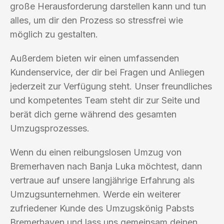
große Herausforderung darstellen kann und tun
alles, um dir den Prozess so stressfrei wie
möglich zu gestalten.
Außerdem bieten wir einen umfassenden
Kundenservice, der dir bei Fragen und Anliegen
jederzeit zur Verfügung steht. Unser freundliches
und kompetentes Team steht dir zur Seite und
berät dich gerne während des gesamten
Umzugsprozesses.
Wenn du einen reibungslosen Umzug von
Bremerhaven nach Banja Luka möchtest, dann
vertraue auf unsere langjährige Erfahrung als
Umzugsunternehmen. Werde ein weiterer
zufriedener Kunde des Umzugskönig Pabsts
Bremerhaven und lass uns gemeinsam deinen