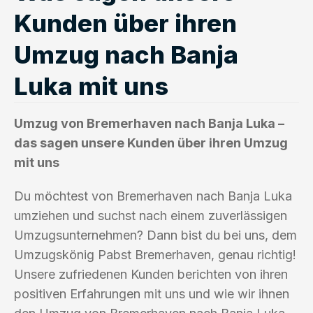
Kunden über ihren
Umzug nach Banja
Luka mit uns
Umzug von Bremerhaven nach Banja Luka –
das sagen unsere Kunden über ihren Umzug
mit uns
Du möchtest von Bremerhaven nach Banja Luka
umziehen und suchst nach einem zuverlässigen
Umzugsunternehmen? Dann bist du bei uns, dem
Umzugskönig Pabst Bremerhaven, genau richtig!
Unsere zufriedenen Kunden berichten von ihren
positiven Erfahrungen mit uns und wie wir ihnen