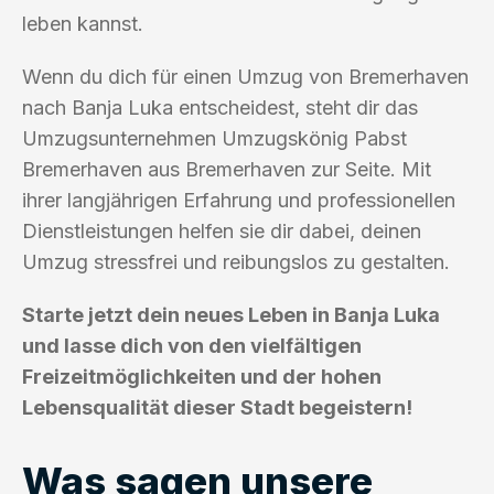
leben kannst.
Wenn du dich für einen Umzug von Bremerhaven
nach Banja Luka entscheidest, steht dir das
Umzugsunternehmen Umzugskönig Pabst
Bremerhaven aus Bremerhaven zur Seite. Mit
ihrer langjährigen Erfahrung und professionellen
Dienstleistungen helfen sie dir dabei, deinen
Umzug stressfrei und reibungslos zu gestalten.
Starte jetzt dein neues Leben in Banja Luka
und lasse dich von den vielfältigen
Freizeitmöglichkeiten und der hohen
Lebensqualität dieser Stadt begeistern!
Was sagen unsere