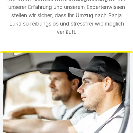
unserer Erfahrung und unserem Expertenwissen
stellen wir sicher, dass Ihr Umzug nach Banja
Luka so reibungslos und stressfrei wie möglich
verläuft.