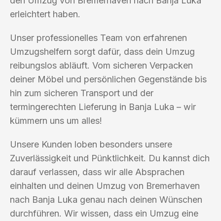
den Umzug von Bremerhaven nach Banja Luka
erleichtert haben.
Unser professionelles Team von erfahrenen
Umzugshelfern sorgt dafür, dass dein Umzug
reibungslos abläuft. Vom sicheren Verpacken
deiner Möbel und persönlichen Gegenstände bis
hin zum sicheren Transport und der
termingerechten Lieferung in Banja Luka – wir
kümmern uns um alles!
Unsere Kunden loben besonders unsere
Zuverlässigkeit und Pünktlichkeit. Du kannst dich
darauf verlassen, dass wir alle Absprachen
einhalten und deinen Umzug von Bremerhaven
nach Banja Luka genau nach deinen Wünschen
durchführen. Wir wissen, dass ein Umzug eine