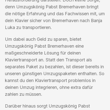
denn Umzugskönig Pabst Bremerhaven bringt
die nötige Erfahrung und das Fachwissen mit, um
dein Klavier sicher von Bremerhaven nach Banja
Luka zu transportieren.
Um dabei auch Geld zu sparen, bietet
Umzugskönig Pabst Bremerhaven eine
maßgeschneiderte Lösung für deinen
Klaviertransport an. Statt den Transport als
separates Paket zu bezahlen, ist dieser bereits in
unseren günstigen Umzugspaketen enthalten. So
kannst du den Klaviertransport problemlos in
deinen Umzug integrieren, ohne extra dafür
zahlen zu müssen.
Darüber hinaus sorgt Umzugskönig Pabst