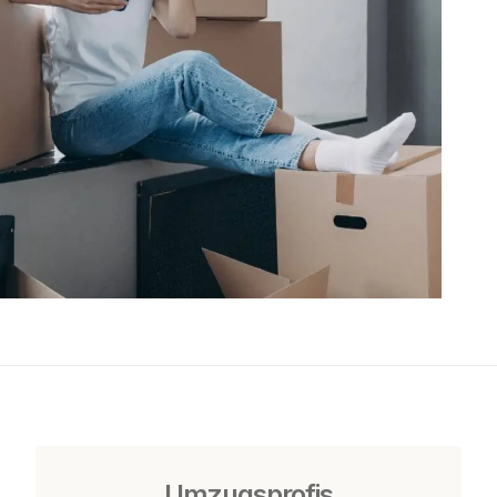
Umzugsprofis