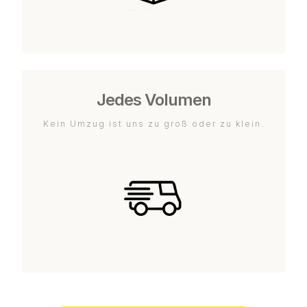
Jedes Volumen
Kein Umzug ist uns zu groß oder zu klein.