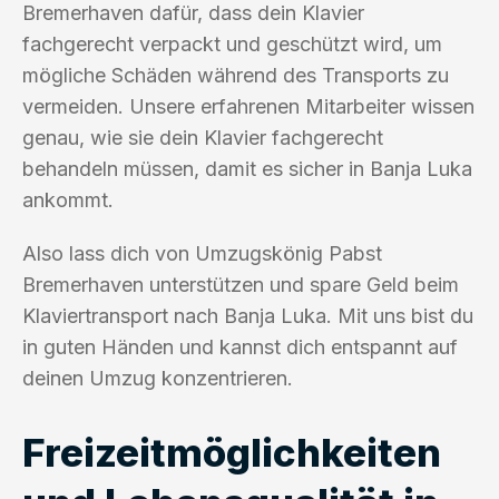
Bremerhaven dafür, dass dein Klavier
fachgerecht verpackt und geschützt wird, um
mögliche Schäden während des Transports zu
vermeiden. Unsere erfahrenen Mitarbeiter wissen
genau, wie sie dein Klavier fachgerecht
behandeln müssen, damit es sicher in Banja Luka
ankommt.
Also lass dich von Umzugskönig Pabst
Bremerhaven unterstützen und spare Geld beim
Klaviertransport nach Banja Luka. Mit uns bist du
in guten Händen und kannst dich entspannt auf
deinen Umzug konzentrieren.
Freizeitmöglichkeiten