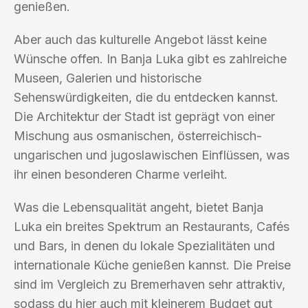
genießen.
Aber auch das kulturelle Angebot lässt keine
Wünsche offen. In Banja Luka gibt es zahlreiche
Museen, Galerien und historische
Sehenswürdigkeiten, die du entdecken kannst.
Die Architektur der Stadt ist geprägt von einer
Mischung aus osmanischen, österreichisch-
ungarischen und jugoslawischen Einflüssen, was
ihr einen besonderen Charme verleiht.
Was die Lebensqualität angeht, bietet Banja
Luka ein breites Spektrum an Restaurants, Cafés
und Bars, in denen du lokale Spezialitäten und
internationale Küche genießen kannst. Die Preise
sind im Vergleich zu Bremerhaven sehr attraktiv,
sodass du hier auch mit kleinerem Budget gut