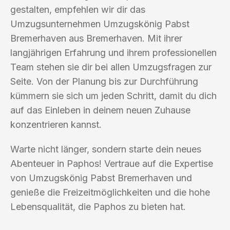
gestalten, empfehlen wir dir das
Umzugsunternehmen Umzugskönig Pabst
Bremerhaven aus Bremerhaven. Mit ihrer
langjährigen Erfahrung und ihrem professionellen
Team stehen sie dir bei allen Umzugsfragen zur
Seite. Von der Planung bis zur Durchführung
kümmern sie sich um jeden Schritt, damit du dich
auf das Einleben in deinem neuen Zuhause
konzentrieren kannst.
Warte nicht länger, sondern starte dein neues
Abenteuer in Paphos! Vertraue auf die Expertise
von Umzugskönig Pabst Bremerhaven und
genieße die Freizeitmöglichkeiten und die hohe
Lebensqualität, die Paphos zu bieten hat.