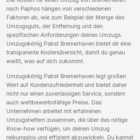
nach Paphos hängen von verschiedenen
Faktoren ab, wie zum Beispiel der Menge des
Umzugsguts, der Entfernung und den
spezifischen Anforderungen deines Umzugs.
Umzugskönig Pabst Bremerhaven bietet dir eine
transparente Kostenübersicht, damit du genau
weißt, was auf dich zukommt.
Umzugskönig Pabst Bremerhaven legt großen
Wert auf Kundenzufriedenheit und bietet daher
nicht nur einen zuverlässigen Service, sondern
auch wettbewerbsfähige Preise. Das
Unternehmen arbeitet mit erfahrenen
Umzugshelfern zusammen, die über das nötige
Know-how verfügen, um deinen Umzug
reibungslos und effizient abzuwickeln. Du kannst