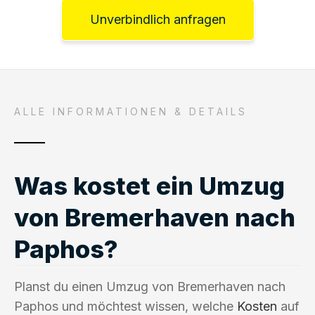
Unverbindlich anfragen
ALLE INFORMATIONEN & DETAILS
Was kostet ein Umzug
von Bremerhaven nach
Paphos?
Planst du einen Umzug von Bremerhaven nach
Paphos und möchtest wissen, welche
Kosten
auf