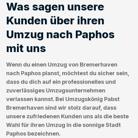
Was sagen unsere
Kunden über ihren
Umzug nach Paphos
mit uns
Wenn du einen Umzug von Bremerhaven
nach Paphos planst, möchtest du sicher sein,
dass du dich auf ein professionelles und
zuverlässiges Umzugsunternehmen
verlassen kannst. Bei Umzugskönig Pabst
Bremerhaven sind wir stolz darauf, dass
unsere zufriedenen Kunden uns als die beste
Wahl für ihren Umzug in die sonnige Stadt
Paphos bezeichnen.