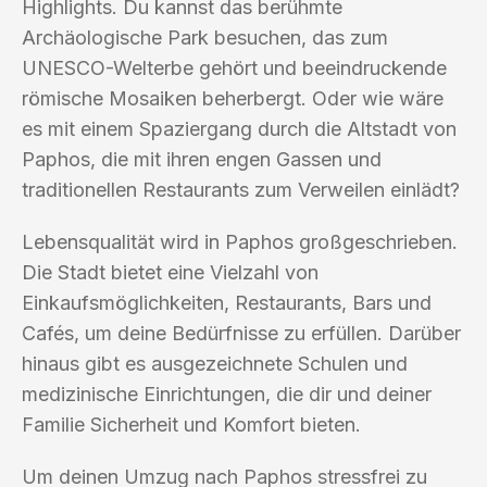
Highlights. Du kannst das berühmte
Archäologische Park besuchen, das zum
UNESCO-Welterbe gehört und beeindruckende
römische Mosaiken beherbergt. Oder wie wäre
es mit einem Spaziergang durch die Altstadt von
Paphos, die mit ihren engen Gassen und
traditionellen Restaurants zum Verweilen einlädt?
Lebensqualität wird in Paphos großgeschrieben.
Die Stadt bietet eine Vielzahl von
Einkaufsmöglichkeiten, Restaurants, Bars und
Cafés, um deine Bedürfnisse zu erfüllen. Darüber
hinaus gibt es ausgezeichnete Schulen und
medizinische Einrichtungen, die dir und deiner
Familie Sicherheit und Komfort bieten.
Um deinen Umzug nach Paphos stressfrei zu