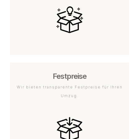
Festpreise
Wir bieten transparente Festpreise für Ihren
Umzug.