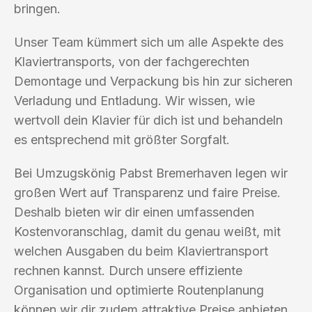
bringen.
Unser Team kümmert sich um alle Aspekte des
Klaviertransports, von der fachgerechten
Demontage und Verpackung bis hin zur sicheren
Verladung und Entladung. Wir wissen, wie
wertvoll dein Klavier für dich ist und behandeln
es entsprechend mit größter Sorgfalt.
Bei Umzugskönig Pabst Bremerhaven legen wir
großen Wert auf Transparenz und faire Preise.
Deshalb bieten wir dir einen umfassenden
Kostenvoranschlag, damit du genau weißt, mit
welchen Ausgaben du beim Klaviertransport
rechnen kannst. Durch unsere effiziente
Organisation und optimierte Routenplanung
können wir dir zudem attraktive Preise anbieten,