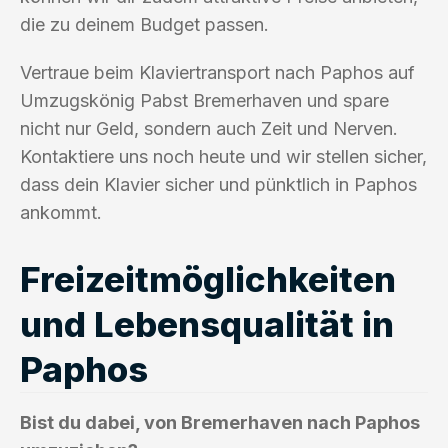
die zu deinem Budget passen.
Vertraue beim Klaviertransport nach Paphos auf
Umzugskönig Pabst Bremerhaven und spare
nicht nur Geld, sondern auch Zeit und Nerven.
Kontaktiere uns noch heute und wir stellen sicher,
dass dein Klavier sicher und pünktlich in Paphos
ankommt.
Freizeitmöglichkeiten
und Lebensqualität in
Paphos
Bist du dabei, von Bremerhaven nach Paphos