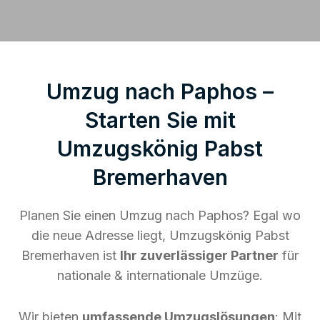
Umzug nach Paphos –
Starten Sie mit
Umzugskönig Pabst
Bremerhaven
Planen Sie einen Umzug nach Paphos? Egal wo
die neue Adresse liegt, Umzugskönig Pabst
Bremerhaven ist
Ihr zuverlässiger Partner
für
nationale & internationale Umzüge.
Wir bieten
umfassende Umzugslösungen
: Mit