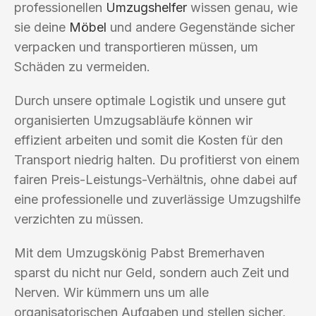
professionellen
Umzugshelfer
wissen genau, wie
sie deine
Möbel
und andere Gegenstände sicher
verpacken und transportieren müssen, um
Schäden zu vermeiden.
Durch unsere optimale Logistik und unsere gut
organisierten Umzugsabläufe können wir
effizient arbeiten und somit die Kosten für den
Transport niedrig halten. Du profitierst von einem
fairen Preis-Leistungs-Verhältnis, ohne dabei auf
eine professionelle und zuverlässige Umzugshilfe
verzichten zu müssen.
Mit dem Umzugskönig Pabst Bremerhaven
sparst du nicht nur Geld, sondern auch Zeit und
Nerven. Wir kümmern uns um alle
organisatorischen Aufgaben und stellen sicher,