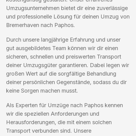
Umzugsunternehmen bietet dir eine zuverlässige
und professionelle Lösung für deinen Umzug von
Bremerhaven nach Paphos.
Durch unsere langjährige Erfahrung und unser
gut ausgebildetes Team können wir dir einen
sicheren, schnellen und preiswerten Transport
deiner Umzugsgüter garantieren. Dabei legen wir
großen Wert auf die sorgfältige Behandlung
deiner persönlichen Gegenstände, sodass du dir
keine Sorgen machen musst.
Als Experten für Umzüge nach Paphos kennen
wir die speziellen Anforderungen und
Herausforderungen, die mit einem solchen
Transport verbunden sind. Unsere