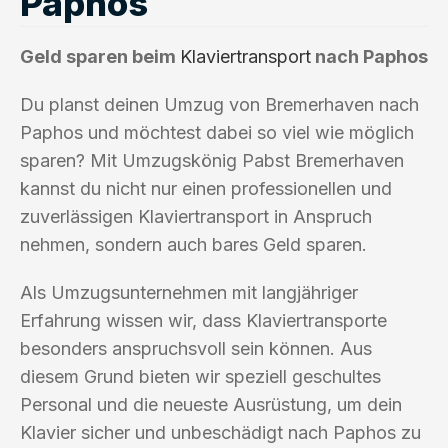
Paphos
Geld sparen beim
Klaviertransport
nach Paphos
Du planst deinen Umzug von Bremerhaven nach
Paphos und möchtest dabei so viel wie möglich
sparen? Mit Umzugskönig Pabst Bremerhaven
kannst du nicht nur einen professionellen und
zuverlässigen Klaviertransport in Anspruch
nehmen, sondern auch bares Geld sparen.
Als Umzugsunternehmen mit langjähriger
Erfahrung wissen wir, dass Klaviertransporte
besonders anspruchsvoll sein können. Aus
diesem Grund bieten wir speziell geschultes
Personal und die neueste Ausrüstung, um dein
Klavier sicher und unbeschädigt nach Paphos zu