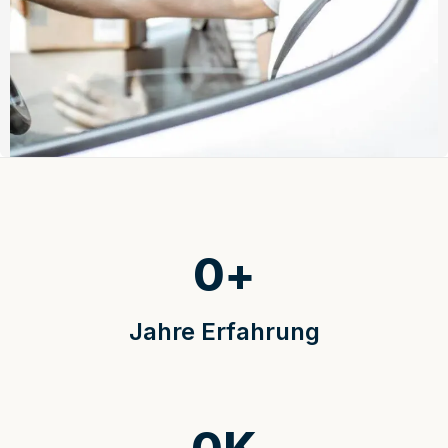
0
+
Jahre Erfahrung