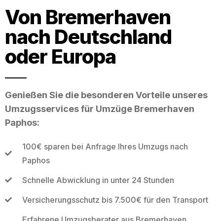
Von Bremerhaven
nach Deutschland
oder Europa
Genießen Sie die besonderen Vorteile unseres
Umzugsservices für Umzüge Bremerhaven
Paphos:
100€ sparen bei Anfrage Ihres Umzugs nach
Paphos
Schnelle Abwicklung in unter 24 Stunden
Versicherungsschutz bis 7.500€ für den Transport
Erfahrene Umzugsberater aus Bremerhaven