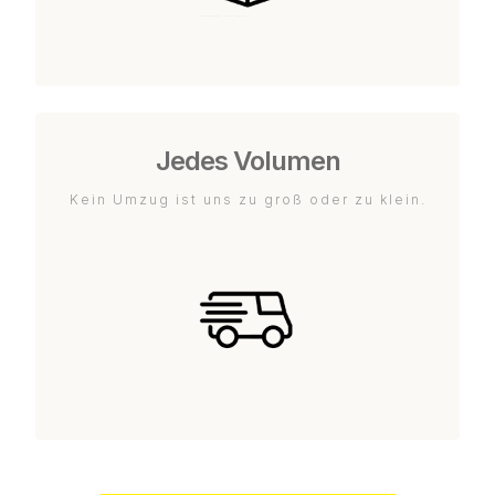
Jedes Volumen
Kein Umzug ist uns zu groß oder zu klein.