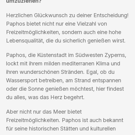
umzuziehen?
Herzlichen Glückwunsch zu deiner Entscheidung!
Paphos bietet nicht nur eine Vielzahl von
Freizeitmöglichkeiten, sondern auch eine hohe
Lebensqualität, die du sicherlich genießen wirst.
Paphos, die Küstenstadt im Südwesten Zyperns,
lockt mit ihrem milden mediterranen Klima und
ihren wunderschönen Stränden. Egal, ob du
Wassersport betreiben, am Strand entspannen
oder die Sonne genießen möchtest, hier findest
du alles, was das Herz begehrt.
Aber nicht nur das Meer bietet
Freizeitmöglichkeiten. Paphos ist auch bekannt
für seine historischen Stätten und kulturellen