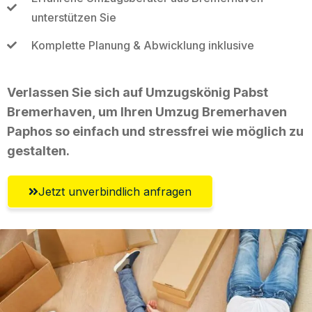
unterstützen Sie
Komplette Planung & Abwicklung inklusive
Verlassen Sie sich auf Umzugskönig Pabst
Bremerhaven, um Ihren Umzug Bremerhaven
Paphos so einfach und stressfrei wie möglich zu
gestalten.
Jetzt unverbindlich anfragen