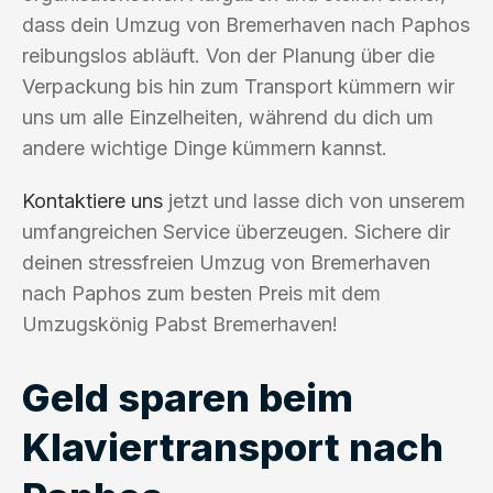
dass dein Umzug von Bremerhaven nach Paphos
reibungslos abläuft. Von der Planung über die
Verpackung bis hin zum Transport kümmern wir
uns um alle Einzelheiten, während du dich um
andere wichtige Dinge kümmern kannst.
Kontaktiere uns
jetzt und lasse dich von unserem
umfangreichen Service überzeugen. Sichere dir
deinen stressfreien Umzug von Bremerhaven
nach Paphos zum besten Preis mit dem
Umzugskönig Pabst Bremerhaven!
Geld sparen beim
Klaviertransport nach