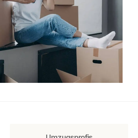
Umzugsprofis