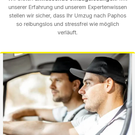
unserer Erfahrung und unserem Expertenwissen
stellen wir sicher, dass Ihr Umzug nach Paphos
so reibungslos und stressfrei wie möglich
verläuft.