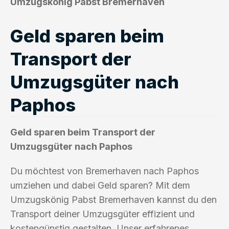
Umzugskönig Pabst Bremerhaven
Geld sparen beim
Transport der
Umzugsgüter nach
Paphos
Geld sparen beim Transport der
Umzugsgüter nach Paphos
Du möchtest von Bremerhaven nach Paphos
umziehen und dabei Geld sparen? Mit dem
Umzugskönig Pabst Bremerhaven kannst du den
Transport deiner Umzugsgüter effizient und
kostengünstig gestalten. Unser erfahrenes