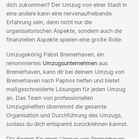
dich zukommen? Der Umzug von einer Stadt in
eine andere kann eine nervenaufreibende
Erfahrung sein, denn nicht nur die
organisatorischen Aspekte, sondern auch die
finanziellen Aspekte spielen eine große Rolle.
Umzugskönig Pabst Bremerhaven, ein
renommiertes
Umzugsunternehmen
aus
Bremerhaven, kann dir bei deinem Umzug von
Bremerhaven nach Paphos helfen und bietet
maßgeschneiderte Lösungen für jeden Umzug
an. Das Team von professionellen
Umzugshelfern übernimmt die gesamte
Organisation und Durchführung des Umzugs,
sodass du dich entspannt zurücklehnen kannst.
Die Kosten für einen Umzug von Bremerhaven