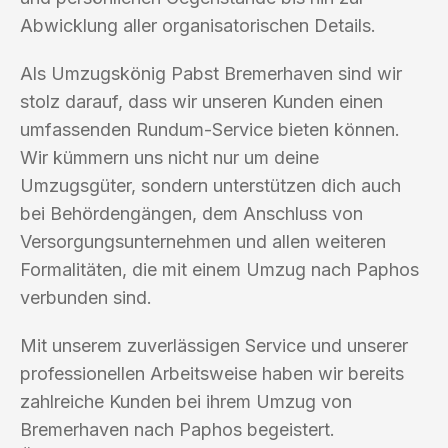
Abwicklung aller organisatorischen Details.
Als Umzugskönig Pabst Bremerhaven sind wir
stolz darauf, dass wir unseren Kunden einen
umfassenden Rundum-Service bieten können.
Wir kümmern uns nicht nur um deine
Umzugsgüter, sondern unterstützen dich auch
bei Behördengängen, dem Anschluss von
Versorgungsunternehmen und allen weiteren
Formalitäten, die mit einem Umzug nach Paphos
verbunden sind.
Mit unserem zuverlässigen Service und unserer
professionellen Arbeitsweise haben wir bereits
zahlreiche Kunden bei ihrem Umzug von
Bremerhaven nach Paphos begeistert.