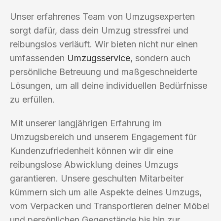
Unser erfahrenes Team von Umzugsexperten
sorgt dafür, dass dein Umzug stressfrei und
reibungslos verläuft. Wir bieten nicht nur einen
umfassenden
Umzugsservice
, sondern auch
persönliche Betreuung und maßgeschneiderte
Lösungen, um all deine individuellen Bedürfnisse
zu erfüllen.
Mit unserer langjährigen Erfahrung im
Umzugsbereich und unserem Engagement für
Kundenzufriedenheit können wir dir eine
reibungslose Abwicklung deines Umzugs
garantieren. Unsere geschulten Mitarbeiter
kümmern sich um alle Aspekte deines Umzugs,
vom Verpacken und Transportieren deiner Möbel
und persönlichen Gegenstände bis hin zur