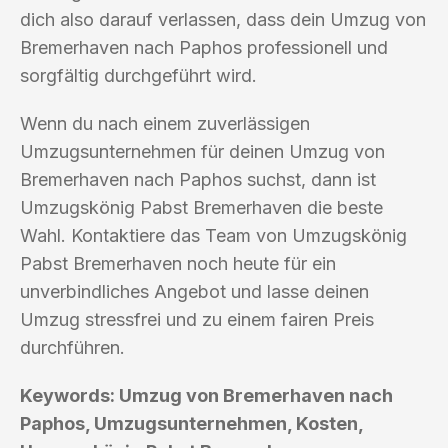
dich also darauf verlassen, dass dein Umzug von
Bremerhaven nach Paphos professionell und
sorgfältig durchgeführt wird.
Wenn du nach einem zuverlässigen
Umzugsunternehmen für deinen Umzug von
Bremerhaven nach Paphos suchst, dann ist
Umzugskönig Pabst Bremerhaven die beste
Wahl. Kontaktiere das Team von Umzugskönig
Pabst Bremerhaven noch heute für ein
unverbindliches Angebot und lasse deinen
Umzug stressfrei und zu einem fairen Preis
durchführen.
Keywords: Umzug von Bremerhaven nach
Paphos, Umzugsunternehmen, Kosten,