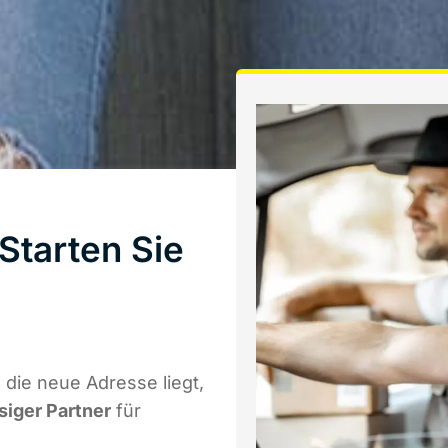
Starten Sie
die neue Adresse liegt,
siger Partner
für