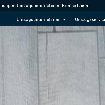
nstiges Umzugsunternehmen Bremerhaven
Umzugsunternehmen
Umzugsservic