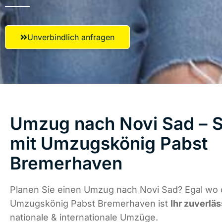
Unverbindlich anfragen
Umzug nach Novi Sad – S
mit Umzugskönig Pabst
Bremerhaven
Planen Sie einen Umzug nach Novi Sad? Egal wo d
Umzugskönig Pabst Bremerhaven ist
Ihr zuverläs
nationale & internationale Umzüge.