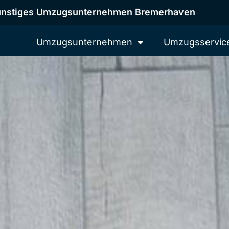
nstiges Umzugsunternehmen Bremerhaven
Umzugsunternehmen
Umzugsservic