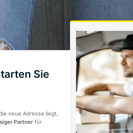
tarten Sie
ie neue Adresse liegt,
siger Partner
für