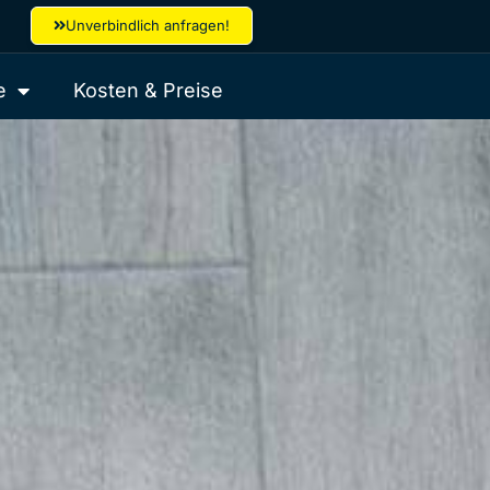
Unverbindlich anfragen!
e
Kosten & Preise