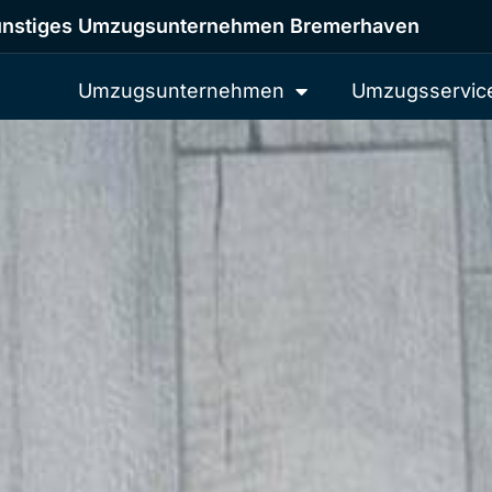
nstiges Umzugsunternehmen Bremerhaven
Umzugsunternehmen
Umzugsservic