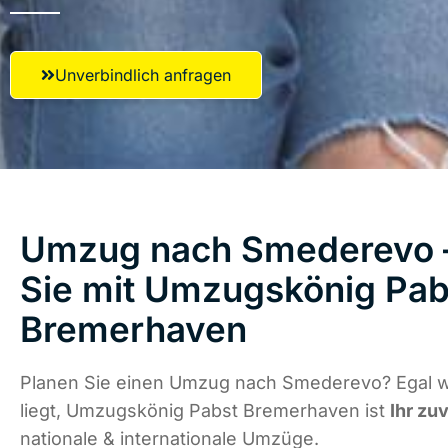
Unverbindlich anfragen
Umzug nach Smederevo –
Sie mit Umzugskönig Pab
Bremerhaven
Planen Sie einen Umzug nach Smederevo? Egal 
liegt, Umzugskönig Pabst Bremerhaven ist
Ihr zu
nationale & internationale Umzüge.