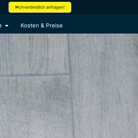
Unverbindlich anfragen!
e
Kosten & Preise