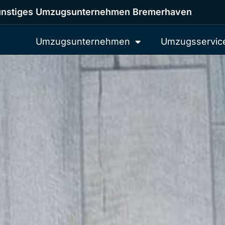
nstiges Umzugsunternehmen Bremerhaven
Umzugsunternehmen
Umzugsservic