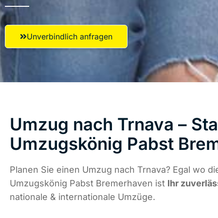
Unverbindlich anfragen
Umzug nach Trnava – Star
Umzugskönig Pabst Bre
Planen Sie einen Umzug nach Trnava? Egal wo die
Umzugskönig Pabst Bremerhaven ist
Ihr zuverläs
nationale & internationale Umzüge.