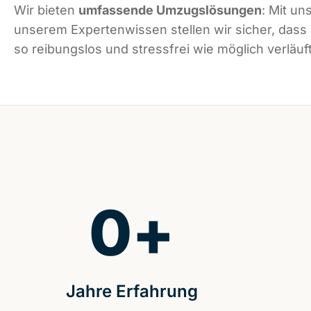
Wir bieten
umfassende Umzugslösungen
: Mit un
unserem Expertenwissen stellen wir sicher, dass
so reibungslos und stressfrei wie möglich verläuft
0
+
Jahre Erfahrung