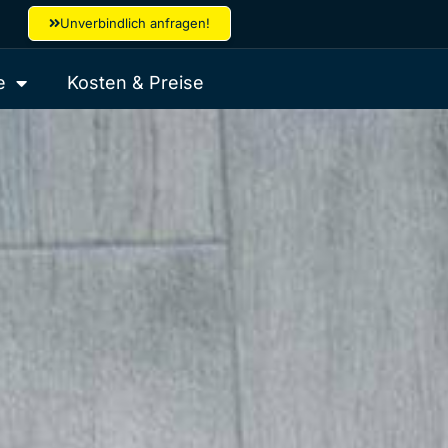
Unverbindlich anfragen!
e
Kosten & Preise