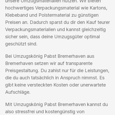
unsere Umzugsmaterialien nutzen. Wir bieten
hochwertiges Verpackungsmaterial wie Kartons,
Klebeband und Polstermaterial zu günstigen
Preisen an. Dadurch sparst du dir den Kauf teurer
Verpackungsmaterialien und kannst gleichzeitig
sicher sein, dass deine Umzugsgüter optimal
geschützt sind.
Bei Umzugskönig Pabst Bremerhaven aus
Bremerhaven setzen wir auf transparente
Preisgestaltung. Du zahlst nur für die Leistungen,
die du auch tatsächlich in Anspruch nimmst. Es
gibt keine versteckten Kosten oder unerwartete
Aufschläge.
Mit Umzugskönig Pabst Bremerhaven kannst du
also stressfrei und kostengünstig von