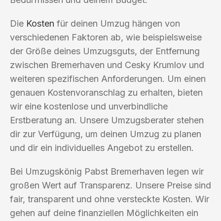
Die
Kosten
für deinen Umzug hängen von
verschiedenen Faktoren ab, wie beispielsweise
der Größe deines Umzugsguts, der Entfernung
zwischen Bremerhaven und Cesky Krumlov und
weiteren spezifischen Anforderungen. Um einen
genauen Kostenvoranschlag zu erhalten, bieten
wir eine kostenlose und unverbindliche
Erstberatung an. Unsere Umzugsberater stehen
dir zur Verfügung, um deinen Umzug zu planen
und dir ein individuelles Angebot zu erstellen.
Bei Umzugskönig Pabst Bremerhaven legen wir
großen Wert auf Transparenz. Unsere Preise sind
fair, transparent und ohne versteckte Kosten. Wir
gehen auf deine finanziellen Möglichkeiten ein