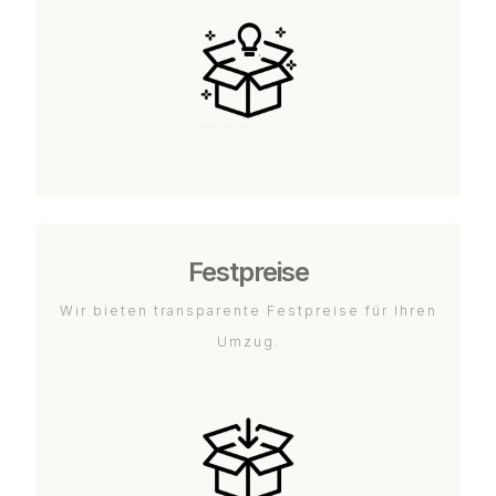
Festpreise
Wir bieten transparente Festpreise für Ihren
Umzug.