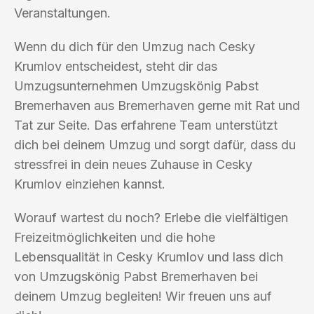
Veranstaltungen.
Wenn du dich für den Umzug nach Cesky
Krumlov entscheidest, steht dir das
Umzugsunternehmen Umzugskönig Pabst
Bremerhaven aus Bremerhaven gerne mit Rat und
Tat zur Seite. Das erfahrene Team unterstützt
dich bei deinem Umzug und sorgt dafür, dass du
stressfrei in dein neues Zuhause in Cesky
Krumlov einziehen kannst.
Worauf wartest du noch? Erlebe die vielfältigen
Freizeitmöglichkeiten und die hohe
Lebensqualität in Cesky Krumlov und lass dich
von Umzugskönig Pabst Bremerhaven bei
deinem Umzug begleiten! Wir freuen uns auf