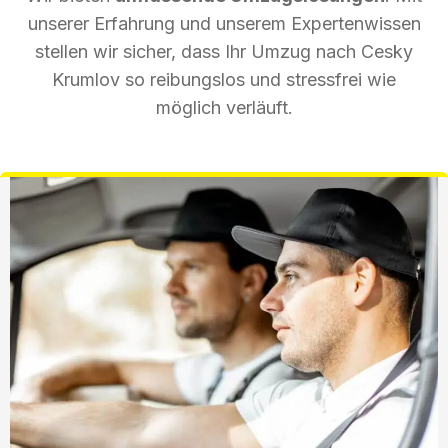
unserer Erfahrung und unserem Expertenwissen
stellen wir sicher, dass Ihr Umzug nach Cesky
Krumlov so reibungslos und stressfrei wie
möglich verläuft.