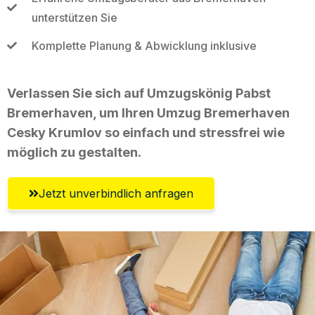
unterstützen Sie
Komplette Planung & Abwicklung inklusive
Verlassen Sie sich auf Umzugskönig Pabst
Bremerhaven, um Ihren Umzug Bremerhaven
Cesky Krumlov so einfach und stressfrei wie
möglich zu gestalten.
Jetzt unverbindlich anfragen