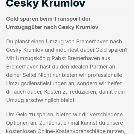
Cesky Krumlov
Geld sparen beim Transport der
Umzugsgüter nach Cesky Krumlov
Du planst einen Umzug von Bremerhaven nach
Cesky Krumlov und möchtest dabei Geld sparen?
Mit Umzugskönig Pabst Bremerhaven aus
Bremerhaven hast du den idealen Partner an
deiner Seite! Nicht nur bieten wir professionelle
Umzugsdienstleistungen an, sondern wir helfen
dir auch dabei, Kosten zu reduzieren, damit dein
Umzug erschwinglich bleibt.
Um Geld zu sparen, bieten wir dir verschiedene
Optionen an. Zunächst einmal kannst du unsere
kostenlosen Online-Kostenvoranschläge nutzen,