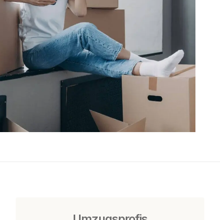
Umzugsprofis