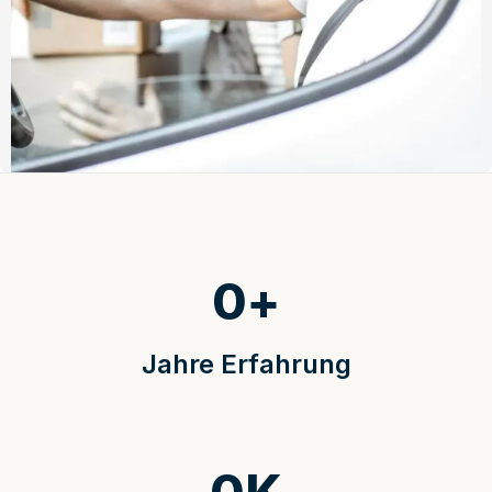
0
+
Jahre Erfahrung