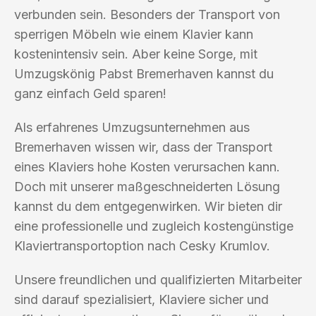
verbunden sein. Besonders der Transport von
sperrigen Möbeln wie einem Klavier kann
kostenintensiv sein. Aber keine Sorge, mit
Umzugskönig Pabst Bremerhaven kannst du
ganz einfach Geld sparen!
Als erfahrenes Umzugsunternehmen aus
Bremerhaven wissen wir, dass der Transport
eines Klaviers hohe Kosten verursachen kann.
Doch mit unserer maßgeschneiderten Lösung
kannst du dem entgegenwirken. Wir bieten dir
eine professionelle und zugleich kostengünstige
Klaviertransportoption nach Cesky Krumlov.
Unsere freundlichen und qualifizierten Mitarbeiter
sind darauf spezialisiert, Klaviere sicher und