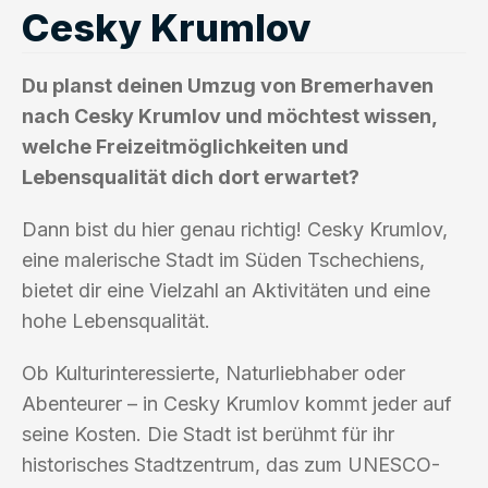
Cesky Krumlov
Du planst deinen Umzug von Bremerhaven
nach Cesky Krumlov und möchtest wissen,
welche Freizeitmöglichkeiten und
Lebensqualität dich dort erwartet?
Dann bist du hier genau richtig! Cesky Krumlov,
eine malerische Stadt im Süden Tschechiens,
bietet dir eine Vielzahl an Aktivitäten und eine
hohe Lebensqualität.
Ob Kulturinteressierte, Naturliebhaber oder
Abenteurer – in Cesky Krumlov kommt jeder auf
seine Kosten. Die Stadt ist berühmt für ihr
historisches Stadtzentrum, das zum UNESCO-