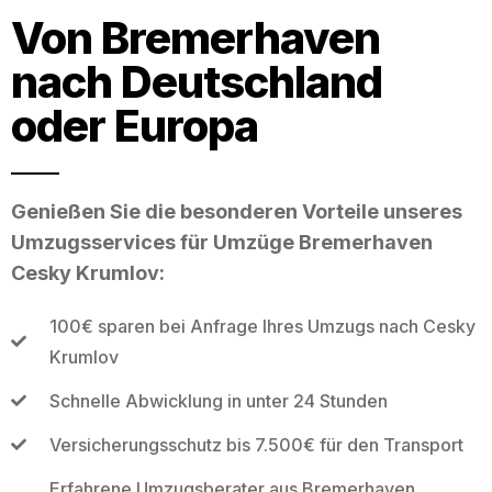
Von Bremerhaven
nach Deutschland
oder Europa
Genießen Sie die besonderen Vorteile unseres
Umzugsservices für Umzüge Bremerhaven
Cesky Krumlov:
100€ sparen bei Anfrage Ihres Umzugs nach Cesky
Krumlov
Schnelle Abwicklung in unter 24 Stunden
Versicherungsschutz bis 7.500€ für den Transport
Erfahrene Umzugsberater aus Bremerhaven