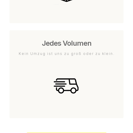
Jedes Volumen
Kein Umzug ist uns zu groß oder zu klein.