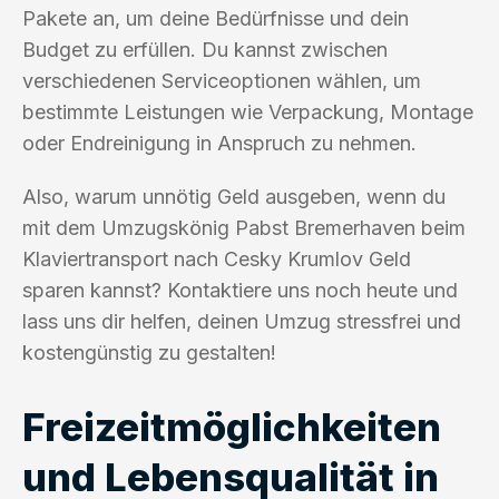
Pakete an, um deine Bedürfnisse und dein
Budget zu erfüllen. Du kannst zwischen
verschiedenen Serviceoptionen wählen, um
bestimmte Leistungen wie Verpackung, Montage
oder Endreinigung in Anspruch zu nehmen.
Also, warum unnötig Geld ausgeben, wenn du
mit dem Umzugskönig Pabst Bremerhaven beim
Klaviertransport nach Cesky Krumlov Geld
sparen kannst? Kontaktiere uns noch heute und
lass uns dir helfen, deinen Umzug stressfrei und
kostengünstig zu gestalten!
Freizeitmöglichkeiten
und Lebensqualität in