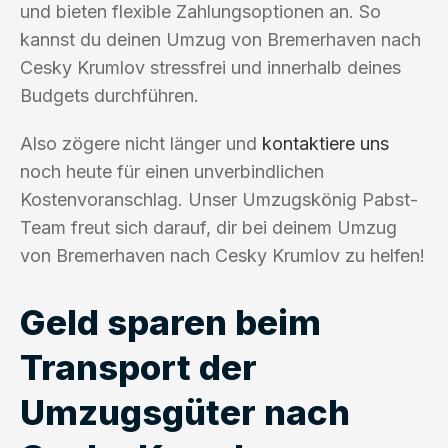
und bieten flexible Zahlungsoptionen an. So
kannst du deinen Umzug von Bremerhaven nach
Cesky Krumlov stressfrei und innerhalb deines
Budgets durchführen.
Also zögere nicht länger und
kontaktiere uns
noch heute für einen unverbindlichen
Kostenvoranschlag. Unser Umzugskönig Pabst-
Team freut sich darauf, dir bei deinem Umzug
von Bremerhaven nach Cesky Krumlov zu helfen!
Geld sparen beim
Transport der
Umzugsgüter nach