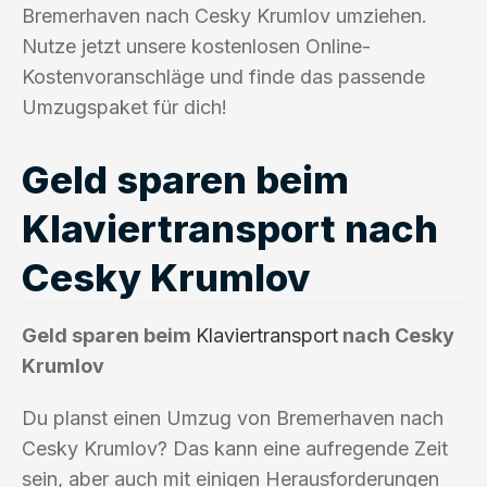
Bremerhaven nach Cesky Krumlov umziehen.
Nutze jetzt unsere kostenlosen Online-
Kostenvoranschläge und finde das passende
Umzugspaket für dich!
Geld sparen beim
Klaviertransport nach
Cesky Krumlov
Geld sparen beim
Klaviertransport
nach Cesky
Krumlov
Du planst einen Umzug von Bremerhaven nach
Cesky Krumlov? Das kann eine aufregende Zeit
sein, aber auch mit einigen Herausforderungen