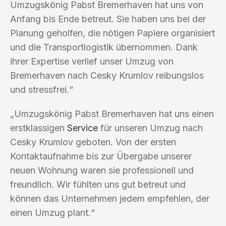
Umzugskönig Pabst Bremerhaven hat uns von
Anfang bis Ende betreut. Sie haben uns bei der
Planung geholfen, die nötigen Papiere organisiert
und die Transportlogistik übernommen. Dank
ihrer Expertise verlief unser Umzug von
Bremerhaven nach Cesky Krumlov reibungslos
und stressfrei.“
„Umzugskönig Pabst Bremerhaven hat uns einen
erstklassigen
Service
für unseren Umzug nach
Cesky Krumlov geboten. Von der ersten
Kontaktaufnahme bis zur Übergabe unserer
neuen Wohnung waren sie professionell und
freundlich. Wir fühlten uns gut betreut und
können das Unternehmen jedem empfehlen, der
einen Umzug plant.“