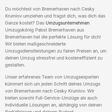
Du möchtest von Bremerhaven nach Cesky
Krumlov umziehen und fragst dich, was dich das
Ganze kostet? Das
Umzugsunternehmen
Umzugskönig Pabst Bremerhaven aus
Bremerhaven hat die perfekte Lösung für dich!
Wir bieten maßgeschneiderte
Umzugsdienstleistungen zu fairen Preisen an, um
deinen Umzug stressfrei und kosteneffizient zu
gestalten.
Unser erfahrenes Team von Umzugsexperten
kümmert sich um jeden Schritt deines Umzugs
von Bremerhaven nach Cesky Krumlov. Wir
bieten sowohl Full-Service-Umzüge als auch
individuelle Lösungen an, abhängig von deinen
Bedürfnissen und deinem Budget.