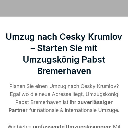
Umzug nach Cesky Krumlov
– Starten Sie mit
Umzugskönig Pabst
Bremerhaven
Planen Sie einen Umzug nach Cesky Krumlov?
Egal wo die neue Adresse liegt, Umzugskönig
Pabst Bremerhaven ist
Ihr zuverlässiger
Partner
für nationale & internationale Umzüge.
Wir bieten
umfassende Umzugslösungen
: Mit