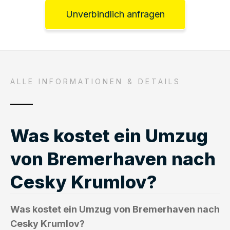
Unverbindlich anfragen
ALLE INFORMATIONEN & DETAILS
Was kostet ein Umzug
von Bremerhaven nach
Cesky Krumlov?
Was kostet ein Umzug von Bremerhaven nach
Cesky Krumlov?