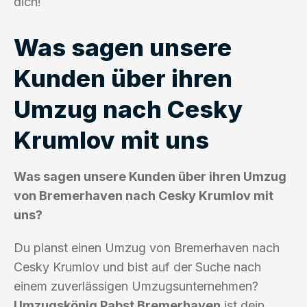
dich!
Was sagen unsere
Kunden über ihren
Umzug nach Cesky
Krumlov mit uns
Was sagen unsere Kunden über ihren Umzug
von Bremerhaven nach Cesky Krumlov mit
uns?
Du planst einen Umzug von Bremerhaven nach
Cesky Krumlov und bist auf der Suche nach
einem zuverlässigen Umzugsunternehmen?
Umzugskönig Pabst Bremerhaven
ist dein