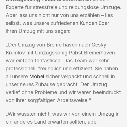
Experte für stressfreie und reibungslose Umzüge.
Aber lass uns nicht nur von uns erzählen – lies
selbst, was unsere zufriedenen Kunden über
ihren Umzug mit uns sagen:
„Der Umzug von Bremerhaven nach Cesky
Krumlov mit Umzugskönig Pabst Bremerhaven
war einfach fantastisch. Das Team war sehr
professionell, freundlich und effizient. Sie haben
all unsere
Möbel
sicher verpackt und schnell in
unser neues Zuhause gebracht. Der Umzug
verlief ohne Probleme und wir waren beeindruckt
von ihrer sorgfältigen Arbeitsweise.“
„Wir wussten nicht, was wir von einem Umzug in
ein anderes Land erwarten sollten, aber