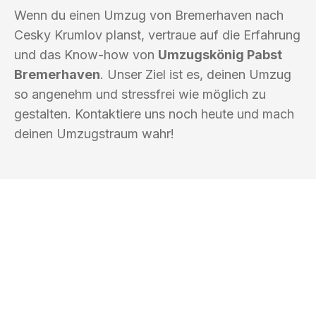
Wenn du einen Umzug von Bremerhaven nach
Cesky Krumlov planst, vertraue auf die Erfahrung
und das Know-how von
Umzugskönig Pabst
Bremerhaven
. Unser Ziel ist es, deinen Umzug
so angenehm und stressfrei wie möglich zu
gestalten. Kontaktiere uns noch heute und mach
deinen Umzugstraum wahr!
UMZUGSKÖNIG PABST BREMERHAVEN
Ihr Umzug oder
Transport