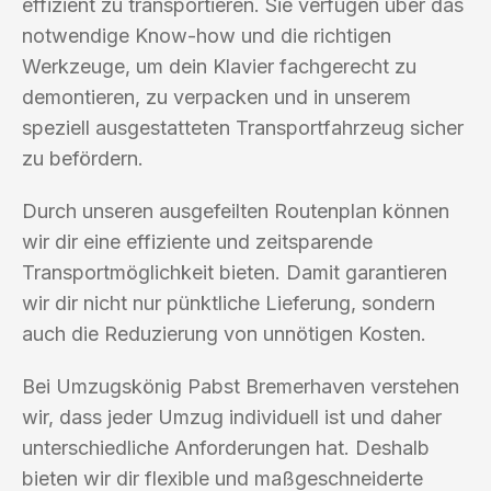
effizient zu transportieren. Sie verfügen über das
notwendige Know-how und die richtigen
Werkzeuge, um dein Klavier fachgerecht zu
demontieren, zu verpacken und in unserem
speziell ausgestatteten Transportfahrzeug sicher
zu befördern.
Durch unseren ausgefeilten Routenplan können
wir dir eine effiziente und zeitsparende
Transportmöglichkeit bieten. Damit garantieren
wir dir nicht nur pünktliche Lieferung, sondern
auch die Reduzierung von unnötigen Kosten.
Bei Umzugskönig Pabst Bremerhaven verstehen
wir, dass jeder Umzug individuell ist und daher
unterschiedliche Anforderungen hat. Deshalb
bieten wir dir flexible und maßgeschneiderte