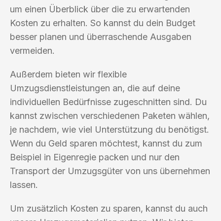
um einen Überblick über die zu erwartenden
Kosten zu erhalten. So kannst du dein Budget
besser planen und überraschende Ausgaben
vermeiden.
Außerdem bieten wir flexible
Umzugsdienstleistungen an, die auf deine
individuellen Bedürfnisse zugeschnitten sind. Du
kannst zwischen verschiedenen Paketen wählen,
je nachdem, wie viel Unterstützung du benötigst.
Wenn du Geld sparen möchtest, kannst du zum
Beispiel in Eigenregie packen und nur den
Transport der Umzugsgüter von uns übernehmen
lassen.
Um zusätzlich Kosten zu sparen, kannst du auch