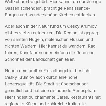
Weltkulturerbe gehört. Hier kannst du durch enge
Gassen schlendern, prächtige Renaissance-
Burgen und wunderschöne Kirchen entdecken.
Aber auch in der Natur rund um Cesky Krumlov
gibt es viel zu entdecken. Die Region ist geprägt
von sanften Hügeln, malerischen Flüssen und
dichten Wäldern. Hier kannst du wandern, Rad
fahren, Kanufahren oder einfach die Ruhe und
Schönheit der Landschaft genießen.
Neben dem breiten Freizeitangebot besticht
Cesky Krumlov auch durch eine hohe
Lebensqualität. Die Stadt ist überschaubar,
gemütlich und hat eine einladende Atmosphäre.
Hier findest du charmante Cafés, Restaurants mit
regionaler Küche und zahlreiche kulturelle