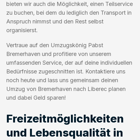
bieten wir auch die Möglichkeit, einen Teilservice
zu buchen, bei dem du lediglich den Transport in
Anspruch nimmst und den Rest selbst
organisierst.
Vertraue auf den Umzugskönig Pabst
Bremerhaven und profitiere von unserem
umfassenden Service, der auf deine individuellen
Bedürfnisse zugeschnitten ist. Kontaktiere uns
noch heute und lass uns gemeinsam deinen
Umzug von Bremerhaven nach Liberec planen
und dabei Geld sparen!
Freizeitmöglichkeiten
und Lebensqualität in