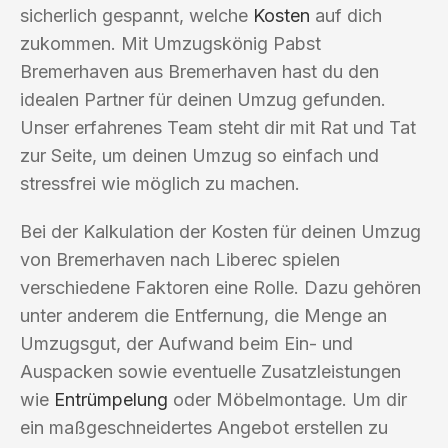
sicherlich gespannt, welche
Kosten
auf dich
zukommen. Mit Umzugskönig Pabst
Bremerhaven aus Bremerhaven hast du den
idealen Partner für deinen Umzug gefunden.
Unser erfahrenes Team steht dir mit Rat und Tat
zur Seite, um deinen Umzug so einfach und
stressfrei wie möglich zu machen.
Bei der Kalkulation der Kosten für deinen Umzug
von Bremerhaven nach Liberec spielen
verschiedene Faktoren eine Rolle. Dazu gehören
unter anderem die Entfernung, die Menge an
Umzugsgut, der Aufwand beim Ein- und
Auspacken sowie eventuelle Zusatzleistungen
wie
Entrümpelung
oder Möbelmontage. Um dir
ein maßgeschneidertes Angebot erstellen zu