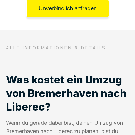
Unverbindlich anfragen
ALLE INFORMATIONEN & DETAILS
Was kostet ein Umzug
von Bremerhaven nach
Liberec?
Wenn du gerade dabei bist, deinen Umzug von
Bremerhaven nach Liberec zu planen, bist du