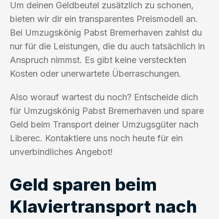
Um deinen Geldbeutel zusätzlich zu schonen,
bieten wir dir ein transparentes Preismodell an.
Bei Umzugskönig Pabst Bremerhaven zahlst du
nur für die Leistungen, die du auch tatsächlich in
Anspruch nimmst. Es gibt keine versteckten
Kosten oder unerwartete Überraschungen.
Also worauf wartest du noch? Entscheide dich
für Umzugskönig Pabst Bremerhaven und spare
Geld beim Transport deiner Umzugsgüter nach
Liberec. Kontaktiere uns noch heute für ein
unverbindliches Angebot!
Geld sparen beim
Klaviertransport nach