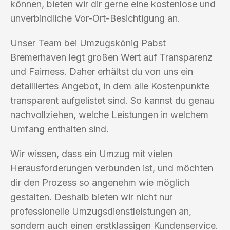
können, bieten wir dir gerne eine kostenlose und
unverbindliche Vor-Ort-Besichtigung an.
Unser Team bei Umzugskönig Pabst
Bremerhaven legt großen Wert auf Transparenz
und Fairness. Daher erhältst du von uns ein
detailliertes Angebot, in dem alle Kostenpunkte
transparent aufgelistet sind. So kannst du genau
nachvollziehen, welche Leistungen in welchem
Umfang enthalten sind.
Wir wissen, dass ein Umzug mit vielen
Herausforderungen verbunden ist, und möchten
dir den Prozess so angenehm wie möglich
gestalten. Deshalb bieten wir nicht nur
professionelle Umzugsdienstleistungen an,
sondern auch einen erstklassigen Kundenservice.