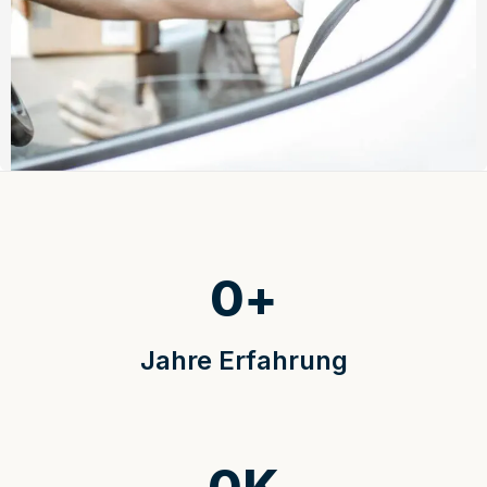
0
+
Jahre Erfahrung