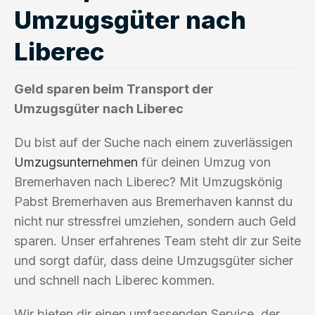
Umzugsgüter nach
Liberec
Geld sparen beim Transport der
Umzugsgüter nach Liberec
Du bist auf der Suche nach einem zuverlässigen
Umzugsunternehmen
für deinen Umzug von
Bremerhaven nach Liberec? Mit Umzugskönig
Pabst Bremerhaven aus Bremerhaven kannst du
nicht nur stressfrei umziehen, sondern auch Geld
sparen. Unser erfahrenes Team steht dir zur Seite
und sorgt dafür, dass deine Umzugsgüter sicher
und schnell nach Liberec kommen.
Wir bieten dir einen umfassenden Service, der