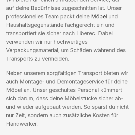
auf deine Bedürfnisse zugeschnitten ist. Unser
professionelles Team packt deine
Möbel
und
Haushaltsgegenstände fachgerecht ein und
transportiert sie sicher nach Liberec. Dabei
verwenden wir nur hochwertiges
Verpackungsmaterial, um Schäden während des
Transports zu vermeiden.
Neben unserem sorgfältigen Transport bieten wir
auch Montage- und Demontageservice für deine
Möbel an. Unser geschultes Personal kümmert
sich darum, dass deine Möbelstücke sicher ab-
und wieder aufgebaut werden. So sparst du nicht
nur Zeit, sondern auch zusätzliche Kosten für
Handwerker.