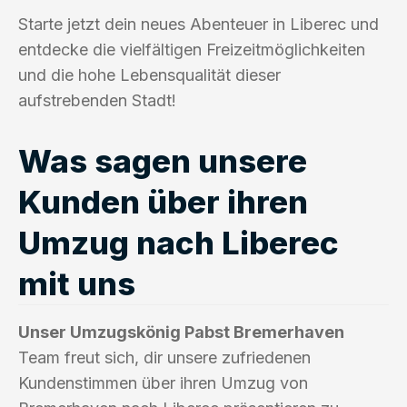
Starte jetzt dein neues Abenteuer in Liberec und
entdecke die vielfältigen Freizeitmöglichkeiten
und die hohe Lebensqualität dieser
aufstrebenden Stadt!
Was sagen unsere
Kunden über ihren
Umzug nach Liberec
mit uns
Unser Umzugskönig Pabst Bremerhaven
Team freut sich, dir unsere zufriedenen
Kundenstimmen über ihren Umzug von