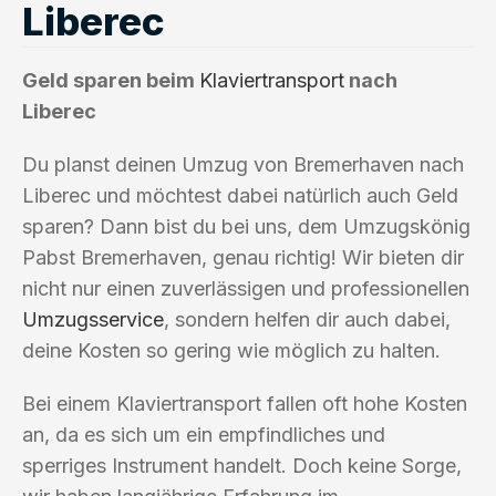
Liberec
Geld sparen beim
Klaviertransport
nach
Liberec
Du planst deinen Umzug von Bremerhaven nach
Liberec und möchtest dabei natürlich auch Geld
sparen? Dann bist du bei uns, dem Umzugskönig
Pabst Bremerhaven, genau richtig! Wir bieten dir
nicht nur einen zuverlässigen und professionellen
Umzugsservice
, sondern helfen dir auch dabei,
deine Kosten so gering wie möglich zu halten.
Bei einem Klaviertransport fallen oft hohe Kosten
an, da es sich um ein empfindliches und
sperriges Instrument handelt. Doch keine Sorge,