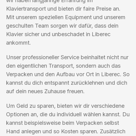
wir haben langjährige Erfahrung im
Klaviertransport und bieten dir faire Preise an.
Mit unserem speziellen Equipment und unserem
geschulten Team sorgen wir dafür, dass dein
Klavier sicher und unbeschadet in Liberec
ankommt.
Unser professioneller Service beinhaltet nicht nur
den eigentlichen Transport, sondern auch das
Verpacken und den Aufbau vor Ort in Liberec. So
kannst du dich entspannt zurücklehnen und dich
auf dein neues Zuhause freuen.
Um Geld zu sparen, bieten wir dir verschiedene
Optionen an, die du individuell wählen kannst. Du
kannst beispielsweise beim Verpacken selbst
Hand anlegen und so Kosten sparen. Zusätzlich