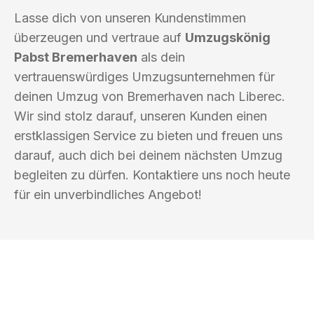
Lasse dich von unseren Kundenstimmen
überzeugen und vertraue auf
Umzugskönig
Pabst Bremerhaven
als dein
vertrauenswürdiges Umzugsunternehmen für
deinen Umzug von Bremerhaven nach Liberec.
Wir sind stolz darauf, unseren Kunden einen
erstklassigen Service zu bieten und freuen uns
darauf, auch dich bei deinem nächsten Umzug
begleiten zu dürfen. Kontaktiere uns noch heute
für ein unverbindliches Angebot!
UMZUGSKÖNIG PABST BREMERHAVEN