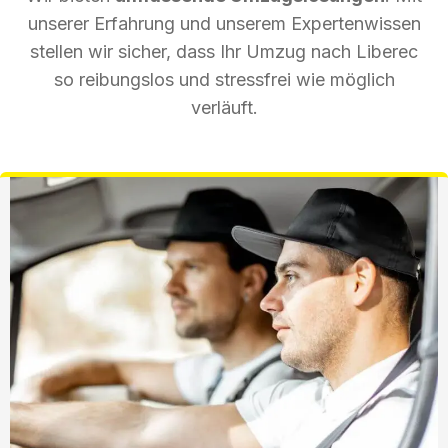
unserer Erfahrung und unserem Expertenwissen
stellen wir sicher, dass Ihr Umzug nach Liberec
so reibungslos und stressfrei wie möglich
verläuft.