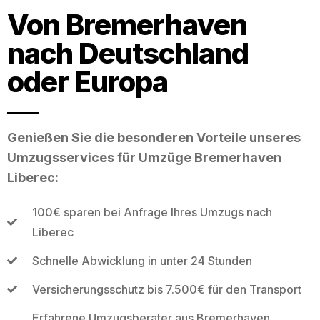
Von Bremerhaven
nach Deutschland
oder Europa
Genießen Sie die besonderen Vorteile unseres
Umzugsservices für Umzüge Bremerhaven
Liberec:
100€ sparen bei Anfrage Ihres Umzugs nach
Liberec
Schnelle Abwicklung in unter 24 Stunden
Versicherungsschutz bis 7.500€ für den Transport
Erfahrene Umzugsberater aus Bremerhaven