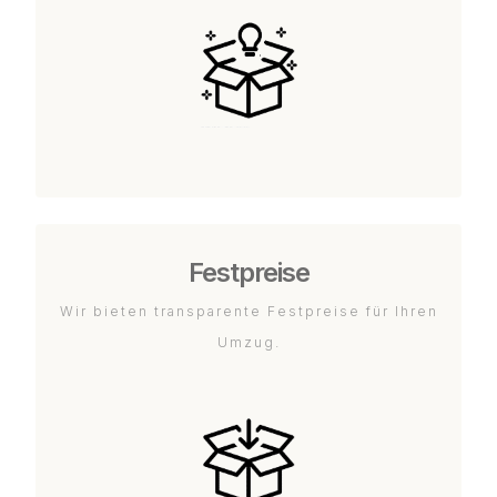
Festpreise
Wir bieten transparente Festpreise für Ihren
Umzug.