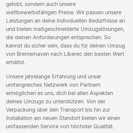
gelobt, sondern auch unsere
wettbewerbsfähigen Preise. Wir passen unsere
Leistungen an deine individuellen Bedürfnisse an
und bieten maßgeschneiderte Umzugslösungen,
die deinen Anforderungen entsprechen. So
kannst du sicher sein, dass du für deinen Umzug
von Bremerhaven nach Liberec den besten Wert
erhältst.
Unsere jahrelange Erfahrung und unser
umfangreiches Netzwerk von Partnern
ermöglichen es uns, dich bei allen Aspekten
deines Umzugs zu unterstützen. Von der
Verpackung über den Transport bis hin zur
Installation am neuen Standort bieten wir einen
umfassenden Service von höchster Qualität.