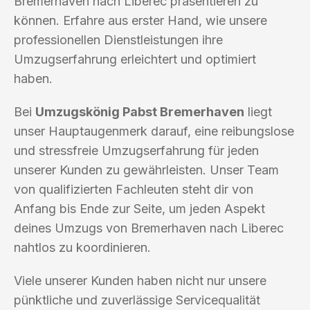
Bremerhaven nach Liberec präsentieren zu
können. Erfahre aus erster Hand, wie unsere
professionellen Dienstleistungen ihre
Umzugserfahrung erleichtert und optimiert
haben.
Bei
Umzugskönig Pabst Bremerhaven
liegt
unser Hauptaugenmerk darauf, eine reibungslose
und stressfreie Umzugserfahrung für jeden
unserer Kunden zu gewährleisten. Unser Team
von qualifizierten Fachleuten steht dir von
Anfang bis Ende zur Seite, um jeden Aspekt
deines Umzugs von Bremerhaven nach Liberec
nahtlos zu koordinieren.
Viele unserer Kunden haben nicht nur unsere
pünktliche und zuverlässige Servicequalität