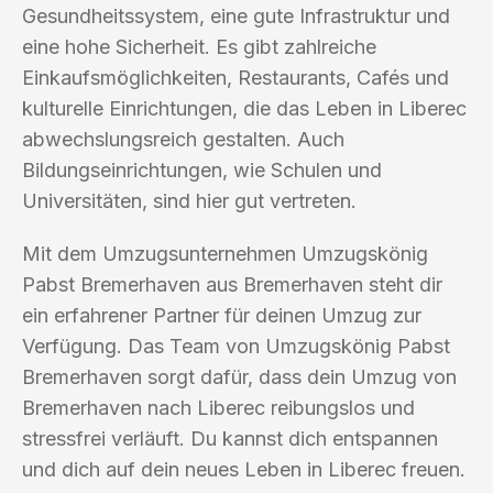
Gesundheitssystem, eine gute Infrastruktur und
eine hohe Sicherheit. Es gibt zahlreiche
Einkaufsmöglichkeiten, Restaurants, Cafés und
kulturelle Einrichtungen, die das Leben in Liberec
abwechslungsreich gestalten. Auch
Bildungseinrichtungen, wie Schulen und
Universitäten, sind hier gut vertreten.
Mit dem Umzugsunternehmen Umzugskönig
Pabst Bremerhaven aus Bremerhaven steht dir
ein erfahrener Partner für deinen Umzug zur
Verfügung. Das Team von Umzugskönig Pabst
Bremerhaven sorgt dafür, dass dein Umzug von
Bremerhaven nach Liberec reibungslos und
stressfrei verläuft. Du kannst dich entspannen
und dich auf dein neues Leben in Liberec freuen.