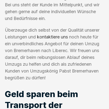
Bei uns steht der Kunde im Mittelpunkt, und wir
gehen gerne auf deine individuellen Wünsche
und Bedürfnisse ein.
Überzeuge dich selbst von der Qualität unserer
Leistungen und
kontaktiere uns
noch heute für
ein unverbindliches Angebot für deinen Umzug
von Bremerhaven nach Liberec. Wir freuen uns
darauf, dir beim reibungslosen Ablauf deines
Umzugs zu helfen und dich als zufriedenen
Kunden von Umzugskönig Pabst Bremerhaven
begrüßen zu dürfen!
Geld sparen beim
Transport der