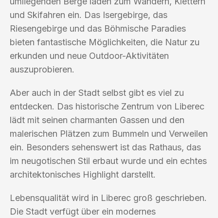
umliegenden Berge laden zum Wandern, Klettern
und Skifahren ein. Das Isergebirge, das
Riesengebirge und das Böhmische Paradies
bieten fantastische Möglichkeiten, die Natur zu
erkunden und neue Outdoor-Aktivitäten
auszuprobieren.
Aber auch in der Stadt selbst gibt es viel zu
entdecken. Das historische Zentrum von Liberec
lädt mit seinen charmanten Gassen und den
malerischen Plätzen zum Bummeln und Verweilen
ein. Besonders sehenswert ist das Rathaus, das
im neugotischen Stil erbaut wurde und ein echtes
architektonisches Highlight darstellt.
Lebensqualität wird in Liberec groß geschrieben.
Die Stadt verfügt über ein modernes