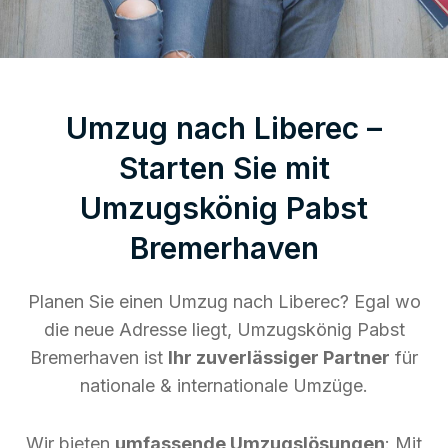
Umzug nach Liberec –
Starten Sie mit
Umzugskönig Pabst
Bremerhaven
Planen Sie einen Umzug nach Liberec? Egal wo
die neue Adresse liegt, Umzugskönig Pabst
Bremerhaven ist
Ihr zuverlässiger Partner
für
nationale & internationale Umzüge.
Wir bieten
umfassende Umzugslösungen
: Mit