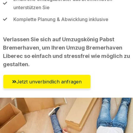
unterstützen Sie
Komplette Planung & Abwicklung inklusive
Verlassen Sie sich auf Umzugskönig Pabst
Bremerhaven, um Ihren Umzug Bremerhaven
Liberec so einfach und stressfrei wie möglich zu
gestalten.
Jetzt unverbindlich anfragen