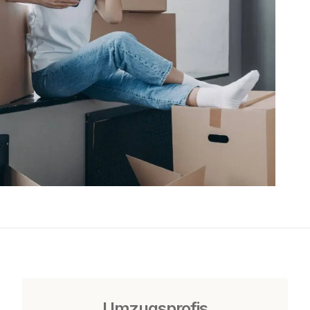
Umzugsprofis