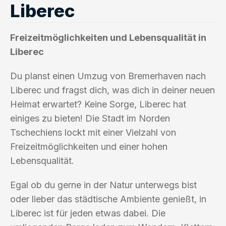
Liberec
Freizeitmöglichkeiten und Lebensqualität in
Liberec
Du planst einen Umzug von Bremerhaven nach
Liberec und fragst dich, was dich in deiner neuen
Heimat erwartet? Keine Sorge, Liberec hat
einiges zu bieten! Die Stadt im Norden
Tschechiens lockt mit einer Vielzahl von
Freizeitmöglichkeiten und einer hohen
Lebensqualität.
Egal ob du gerne in der Natur unterwegs bist
oder lieber das städtische Ambiente genießt, in
Liberec ist für jeden etwas dabei. Die