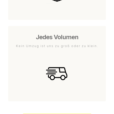
Jedes Volumen
Kein Umzug ist uns zu groß oder zu klein.