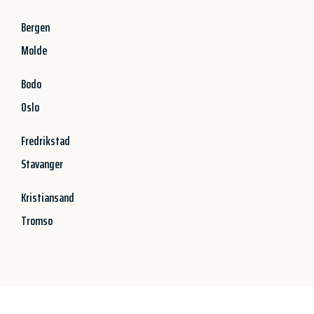
Bergen
Molde
Bodo
Oslo
Fredrikstad
Stavanger
Kristiansand
Tromso