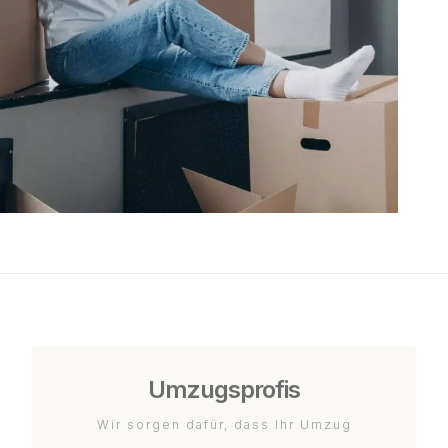
Umzugsprofis
Wir sorgen dafür, dass Ihr Umzug