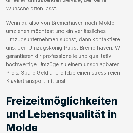
dir einen umfassenden Service, der keine
Wünsche offen lässt.
Wenn du also von Bremerhaven nach Molde
umziehen möchtest und ein verlässliches
Umzugsunternehmen suchst, dann kontaktiere
uns, den Umzugskönig Pabst Bremerhaven. Wir
garantieren dir professionelle und qualitativ
hochwertige Umzüge zu einem unschlagbaren
Preis. Spare Geld und erlebe einen stressfreien
Klaviertransport mit uns!
Freizeitmöglichkeiten
und Lebensqualität in
Molde