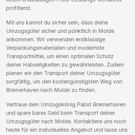
profitierst.
Mit uns kannst du sicher sein, dass deine
Umzugsgüter sicher und pünktlich in Molde
ankommen. Wir verwenden erstklassige
Verpackungsmaterialien und modernste
Transportmittel, um einen optimalen Schutz
deiner Habseligkeiten zu gewährleisten. Zudem
planen wir den Transport deiner Umzugsgüter
sorgfältig, um den kostengünstigsten Weg von
Bremerhaven nach Molde zu finden.
Vertraue dem Umzugskönig Pabst Bremerhaven
und spare bares Geld beim Transport deiner
Umzugsgüter nach Molde. Kontaktiere uns noch
heute für ein individuelles Angebot und lasse uns