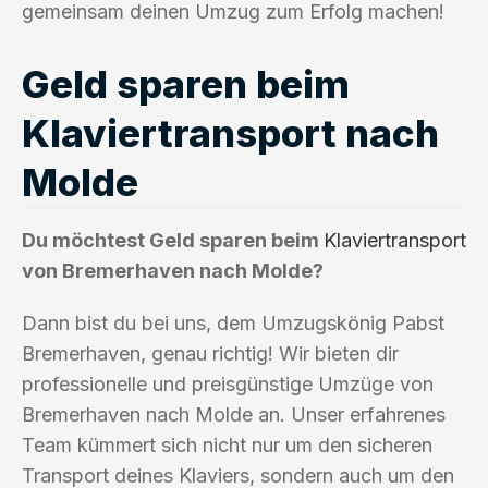
gemeinsam deinen Umzug zum Erfolg machen!
Geld sparen beim
Klaviertransport nach
Molde
Du möchtest Geld sparen beim
Klaviertransport
von Bremerhaven nach Molde?
Dann bist du bei uns, dem Umzugskönig Pabst
Bremerhaven, genau richtig! Wir bieten dir
professionelle und preisgünstige Umzüge von
Bremerhaven nach Molde an. Unser erfahrenes
Team kümmert sich nicht nur um den sicheren
Transport deines Klaviers, sondern auch um den