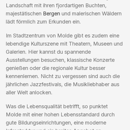
Landschaft mit ihren fjordartigen Buchten,
majestätischen
Bergen
und malerischen Wäldern
lädt förmlich zum Erkunden ein.
Im Stadtzentrum von Molde gibt es zudem eine
lebendige Kulturszene mit Theatern, Museen und
Galerien. Hier kannst du spannende
Ausstellungen besuchen, klassische Konzerte
genießen oder die regionale Kultur besser
kennenlernen. Nicht zu vergessen sind auch die
jährlichen Jazzfestivals, die Musikliebhaber aus
aller Welt anlocken.
Was die Lebensqualität betrifft, so punktet
Molde mit einer hohen Lebensstandard durch
gute Bildungseinrichtungen, eine moderne