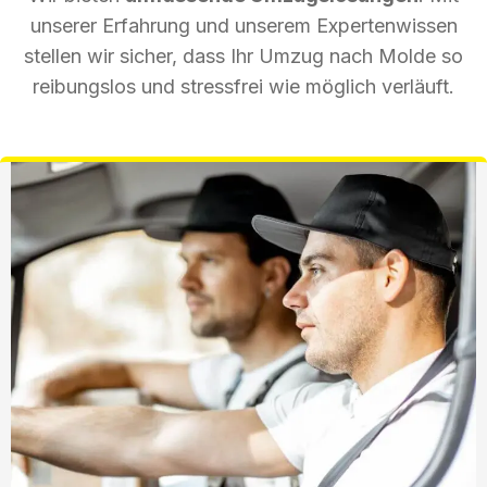
unserer Erfahrung und unserem Expertenwissen
stellen wir sicher, dass Ihr Umzug nach Molde so
reibungslos und stressfrei wie möglich verläuft.