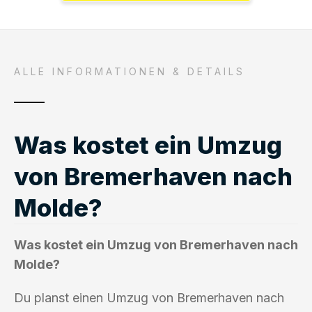
ALLE INFORMATIONEN & DETAILS
Was kostet ein Umzug
von Bremerhaven nach
Molde?
Was kostet ein Umzug von Bremerhaven nach
Molde?
Du planst einen Umzug von Bremerhaven nach