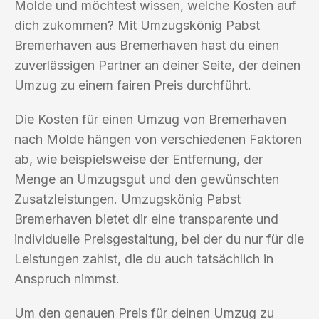
Molde und möchtest wissen, welche Kosten auf
dich zukommen? Mit Umzugskönig Pabst
Bremerhaven aus Bremerhaven hast du einen
zuverlässigen Partner an deiner Seite, der deinen
Umzug zu einem fairen Preis durchführt.
Die Kosten für einen Umzug von Bremerhaven
nach Molde hängen von verschiedenen Faktoren
ab, wie beispielsweise der Entfernung, der
Menge an Umzugsgut und den gewünschten
Zusatzleistungen. Umzugskönig Pabst
Bremerhaven bietet dir eine transparente und
individuelle Preisgestaltung, bei der du nur für die
Leistungen zahlst, die du auch tatsächlich in
Anspruch nimmst.
Um den genauen Preis für deinen Umzug zu