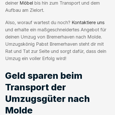
deiner
Möbel
bis hin zum Transport und dem
Aufbau am Zielort.
Also, worauf wartest du noch?
Kontaktiere uns
und erhalte ein maßgeschneidertes Angebot für
deinen Umzug von Bremerhaven nach Molde.
Umzugskönig Pabst Bremerhaven steht dir mit
Rat und Tat zur Seite und sorgt dafür, dass dein
Umzug ein voller Erfolg wird!
Geld sparen beim
Transport der
Umzugsgüter nach
Molde