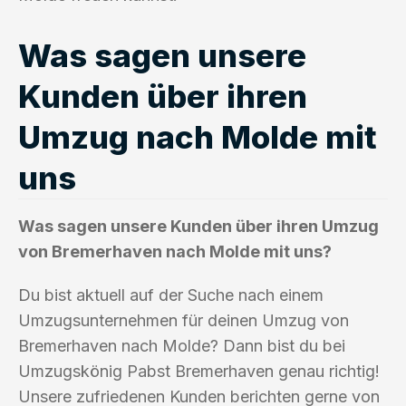
Was sagen unsere
Kunden über ihren
Umzug nach Molde mit
uns
Was sagen unsere Kunden über ihren Umzug
von Bremerhaven nach Molde mit uns?
Du bist aktuell auf der Suche nach einem
Umzugsunternehmen für deinen Umzug von
Bremerhaven nach Molde? Dann bist du bei
Umzugskönig Pabst Bremerhaven genau richtig!
Unsere zufriedenen Kunden berichten gerne von