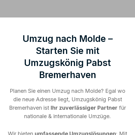
Umzug nach Molde –
Starten Sie mit
Umzugskönig Pabst
Bremerhaven
Planen Sie einen Umzug nach Molde? Egal wo
die neue Adresse liegt, Umzugskönig Pabst
Bremerhaven ist
Ihr zuverlässiger Partner
für
nationale & internationale Umzüge.
Wir bieten
umfassende Umzugslösungen
: Mit