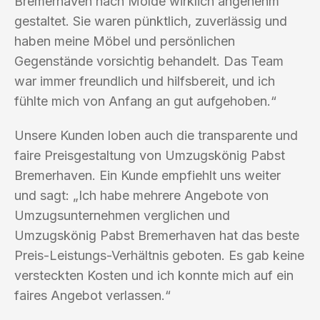
Bremerhaven nach Molde wirklich angenehm
gestaltet. Sie waren pünktlich, zuverlässig und
haben meine Möbel und persönlichen
Gegenstände vorsichtig behandelt. Das Team
war immer freundlich und hilfsbereit, und ich
fühlte mich von Anfang an gut aufgehoben.“
Unsere Kunden loben auch die transparente und
faire Preisgestaltung von Umzugskönig Pabst
Bremerhaven. Ein Kunde empfiehlt uns weiter
und sagt: „Ich habe mehrere Angebote von
Umzugsunternehmen verglichen und
Umzugskönig Pabst Bremerhaven hat das beste
Preis-Leistungs-Verhältnis geboten. Es gab keine
versteckten Kosten und ich konnte mich auf ein
faires Angebot verlassen.“