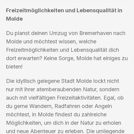
Freizeitmöglichkeiten und Lebensqualität in
Molde
Du planst deinen Umzug von Bremerhaven nach
Molde und möchtest wissen, welche
Freizeitmöglichkeiten und Lebensqualität dich
dort erwarten? Keine Sorge, Molde hat einiges zu
bieten!
Die idyllisch gelegene Stadt Molde lockt nicht
nur mit ihrer atemberaubenden Natur, sondern
auch mit vielfältigen Freizeitaktivitäten. Egal, ob
du gerne Wandern, Radfahren oder Angeln
möchtest, in Molde findest du zahlreiche
Möglichkeiten, um dich in der Natur zu erholen
und neue Abenteuer zu erleben. Die umliegende