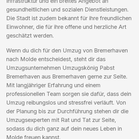
Infrastruktur und ein breites Angebot an
gesundheitlichen und sozialen Dienstleistungen.
Die Stadt ist zudem bekannt für ihre freundlichen
Einwohner, die für ihre offene und herzliche Art
geschätzt werden.
Wenn du dich für den Umzug von Bremerhaven
nach Molde entscheidest, steht dir das
Umzugsunternehmen Umzugskönig Pabst
Bremerhaven aus Bremerhaven gerne zur Seite.
Mit langjähriger Erfahrung und einem
professionellen Team sorgen sie dafür, dass dein
Umzug reibungslos und stressfrei verläuft. Von
der Planung bis zur Durchführung stehen dir die
Umzugsexperten mit Rat und Tat zur Seite,
sodass du dich ganz auf dein neues Leben in
Molde freuen kannst.