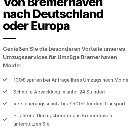
Von Bremerhaven
nach Deutschland
oder Europa
Genießen Sie die besonderen Vorteile unseres
Umzugsservices für Umzüge Bremerhaven
Molde:
100€ sparen bei Anfrage Ihres Umzugs nach Molde
Schnelle Abwicklung in unter 24 Stunden
Versicherungsschutz bis 7.500€ für den Transport
Erfahrene Umzugsberater aus Bremerhaven
unterstützen Sie