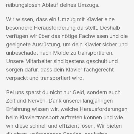
reibungslosen Ablauf deines Umzugs.
Wir wissen, dass ein Umzug mit Klavier eine
besondere Herausforderung darstellt. Deshalb
verfügen wir über das nötige Fachwissen und die
geeignete Ausrüstung, um dein Klavier sicher und
unbeschadet nach Molde zu transportieren.
Unsere Mitarbeiter sind bestens geschult und
sorgen dafür, dass dein Klavier fachgerecht
verpackt und transportiert wird.
Bei uns sparst du nicht nur Geld, sondern auch
Zeit und Nerven. Dank unserer langjährigen
Erfahrung wissen wir, welche Herausforderungen
beim Klaviertransport auftreten können und wie
wir diese schnell und effizient lösen. Wir bieten