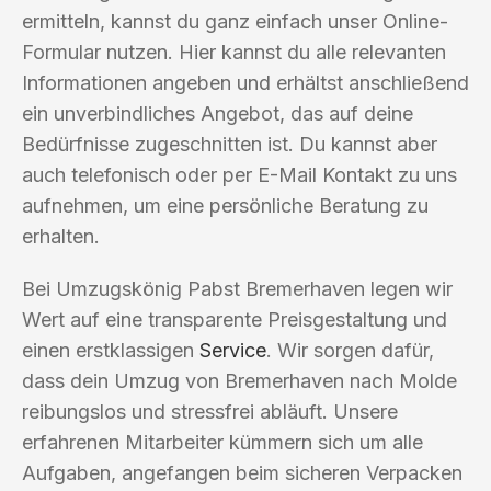
ermitteln, kannst du ganz einfach unser Online-
Formular nutzen. Hier kannst du alle relevanten
Informationen angeben und erhältst anschließend
ein unverbindliches Angebot, das auf deine
Bedürfnisse zugeschnitten ist. Du kannst aber
auch telefonisch oder per E-Mail Kontakt zu uns
aufnehmen, um eine persönliche Beratung zu
erhalten.
Bei Umzugskönig Pabst Bremerhaven legen wir
Wert auf eine transparente Preisgestaltung und
einen erstklassigen
Service
. Wir sorgen dafür,
dass dein Umzug von Bremerhaven nach Molde
reibungslos und stressfrei abläuft. Unsere
erfahrenen Mitarbeiter kümmern sich um alle
Aufgaben, angefangen beim sicheren Verpacken