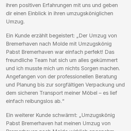
ihren positiven Erfahrungen mit uns und geben
dir einen Einblick in ihren umzugsköniglichen
Umzug.
Ein Kunde erzählt begeistert: „Der Umzug von
Bremerhaven nach Molde mit Umzugskönig
Pabst Bremerhaven war einfach perfekt! Das
freundliche Team hat sich um alles gekümmert
und ich musste mich um nichts Sorgen machen.
Angefangen von der professionellen Beratung
und Planung bis zur sorgfältigen Verpackung und
dem sicheren Transport meiner Möbel – es lief
einfach reibungslos ab.“
Ein weiterer Kunde schwärmt: „Umzugskönig
Pabst Bremerhaven hat meinen Umzug von