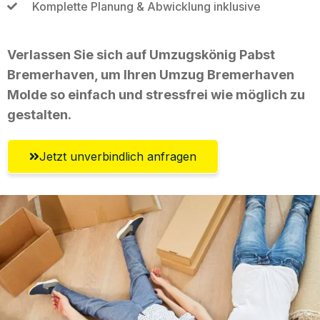
Komplette Planung & Abwicklung inklusive
Verlassen Sie sich auf Umzugskönig Pabst
Bremerhaven, um Ihren Umzug Bremerhaven
Molde so einfach und stressfrei wie möglich zu
gestalten.
Jetzt unverbindlich anfragen