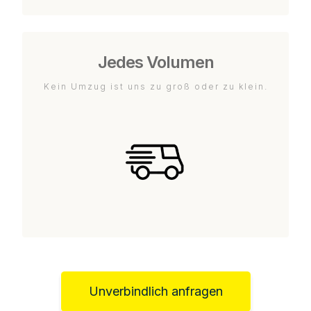
Jedes Volumen
Kein Umzug ist uns zu groß oder zu klein.
Unverbindlich anfragen