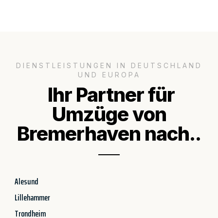
DIENSTLEISTUNGEN IN DEUTSCHLAND
UND EUROPA
Ihr Partner für
Umzüge von
Bremerhaven nach..
Alesund
Lillehammer
Trondheim