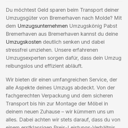
Du möchtest Geld sparen beim Transport deiner
Umzugsgüter von Bremerhaven nach Molde? Mit
dem
Umzugsunternehmen
Umzugskönig Pabst
Bremerhaven aus Bremerhaven kannst du deine
Umzugskosten
deutlich senken und dabei
stressfrei umziehen. Unsere erfahrenen
Umzugsexperten sorgen dafür, dass dein Umzug
reibungslos und effizient abläuft.
Wir bieten dir einen umfangreichen Service, der
alle Aspekte deines Umzugs abdeckt. Von der
fachgerechten Verpackung und dem sicheren
Transport bis hin zur Montage der Möbel in
deinem neuen Zuhause – wir kümmern uns um
alles. Dabei achten wir stets darauf, dass du von
einem erstklassigen Preis-Leistungs-Verhältnis