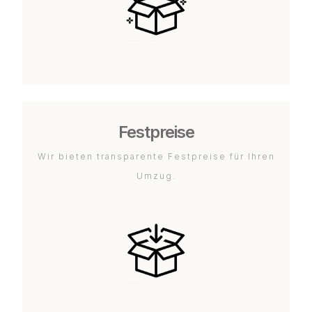
Festpreise
Wir bieten transparente Festpreise für Ihren
Umzug.