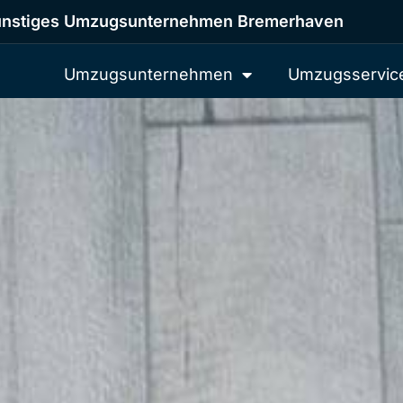
nstiges Umzugsunternehmen Bremerhaven
Umzugsunternehmen
Umzugsservic