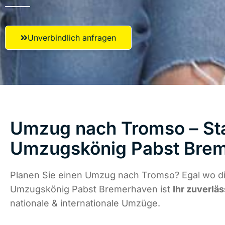
Unverbindlich anfragen
Umzug nach Tromso – Sta
Umzugskönig Pabst Bre
Planen Sie einen Umzug nach Tromso? Egal wo di
Umzugskönig Pabst Bremerhaven ist
Ihr zuverläs
nationale & internationale Umzüge.