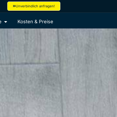
Unverbindlich anfragen!
e
Kosten & Preise