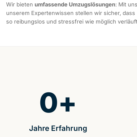
Wir bieten
umfassende Umzugslösungen
: Mit un
unserem Expertenwissen stellen wir sicher, das
so reibungslos und stressfrei wie möglich verläuft
0
+
Jahre Erfahrung