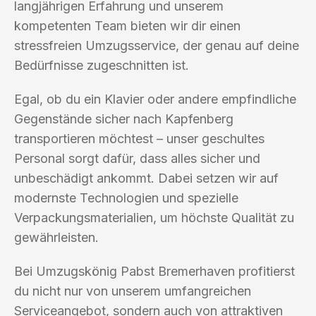
langjährigen Erfahrung und unserem
kompetenten Team bieten wir dir einen
stressfreien Umzugsservice, der genau auf deine
Bedürfnisse zugeschnitten ist.
Egal, ob du ein Klavier oder andere empfindliche
Gegenstände sicher nach Kapfenberg
transportieren möchtest – unser geschultes
Personal sorgt dafür, dass alles sicher und
unbeschädigt ankommt. Dabei setzen wir auf
modernste Technologien und spezielle
Verpackungsmaterialien, um höchste Qualität zu
gewährleisten.
Bei Umzugskönig Pabst Bremerhaven profitierst
du nicht nur von unserem umfangreichen
Serviceangebot, sondern auch von attraktiven