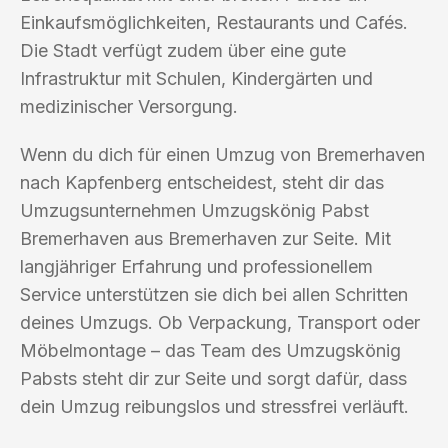
Einkaufsmöglichkeiten, Restaurants und Cafés.
Die Stadt verfügt zudem über eine gute
Infrastruktur mit Schulen, Kindergärten und
medizinischer Versorgung.
Wenn du dich für einen Umzug von Bremerhaven
nach Kapfenberg entscheidest, steht dir das
Umzugsunternehmen Umzugskönig Pabst
Bremerhaven aus Bremerhaven zur Seite. Mit
langjähriger Erfahrung und professionellem
Service unterstützen sie dich bei allen Schritten
deines Umzugs. Ob Verpackung, Transport oder
Möbelmontage – das Team des Umzugskönig
Pabsts steht dir zur Seite und sorgt dafür, dass
dein Umzug reibungslos und stressfrei verläuft.