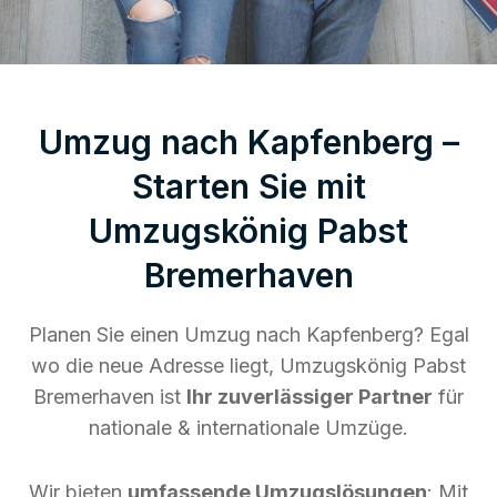
Umzug nach Kapfenberg –
Starten Sie mit
Umzugskönig Pabst
Bremerhaven
Planen Sie einen Umzug nach Kapfenberg? Egal
wo die neue Adresse liegt, Umzugskönig Pabst
Bremerhaven ist
Ihr zuverlässiger Partner
für
nationale & internationale Umzüge.
Wir bieten
umfassende Umzugslösungen
: Mit