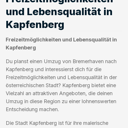
und Lebensqualität in
Kapfenberg
Freizeitmöglichkeiten und Lebensqualität in
Kapfenberg
Du planst einen Umzug von Bremerhaven nach
Kapfenberg und interessierst dich für die
Freizeitmöglichkeiten und Lebensqualität in der
österreichischen Stadt? Kapfenberg bietet eine
Vielzahl an attraktiven Angeboten, die deinen
Umzug in diese Region zu einer lohnenswerten
Entscheidung machen.
Die Stadt Kapfenberg ist für ihre malerische