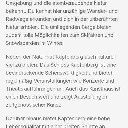
Umgebung und die atemberaubende Natur
bekannt. Du kannst hier unzählige Wander- und
Radwege erkunden und dich in der unberührten
Natur erholen. Die umliegenden Berge bieten
zudem tolle Möglichkeiten zum Skifahren und
Snowboarden im Winter.
Neben der Natur hat Kapfenberg auch kulturell
viel zu bieten. Das Schloss Kapfenberg ist eine
beeindruckende Sehenswürdigkeit und bietet
regelmäßig Veranstaltungen wie Konzerte und
Theateraufführungen an. Auch das Kunsthaus ist
einen Besuch wert und zeigt Ausstellungen
zeitgenössischer Kunst.
Darüber hinaus bietet Kapfenberg eine hohe
Lebensqualität mit einer breiten Palette an