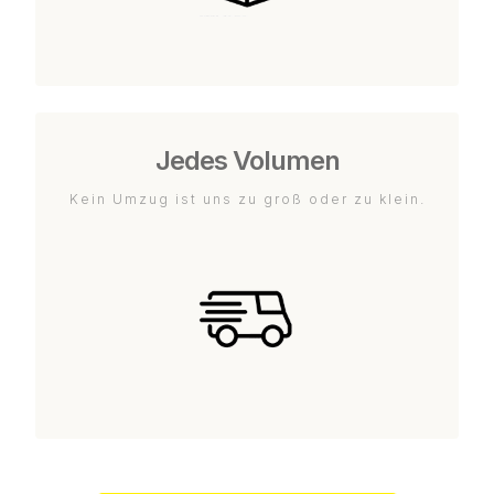
Jedes Volumen
Kein Umzug ist uns zu groß oder zu klein.