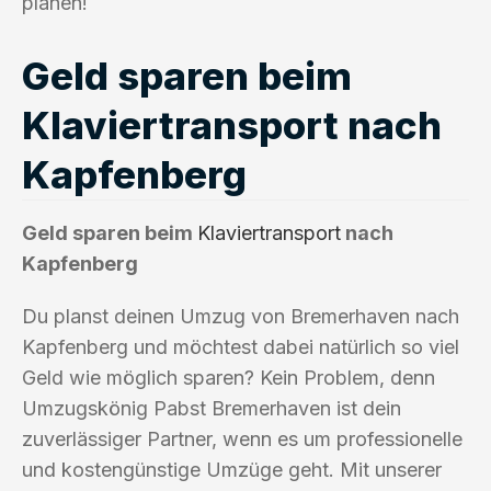
planen!
Geld sparen beim
Klaviertransport nach
Kapfenberg
Geld sparen beim
Klaviertransport
nach
Kapfenberg
Du planst deinen Umzug von Bremerhaven nach
Kapfenberg und möchtest dabei natürlich so viel
Geld wie möglich sparen? Kein Problem, denn
Umzugskönig Pabst Bremerhaven ist dein
zuverlässiger Partner, wenn es um professionelle
und kostengünstige Umzüge geht. Mit unserer