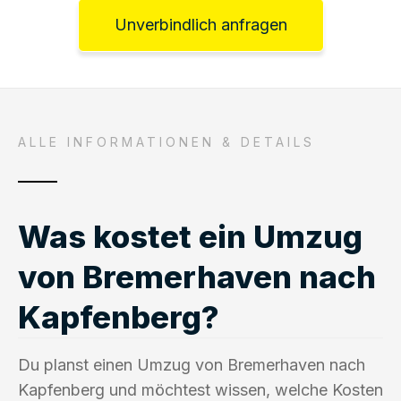
Unverbindlich anfragen
ALLE INFORMATIONEN & DETAILS
Was kostet ein Umzug
von Bremerhaven nach
Kapfenberg?
Du planst einen Umzug von Bremerhaven nach
Kapfenberg und möchtest wissen, welche Kosten