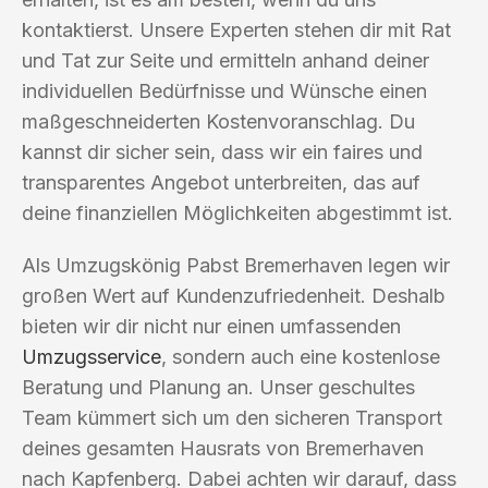
kontaktierst. Unsere Experten stehen dir mit Rat
und Tat zur Seite und ermitteln anhand deiner
individuellen Bedürfnisse und Wünsche einen
maßgeschneiderten Kostenvoranschlag. Du
kannst dir sicher sein, dass wir ein faires und
transparentes Angebot unterbreiten, das auf
deine finanziellen Möglichkeiten abgestimmt ist.
Als Umzugskönig Pabst Bremerhaven legen wir
großen Wert auf Kundenzufriedenheit. Deshalb
bieten wir dir nicht nur einen umfassenden
Umzugsservice
, sondern auch eine kostenlose
Beratung und Planung an. Unser geschultes
Team kümmert sich um den sicheren Transport
deines gesamten Hausrats von Bremerhaven
nach Kapfenberg. Dabei achten wir darauf, dass