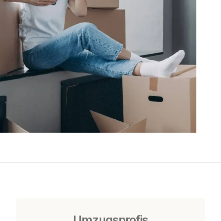
Umzugsprofis