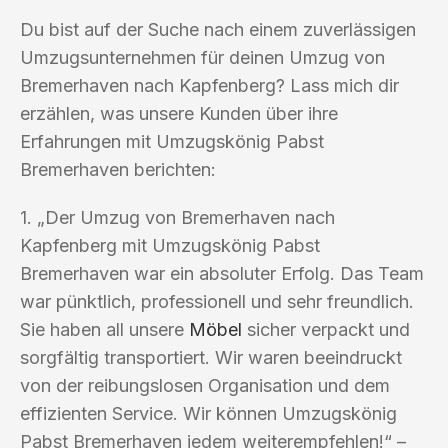
Du bist auf der Suche nach einem zuverlässigen
Umzugsunternehmen für deinen Umzug von
Bremerhaven nach Kapfenberg? Lass mich dir
erzählen, was unsere Kunden über ihre
Erfahrungen mit Umzugskönig Pabst
Bremerhaven berichten:
1. „Der Umzug von Bremerhaven nach
Kapfenberg mit Umzugskönig Pabst
Bremerhaven war ein absoluter Erfolg. Das Team
war pünktlich, professionell und sehr freundlich.
Sie haben all unsere
Möbel
sicher verpackt und
sorgfältig transportiert. Wir waren beeindruckt
von der reibungslosen Organisation und dem
effizienten Service. Wir können Umzugskönig
Pabst Bremerhaven jedem weiterempfehlen!“ –