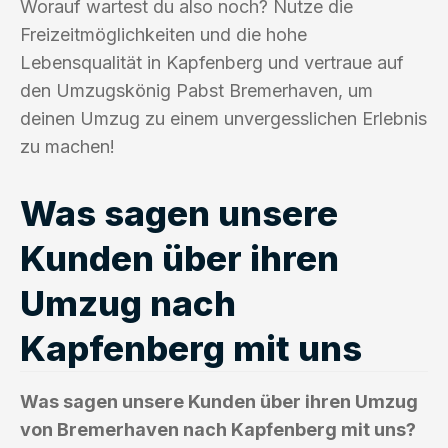
Worauf wartest du also noch? Nutze die
Freizeitmöglichkeiten und die hohe
Lebensqualität in Kapfenberg und vertraue auf
den Umzugskönig Pabst Bremerhaven, um
deinen Umzug zu einem unvergesslichen Erlebnis
zu machen!
Was sagen unsere
Kunden über ihren
Umzug nach
Kapfenberg mit uns
Was sagen unsere Kunden über ihren Umzug
von Bremerhaven nach Kapfenberg mit uns?