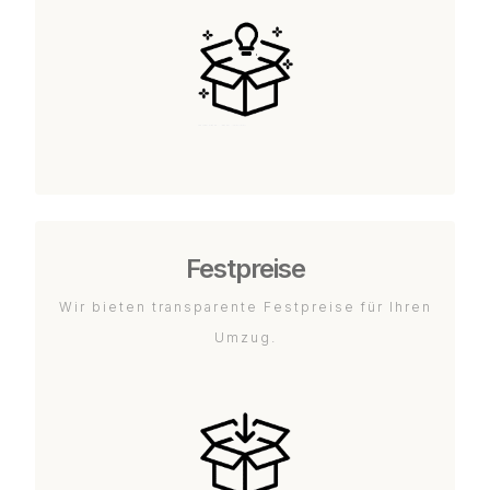
Festpreise
Wir bieten transparente Festpreise für Ihren
Umzug.