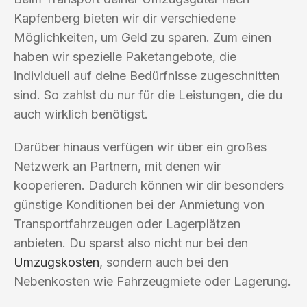
Kapfenberg bieten wir dir verschiedene
Möglichkeiten, um Geld zu sparen. Zum einen
haben wir spezielle Paketangebote, die
individuell auf deine Bedürfnisse zugeschnitten
sind. So zahlst du nur für die Leistungen, die du
auch wirklich benötigst.
Darüber hinaus verfügen wir über ein großes
Netzwerk an Partnern, mit denen wir
kooperieren. Dadurch können wir dir besonders
günstige Konditionen bei der Anmietung von
Transportfahrzeugen oder Lagerplätzen
anbieten. Du sparst also nicht nur bei den
Umzugskosten
, sondern auch bei den
Nebenkosten wie Fahrzeugmiete oder Lagerung.