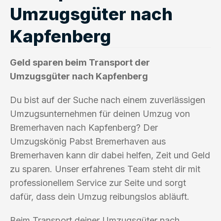
Umzugsgüter nach
Kapfenberg
Geld sparen beim Transport der
Umzugsgüter nach Kapfenberg
Du bist auf der Suche nach einem zuverlässigen
Umzugsunternehmen für deinen Umzug von
Bremerhaven nach Kapfenberg? Der
Umzugskönig Pabst Bremerhaven aus
Bremerhaven kann dir dabei helfen, Zeit und Geld
zu sparen. Unser erfahrenes Team steht dir mit
professionellem Service zur Seite und sorgt
dafür, dass dein Umzug reibungslos abläuft.
Beim Transport deiner Umzugsgüter nach