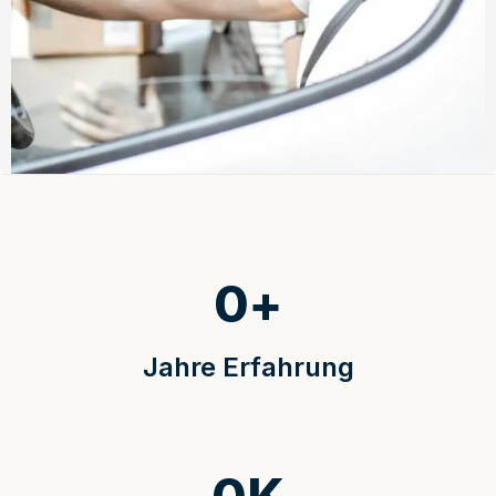
0
+
Jahre Erfahrung