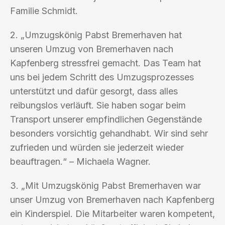
Familie Schmidt.
2. „Umzugskönig Pabst Bremerhaven hat
unseren Umzug von Bremerhaven nach
Kapfenberg stressfrei gemacht. Das Team hat
uns bei jedem Schritt des Umzugsprozesses
unterstützt und dafür gesorgt, dass alles
reibungslos verläuft. Sie haben sogar beim
Transport unserer empfindlichen Gegenstände
besonders vorsichtig gehandhabt. Wir sind sehr
zufrieden und würden sie jederzeit wieder
beauftragen.“ – Michaela Wagner.
3. „Mit Umzugskönig Pabst Bremerhaven war
unser Umzug von Bremerhaven nach Kapfenberg
ein Kinderspiel. Die Mitarbeiter waren kompetent,