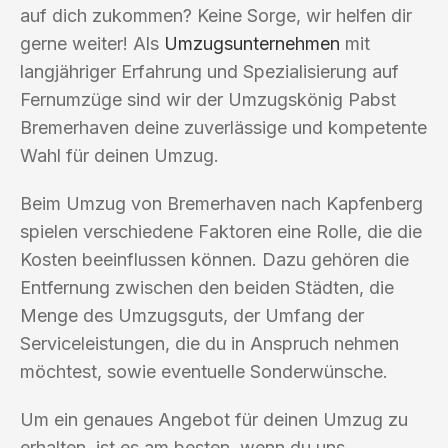
auf dich zukommen? Keine Sorge, wir helfen dir
gerne weiter! Als
Umzugsunternehmen
mit
langjähriger Erfahrung und Spezialisierung auf
Fernumzüge sind wir der Umzugskönig Pabst
Bremerhaven deine zuverlässige und kompetente
Wahl für deinen Umzug.
Beim Umzug von Bremerhaven nach Kapfenberg
spielen verschiedene Faktoren eine Rolle, die die
Kosten beeinflussen können. Dazu gehören die
Entfernung zwischen den beiden Städten, die
Menge des Umzugsguts, der Umfang der
Serviceleistungen, die du in Anspruch nehmen
möchtest, sowie eventuelle Sonderwünsche.
Um ein genaues Angebot für deinen Umzug zu
erhalten, ist es am besten, wenn du uns