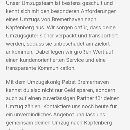
Unser Umzugsteam ist bestens geschult und
kennt sich mit den besonderen Anforderungen
eines Umzugs von Bremerhaven nach
Kapfenberg aus. Wir sorgen dafür, dass deine
Umzugsgüter sicher verpackt und transportiert
werden, sodass sie unbeschadet am Zielort
ankommen. Dabei legen wir großen Wert auf
einen kundenorientierten Service und eine
transparente Kommunikation.
Mit dem Umzugskönig Pabst Bremerhaven
kannst du also nicht nur Geld sparen, sondern
auch auf einen zuverlässigen Partner für deinen
Umzug zählen. Kontaktiere uns noch heute für
ein unverbindliches Angebot und lass uns
gemeinsam deinen Umzug nach Kapfenberg