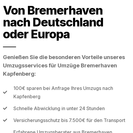
Von Bremerhaven
nach Deutschland
oder Europa
Genießen Sie die besonderen Vorteile unseres
Umzugsservices für Umzüge Bremerhaven
Kapfenberg:
100€ sparen bei Anfrage Ihres Umzugs nach
Kapfenberg
Schnelle Abwicklung in unter 24 Stunden
Versicherungsschutz bis 7.500€ für den Transport
Erfahrene Umzugsberater aus Bremerhaven