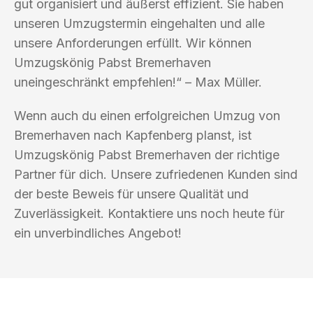
gut organisiert und äußerst effizient. Sie haben
unseren Umzugstermin eingehalten und alle
unsere Anforderungen erfüllt. Wir können
Umzugskönig Pabst Bremerhaven
uneingeschränkt empfehlen!“ – Max Müller.
Wenn auch du einen erfolgreichen Umzug von
Bremerhaven nach Kapfenberg planst, ist
Umzugskönig Pabst Bremerhaven der richtige
Partner für dich. Unsere zufriedenen Kunden sind
der beste Beweis für unsere Qualität und
Zuverlässigkeit. Kontaktiere uns noch heute für
ein unverbindliches Angebot!