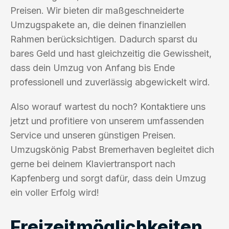
Preisen. Wir bieten dir maßgeschneiderte
Umzugspakete an, die deinen finanziellen
Rahmen berücksichtigen. Dadurch sparst du
bares Geld und hast gleichzeitig die Gewissheit,
dass dein Umzug von Anfang bis Ende
professionell und zuverlässig abgewickelt wird.
Also worauf wartest du noch? Kontaktiere uns
jetzt und profitiere von unserem umfassenden
Service und unseren günstigen Preisen.
Umzugskönig Pabst Bremerhaven begleitet dich
gerne bei deinem Klaviertransport nach
Kapfenberg und sorgt dafür, dass dein Umzug
ein voller Erfolg wird!
Freizeitmöglichkeiten