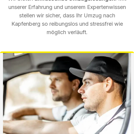
unserer Erfahrung und unserem Expertenwissen
stellen wir sicher, dass Ihr Umzug nach
Kapfenberg so reibungslos und stressfrei wie
möglich verläuft.