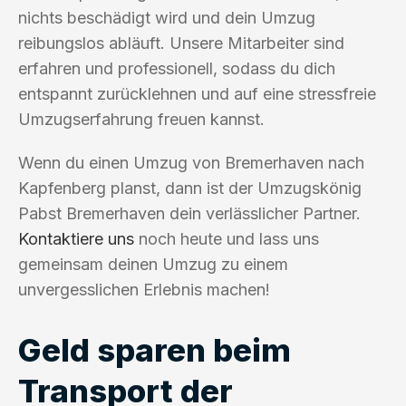
nichts beschädigt wird und dein Umzug
reibungslos abläuft. Unsere Mitarbeiter sind
erfahren und professionell, sodass du dich
entspannt zurücklehnen und auf eine stressfreie
Umzugserfahrung freuen kannst.
Wenn du einen Umzug von Bremerhaven nach
Kapfenberg planst, dann ist der Umzugskönig
Pabst Bremerhaven dein verlässlicher Partner.
Kontaktiere uns
noch heute und lass uns
gemeinsam deinen Umzug zu einem
unvergesslichen Erlebnis machen!
Geld sparen beim
Transport der