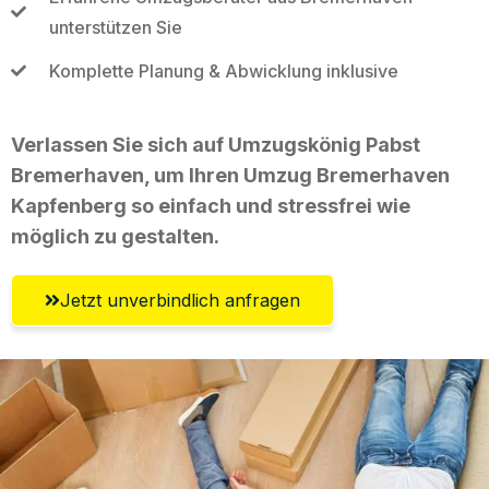
unterstützen Sie
Komplette Planung & Abwicklung inklusive
Verlassen Sie sich auf Umzugskönig Pabst
Bremerhaven, um Ihren Umzug Bremerhaven
Kapfenberg so einfach und stressfrei wie
möglich zu gestalten.
Jetzt unverbindlich anfragen