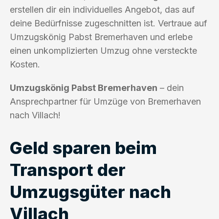
erstellen dir ein individuelles Angebot, das auf
deine Bedürfnisse zugeschnitten ist. Vertraue auf
Umzugskönig Pabst Bremerhaven und erlebe
einen unkomplizierten Umzug ohne versteckte
Kosten.
Umzugskönig Pabst Bremerhaven
– dein
Ansprechpartner für Umzüge von Bremerhaven
nach Villach!
Geld sparen beim
Transport der
Umzugsgüter nach
Villach