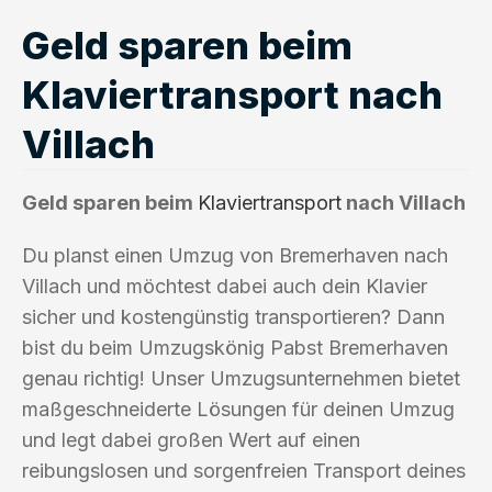
Geld sparen beim
Klaviertransport nach
Villach
Geld sparen beim
Klaviertransport
nach Villach
Du planst einen Umzug von Bremerhaven nach
Villach und möchtest dabei auch dein Klavier
sicher und kostengünstig transportieren? Dann
bist du beim Umzugskönig Pabst Bremerhaven
genau richtig! Unser Umzugsunternehmen bietet
maßgeschneiderte Lösungen für deinen Umzug
und legt dabei großen Wert auf einen
reibungslosen und sorgenfreien Transport deines