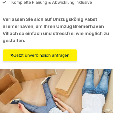
Komplette Planung & Abwicklung inklusive
Verlassen Sie sich auf Umzugskönig Pabst
Bremerhaven, um Ihren Umzug Bremerhaven
Villach so einfach und stressfrei wie möglich zu
gestalten.
Jetzt unverbindlich anfragen