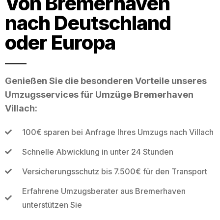
Von Bremerhaven
nach Deutschland
oder Europa
Genießen Sie die besonderen Vorteile unseres
Umzugsservices für Umzüge Bremerhaven
Villach:
100€ sparen bei Anfrage Ihres Umzugs nach Villach
Schnelle Abwicklung in unter 24 Stunden
Versicherungsschutz bis 7.500€ für den Transport
Erfahrene Umzugsberater aus Bremerhaven
unterstützen Sie