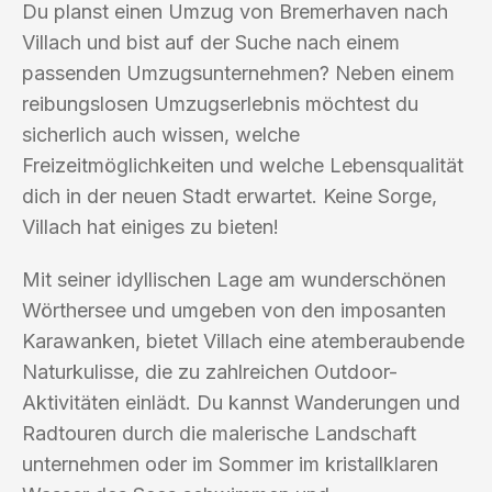
Du planst einen Umzug von Bremerhaven nach
Villach und bist auf der Suche nach einem
passenden Umzugsunternehmen? Neben einem
reibungslosen Umzugserlebnis möchtest du
sicherlich auch wissen, welche
Freizeitmöglichkeiten und welche Lebensqualität
dich in der neuen Stadt erwartet. Keine Sorge,
Villach hat einiges zu bieten!
Mit seiner idyllischen Lage am wunderschönen
Wörthersee und umgeben von den imposanten
Karawanken, bietet Villach eine atemberaubende
Naturkulisse, die zu zahlreichen Outdoor-
Aktivitäten einlädt. Du kannst Wanderungen und
Radtouren durch die malerische Landschaft
unternehmen oder im Sommer im kristallklaren