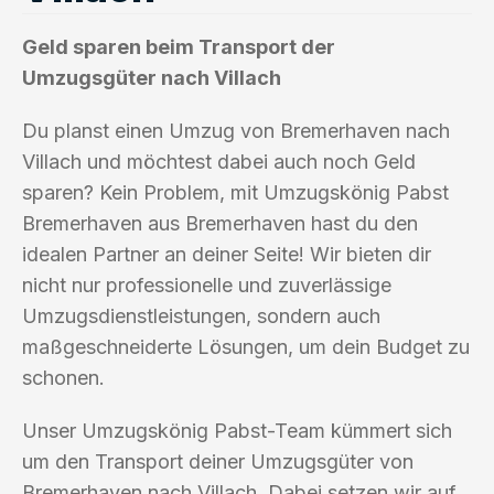
Geld sparen beim Transport der
Umzugsgüter nach Villach
Du planst einen Umzug von Bremerhaven nach
Villach und möchtest dabei auch noch Geld
sparen? Kein Problem, mit Umzugskönig Pabst
Bremerhaven aus Bremerhaven hast du den
idealen Partner an deiner Seite! Wir bieten dir
nicht nur professionelle und zuverlässige
Umzugsdienstleistungen, sondern auch
maßgeschneiderte Lösungen, um dein Budget zu
schonen.
Unser Umzugskönig Pabst-Team kümmert sich
um den Transport deiner Umzugsgüter von
Bremerhaven nach Villach. Dabei setzen wir auf