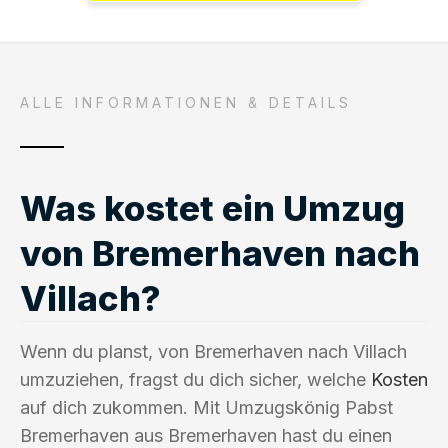
ALLE INFORMATIONEN & DETAILS
Was kostet ein Umzug
von Bremerhaven nach
Villach?
Wenn du planst, von Bremerhaven nach Villach
umzuziehen, fragst du dich sicher, welche
Kosten
auf dich zukommen. Mit Umzugskönig Pabst
Bremerhaven aus Bremerhaven hast du einen