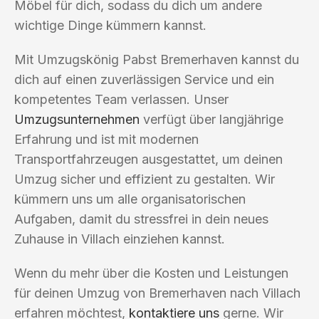
Möbel für dich, sodass du dich um andere
wichtige Dinge kümmern kannst.
Mit Umzugskönig Pabst Bremerhaven kannst du
dich auf einen zuverlässigen Service und ein
kompetentes Team verlassen. Unser
Umzugsunternehmen
verfügt über langjährige
Erfahrung und ist mit modernen
Transportfahrzeugen ausgestattet, um deinen
Umzug sicher und effizient zu gestalten. Wir
kümmern uns um alle organisatorischen
Aufgaben, damit du stressfrei in dein neues
Zuhause in Villach einziehen kannst.
Wenn du mehr über die Kosten und Leistungen
für deinen Umzug von Bremerhaven nach Villach
erfahren möchtest,
kontaktiere uns
gerne. Wir