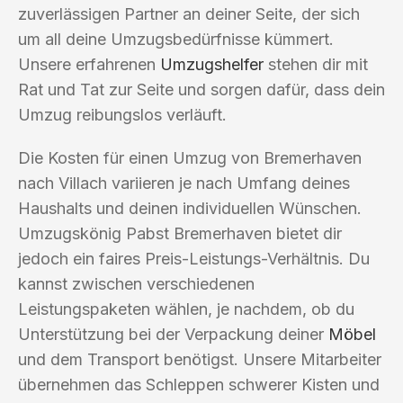
zuverlässigen Partner an deiner Seite, der sich
um all deine Umzugsbedürfnisse kümmert.
Unsere erfahrenen
Umzugshelfer
stehen dir mit
Rat und Tat zur Seite und sorgen dafür, dass dein
Umzug reibungslos verläuft.
Die Kosten für einen Umzug von Bremerhaven
nach Villach variieren je nach Umfang deines
Haushalts und deinen individuellen Wünschen.
Umzugskönig Pabst Bremerhaven bietet dir
jedoch ein faires Preis-Leistungs-Verhältnis. Du
kannst zwischen verschiedenen
Leistungspaketen wählen, je nachdem, ob du
Unterstützung bei der Verpackung deiner
Möbel
und dem Transport benötigst. Unsere Mitarbeiter
übernehmen das Schleppen schwerer Kisten und