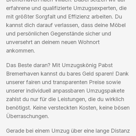
erfahrene und qualifizierte Umzugsexperten, die
mit größter Sorgfalt und Effizienz arbeiten. Du
kannst dich darauf verlassen, dass deine Möbel
und persönlichen Gegenstände sicher und
unversehrt an deinem neuen Wohnort
ankommen.
Das Beste daran? Mit Umzugskönig Pabst
Bremerhaven kannst du bares Geld sparen! Dank
unserer fairen und transparenten Preise sowie
unserer individuell anpassbaren Umzugspakete
zahlst du nur für die Leistungen, die du wirklich
benötigst. Keine versteckten Kosten, keine bösen
Überraschungen.
Gerade bei einem Umzug über eine lange Distanz