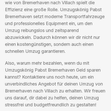
wie von Bremerhaven nach Villach spielt die
Effizienz eine große Rolle. Umzugskönig Pabst
Bremerhaven setzt moderne Transportfahrzeuge
und professionelles Equipment ein, um den
Umzug reibungslos und zeitsparend
abzuwickeln. Dadurch können wir dir nicht nur
einen kostengünstigen, sondern auch einen
schnellen Umzug garantieren.
Also, warum mehr bezahlen, wenn du mit
Umzugskönig Pabst Bremerhaven Geld sparen
kannst? Kontaktiere uns noch heute, um ein
unverbindliches Angebot für deinen Umzug von
Bremerhaven nach Villach zu erhalten. Wir freuen
uns darauf, dir dabei zu helfen, deinen Umzug
stressfrei und budgetfreundlich zu gestalten!