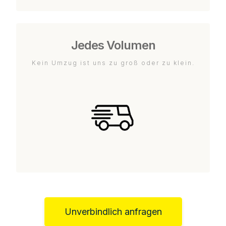
Jedes Volumen
Kein Umzug ist uns zu groß oder zu klein.
Unverbindlich anfragen