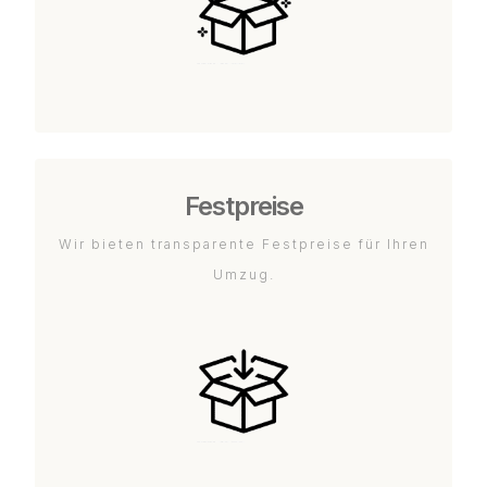
Festpreise
Wir bieten transparente Festpreise für Ihren
Umzug.