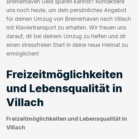
Bremerhaven Geld sparen kannst? Kontaktiere
uns noch heute, um dein persönliches Angebot
für deinen Umzug von Bremerhaven nach Villach
mit Klaviertransport zu erhalten. Wir freuen uns
darauf, dir bei deinem Umzug zu helfen und dir
einen stressfreien Start in deine neue Heimat zu
ermöglichen!
Freizeitmöglichkeiten
und Lebensqualität in
Villach
Freizeitmöglichkeiten und Lebensqualität in
Villach