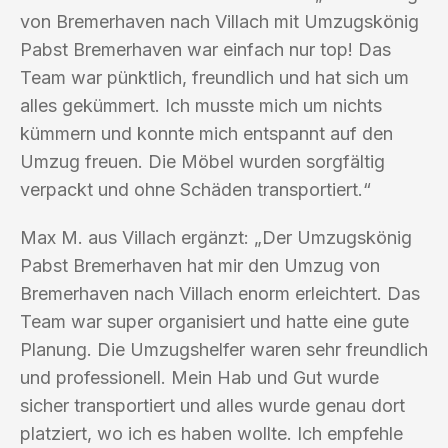
von Bremerhaven nach Villach mit Umzugskönig
Pabst Bremerhaven war einfach nur top! Das
Team war pünktlich, freundlich und hat sich um
alles gekümmert. Ich musste mich um nichts
kümmern und konnte mich entspannt auf den
Umzug freuen. Die Möbel wurden sorgfältig
verpackt und ohne Schäden transportiert.“
Max M. aus Villach ergänzt: „Der Umzugskönig
Pabst Bremerhaven hat mir den Umzug von
Bremerhaven nach Villach enorm erleichtert. Das
Team war super organisiert und hatte eine gute
Planung. Die Umzugshelfer waren sehr freundlich
und professionell. Mein Hab und Gut wurde
sicher transportiert und alles wurde genau dort
platziert, wo ich es haben wollte. Ich empfehle