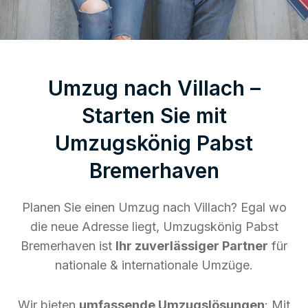
Umzug nach Villach –
Starten Sie mit
Umzugskönig Pabst
Bremerhaven
Planen Sie einen Umzug nach Villach? Egal wo
die neue Adresse liegt, Umzugskönig Pabst
Bremerhaven ist
Ihr zuverlässiger Partner
für
nationale & internationale Umzüge.
Wir bieten
umfassende Umzugslösungen
: Mit