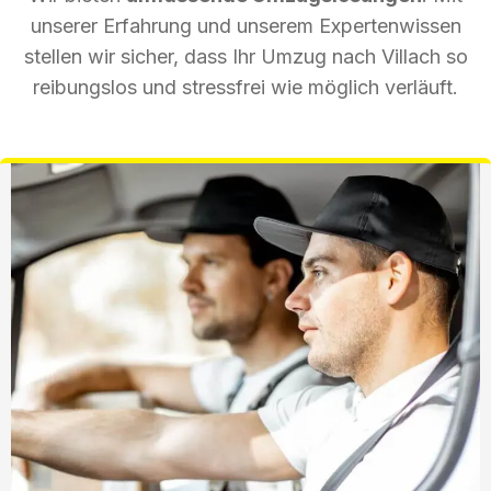
unserer Erfahrung und unserem Expertenwissen
stellen wir sicher, dass Ihr Umzug nach Villach so
reibungslos und stressfrei wie möglich verläuft.