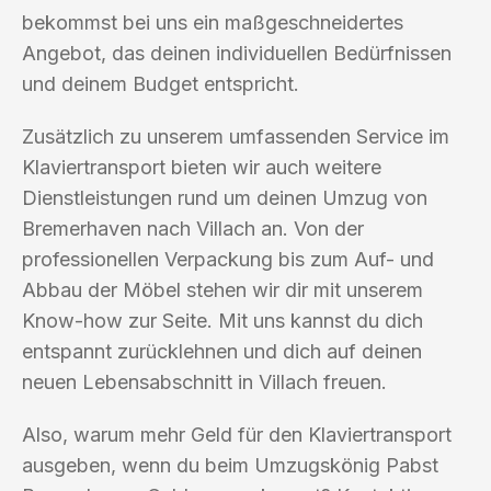
bekommst bei uns ein maßgeschneidertes
Angebot, das deinen individuellen Bedürfnissen
und deinem Budget entspricht.
Zusätzlich zu unserem umfassenden Service im
Klaviertransport bieten wir auch weitere
Dienstleistungen rund um deinen Umzug von
Bremerhaven nach Villach an. Von der
professionellen Verpackung bis zum Auf- und
Abbau der Möbel stehen wir dir mit unserem
Know-how zur Seite. Mit uns kannst du dich
entspannt zurücklehnen und dich auf deinen
neuen Lebensabschnitt in Villach freuen.
Also, warum mehr Geld für den Klaviertransport
ausgeben, wenn du beim Umzugskönig Pabst