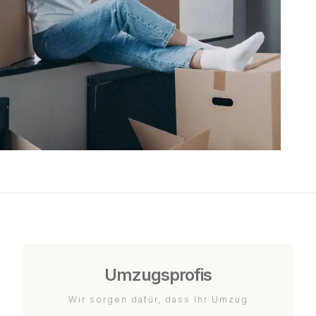
Umzugsprofis
Wir sorgen dafür, dass Ihr Umzug