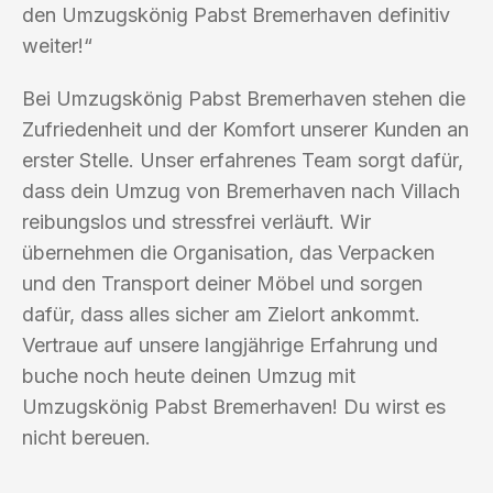
den Umzugskönig Pabst Bremerhaven definitiv
weiter!“
Bei Umzugskönig Pabst Bremerhaven stehen die
Zufriedenheit und der Komfort unserer Kunden an
erster Stelle. Unser erfahrenes Team sorgt dafür,
dass dein Umzug von Bremerhaven nach Villach
reibungslos und stressfrei verläuft. Wir
übernehmen die Organisation, das Verpacken
und den Transport deiner Möbel und sorgen
dafür, dass alles sicher am Zielort ankommt.
Vertraue auf unsere langjährige Erfahrung und
buche noch heute deinen Umzug mit
Umzugskönig Pabst Bremerhaven! Du wirst es
nicht bereuen.