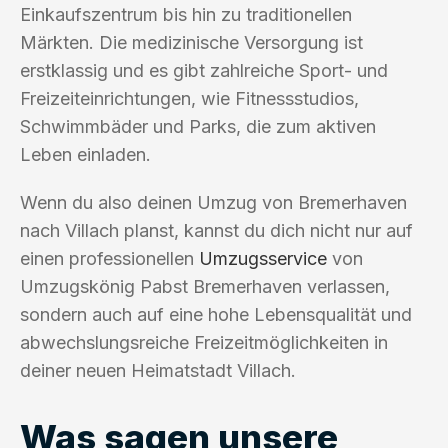
Einkaufszentrum bis hin zu traditionellen
Märkten. Die medizinische Versorgung ist
erstklassig und es gibt zahlreiche Sport- und
Freizeiteinrichtungen, wie Fitnessstudios,
Schwimmbäder und Parks, die zum aktiven
Leben einladen.
Wenn du also deinen Umzug von Bremerhaven
nach Villach planst, kannst du dich nicht nur auf
einen professionellen
Umzugsservice
von
Umzugskönig Pabst Bremerhaven verlassen,
sondern auch auf eine hohe Lebensqualität und
abwechslungsreiche Freizeitmöglichkeiten in
deiner neuen Heimatstadt Villach.
Was sagen unsere