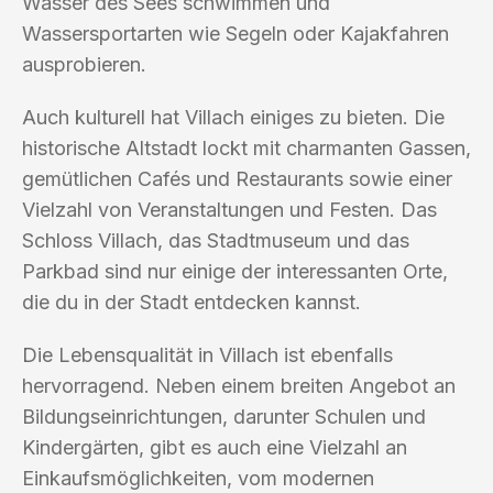
Wasser des Sees schwimmen und
Wassersportarten wie Segeln oder Kajakfahren
ausprobieren.
Auch kulturell hat Villach einiges zu bieten. Die
historische Altstadt lockt mit charmanten Gassen,
gemütlichen Cafés und Restaurants sowie einer
Vielzahl von Veranstaltungen und Festen. Das
Schloss Villach, das Stadtmuseum und das
Parkbad sind nur einige der interessanten Orte,
die du in der Stadt entdecken kannst.
Die Lebensqualität in Villach ist ebenfalls
hervorragend. Neben einem breiten Angebot an
Bildungseinrichtungen, darunter Schulen und
Kindergärten, gibt es auch eine Vielzahl an
Einkaufsmöglichkeiten, vom modernen