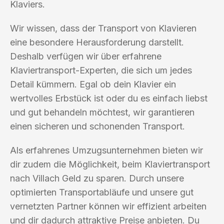
Klaviers.
Wir wissen, dass der Transport von Klavieren
eine besondere Herausforderung darstellt.
Deshalb verfügen wir über erfahrene
Klaviertransport-Experten, die sich um jedes
Detail kümmern. Egal ob dein Klavier ein
wertvolles Erbstück ist oder du es einfach liebst
und gut behandeln möchtest, wir garantieren
einen sicheren und schonenden Transport.
Als erfahrenes Umzugsunternehmen bieten wir
dir zudem die Möglichkeit, beim Klaviertransport
nach Villach Geld zu sparen. Durch unsere
optimierten Transportabläufe und unsere gut
vernetzten Partner können wir effizient arbeiten
und dir dadurch attraktive Preise anbieten. Du