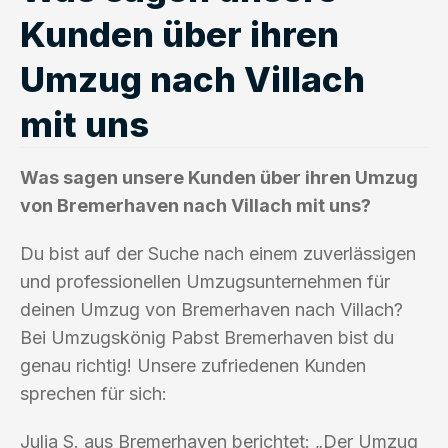
Kunden über ihren
Umzug nach Villach
mit uns
Was sagen unsere Kunden über ihren Umzug
von Bremerhaven nach Villach mit uns?
Du bist auf der Suche nach einem zuverlässigen
und professionellen Umzugsunternehmen für
deinen Umzug von Bremerhaven nach Villach?
Bei Umzugskönig Pabst Bremerhaven bist du
genau richtig! Unsere zufriedenen Kunden
sprechen für sich:
Julia S. aus Bremerhaven berichtet: „Der Umzug