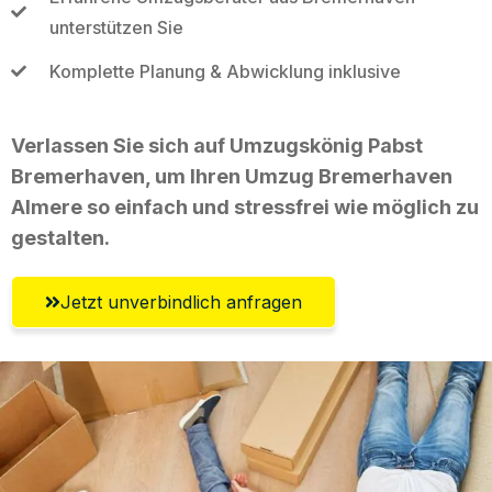
unterstützen Sie
Komplette Planung & Abwicklung inklusive
Verlassen Sie sich auf Umzugskönig Pabst
Bremerhaven, um Ihren Umzug Bremerhaven
Almere so einfach und stressfrei wie möglich zu
gestalten.
Jetzt unverbindlich anfragen