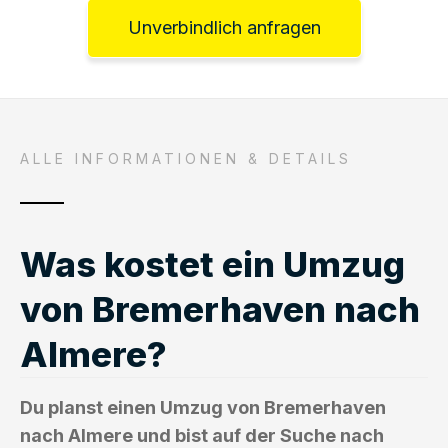
Unverbindlich anfragen
ALLE INFORMATIONEN & DETAILS
Was kostet ein Umzug
von Bremerhaven nach
Almere?
Du planst einen Umzug von Bremerhaven
nach Almere und bist auf der Suche nach