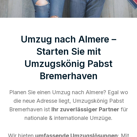
Umzug nach Almere –
Starten Sie mit
Umzugskönig Pabst
Bremerhaven
Planen Sie einen Umzug nach Almere? Egal wo
die neue Adresse liegt, Umzugskönig Pabst
Bremerhaven ist
Ihr zuverlässiger Partner
für
nationale & internationale Umzüge.
Wir bieten
umfassende Umzugslösungen
: Mit