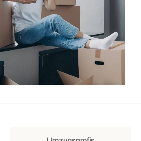
Umzugsprofis