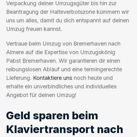
Verpackung deiner Umzugsgüter bis hin zur
Beantragung der Halteverbotszone kümmern wir
uns um alles, damit du dich entspannt auf deinen
Umzug freuen kannst.
Vertraue beim Umzug von Bremerhaven nach
Almere auf die Expertise von Umzugskönig
Pabst Bremerhaven. Wir garantieren dir einen
reibungslosen Ablauf und eine termingerechte
Lieferung.
Kontaktiere uns
noch heute und
erhalte ein unverbindliches und individuelles
Angebot für deinen Umzug!
Geld sparen beim
Klaviertransport nach