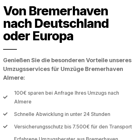
Von Bremerhaven
nach Deutschland
oder Europa
Genießen Sie die besonderen Vorteile unseres
Umzugsservices für Umzüge Bremerhaven
Almere:
100€ sparen bei Anfrage Ihres Umzugs nach
Almere
Schnelle Abwicklung in unter 24 Stunden
Versicherungsschutz bis 7.500€ für den Transport
Erfahrene Umzugsberater aus Bremerhaven