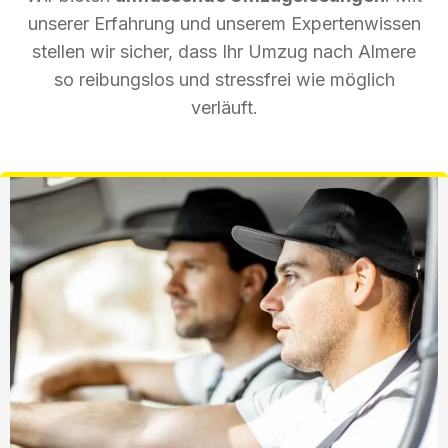
unserer Erfahrung und unserem Expertenwissen
stellen wir sicher, dass Ihr Umzug nach Almere
so reibungslos und stressfrei wie möglich
verläuft.