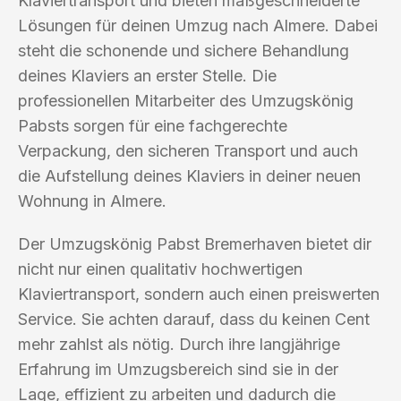
Klaviertransport und bieten maßgeschneiderte
Lösungen für deinen Umzug nach Almere. Dabei
steht die schonende und sichere Behandlung
deines Klaviers an erster Stelle. Die
professionellen Mitarbeiter des Umzugskönig
Pabsts sorgen für eine fachgerechte
Verpackung, den sicheren Transport und auch
die Aufstellung deines Klaviers in deiner neuen
Wohnung in Almere.
Der Umzugskönig Pabst Bremerhaven bietet dir
nicht nur einen qualitativ hochwertigen
Klaviertransport, sondern auch einen preiswerten
Service. Sie achten darauf, dass du keinen Cent
mehr zahlst als nötig. Durch ihre langjährige
Erfahrung im Umzugsbereich sind sie in der
Lage, effizient zu arbeiten und dadurch die