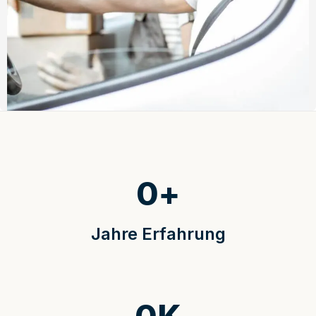
0
+
Jahre Erfahrung