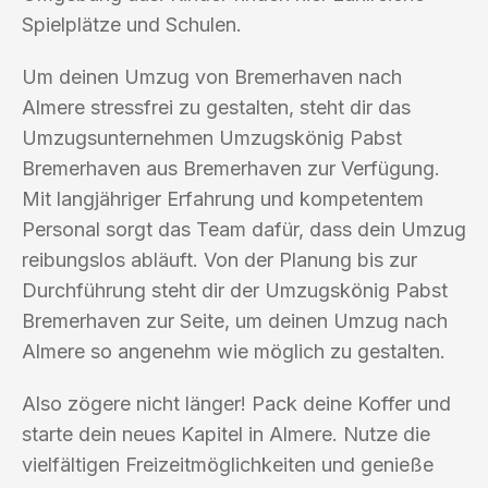
Spielplätze und Schulen.
Um deinen Umzug von Bremerhaven nach
Almere stressfrei zu gestalten, steht dir das
Umzugsunternehmen Umzugskönig Pabst
Bremerhaven aus Bremerhaven zur Verfügung.
Mit langjähriger Erfahrung und kompetentem
Personal sorgt das Team dafür, dass dein Umzug
reibungslos abläuft. Von der Planung bis zur
Durchführung steht dir der Umzugskönig Pabst
Bremerhaven zur Seite, um deinen Umzug nach
Almere so angenehm wie möglich zu gestalten.
Also zögere nicht länger! Pack deine Koffer und
starte dein neues Kapitel in Almere. Nutze die
vielfältigen Freizeitmöglichkeiten und genieße