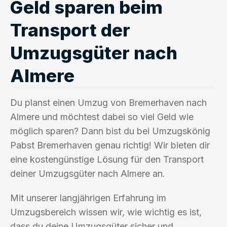
Geld sparen beim
Transport der
Umzugsgüter nach
Almere
Du planst einen Umzug von Bremerhaven nach
Almere und möchtest dabei so viel Geld wie
möglich sparen? Dann bist du bei Umzugskönig
Pabst Bremerhaven genau richtig! Wir bieten dir
eine kostengünstige Lösung für den Transport
deiner Umzugsgüter nach Almere an.
Mit unserer langjährigen Erfahrung im
Umzugsbereich wissen wir, wie wichtig es ist,
dass du deine Umzugsgüter sicher und