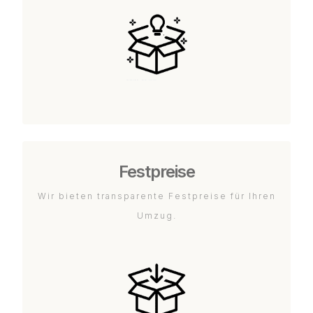
Festpreise
Wir bieten transparente Festpreise für Ihren
Umzug.