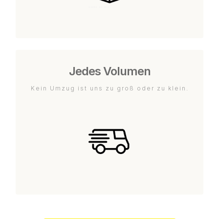
Jedes Volumen
Kein Umzug ist uns zu groß oder zu klein.