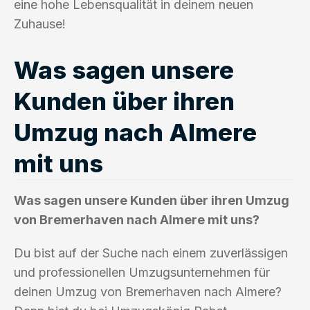
eine hohe Lebensqualität in deinem neuen
Zuhause!
Was sagen unsere
Kunden über ihren
Umzug nach Almere
mit uns
Was sagen unsere Kunden über ihren Umzug
von Bremerhaven nach Almere mit uns?
Du bist auf der Suche nach einem zuverlässigen
und professionellen Umzugsunternehmen für
deinen Umzug von Bremerhaven nach Almere?