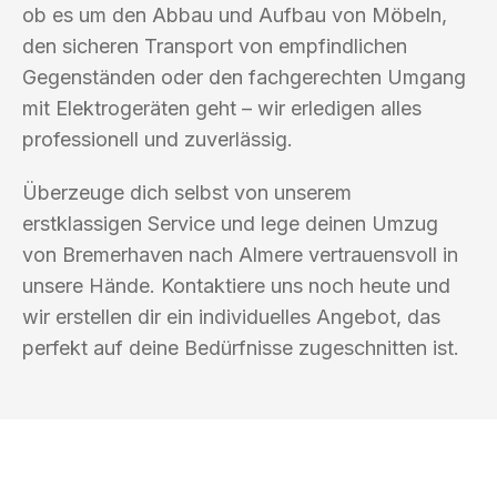
ob es um den Abbau und Aufbau von Möbeln,
den sicheren Transport von empfindlichen
Gegenständen oder den fachgerechten Umgang
mit Elektrogeräten geht – wir erledigen alles
professionell und zuverlässig.
Überzeuge dich selbst von unserem
erstklassigen Service und lege deinen Umzug
von Bremerhaven nach Almere vertrauensvoll in
unsere Hände. Kontaktiere uns noch heute und
wir erstellen dir ein individuelles Angebot, das
perfekt auf deine Bedürfnisse zugeschnitten ist.