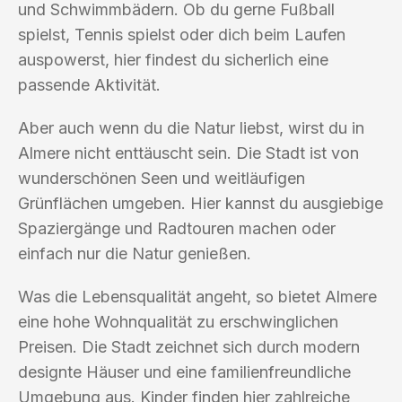
und Schwimmbädern. Ob du gerne Fußball
spielst, Tennis spielst oder dich beim Laufen
auspowerst, hier findest du sicherlich eine
passende Aktivität.
Aber auch wenn du die Natur liebst, wirst du in
Almere nicht enttäuscht sein. Die Stadt ist von
wunderschönen Seen und weitläufigen
Grünflächen umgeben. Hier kannst du ausgiebige
Spaziergänge und Radtouren machen oder
einfach nur die Natur genießen.
Was die Lebensqualität angeht, so bietet Almere
eine hohe Wohnqualität zu erschwinglichen
Preisen. Die Stadt zeichnet sich durch modern
designte Häuser und eine familienfreundliche
Umgebung aus. Kinder finden hier zahlreiche