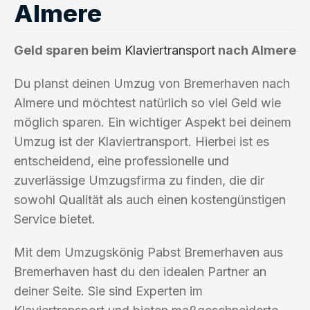
Almere
Geld sparen beim
Klaviertransport
nach Almere
Du planst deinen Umzug von Bremerhaven nach
Almere und möchtest natürlich so viel Geld wie
möglich sparen. Ein wichtiger Aspekt bei deinem
Umzug ist der Klaviertransport. Hierbei ist es
entscheidend, eine professionelle und
zuverlässige Umzugsfirma zu finden, die dir
sowohl Qualität als auch einen kostengünstigen
Service bietet.
Mit dem Umzugskönig Pabst Bremerhaven aus
Bremerhaven hast du den idealen Partner an
deiner Seite. Sie sind Experten im