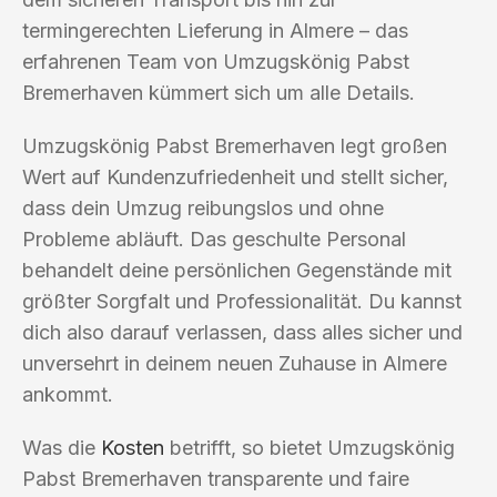
termingerechten Lieferung in Almere – das
erfahrenen Team von Umzugskönig Pabst
Bremerhaven kümmert sich um alle Details.
Umzugskönig Pabst Bremerhaven legt großen
Wert auf Kundenzufriedenheit und stellt sicher,
dass dein Umzug reibungslos und ohne
Probleme abläuft. Das geschulte Personal
behandelt deine persönlichen Gegenstände mit
größter Sorgfalt und Professionalität. Du kannst
dich also darauf verlassen, dass alles sicher und
unversehrt in deinem neuen Zuhause in Almere
ankommt.
Was die
Kosten
betrifft, so bietet Umzugskönig
Pabst Bremerhaven transparente und faire