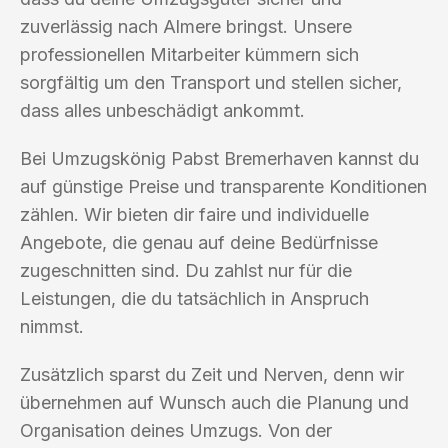
zuverlässig nach Almere bringst. Unsere
professionellen Mitarbeiter kümmern sich
sorgfältig um den Transport und stellen sicher,
dass alles unbeschädigt ankommt.
Bei Umzugskönig Pabst Bremerhaven kannst du
auf günstige Preise und transparente Konditionen
zählen. Wir bieten dir faire und individuelle
Angebote, die genau auf deine Bedürfnisse
zugeschnitten sind. Du zahlst nur für die
Leistungen, die du tatsächlich in Anspruch
nimmst.
Zusätzlich sparst du Zeit und Nerven, denn wir
übernehmen auf Wunsch auch die Planung und
Organisation deines Umzugs. Von der