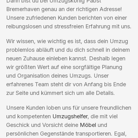
Dann bist du bei Umzugskönig Pabst
Bremerhaven genau an der richtigen Adresse!
Unsere zufriedenen Kunden berichten von einer
reibungslosen und stressfreien Erfahrung mit uns.
Wir wissen, wie wichtig es ist, dass dein Umzug
problemlos abläuft und du dich schnell in deinem
neuen Zuhause einleben kannst. Deshalb legen
wir größten Wert auf eine sorgfältige Planung
und Organisation deines Umzugs. Unser
erfahrenes Team steht dir von Anfang bis Ende
zur Seite und kümmert sich um alle Details.
Unsere Kunden loben uns für unsere freundlichen
und kompetenten
Umzugshelfer
, die mit viel
Geschick und Vorsicht deine
Möbel
und
persönlichen Gegenstände transportieren. Egal,