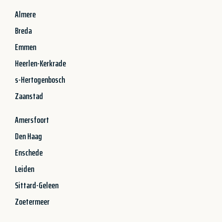
Almere
Breda
Emmen
Heerlen-Kerkrade
s-Hertogenbosch
Zaanstad
Amersfoort
Den Haag
Enschede
Leiden
Sittard-Geleen
Zoetermeer