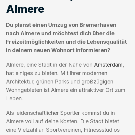
Almere
Du planst einen Umzug von Bremerhaven
nach Almere und möchtest dich über die
Freizeitmöglichkeiten und die Lebensqualität
in deinem neuen Wohnort informieren?
Almere, eine Stadt in der Nähe von
Amsterdam
,
hat einiges zu bieten. Mit ihrer modernen
Architektur, grünen Parks und großzügigen
Wohngebieten ist Almere ein attraktiver Ort zum
Leben.
Als leidenschaftlicher Sportler kommst du in
Almere voll auf deine Kosten. Die Stadt bietet
eine Vielzahl an Sportvereinen, Fitnessstudios