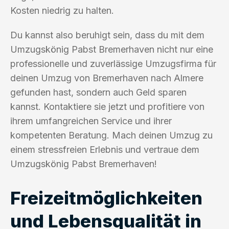
Kosten niedrig zu halten.
Du kannst also beruhigt sein, dass du mit dem
Umzugskönig Pabst Bremerhaven nicht nur eine
professionelle und zuverlässige Umzugsfirma für
deinen Umzug von Bremerhaven nach Almere
gefunden hast, sondern auch Geld sparen
kannst. Kontaktiere sie jetzt und profitiere von
ihrem umfangreichen Service und ihrer
kompetenten Beratung. Mach deinen Umzug zu
einem stressfreien Erlebnis und vertraue dem
Umzugskönig Pabst Bremerhaven!
Freizeitmöglichkeiten
und Lebensqualität in