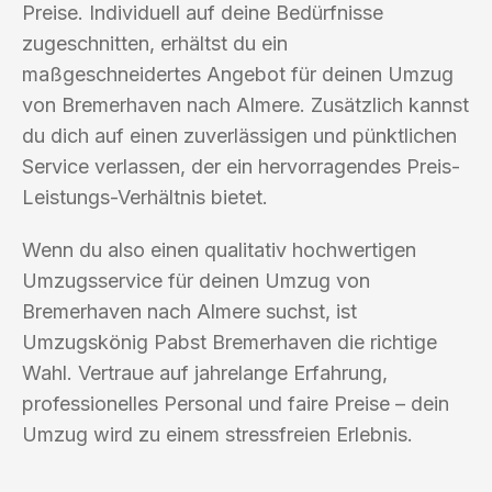
Preise. Individuell auf deine Bedürfnisse
zugeschnitten, erhältst du ein
maßgeschneidertes Angebot für deinen Umzug
von Bremerhaven nach Almere. Zusätzlich kannst
du dich auf einen zuverlässigen und pünktlichen
Service verlassen, der ein hervorragendes Preis-
Leistungs-Verhältnis bietet.
Wenn du also einen qualitativ hochwertigen
Umzugsservice für deinen Umzug von
Bremerhaven nach Almere suchst, ist
Umzugskönig Pabst Bremerhaven die richtige
Wahl. Vertraue auf jahrelange Erfahrung,
professionelles Personal und faire Preise – dein
Umzug wird zu einem stressfreien Erlebnis.