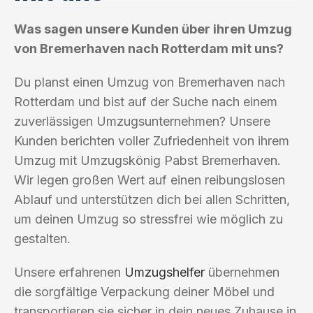
Was sagen unsere Kunden über ihren Umzug
von Bremerhaven nach Rotterdam mit uns?
Du planst einen Umzug von Bremerhaven nach
Rotterdam und bist auf der Suche nach einem
zuverlässigen Umzugsunternehmen? Unsere
Kunden berichten voller Zufriedenheit von ihrem
Umzug mit Umzugskönig Pabst Bremerhaven.
Wir legen großen Wert auf einen reibungslosen
Ablauf und unterstützen dich bei allen Schritten,
um deinen Umzug so stressfrei wie möglich zu
gestalten.
Unsere erfahrenen
Umzugshelfer
übernehmen
die sorgfältige Verpackung deiner Möbel und
transportieren sie sicher in dein neues Zuhause in