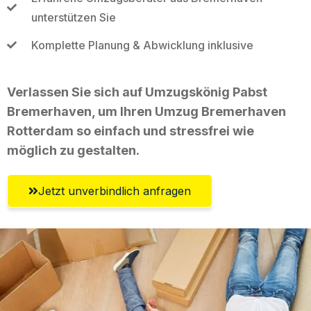
unterstützen Sie
Komplette Planung & Abwicklung inklusive
Verlassen Sie sich auf Umzugskönig Pabst
Bremerhaven, um Ihren Umzug Bremerhaven
Rotterdam so einfach und stressfrei wie
möglich zu gestalten.
Jetzt unverbindlich anfragen