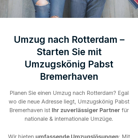
Umzug nach Rotterdam –
Starten Sie mit
Umzugskönig Pabst
Bremerhaven
Planen Sie einen Umzug nach Rotterdam? Egal
wo die neue Adresse liegt, Umzugskönig Pabst
Bremerhaven ist
Ihr zuverlässiger Partner
für
nationale & internationale Umzüge.
Wir bieten
umfassende Umzugslösungen
: Mit