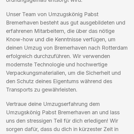
Unser Team von Umzugskönig Pabst
Bremerhaven besteht aus gut ausgebildeten und
erfahrenen Mitarbeitern, die über das nötige
Know-how und die Kenntnisse verfügen, um
deinen Umzug von Bremerhaven nach Rotterdam
erfolgreich durchzuführen. Wir verwenden
modernste Technologie und hochwertige
Verpackungsmaterialien, um die Sicherheit und
den Schutz deines Eigentums während des
Transports zu gewährleisten.
Vertraue deine Umzugserfahrung dem
Umzugskönig Pabst Bremerhaven an und lass
uns den stressigen Teil für dich erledigen! Wir
sorgen dafür, dass du dich in kürzester Zeit in