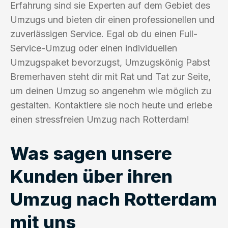
Erfahrung sind sie Experten auf dem Gebiet des
Umzugs und bieten dir einen professionellen und
zuverlässigen Service. Egal ob du einen Full-
Service-Umzug oder einen individuellen
Umzugspaket bevorzugst, Umzugskönig Pabst
Bremerhaven steht dir mit Rat und Tat zur Seite,
um deinen Umzug so angenehm wie möglich zu
gestalten. Kontaktiere sie noch heute und erlebe
einen stressfreien Umzug nach Rotterdam!
Was sagen unsere
Kunden über ihren
Umzug nach Rotterdam
mit uns