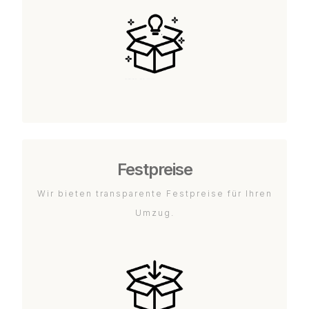
Festpreise
Wir bieten transparente Festpreise für Ihren
Umzug.