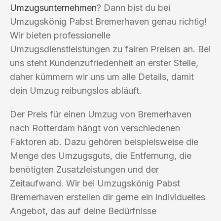
Umzugsunternehmen
? Dann bist du bei
Umzugskönig Pabst Bremerhaven genau richtig!
Wir bieten professionelle
Umzugsdienstleistungen zu fairen Preisen an. Bei
uns steht Kundenzufriedenheit an erster Stelle,
daher kümmern wir uns um alle Details, damit
dein Umzug reibungslos abläuft.
Der Preis für einen Umzug von Bremerhaven
nach Rotterdam hängt von verschiedenen
Faktoren ab. Dazu gehören beispielsweise die
Menge des Umzugsguts, die Entfernung, die
benötigten Zusatzleistungen und der
Zeitaufwand. Wir bei Umzugskönig Pabst
Bremerhaven erstellen dir gerne ein individuelles
Angebot, das auf deine Bedürfnisse