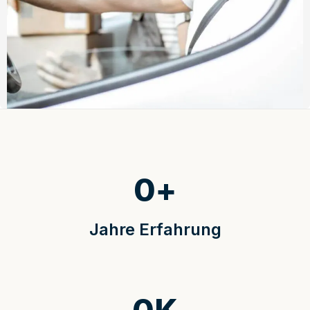
0
+
Jahre Erfahrung