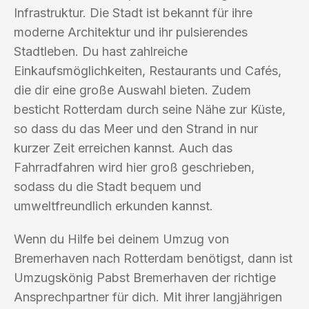
Infrastruktur. Die Stadt ist bekannt für ihre
moderne Architektur und ihr pulsierendes
Stadtleben. Du hast zahlreiche
Einkaufsmöglichkeiten, Restaurants und Cafés,
die dir eine große Auswahl bieten. Zudem
besticht Rotterdam durch seine Nähe zur Küste,
so dass du das Meer und den Strand in nur
kurzer Zeit erreichen kannst. Auch das
Fahrradfahren wird hier groß geschrieben,
sodass du die Stadt bequem und
umweltfreundlich erkunden kannst.
Wenn du Hilfe bei deinem Umzug von
Bremerhaven nach Rotterdam benötigst, dann ist
Umzugskönig Pabst Bremerhaven der richtige
Ansprechpartner für dich. Mit ihrer langjährigen