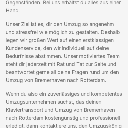
Gegenständen. Bei uns erhältst du alles aus einer
Hand.
Unser Ziel ist es, dir den Umzug so angenehm
und stressfrei wie möglich zu gestalten. Deshalb
legen wir großen Wert auf einen erstklassigen
Kundenservice, den wir individuell auf deine
Bedürfnisse abstimmen. Unser motiviertes Team
steht dir jederzeit mit Rat und Tat zur Seite und
beantwortet gerne all deine Fragen rund um den
Umzug von Bremerhaven nach Rotterdam.
Wenn du also ein zuverlässiges und kompetentes
Umzugsunternehmen suchst, das deinen
Klaviertransport und Umzug von Bremerhaven
nach Rotterdam kostengünstig und professionell
erledigt, dann kontaktiere uns, den Umzugskönig