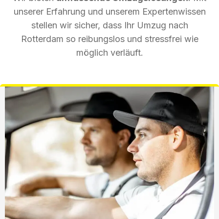
unserer Erfahrung und unserem Expertenwissen
stellen wir sicher, dass Ihr Umzug nach
Rotterdam so reibungslos und stressfrei wie
möglich verläuft.