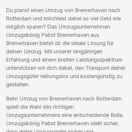
Du planst einen Umzug von Bremerhaven nach
Rotterdam und möchtest dabei so viel Geld wie
möglich sparen? Das Umzugsunternehmen
Umzugskönig Pabst Bremerhaven aus
Bremerhaven bietet dir die ideale Lösung für
deinen Umzug. Mit unserer langjährigen
Erfahrung und einem breiten Leistungsspektrum
unterstützen wir dich dabei, den Transport deiner
Umzugsgüter reibungslos und kostengünstig zu
gestalten.
Beim Umzug von Bremerhaven nach Rotterdam
spielt die Wahl des richtigen
Umzugsunternehmens eine entscheidende Rolle.
Umzugskönig Pabst Bremerhaven stellt sicher,
dass deine Umzugsgüter sicher und