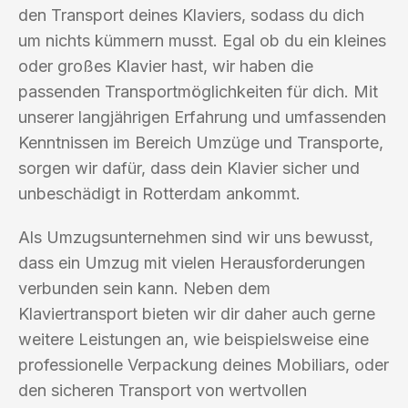
den Transport deines Klaviers, sodass du dich
um nichts kümmern musst. Egal ob du ein kleines
oder großes Klavier hast, wir haben die
passenden Transportmöglichkeiten für dich. Mit
unserer langjährigen Erfahrung und umfassenden
Kenntnissen im Bereich Umzüge und Transporte,
sorgen wir dafür, dass dein Klavier sicher und
unbeschädigt in Rotterdam ankommt.
Als Umzugsunternehmen sind wir uns bewusst,
dass ein Umzug mit vielen Herausforderungen
verbunden sein kann. Neben dem
Klaviertransport bieten wir dir daher auch gerne
weitere Leistungen an, wie beispielsweise eine
professionelle Verpackung deines Mobiliars, oder
den sicheren Transport von wertvollen