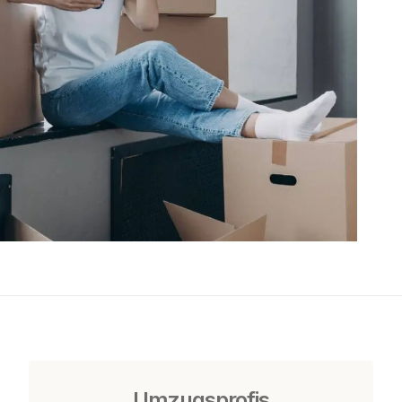
Umzugsprofis