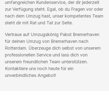
umfangreichen Kundenservice, der dir jederzeit
zur Verfügung steht. Egal, ob du Fragen vor oder
nach dem Umzug hast, unser kompetentes Team
steht dir mit Rat und Tat zur Seite.
Vertraue auf Umzugskönig Pabst Bremerhaven
für deinen Umzug von Bremerhaven nach
Rotterdam. Überzeuge dich selbst von unserem
professionellen Service und lass dich von
unserem freundlichen Team unterstützen.
Kontaktiere uns noch heute für ein
unverbindliches Angebot!