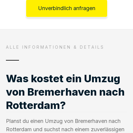
Unverbindlich anfragen
ALLE INFORMATIONEN & DETAILS
Was kostet ein Umzug
von Bremerhaven nach
Rotterdam?
Planst du einen Umzug von Bremerhaven nach
Rotterdam und suchst nach einem zuverlässigen