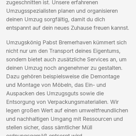
zugeschnitten ist. Unsere erfahrenen
Umzugsspezialisten planen und organisieren
deinen Umzug sorgfältig, damit du dich
entspannt auf dein neues Zuhause freuen kannst.
Umzugskönig Pabst Bremerhaven kümmert sich
nicht nur um den Transport deines Eigentums,
sondern bietet auch zusätzliche Services an, um
deinen Umzug noch angenehmer zu gestalten.
Dazu gehören beispielsweise die Demontage
und Montage von Möbeln, das Ein- und
Auspacken des Umzugsguts sowie die
Entsorgung von Verpackungsmaterialien. Wir
legen großen Wert auf einen umweltfreundlichen
und nachhaltigen Umgang mit Ressourcen und
stellen sicher, dass sämtlicher Müll
ordnungsgemäß entsorgt wird.