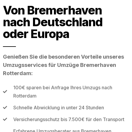
Von Bremerhaven
nach Deutschland
oder Europa
Genießen Sie die besonderen Vorteile unseres
Umzugsservices für Umzüge Bremerhaven
Rotterdam:
100€ sparen bei Anfrage Ihres Umzugs nach
Rotterdam
Schnelle Abwicklung in unter 24 Stunden
Versicherungsschutz bis 7.500€ für den Transport
Erfahrene Umzugsberater aus Bremerhaven