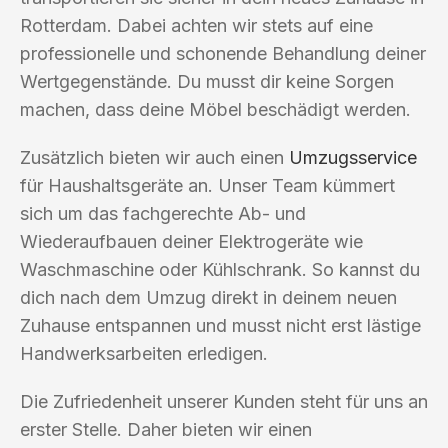
Rotterdam. Dabei achten wir stets auf eine
professionelle und schonende Behandlung deiner
Wertgegenstände. Du musst dir keine Sorgen
machen, dass deine Möbel beschädigt werden.
Zusätzlich bieten wir auch einen
Umzugsservice
für Haushaltsgeräte an. Unser Team kümmert
sich um das fachgerechte Ab- und
Wiederaufbauen deiner Elektrogeräte wie
Waschmaschine oder Kühlschrank. So kannst du
dich nach dem Umzug direkt in deinem neuen
Zuhause entspannen und musst nicht erst lästige
Handwerksarbeiten erledigen.
Die Zufriedenheit unserer Kunden steht für uns an
erster Stelle. Daher bieten wir einen