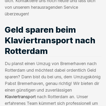
dich. Kontaktiere uns noch heute und lass dich
von unserem herausragenden Service
überzeugen!
Geld sparen beim
Klaviertransport nach
Rotterdam
Du planst einen Umzug von Bremerhaven nach
Rotterdam und möchtest dabei ordentlich Geld
sparen? Dann bist du bei uns, dem Umzugskönig
Pabst Bremerhaven, genau richtig! Wir bieten dir
einen günstigen und zuverlässigen
Klaviertransport
nach Rotterdam an. Unser
erfahrenes Team kümmert sich professionell um