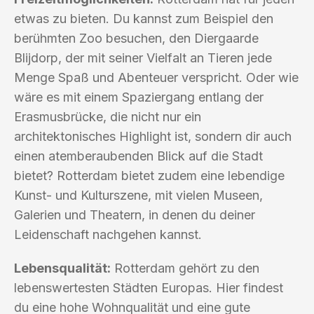
etwas zu bieten. Du kannst zum Beispiel den
berühmten Zoo besuchen, den Diergaarde
Blijdorp, der mit seiner Vielfalt an Tieren jede
Menge Spaß und Abenteuer verspricht. Oder wie
wäre es mit einem Spaziergang entlang der
Erasmusbrücke, die nicht nur ein
architektonisches Highlight ist, sondern dir auch
einen atemberaubenden Blick auf die Stadt
bietet? Rotterdam bietet zudem eine lebendige
Kunst- und Kulturszene, mit vielen Museen,
Galerien und Theatern, in denen du deiner
Leidenschaft nachgehen kannst.
Lebensqualität:
Rotterdam gehört zu den
lebenswertesten Städten Europas. Hier findest
du eine hohe Wohnqualität und eine gute