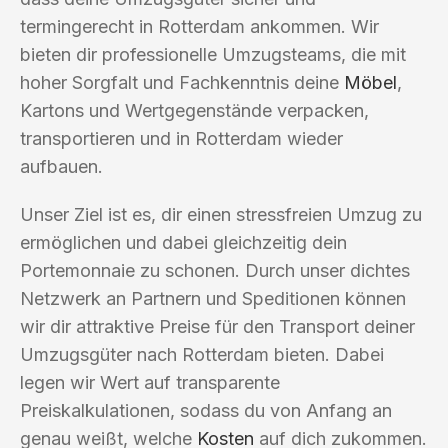
termingerecht in Rotterdam ankommen. Wir
bieten dir professionelle Umzugsteams, die mit
hoher Sorgfalt und Fachkenntnis deine
Möbel
,
Kartons und Wertgegenstände verpacken,
transportieren und in Rotterdam wieder
aufbauen.
Unser Ziel ist es, dir einen stressfreien Umzug zu
ermöglichen und dabei gleichzeitig dein
Portemonnaie zu schonen. Durch unser dichtes
Netzwerk an Partnern und Speditionen können
wir dir attraktive Preise für den Transport deiner
Umzugsgüter nach Rotterdam bieten. Dabei
legen wir Wert auf transparente
Preiskalkulationen, sodass du von Anfang an
genau weißt, welche
Kosten
auf dich zukommen.