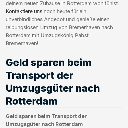
deinem neuen Zuhause in Rotterdam wohlfühlst.
Kontaktiere uns
noch heute für ein
unverbindliches Angebot und genieße einen
reibungslosen Umzug von Bremerhaven nach
Rotterdam mit Umzugskönig Pabst
Bremerhaven!
Geld sparen beim
Transport der
Umzugsgüter nach
Rotterdam
Geld sparen beim Transport der
Umzugsgüter nach Rotterdam