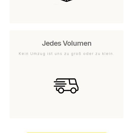
Jedes Volumen
Kein Umzug ist uns zu groß oder zu klein.