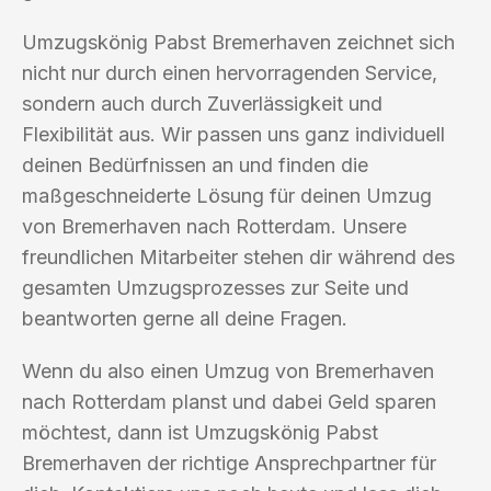
Umzugskönig Pabst Bremerhaven zeichnet sich
nicht nur durch einen hervorragenden Service,
sondern auch durch Zuverlässigkeit und
Flexibilität aus. Wir passen uns ganz individuell
deinen Bedürfnissen an und finden die
maßgeschneiderte Lösung für deinen Umzug
von Bremerhaven nach Rotterdam. Unsere
freundlichen Mitarbeiter stehen dir während des
gesamten Umzugsprozesses zur Seite und
beantworten gerne all deine Fragen.
Wenn du also einen Umzug von Bremerhaven
nach Rotterdam planst und dabei Geld sparen
möchtest, dann ist Umzugskönig Pabst
Bremerhaven der richtige Ansprechpartner für