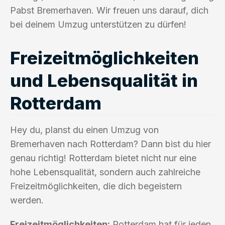
Pabst Bremerhaven. Wir freuen uns darauf, dich
bei deinem Umzug unterstützen zu dürfen!
Freizeitmöglichkeiten
und Lebensqualität in
Rotterdam
Hey du, planst du einen Umzug von
Bremerhaven nach Rotterdam? Dann bist du hier
genau richtig! Rotterdam bietet nicht nur eine
hohe Lebensqualität, sondern auch zahlreiche
Freizeitmöglichkeiten, die dich begeistern
werden.
Freizeitmöglichkeiten:
Rotterdam hat für jeden