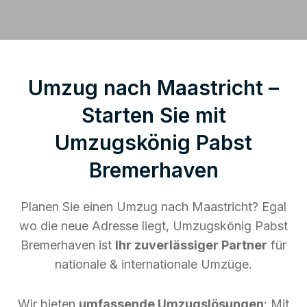
Umzug nach Maastricht –
Starten Sie mit
Umzugskönig Pabst
Bremerhaven
Planen Sie einen Umzug nach Maastricht? Egal
wo die neue Adresse liegt, Umzugskönig Pabst
Bremerhaven ist
Ihr zuverlässiger Partner
für
nationale & internationale Umzüge.
Wir bieten
umfassende Umzugslösungen
: Mit