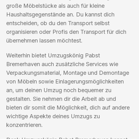
große Möbelstücke als auch für kleine
Haushaltsgegenstände an. Du kannst dich
entscheiden, ob du den Transport selbst
organisieren oder Profis den Transport für dich
übernehmen lassen möchtest.
Weiterhin bietet Umzugskönig Pabst
Bremerhaven auch zusätzliche Services wie
Verpackungsmaterial, Montage und Demontage
von Möbeln sowie Einlagerungsmöglichkeiten
an, um deinen Umzug noch bequemer zu
gestalten. Sie nehmen dir die Arbeit ab und
bieten dir somit die Möglichkeit, dich auf andere
wichtige Aspekte deines Umzugs zu
konzentrieren.