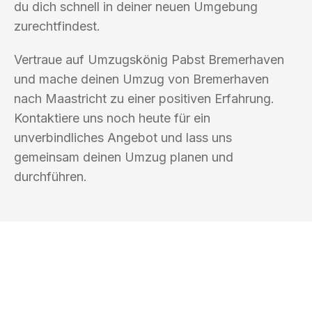
du dich schnell in deiner neuen Umgebung
zurechtfindest.
Vertraue auf Umzugskönig Pabst Bremerhaven
und mache deinen Umzug von Bremerhaven
nach Maastricht zu einer positiven Erfahrung.
Kontaktiere uns noch heute für ein
unverbindliches Angebot und lass uns
gemeinsam deinen Umzug planen und
durchführen.
UMZUGSKÖNIG PABST BREMERHAVEN