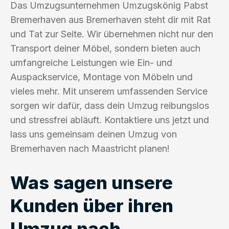
Das Umzugsunternehmen Umzugskönig Pabst
Bremerhaven aus Bremerhaven steht dir mit Rat
und Tat zur Seite. Wir übernehmen nicht nur den
Transport deiner Möbel, sondern bieten auch
umfangreiche Leistungen wie Ein- und
Auspackservice, Montage von Möbeln und
vieles mehr. Mit unserem umfassenden Service
sorgen wir dafür, dass dein Umzug reibungslos
und stressfrei abläuft. Kontaktiere uns jetzt und
lass uns gemeinsam deinen Umzug von
Bremerhaven nach Maastricht planen!
Was sagen unsere
Kunden über ihren
Umzug nach