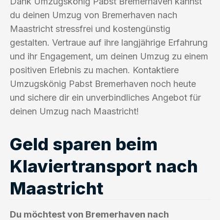
Dank Umzugskönig Pabst Bremerhaven kannst
du deinen Umzug von Bremerhaven nach
Maastricht stressfrei und kostengünstig
gestalten. Vertraue auf ihre langjährige Erfahrung
und ihr Engagement, um deinen Umzug zu einem
positiven Erlebnis zu machen. Kontaktiere
Umzugskönig Pabst Bremerhaven noch heute
und sichere dir ein unverbindliches Angebot für
deinen Umzug nach Maastricht!
Geld sparen beim
Klaviertransport nach
Maastricht
Du möchtest von Bremerhaven nach