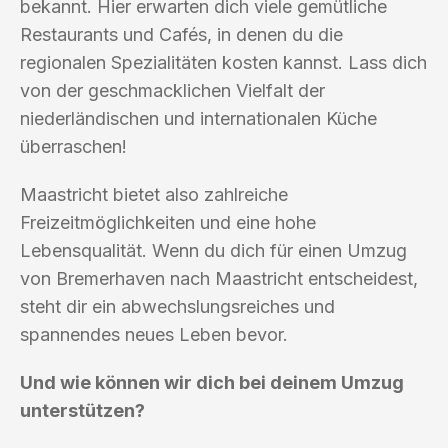
bekannt. Hier erwarten dich viele gemütliche
Restaurants und Cafés, in denen du die
regionalen Spezialitäten kosten kannst. Lass dich
von der geschmacklichen Vielfalt der
niederländischen und internationalen Küche
überraschen!
Maastricht bietet also zahlreiche
Freizeitmöglichkeiten und eine hohe
Lebensqualität. Wenn du dich für einen Umzug
von Bremerhaven nach Maastricht entscheidest,
steht dir ein abwechslungsreiches und
spannendes neues Leben bevor.
Und wie können wir dich bei deinem Umzug
unterstützen?