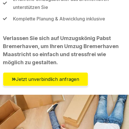
unterstützen Sie
Komplette Planung & Abwicklung inklusive
Verlassen Sie sich auf Umzugskönig Pabst
Bremerhaven, um Ihren Umzug Bremerhaven
Maastricht so einfach und stressfrei wie
möglich zu gestalten.
Jetzt unverbindlich anfragen