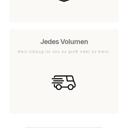
Jedes Volumen
Kein Umzug ist uns zu groß oder zu klein.