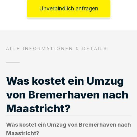
Unverbindlich anfragen
ALLE INFORMATIONEN & DETAILS
Was kostet ein Umzug
von Bremerhaven nach
Maastricht?
Was kostet ein Umzug von Bremerhaven nach
Maastricht?