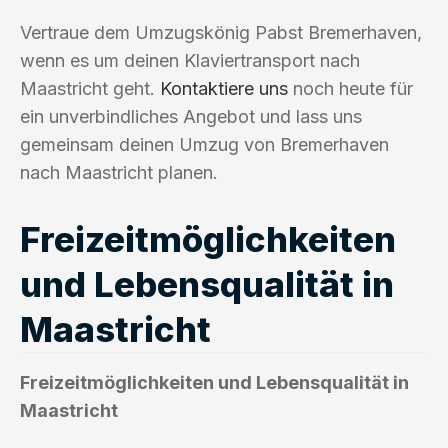
Vertraue dem Umzugskönig Pabst Bremerhaven,
wenn es um deinen Klaviertransport nach
Maastricht geht.
Kontaktiere uns
noch heute für
ein unverbindliches Angebot und lass uns
gemeinsam deinen Umzug von Bremerhaven
nach Maastricht planen.
Freizeitmöglichkeiten
und Lebensqualität in
Maastricht
Freizeitmöglichkeiten und Lebensqualität in
Maastricht