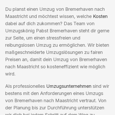
Du planst einen Umzug von Bremerhaven nach
Maastricht und möchtest wissen, welche
Kosten
dabei auf dich zukommen? Das Team von
Umzugskönig Pabst Bremerhaven steht dir gerne
zur Seite, um einen stressfreien und
reibungslosen Umzug zu ermöglichen. Wir bieten
maßgeschneiderte Umzugslösungen zu fairen
Preisen an, damit dein Umzug von Bremerhaven
nach Maastricht so kosteneffizient wie möglich
wird.
Als professionelles
Umzugsunternehmen
sind wir
bestens mit den Anforderungen eines Umzugs
von Bremerhaven nach Maastricht vertraut. Von
der Planung bis zur Durchführung unterstützen
wir dich bei jedem Schritt auf dem Weg zu