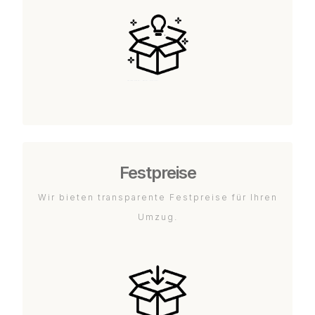
Festpreise
Wir bieten transparente Festpreise für Ihren
Umzug.