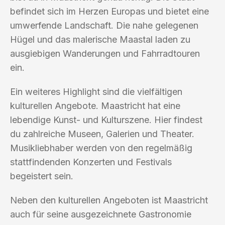
befindet sich im Herzen Europas und bietet eine
umwerfende Landschaft. Die nahe gelegenen
Hügel und das malerische Maastal laden zu
ausgiebigen Wanderungen und Fahrradtouren
ein.
Ein weiteres Highlight sind die vielfältigen
kulturellen Angebote. Maastricht hat eine
lebendige Kunst- und Kulturszene. Hier findest
du zahlreiche Museen, Galerien und Theater.
Musikliebhaber werden von den regelmäßig
stattfindenden Konzerten und Festivals
begeistert sein.
Neben den kulturellen Angeboten ist Maastricht
auch für seine ausgezeichnete Gastronomie