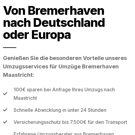
Von Bremerhaven
nach Deutschland
oder Europa
Genießen Sie die besonderen Vorteile unseres
Umzugsservices für Umzüge Bremerhaven
Maastricht:
100€ sparen bei Anfrage Ihres Umzugs nach
Maastricht
Schnelle Abwicklung in unter 24 Stunden
Versicherungsschutz bis 7.500€ für den Transport
Erfahrene Umzugsberater aus Bremerhaven