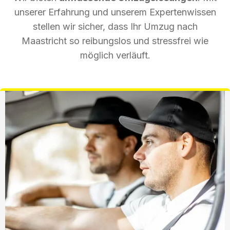
unserer Erfahrung und unserem Expertenwissen
stellen wir sicher, dass Ihr Umzug nach
Maastricht so reibungslos und stressfrei wie
möglich verläuft.