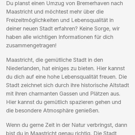
Du planst einen Umzug von Bremerhaven nach
Maastricht und möchtest mehr über die
Freizeitmöglichkeiten und Lebensqualität in
deiner neuen Stadt erfahren? Keine Sorge, wir
haben alle wichtigen Informationen für dich
zusammengetragen!
Maastricht, die gemütliche Stadt in den
Niederlanden, hat einiges zu bieten. Hier kannst
du dich auf eine hohe Lebensqualität freuen. Die
Stadt zeichnet sich durch ihre historische Altstadt
mit ihren charmanten Gassen und Plätzen aus.
Hier kannst du gemütlich spazieren gehen und
die besondere Atmosphäre genießen.
Wenn du gerne Zeit in der Natur verbringst, dann
bist du in Maastricht genau richtig. Die Stadt