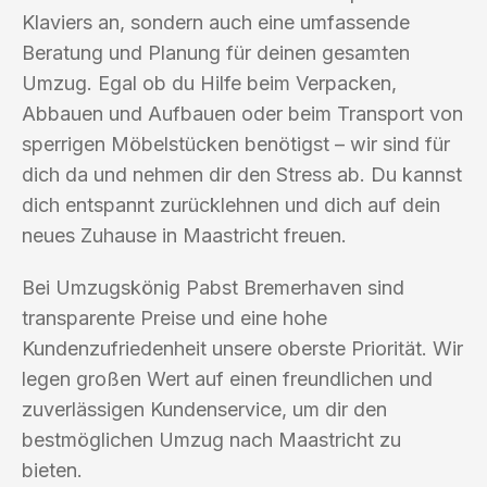
Klaviers an, sondern auch eine umfassende
Beratung und Planung für deinen gesamten
Umzug. Egal ob du Hilfe beim Verpacken,
Abbauen und Aufbauen oder beim Transport von
sperrigen Möbelstücken benötigst – wir sind für
dich da und nehmen dir den Stress ab. Du kannst
dich entspannt zurücklehnen und dich auf dein
neues Zuhause in Maastricht freuen.
Bei Umzugskönig Pabst Bremerhaven sind
transparente Preise und eine hohe
Kundenzufriedenheit unsere oberste Priorität. Wir
legen großen Wert auf einen freundlichen und
zuverlässigen Kundenservice, um dir den
bestmöglichen Umzug nach Maastricht zu
bieten.