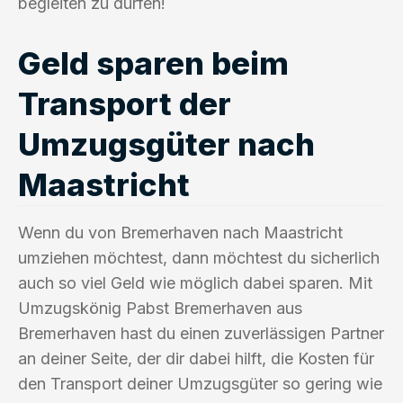
begleiten zu dürfen!
Geld sparen beim
Transport der
Umzugsgüter nach
Maastricht
Wenn du von Bremerhaven nach Maastricht
umziehen möchtest, dann möchtest du sicherlich
auch so viel Geld wie möglich dabei sparen. Mit
Umzugskönig Pabst Bremerhaven aus
Bremerhaven hast du einen zuverlässigen Partner
an deiner Seite, der dir dabei hilft, die Kosten für
den Transport deiner Umzugsgüter so gering wie