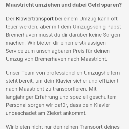
Maastricht umziehen und dabei Geld sparen?
Der
Klaviertransport
bei einem Umzug kann oft
teuer werden, aber mit dem Umzugskönig Pabst
Bremerhaven musst du dir darüber keine Sorgen
machen. Wir bieten dir einen erstklassigen
Service zum unschlagbaren Preis für deinen
Umzug von Bremerhaven nach Maastricht.
Unser Team von professionellen Umzugshelfern
steht bereit, um dein Klavier sicher und effizient
nach Maastricht zu transportieren. Mit
langjähriger Erfahrung und speziell geschultem
Personal sorgen wir dafür, dass dein Klavier
unbeschadet am Zielort ankommt.
Wir bieten nicht nur den reinen Transport deines