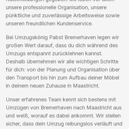
unsere professionelle Organisation, unsere
pünktliche und zuverlässige Arbeitsweise sowie
unseren freundlichen Kundenservice.
Bei Umzugskönig Pabst Bremerhaven legen wir
großen Wert darauf, dass du dich während des
Umzugs entspannt zurücklehnen kannst.
Deshalb übernehmen wir alle wichtigen Schritte
für dich: von der Planung und Organisation über
den Transport bis hin zum Aufbau deiner Möbel
in deinem neuen Zuhause in Maastricht.
Unser erfahrenes Team kennt sich bestens mit
Umzügen von Bremerhaven nach Maastricht aus
und weiß, worauf es dabei ankommt. Wir stellen
sicher, dass dein Umzug reibungslos verläuft und