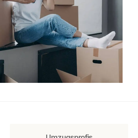
Umzugsprofis