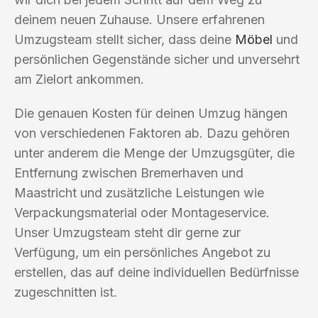
deinem neuen Zuhause. Unsere erfahrenen
Umzugsteam stellt sicher, dass deine
Möbel
und
persönlichen Gegenstände sicher und unversehrt
am Zielort ankommen.
Die genauen Kosten für deinen Umzug hängen
von verschiedenen Faktoren ab. Dazu gehören
unter anderem die Menge der Umzugsgüter, die
Entfernung zwischen Bremerhaven und
Maastricht und zusätzliche Leistungen wie
Verpackungsmaterial oder Montageservice.
Unser Umzugsteam steht dir gerne zur
Verfügung, um ein persönliches Angebot zu
erstellen, das auf deine individuellen Bedürfnisse
zugeschnitten ist.