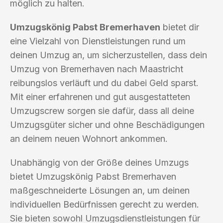
möglich zu halten.
Umzugskönig Pabst Bremerhaven
bietet dir
eine Vielzahl von Dienstleistungen rund um
deinen Umzug an, um sicherzustellen, dass dein
Umzug von Bremerhaven nach Maastricht
reibungslos verläuft und du dabei Geld sparst.
Mit einer erfahrenen und gut ausgestatteten
Umzugscrew sorgen sie dafür, dass all deine
Umzugsgüter sicher und ohne Beschädigungen
an deinem neuen Wohnort ankommen.
Unabhängig von der Größe deines Umzugs
bietet Umzugskönig Pabst Bremerhaven
maßgeschneiderte Lösungen an, um deinen
individuellen Bedürfnissen gerecht zu werden.
Sie bieten sowohl Umzugsdienstleistungen für