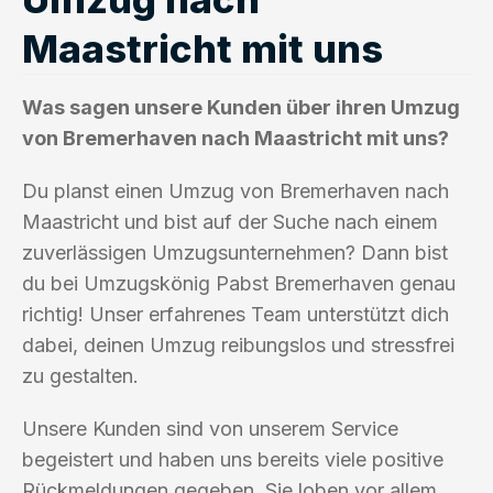
Maastricht mit uns
Was sagen unsere Kunden über ihren Umzug
von Bremerhaven nach Maastricht mit uns?
Du planst einen Umzug von Bremerhaven nach
Maastricht und bist auf der Suche nach einem
zuverlässigen Umzugsunternehmen? Dann bist
du bei Umzugskönig Pabst Bremerhaven genau
richtig! Unser erfahrenes Team unterstützt dich
dabei, deinen Umzug reibungslos und stressfrei
zu gestalten.
Unsere Kunden sind von unserem Service
begeistert und haben uns bereits viele positive
Rückmeldungen gegeben. Sie loben vor allem