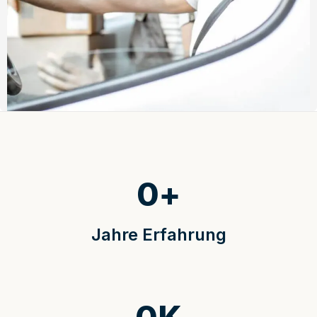
0
+
Jahre Erfahrung