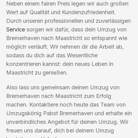
Neben einem fairen Preis legen wir auch großen
Wert auf Qualität und Kundenzufriedenheit.
Durch unseren professionellen und zuverlässigen
Service
sorgen wir dafür, dass dein Umzug von
Bremerhaven nach Maastricht so entspannt wie
möglich verläuft. Wir nehmen dir die Arbeit ab,
sodass du dich auf das Wesentliche
konzentrieren kannst: dein neues Leben in
Maastricht zu genießen.
Also lass uns gemeinsam deinen Umzug von
Bremerhaven nach Maastricht zum Erfolg
machen. Kontaktiere noch heute das Team von
Umzugskönig Pabst Bremerhaven und erhalte ein
unverbindliches Angebot für deinen Umzug. Wir
freuen uns darauf, dich bei deinem Umzug