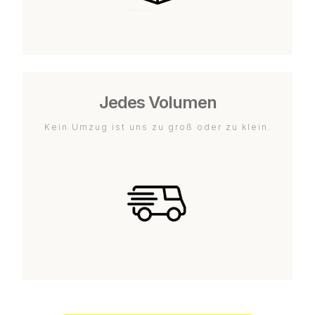
Jedes Volumen
Kein Umzug ist uns zu groß oder zu klein.