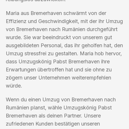
Maria aus Bremerhaven schwärmt von der
Effizienz und Geschwindigkeit, mit der ihr Umzug
von Bremerhaven nach Rumänien durchgeführt
wurde. Sie war beeindruckt von unserem gut
ausgebildeten Personal, das ihr geholfen hat, den
Umzug stressfrei zu gestalten. Maria hob hervor,
dass Umzugskönig Pabst Bremerhaven ihre
Erwartungen übertroffen hat und sie ohne zu
zögern unser Unternehmen weiterempfehlen
würde.
Wenn du einen Umzug von Bremerhaven nach
Rumänien planst, wähle Umzugskönig Pabst
Bremerhaven als deinen Partner. Unsere
zufriedenen Kunden bestätigen unseren