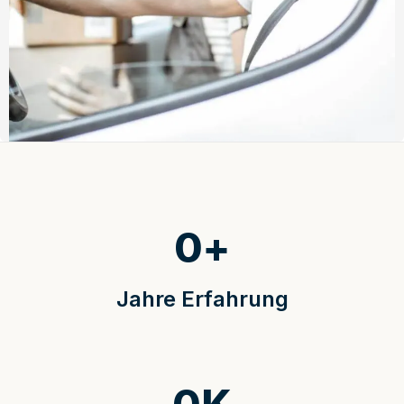
0
+
Jahre Erfahrung