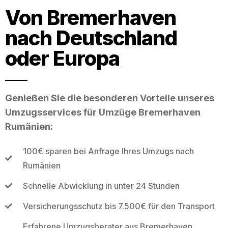
Von Bremerhaven
nach Deutschland
oder Europa
Genießen Sie die besonderen Vorteile unseres
Umzugsservices für Umzüge Bremerhaven
Rumänien:
100€ sparen bei Anfrage Ihres Umzugs nach
Rumänien
Schnelle Abwicklung in unter 24 Stunden
Versicherungsschutz bis 7.500€ für den Transport
Erfahrene Umzugsberater aus Bremerhaven