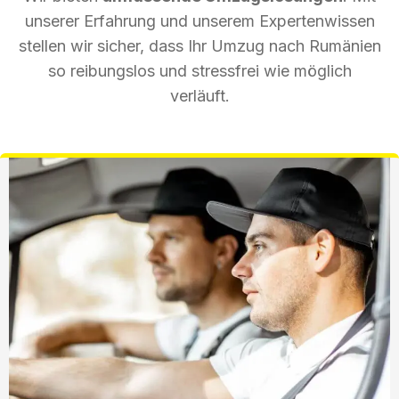
unserer Erfahrung und unserem Expertenwissen
stellen wir sicher, dass Ihr Umzug nach Rumänien
so reibungslos und stressfrei wie möglich
verläuft.