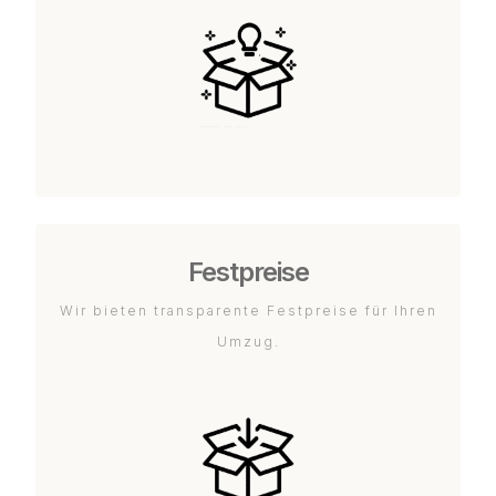
Festpreise
Wir bieten transparente Festpreise für Ihren
Umzug.