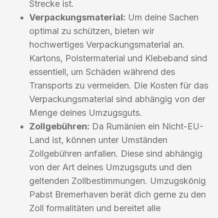
Strecke ist.
Verpackungsmaterial:
Um deine Sachen
optimal zu schützen, bieten wir
hochwertiges Verpackungsmaterial an.
Kartons, Polstermaterial und Klebeband sind
essentiell, um Schäden während des
Transports zu vermeiden. Die Kosten für das
Verpackungsmaterial sind abhängig von der
Menge deines Umzugsguts.
Zollgebühren:
Da Rumänien ein Nicht-EU-
Land ist, können unter Umständen
Zollgebühren anfallen. Diese sind abhängig
von der Art deines Umzugsguts und den
geltenden Zollbestimmungen. Umzugskönig
Pabst Bremerhaven berät dich gerne zu den
Zoll formalitäten und bereitet alle