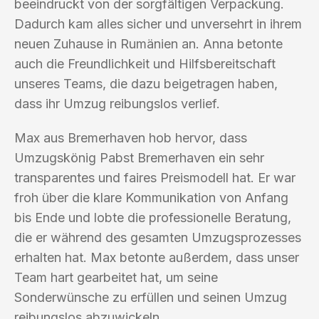
beeindruckt von der sorgfältigen Verpackung.
Dadurch kam alles sicher und unversehrt in ihrem
neuen Zuhause in Rumänien an. Anna betonte
auch die Freundlichkeit und Hilfsbereitschaft
unseres Teams, die dazu beigetragen haben,
dass ihr Umzug reibungslos verlief.
Max aus Bremerhaven hob hervor, dass
Umzugskönig Pabst Bremerhaven ein sehr
transparentes und faires Preismodell hat. Er war
froh über die klare Kommunikation von Anfang
bis Ende und lobte die professionelle Beratung,
die er während des gesamten Umzugsprozesses
erhalten hat. Max betonte außerdem, dass unser
Team hart gearbeitet hat, um seine
Sonderwünsche zu erfüllen und seinen Umzug
reibungslos abzuwickeln.