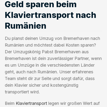
Geld sparen beim
Klaviertransport nach
Rumänien
Du planst deinen Umzug von Bremerhaven nach
Rumänien und möchtest dabei Kosten sparen?
Der Umzugskönig Pabst Bremerhaven aus
Bremerhaven ist dein zuverlässiger Partner, wenn
es um Umzüge in die verschiedensten Länder
geht, auch nach Rumänien. Unser erfahrenes
Team steht dir zur Seite und sorgt dafür, dass
dein Klavier sicher und kostengünstig
transportiert wird.
Beim
Klaviertransport
legen wir großen Wert auf