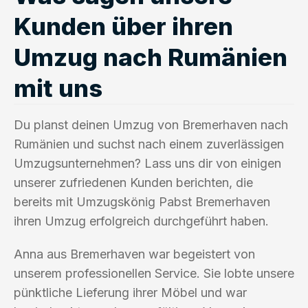
Kunden über ihren
Umzug nach Rumänien
mit uns
Du planst deinen Umzug von Bremerhaven nach
Rumänien und suchst nach einem zuverlässigen
Umzugsunternehmen? Lass uns dir von einigen
unserer zufriedenen Kunden berichten, die
bereits mit Umzugskönig Pabst Bremerhaven
ihren Umzug erfolgreich durchgeführt haben.
Anna aus Bremerhaven war begeistert von
unserem professionellen Service. Sie lobte unsere
pünktliche Lieferung ihrer Möbel und war