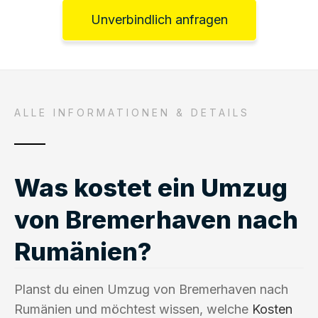
Unverbindlich anfragen
ALLE INFORMATIONEN & DETAILS
Was kostet ein Umzug
von Bremerhaven nach
Rumänien?
Planst du einen Umzug von Bremerhaven nach
Rumänien und möchtest wissen, welche
Kosten