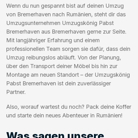
Wenn du nun gespannt bist auf deinen Umzug
von Bremerhaven nach Rumänien, steht dir das
Umzugsunternehmen Umzugskönig Pabst
Bremerhaven aus Bremerhaven gerne zur Seite.
Mit langjähriger Erfahrung und einem
professionellen Team sorgen sie dafür, dass dein
Umzug reibungslos abläuft. Von der Planung,
über den Transport deiner Möbel bis hin zur
Montage am neuen Standort – der Umzugskönig
Pabst Bremerhaven ist dein zuverlässiger
Partner.
Also, worauf wartest du noch? Pack deine Koffer
und starte dein neues Abenteuer in Rumänien!
Was sagen unsere