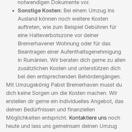
notwendigen Dokumente vor.
Sonstige Kosten:
Bei einem Umzug ins
Ausland können noch weitere Kosten
auftreten, wie zum Beispiel Gebühren für
eine Halteverbotszone vor deiner
Bremerhavener Wohnung oder für das
Beantragen einer Aufenthaltsgenehmigung
in Rumänien. Wir beraten dich gerne zu allen
zusätzlichen Kosten und unterstützen dich
bei den entsprechenden Behördengängen.
Mit Umzugskönig Pabst Bremerhaven musst du
dich keine Sorgen um die Kosten machen. Wir
erstellen dir gerne ein individuelles Angebot, das
deinen Bedürfnissen und finanziellen
Möglichkeiten entspricht.
Kontaktiere uns
noch
heute und lass uns gemeinsam deinen Umzug