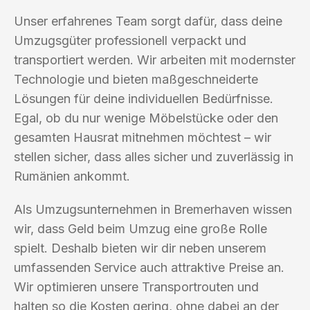
Unser erfahrenes Team sorgt dafür, dass deine
Umzugsgüter professionell verpackt und
transportiert werden. Wir arbeiten mit modernster
Technologie und bieten maßgeschneiderte
Lösungen für deine individuellen Bedürfnisse.
Egal, ob du nur wenige Möbelstücke oder den
gesamten Hausrat mitnehmen möchtest – wir
stellen sicher, dass alles sicher und zuverlässig in
Rumänien ankommt.
Als Umzugsunternehmen in Bremerhaven wissen
wir, dass Geld beim Umzug eine große Rolle
spielt. Deshalb bieten wir dir neben unserem
umfassenden Service auch attraktive Preise an.
Wir optimieren unsere Transportrouten und
halten so die Kosten gering, ohne dabei an der