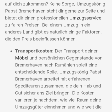
auf dich zukommen? Keine Sorge, Umzugskönig
Pabst Bremerhaven steht dir gerne zur Seite und
bietet dir einen professionellen
Umzugsservice
zu fairen Preisen. Bei einem Umzug in ein
anderes Land gibt es natürlich einige Faktoren,
die den Preis beeinflussen können.
Transportkosten:
Der Transport deiner
Möbel
und persönlichen Gegenstände von
Bremerhaven nach Rumänien spielt eine
entscheidende Rolle. Umzugskönig Pabst
Bremerhaven arbeitet mit erfahrenen
Spediteuren zusammen, die dein Hab und
Gut sicher ans Ziel bringen. Die Kosten
variieren je nachdem, wie viel Raum deine
Umzugsgüter einnehmen und wie weit die