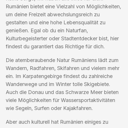
Rumänien bietet eine Vielzahl von Möglichkeiten,
um deine Freizeit abwechslungsreich zu
gestalten und eine hohe Lebensqualität zu
genießen. Egal ob du ein Naturfan,
Kulturbegeisterter oder Stadtentdecker bist, hier
findest du garantiert das Richtige für dich.
Die atemberaubende Natur Rumäniens lädt zum
Wandern, Radfahren, Skifahren und vielem mehr
ein. Im Karpatengebirge findest du zahlreiche
Wanderwege und im Winter tolle Skigebiete.
Auch die Donau und das Schwarze Meer bieten
viele Möglichkeiten für Wassersportaktivitäten
wie Segeln, Surfen oder Kajakfahren.
Aber auch kulturell hat Rumänien einiges zu