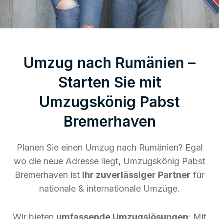
Umzug nach Rumänien –
Starten Sie mit
Umzugskönig Pabst
Bremerhaven
Planen Sie einen Umzug nach Rumänien? Egal
wo die neue Adresse liegt, Umzugskönig Pabst
Bremerhaven ist
Ihr zuverlässiger Partner
für
nationale & internationale Umzüge.
Wir bieten
umfassende Umzugslösungen
: Mit