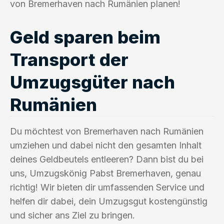
von Bremerhaven nach Rumänien planen!
Geld sparen beim
Transport der
Umzugsgüter nach
Rumänien
Du möchtest von Bremerhaven nach Rumänien
umziehen und dabei nicht den gesamten Inhalt
deines Geldbeutels entleeren? Dann bist du bei
uns, Umzugskönig Pabst Bremerhaven, genau
richtig! Wir bieten dir umfassenden Service und
helfen dir dabei, dein Umzugsgut kostengünstig
und sicher ans Ziel zu bringen.