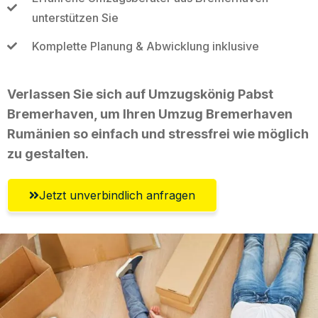
unterstützen Sie
Komplette Planung & Abwicklung inklusive
Verlassen Sie sich auf Umzugskönig Pabst
Bremerhaven, um Ihren Umzug Bremerhaven
Rumänien so einfach und stressfrei wie möglich
zu gestalten.
Jetzt unverbindlich anfragen