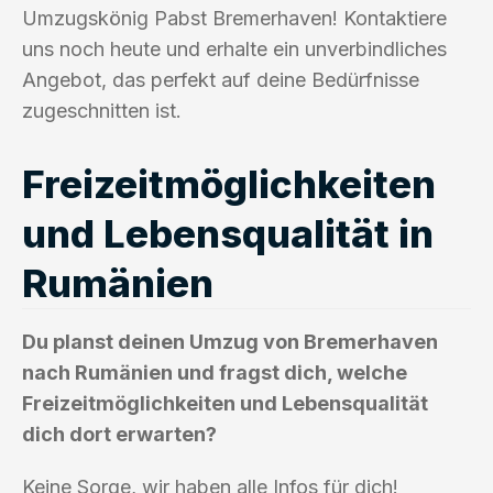
Umzugskönig Pabst Bremerhaven! Kontaktiere
uns noch heute und erhalte ein unverbindliches
Angebot, das perfekt auf deine Bedürfnisse
zugeschnitten ist.
Freizeitmöglichkeiten
und Lebensqualität in
Rumänien
Du planst deinen Umzug von Bremerhaven
nach Rumänien und fragst dich, welche
Freizeitmöglichkeiten und Lebensqualität
dich dort erwarten?
Keine Sorge, wir haben alle Infos für dich!