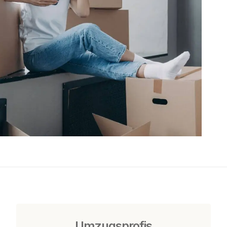
Umzugsprofis