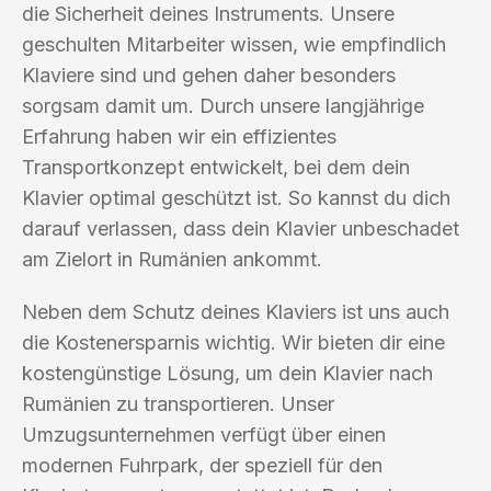
die Sicherheit deines Instruments. Unsere
geschulten Mitarbeiter wissen, wie empfindlich
Klaviere sind und gehen daher besonders
sorgsam damit um. Durch unsere langjährige
Erfahrung haben wir ein effizientes
Transportkonzept entwickelt, bei dem dein
Klavier optimal geschützt ist. So kannst du dich
darauf verlassen, dass dein Klavier unbeschadet
am Zielort in Rumänien ankommt.
Neben dem Schutz deines Klaviers ist uns auch
die Kostenersparnis wichtig. Wir bieten dir eine
kostengünstige Lösung, um dein Klavier nach
Rumänien zu transportieren. Unser
Umzugsunternehmen verfügt über einen
modernen Fuhrpark, der speziell für den