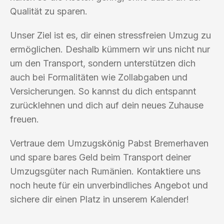
Qualität zu sparen.
Unser Ziel ist es, dir einen stressfreien Umzug zu
ermöglichen. Deshalb kümmern wir uns nicht nur
um den Transport, sondern unterstützen dich
auch bei Formalitäten wie Zollabgaben und
Versicherungen. So kannst du dich entspannt
zurücklehnen und dich auf dein neues Zuhause
freuen.
Vertraue dem Umzugskönig Pabst Bremerhaven
und spare bares Geld beim Transport deiner
Umzugsgüter nach Rumänien. Kontaktiere uns
noch heute für ein unverbindliches Angebot und
sichere dir einen Platz in unserem Kalender!