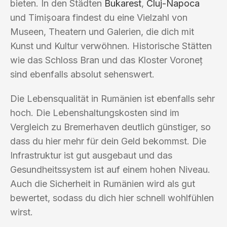
bieten. In den Städten
Bukarest
,
Cluj-Napoca
und Timișoara findest du eine Vielzahl von
Museen, Theatern und Galerien, die dich mit
Kunst und Kultur verwöhnen. Historische Stätten
wie das Schloss Bran und das Kloster Voroneț
sind ebenfalls absolut sehenswert.
Die Lebensqualität in Rumänien ist ebenfalls sehr
hoch. Die Lebenshaltungskosten sind im
Vergleich zu Bremerhaven deutlich günstiger, so
dass du hier mehr für dein Geld bekommst. Die
Infrastruktur ist gut ausgebaut und das
Gesundheitssystem ist auf einem hohen Niveau.
Auch die Sicherheit in Rumänien wird als gut
bewertet, sodass du dich hier schnell wohlfühlen
wirst.