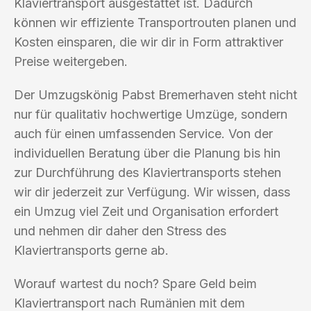
Klaviertransport ausgestattet ist. Dadurch
können wir effiziente Transportrouten planen und
Kosten einsparen, die wir dir in Form attraktiver
Preise weitergeben.
Der Umzugskönig Pabst Bremerhaven steht nicht
nur für qualitativ hochwertige Umzüge, sondern
auch für einen umfassenden Service. Von der
individuellen Beratung über die Planung bis hin
zur Durchführung des Klaviertransports stehen
wir dir jederzeit zur Verfügung. Wir wissen, dass
ein Umzug viel Zeit und Organisation erfordert
und nehmen dir daher den Stress des
Klaviertransports gerne ab.
Worauf wartest du noch? Spare Geld beim
Klaviertransport nach Rumänien mit dem