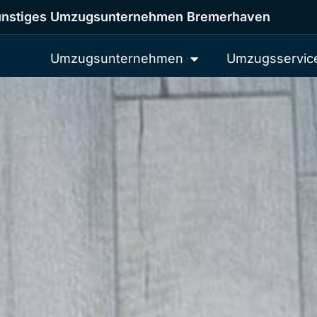
nstiges Umzugsunternehmen Bremerhaven
Umzugsunternehmen
Umzugsservic