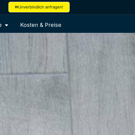
Unverbindlich anfragen!
e
Kosten & Preise