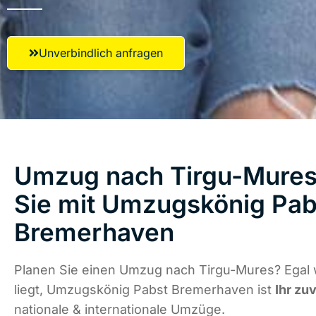
Unverbindlich anfragen
Umzug nach Tirgu-Mures 
Sie mit Umzugskönig Pab
Bremerhaven
Planen Sie einen Umzug nach Tirgu-Mures? Egal
liegt, Umzugskönig Pabst Bremerhaven ist
Ihr zu
nationale & internationale Umzüge.