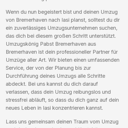
Wenn du nun begeistert bist und deinen Umzug
von Bremerhaven nach Iasi planst, solltest du dir
ein zuverlässiges Umzugsunternehmen suchen,
das dich bei diesem großen Schritt unterstützt.
Umzugskönig Pabst Bremerhaven aus
Bremerhaven ist dein professioneller Partner für
Umzüge aller Art. Wir bieten einen umfassenden
Service, der von der Planung bis zur
Durchführung deines Umzugs alle Schritte
abdeckt. Bei uns kannst du dich darauf
verlassen, dass dein Umzug reibungslos und
stressfrei abläuft, so dass du dich ganz auf dein
neues Leben in Iasi konzentrieren kannst.
Lass uns gemeinsam deinen Traum vom Umzug