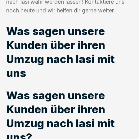
nach Iasi wahr werden lassen! Kontaktiere uns
noch heute und wir helfen dir gerne weiter.
Was sagen unsere
Kunden über ihren
Umzug nach Iasi mit
uns
Was sagen unsere
Kunden über ihren
Umzug nach Iasi mit
uns?