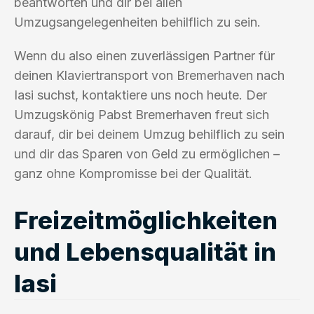
beantworten und dir bei allen
Umzugsangelegenheiten behilflich zu sein.
Wenn du also einen zuverlässigen Partner für
deinen Klaviertransport von Bremerhaven nach
Iasi suchst, kontaktiere uns noch heute. Der
Umzugskönig Pabst Bremerhaven freut sich
darauf, dir bei deinem Umzug behilflich zu sein
und dir das Sparen von Geld zu ermöglichen –
ganz ohne Kompromisse bei der Qualität.
Freizeitmöglichkeiten
und Lebensqualität in
Iasi