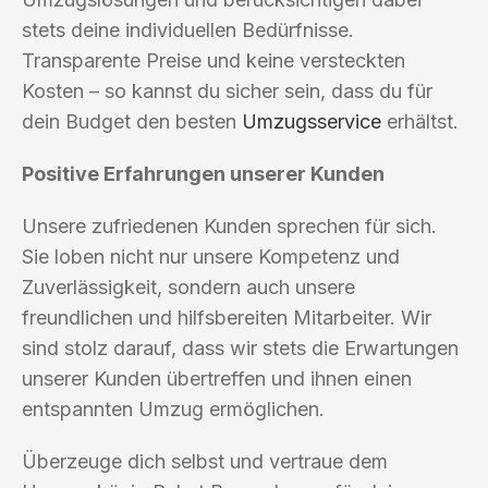
stets deine individuellen Bedürfnisse.
Transparente Preise und keine versteckten
Kosten – so kannst du sicher sein, dass du für
dein Budget den besten
Umzugsservice
erhältst.
Positive Erfahrungen unserer Kunden
Unsere zufriedenen Kunden sprechen für sich.
Sie loben nicht nur unsere Kompetenz und
Zuverlässigkeit, sondern auch unsere
freundlichen und hilfsbereiten Mitarbeiter. Wir
sind stolz darauf, dass wir stets die Erwartungen
unserer Kunden übertreffen und ihnen einen
entspannten Umzug ermöglichen.
Überzeuge dich selbst und vertraue dem