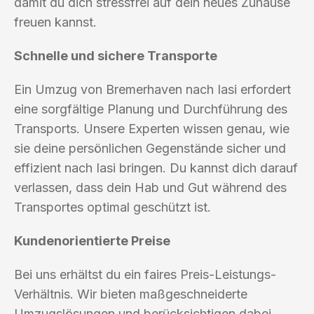
damit du dich stressfrei auf dein neues Zuhause
freuen kannst.
Schnelle und sichere Transporte
Ein Umzug von Bremerhaven nach Iasi erfordert
eine sorgfältige Planung und Durchführung des
Transports. Unsere Experten wissen genau, wie
sie deine persönlichen Gegenstände sicher und
effizient nach Iasi bringen. Du kannst dich darauf
verlassen, dass dein Hab und Gut während des
Transportes optimal geschützt ist.
Kundenorientierte Preise
Bei uns erhältst du ein faires Preis-Leistungs-
Verhältnis. Wir bieten maßgeschneiderte
Umzugslösungen und berücksichtigen dabei