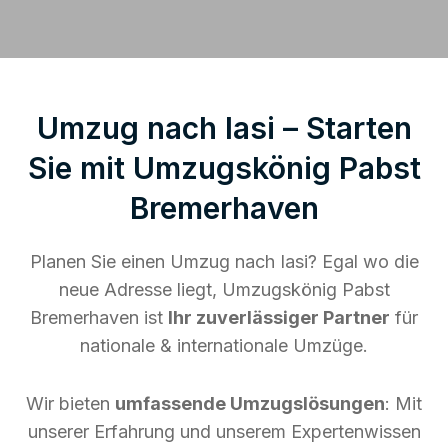
Umzug nach Iasi – Starten
Sie mit Umzugskönig Pabst
Bremerhaven
Planen Sie einen Umzug nach Iasi? Egal wo die
neue Adresse liegt, Umzugskönig Pabst
Bremerhaven ist
Ihr zuverlässiger Partner
für
nationale & internationale Umzüge.
Wir bieten
umfassende Umzugslösungen
: Mit
unserer Erfahrung und unserem Expertenwissen