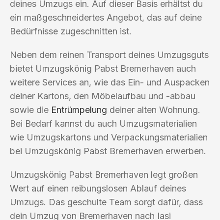
deines Umzugs ein. Auf dieser Basis erhältst du
ein maßgeschneidertes Angebot, das auf deine
Bedürfnisse zugeschnitten ist.
Neben dem reinen Transport deines Umzugsguts
bietet Umzugskönig Pabst Bremerhaven auch
weitere Services an, wie das Ein- und Auspacken
deiner Kartons, den Möbelaufbau und -abbau
sowie die
Entrümpelung
deiner alten Wohnung.
Bei Bedarf kannst du auch Umzugsmaterialien
wie Umzugskartons und Verpackungsmaterialien
bei Umzugskönig Pabst Bremerhaven erwerben.
Umzugskönig Pabst Bremerhaven legt großen
Wert auf einen reibungslosen Ablauf deines
Umzugs. Das geschulte Team sorgt dafür, dass
dein Umzug von Bremerhaven nach Iasi