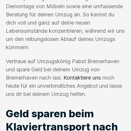
Demontage von Möbeln sowie eine umfassende
Beratung für deinen Umzug an. So kannst du
dich voll und ganz auf deine neuen
Lebensumstände konzentrieren, während wir uns
um den reibungslosen Ablauf deines Umzugs
kümmern.
Vertraue auf Umzugskönig Pabst Bremerhaven
und spare Geld bei deinem Umzug von
Bremerhaven nach Iasi.
Kontaktiere uns
noch
heute für ein unverbindliches Angebot und lasse
uns dir bei deinem Umzug helfen.
Geld sparen beim
Klaviertransport nach