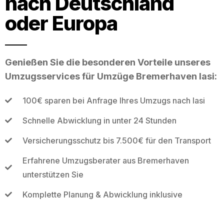
nach Deutschland
oder Europa
Genießen Sie die besonderen Vorteile unseres
Umzugsservices für Umzüge Bremerhaven Iasi:
100€ sparen bei Anfrage Ihres Umzugs nach Iasi
Schnelle Abwicklung in unter 24 Stunden
Versicherungsschutz bis 7.500€ für den Transport
Erfahrene Umzugsberater aus Bremerhaven
unterstützen Sie
Komplette Planung & Abwicklung inklusive