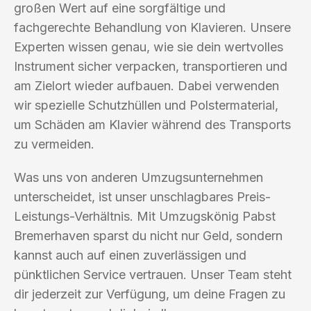
großen Wert auf eine sorgfältige und
fachgerechte Behandlung von Klavieren. Unsere
Experten wissen genau, wie sie dein wertvolles
Instrument sicher verpacken, transportieren und
am Zielort wieder aufbauen. Dabei verwenden
wir spezielle Schutzhüllen und Polstermaterial,
um Schäden am Klavier während des Transports
zu vermeiden.
Was uns von anderen Umzugsunternehmen
unterscheidet, ist unser unschlagbares Preis-
Leistungs-Verhältnis. Mit Umzugskönig Pabst
Bremerhaven sparst du nicht nur Geld, sondern
kannst auch auf einen zuverlässigen und
pünktlichen Service vertrauen. Unser Team steht
dir jederzeit zur Verfügung, um deine Fragen zu