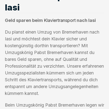
Iasi
Geld sparen beim
Klaviertransport
nach Iasi
Du planst einen Umzug von Bremerhaven nach
Iasi und möchtest dein Klavier sicher und
kostengünstig dorthin transportieren? Mit
Umzugskönig Pabst Bremerhaven kannst du
bares Geld sparen, ohne auf Qualität und
Professionalität zu verzichten. Unsere erfahrenen
Umzugsspezialisten kümmern sich um jeden
Schritt des Klaviertransports, während du dich
entspannt um andere Umzugsangelegenheiten
kümmern kannst.
Beim Umzugskönig Pabst Bremerhaven legen wir