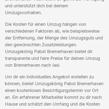
und unterstützt dich bei deinem
Umzugsvorhaben.
Die Kosten für einen Umzug hängen von
verschiedenen Faktoren ab, wie beispielsweise
der Entfernung, der Menge des Umzugsguts und
den gewünschten Zusatzleistungen.
Umzugskönig Pabst Bremerhaven bietet dir
transparente und faire Preise für deinen Umzug
von Bremerhaven nach Iasi.
Um dir ein individuelles Angebot erstellen zu
können, bietet Umzugskönig Pabst Bremerhaven
einen kostenlosen Besichtigungstermin vor Ort
an. Ein erfahrener Mitarbeiter kommt zu dir nach
Hause und schätzt den Umfang und die Kosten