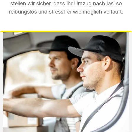
stellen wir sicher, dass Ihr Umzug nach Iasi so
reibungslos und stressfrei wie möglich verläuft.