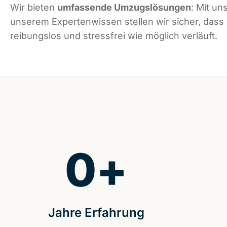
Wir bieten
umfassende Umzugslösungen
: Mit un
unserem Expertenwissen stellen wir sicher, dass
reibungslos und stressfrei wie möglich verläuft.
0
+
Jahre Erfahrung