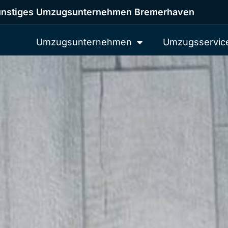
nstiges Umzugsunternehmen Bremerhaven
Umzugsunternehmen
Umzugsservic