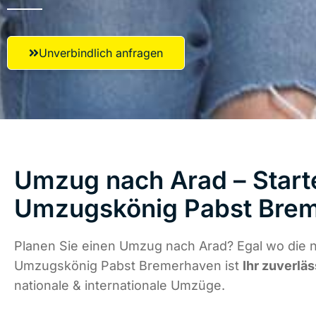
Unverbindlich anfragen
Umzug nach Arad – Starte
Umzugskönig Pabst Bre
Planen Sie einen Umzug nach Arad? Egal wo die n
Umzugskönig Pabst Bremerhaven ist
Ihr zuverläs
nationale & internationale Umzüge.