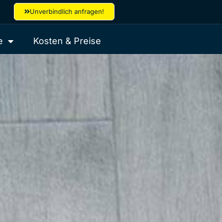
Unverbindlich anfragen!
e
Kosten & Preise