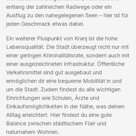
entlang der zahlreichen Radwege oder ein
Ausflug zu den nahegelegenen Seen – hier ist für
jeden Geschmack etwas dabei.
Ein weiterer Pluspunkt von Kranj ist die hohe
Lebensqualität. Die Stadt überzeugt nicht nur mit
einer geringen Kriminalitätsrate, sondern auch mit
einer ausgezeichneten Infrastruktur. Öffentliche
Verkehrsmittel sind gut ausgebaut und
ermöglichen dir eine bequeme Mobilität in und
um die Stadt. Zudem findest du alle wichtigen
Einrichtungen wie Schulen, Ärzte und
Einkaufsmöglichkeiten in der Nähe, was deinen
Alltag erleichtert. Hier findest du eine gute
Balance zwischen städtischem Flair und
naturnahem Wohnen.