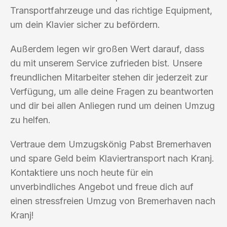
Transportfahrzeuge und das richtige Equipment,
um dein Klavier sicher zu befördern.
Außerdem legen wir großen Wert darauf, dass
du mit unserem Service zufrieden bist. Unsere
freundlichen Mitarbeiter stehen dir jederzeit zur
Verfügung, um alle deine Fragen zu beantworten
und dir bei allen Anliegen rund um deinen Umzug
zu helfen.
Vertraue dem Umzugskönig Pabst Bremerhaven
und spare Geld beim Klaviertransport nach Kranj.
Kontaktiere uns noch heute für ein
unverbindliches Angebot und freue dich auf
einen stressfreien Umzug von Bremerhaven nach
Kranj!