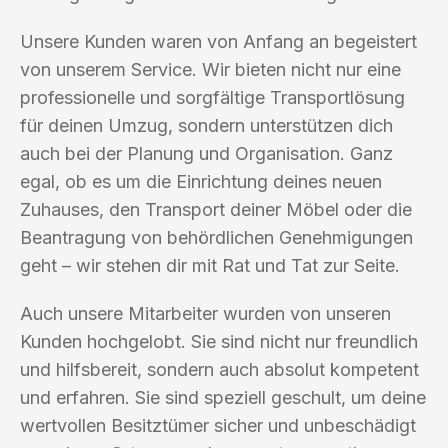
Unsere Kunden waren von Anfang an begeistert
von unserem Service. Wir bieten nicht nur eine
professionelle und sorgfältige Transportlösung
für deinen Umzug, sondern unterstützen dich
auch bei der Planung und Organisation. Ganz
egal, ob es um die Einrichtung deines neuen
Zuhauses, den Transport deiner Möbel oder die
Beantragung von behördlichen Genehmigungen
geht – wir stehen dir mit Rat und Tat zur Seite.
Auch unsere Mitarbeiter wurden von unseren
Kunden hochgelobt. Sie sind nicht nur freundlich
und hilfsbereit, sondern auch absolut kompetent
und erfahren. Sie sind speziell geschult, um deine
wertvollen Besitztümer sicher und unbeschädigt