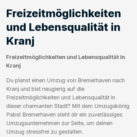
Freizeitmöglichkeiten
und Lebensqualität in
Kranj
Freizeitmöglichkeiten und Lebensqualität in
Kranj
Du planst einen Umzug von Bremerhaven nach
Kranj und bist neugierig auf die
Freizeitmöglichkeiten und Lebensqualität in
dieser charmanten Stadt? Mit dem Umzugskönig
Pabst Bremerhaven steht dir ein zuverlässiges
Umzugsunternehmen zur Seite, um deinen
Umzug stressfrei zu gestalten.