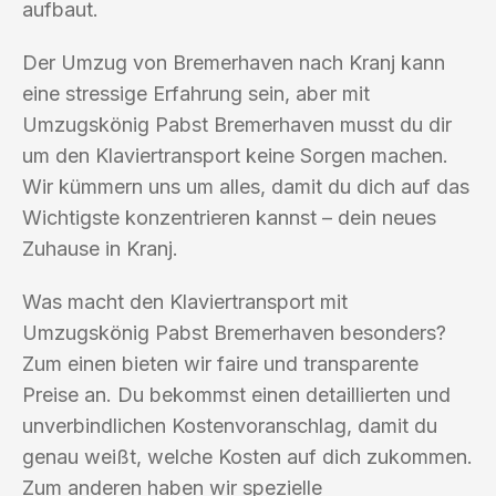
aufbaut.
Der Umzug von Bremerhaven nach Kranj kann
eine stressige Erfahrung sein, aber mit
Umzugskönig Pabst Bremerhaven musst du dir
um den Klaviertransport keine Sorgen machen.
Wir kümmern uns um alles, damit du dich auf das
Wichtigste konzentrieren kannst – dein neues
Zuhause in Kranj.
Was macht den Klaviertransport mit
Umzugskönig Pabst Bremerhaven besonders?
Zum einen bieten wir faire und transparente
Preise an. Du bekommst einen detaillierten und
unverbindlichen Kostenvoranschlag, damit du
genau weißt, welche Kosten auf dich zukommen.
Zum anderen haben wir spezielle