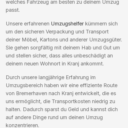
welches Fahrzeug am besten zu deinem Umzug
passt.
Unsere erfahrenen
Umzugshelfer
kümmern sich
um den sicheren Verpackung und Transport
deiner Möbel, Kartons und anderer Umzugsgüter.
Sie gehen sorgfältig mit deinem Hab und Gut um
und stellen sicher, dass alles unbeschädigt an
deinem neuen Wohnort in Kranj ankommt.
Durch unsere langjährige Erfahrung im
Umzugsbereich haben wir eine effiziente Route
von Bremerhaven nach Kranj entwickelt, die es
uns ermöglicht, die Transportkosten niedrig zu
halten. Dadurch sparst du Geld und kannst dich
auf andere Dinge rund um deinen Umzug
konzentrieren.