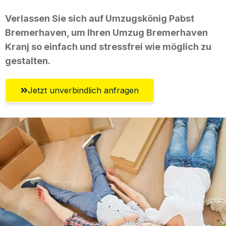
Verlassen Sie sich auf Umzugskönig Pabst
Bremerhaven, um Ihren Umzug Bremerhaven
Kranj so einfach und stressfrei wie möglich zu
gestalten.
Jetzt unverbindlich anfragen