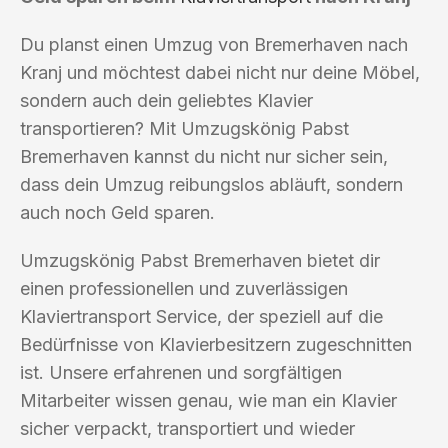
Du planst einen Umzug von Bremerhaven nach
Kranj und möchtest dabei nicht nur deine Möbel,
sondern auch dein geliebtes Klavier
transportieren? Mit Umzugskönig Pabst
Bremerhaven kannst du nicht nur sicher sein,
dass dein Umzug reibungslos abläuft, sondern
auch noch Geld sparen.
Umzugskönig Pabst Bremerhaven bietet dir
einen professionellen und zuverlässigen
Klaviertransport Service, der speziell auf die
Bedürfnisse von Klavierbesitzern zugeschnitten
ist. Unsere erfahrenen und sorgfältigen
Mitarbeiter wissen genau, wie man ein Klavier
sicher verpackt, transportiert und wieder