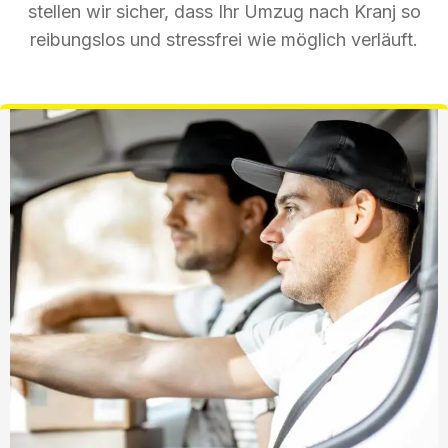
stellen wir sicher, dass Ihr Umzug nach Kranj so
reibungslos und stressfrei wie möglich verläuft.