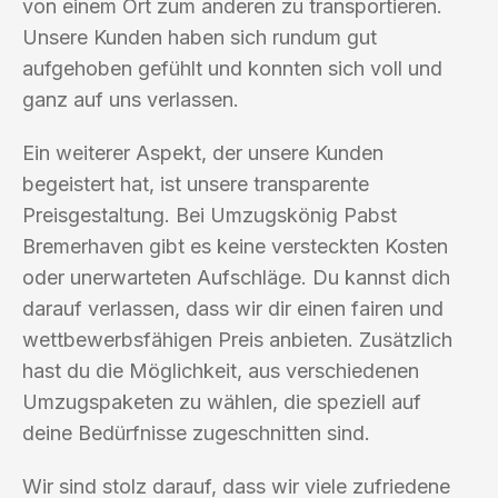
von einem Ort zum anderen zu transportieren.
Unsere Kunden haben sich rundum gut
aufgehoben gefühlt und konnten sich voll und
ganz auf uns verlassen.
Ein weiterer Aspekt, der unsere Kunden
begeistert hat, ist unsere transparente
Preisgestaltung. Bei Umzugskönig Pabst
Bremerhaven gibt es keine versteckten Kosten
oder unerwarteten Aufschläge. Du kannst dich
darauf verlassen, dass wir dir einen fairen und
wettbewerbsfähigen Preis anbieten. Zusätzlich
hast du die Möglichkeit, aus verschiedenen
Umzugspaketen zu wählen, die speziell auf
deine Bedürfnisse zugeschnitten sind.
Wir sind stolz darauf, dass wir viele zufriedene