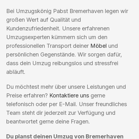
Bei Umzugskönig Pabst Bremerhaven legen wir
großen Wert auf Qualität und
Kundenzufriedenheit. Unsere erfahrenen
Umzugsexperten kümmern sich um den
professionellen Transport deiner
Möbel
und
persönlichen Gegenstände. Wir sorgen dafür,
dass dein Umzug reibungslos und stressfrei
abläuft.
Du möchtest mehr über unsere Leistungen und
Preise erfahren?
Kontaktiere uns
gerne
telefonisch oder per E-Mail. Unser freundliches
Team steht dir jederzeit zur Verfügung und
beantwortet gerne deine Fragen.
Du planst deinen Umzug von Bremerhaven