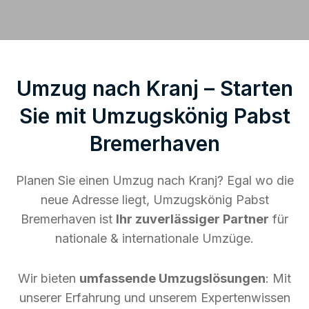
Umzug nach Kranj – Starten
Sie mit Umzugskönig Pabst
Bremerhaven
Planen Sie einen Umzug nach Kranj? Egal wo die
neue Adresse liegt, Umzugskönig Pabst
Bremerhaven ist
Ihr zuverlässiger Partner
für
nationale & internationale Umzüge.
Wir bieten
umfassende Umzugslösungen
: Mit
unserer Erfahrung und unserem Expertenwissen