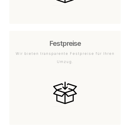
Festpreise
Wir bieten transparente Festpreise für Ihren
Umzug.