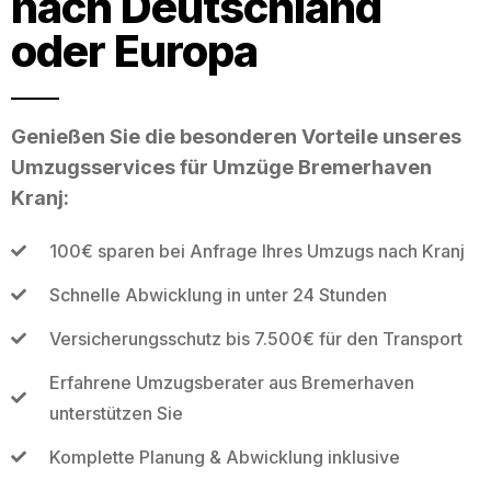
nach Deutschland
oder Europa
Genießen Sie die besonderen Vorteile unseres
Umzugsservices für Umzüge Bremerhaven
Kranj:
100€ sparen bei Anfrage Ihres Umzugs nach Kranj
Schnelle Abwicklung in unter 24 Stunden
Versicherungsschutz bis 7.500€ für den Transport
Erfahrene Umzugsberater aus Bremerhaven
unterstützen Sie
Komplette Planung & Abwicklung inklusive