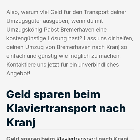
Also, warum viel Geld für den Transport deiner
Umzugsgüter ausgeben, wenn du mit
Umzugskönig Pabst Bremerhaven eine
kostengünstige Lösung hast? Lass uns dir helfen,
deinen Umzug von Bremerhaven nach Kranj so
einfach und günstig wie möglich zu machen.
Kontaktiere uns jetzt für ein unverbindliches
Angebot!
Geld sparen beim
Klaviertransport nach
Kranj
Geld sparen beim
Klaviertransport
nach Kranj