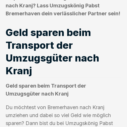
nach Kranj? Lass Umzugskönig Pabst
Bremerhaven dein verlässlicher Partner sein!
Geld sparen beim
Transport der
Umzugsgüter nach
Kranj
Geld sparen beim Transport der
Umzugsgüter nach Kranj
Du möchtest von Bremerhaven nach Kranj
umziehen und dabei so viel Geld wie möglich
sparen? Dann bist du bei Umzugskönig Pabst