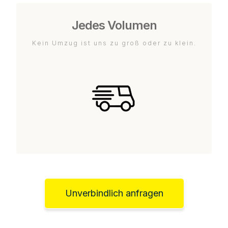
Jedes Volumen
Kein Umzug ist uns zu groß oder zu klein.
Unverbindlich anfragen