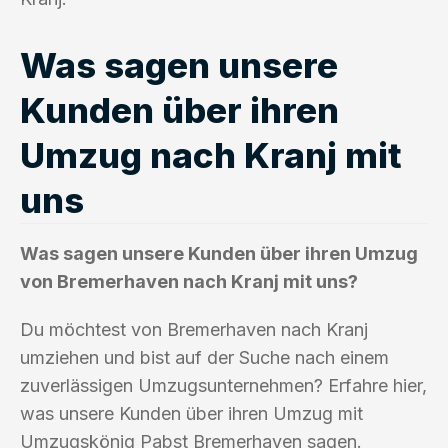
Was sagen unsere
Kunden über ihren
Umzug nach Kranj mit
uns
Was sagen unsere Kunden über ihren Umzug
von Bremerhaven nach Kranj mit uns?
Du möchtest von Bremerhaven nach Kranj
umziehen und bist auf der Suche nach einem
zuverlässigen Umzugsunternehmen? Erfahre hier,
was unsere Kunden über ihren Umzug mit
Umzugskönig Pabst Bremerhaven sagen.