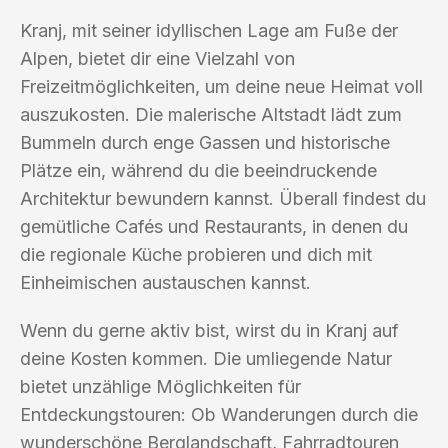
Kranj, mit seiner idyllischen Lage am Fuße der
Alpen, bietet dir eine Vielzahl von
Freizeitmöglichkeiten, um deine neue Heimat voll
auszukosten. Die malerische Altstadt lädt zum
Bummeln durch enge Gassen und historische
Plätze ein, während du die beeindruckende
Architektur bewundern kannst. Überall findest du
gemütliche Cafés und Restaurants, in denen du
die regionale Küche probieren und dich mit
Einheimischen austauschen kannst.
Wenn du gerne aktiv bist, wirst du in Kranj auf
deine Kosten kommen. Die umliegende Natur
bietet unzählige Möglichkeiten für
Entdeckungstouren: Ob Wanderungen durch die
wunderschöne Berglandschaft, Fahrradtouren