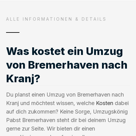
ALLE INFORMATIONEN & DETAILS
Was kostet ein Umzug
von Bremerhaven nach
Kranj?
Du planst einen Umzug von Bremerhaven nach
Kranj und möchtest wissen, welche
Kosten
dabei
auf dich zukommen? Keine Sorge, Umzugskönig
Pabst Bremerhaven steht dir bei deinem Umzug
gerne zur Seite. Wir bieten dir einen