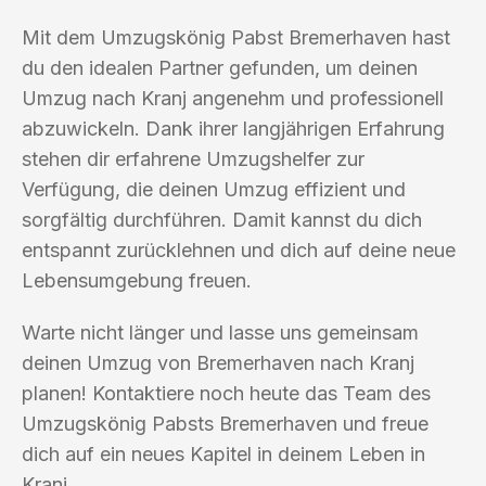
Mit dem Umzugskönig Pabst Bremerhaven hast
du den idealen Partner gefunden, um deinen
Umzug nach Kranj angenehm und professionell
abzuwickeln. Dank ihrer langjährigen Erfahrung
stehen dir erfahrene Umzugshelfer zur
Verfügung, die deinen Umzug effizient und
sorgfältig durchführen. Damit kannst du dich
entspannt zurücklehnen und dich auf deine neue
Lebensumgebung freuen.
Warte nicht länger und lasse uns gemeinsam
deinen Umzug von Bremerhaven nach Kranj
planen! Kontaktiere noch heute das Team des
Umzugskönig Pabsts Bremerhaven und freue
dich auf ein neues Kapitel in deinem Leben in
Kranj.