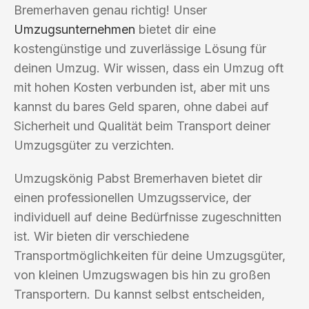
Bremerhaven genau richtig! Unser
Umzugsunternehmen
bietet dir eine
kostengünstige und zuverlässige Lösung für
deinen Umzug. Wir wissen, dass ein Umzug oft
mit hohen Kosten verbunden ist, aber mit uns
kannst du bares Geld sparen, ohne dabei auf
Sicherheit und Qualität beim Transport deiner
Umzugsgüter zu verzichten.
Umzugskönig Pabst Bremerhaven bietet dir
einen professionellen Umzugsservice, der
individuell auf deine Bedürfnisse zugeschnitten
ist. Wir bieten dir verschiedene
Transportmöglichkeiten für deine Umzugsgüter,
von kleinen Umzugswagen bis hin zu großen
Transportern. Du kannst selbst entscheiden,