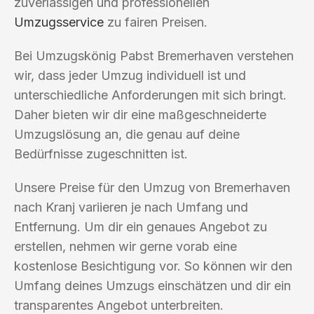
zuverlässigen und professionellen
Umzugsservice
zu fairen Preisen.
Bei Umzugskönig Pabst Bremerhaven verstehen
wir, dass jeder Umzug individuell ist und
unterschiedliche Anforderungen mit sich bringt.
Daher bieten wir dir eine maßgeschneiderte
Umzugslösung an, die genau auf deine
Bedürfnisse zugeschnitten ist.
Unsere Preise für den Umzug von Bremerhaven
nach Kranj variieren je nach Umfang und
Entfernung. Um dir ein genaues Angebot zu
erstellen, nehmen wir gerne vorab eine
kostenlose Besichtigung vor. So können wir den
Umfang deines Umzugs einschätzen und dir ein
transparentes Angebot unterbreiten.