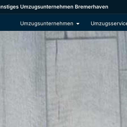
nstiges Umzugsunternehmen Bremerhaven
Umzugsunternehmen
Umzugsservic