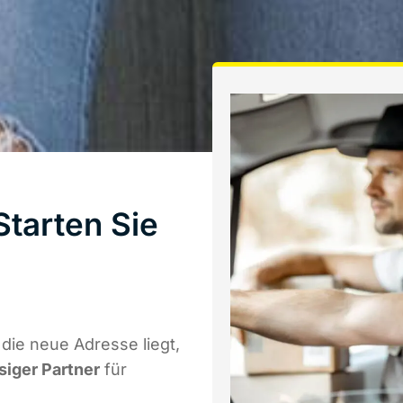
tarten Sie
die neue Adresse liegt,
siger Partner
für