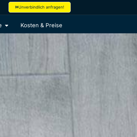
Unverbindlich anfragen!
e
Kosten & Preise