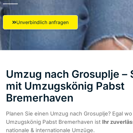
Unverbindlich anfragen
Umzug nach Grosuplje – S
mit Umzugskönig Pabst
Bremerhaven
Planen Sie einen Umzug nach Grosuplje? Egal wo 
Umzugskönig Pabst Bremerhaven ist
Ihr zuverläs
nationale & internationale Umzüge.