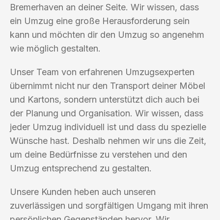
Bremerhaven an deiner Seite. Wir wissen, dass
ein Umzug eine große Herausforderung sein
kann und möchten dir den Umzug so angenehm
wie möglich gestalten.
Unser Team von erfahrenen Umzugsexperten
übernimmt nicht nur den Transport deiner Möbel
und Kartons, sondern unterstützt dich auch bei
der Planung und Organisation. Wir wissen, dass
jeder Umzug individuell ist und dass du spezielle
Wünsche hast. Deshalb nehmen wir uns die Zeit,
um deine Bedürfnisse zu verstehen und den
Umzug entsprechend zu gestalten.
Unsere Kunden heben auch unseren
zuverlässigen und sorgfältigen Umgang mit ihren
persönlichen Gegenständen hervor. Wir