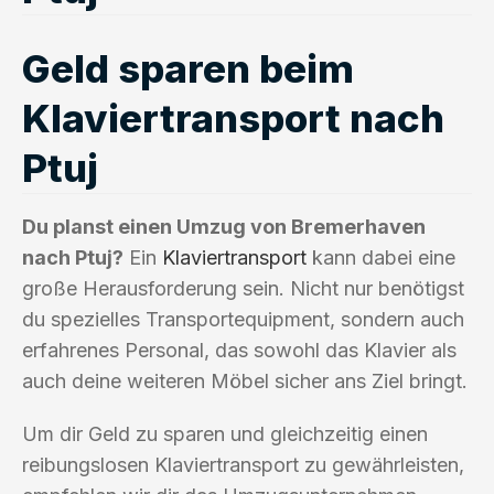
Geld sparen beim
Klaviertransport nach
Ptuj
Du planst einen Umzug von Bremerhaven
nach Ptuj?
Ein
Klaviertransport
kann dabei eine
große Herausforderung sein. Nicht nur benötigst
du spezielles Transportequipment, sondern auch
erfahrenes Personal, das sowohl das Klavier als
auch deine weiteren Möbel sicher ans Ziel bringt.
Um dir Geld zu sparen und gleichzeitig einen
reibungslosen Klaviertransport zu gewährleisten,