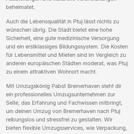
beheimatet.
Auch die Lebensqualität in Ptuj lässt nichts zu
wünschen übrig. Die Stadt bietet eine hohe
Sicherheit, eine gute medizinische Versorgung
und ein erstklassiges Bildungssystem. Die Kosten
für Lebensmittel und Mieten sind im Vergleich zu
anderen europäischen Städten moderat, was Ptuj
zu einem attraktiven Wohnort macht.
Mit Umzugskönig Pabst Bremerhaven steht dir
ein professionelles Umzugsunternehmen zur
Seite, das Erfahrung und Fachwissen mitbringt,
um deinen Umzug von Bremerhaven nach Ptuj
reibungslos und stressfrei zu gestalten. Wir
bieten flexible Umzugsservices, wie Verpackung,