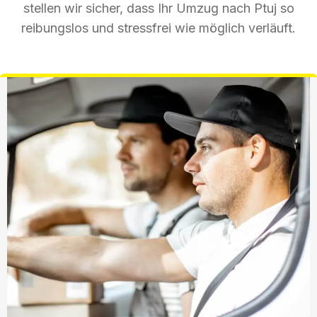
stellen wir sicher, dass Ihr Umzug nach Ptuj so
reibungslos und stressfrei wie möglich verläuft.