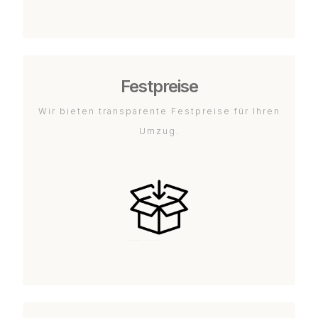
Festpreise
Wir bieten transparente Festpreise für Ihren
Umzug.