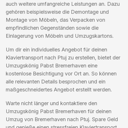
auch weitere umfangreiche Leistungen an. Dazu
gehören beispielsweise die Demontage und
Montage von Möbeln, das Verpacken von
empfindlichen Gegenständen sowie die
Einlagerung von Möbeln und Umzugskartons.
Um dir ein individuelles Angebot für deinen
Klaviertransport nach Ptuj zu erstellen, bietet der
Umzugskönig Pabst Bremerhaven eine
kostenlose Besichtigung vor Ort an. So können
alle relevanten Details besprochen und ein
maßgeschneidertes Angebot erstellt werden.
Warte nicht länger und kontaktiere den
Umzugskönig Pabst Bremerhaven für deinen
Umzug von Bremerhaven nach Ptuj. Spare Geld
und genieße einen stressfreien Klaviertransport