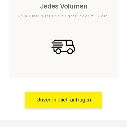
Jedes Volumen
Kein Umzug ist uns zu groß oder zu klein.
Unverbindlich anfragen