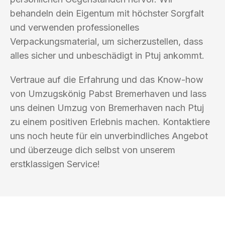
behandeln dein Eigentum mit höchster Sorgfalt
und verwenden professionelles
Verpackungsmaterial, um sicherzustellen, dass
alles sicher und unbeschädigt in Ptuj ankommt.
Vertraue auf die Erfahrung und das Know-how
von Umzugskönig Pabst Bremerhaven und lass
uns deinen Umzug von Bremerhaven nach Ptuj
zu einem positiven Erlebnis machen. Kontaktiere
uns noch heute für ein unverbindliches Angebot
und überzeuge dich selbst von unserem
erstklassigen Service!