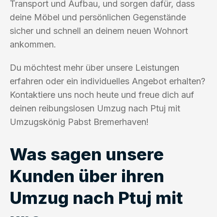
Transport und Aufbau, und sorgen dafür, dass
deine Möbel und persönlichen Gegenstände
sicher und schnell an deinem neuen Wohnort
ankommen.
Du möchtest mehr über unsere Leistungen
erfahren oder ein individuelles Angebot erhalten?
Kontaktiere uns noch heute und freue dich auf
deinen reibungslosen Umzug nach Ptuj mit
Umzugskönig Pabst Bremerhaven!
Was sagen unsere
Kunden über ihren
Umzug nach Ptuj mit