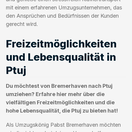
mit einem erfahrenen Umzugsunternehmen, das
den Ansprüchen und Bedürfnissen der Kunden
gerecht wird.
Freizeitmöglichkeiten
und Lebensqualität in
Ptuj
Du möchtest von Bremerhaven nach Ptuj
umziehen? Erfahre hier mehr über die
vielfältigen Freizeitmöglichkeiten und die
hohe Lebensqualität, die Ptuj zu bieten hat!
Als Umzugskönig Pabst Bremerhaven möchten