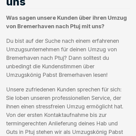
uns
Was sagen unsere Kunden über ihren Umzug
von Bremerhaven nach Ptuj mit uns?
Du bist auf der Suche nach einem erfahrenen
Umzugsunternehmen für deinen Umzug von
Bremerhaven nach Ptuj? Dann solltest du
unbedingt die Kundenstimmen über
Umzugskönig Pabst Bremerhaven lesen!
Unsere zufriedenen Kunden sprechen für sich:
Sie loben unseren professionellen Service, der
ihnen einen stressfreien Umzug ermöglicht hat.
Von der ersten Kontaktaufnahme bis zur
termingerechten Anlieferung deines Hab und
Guts in Ptuj stehen wir als Umzugskönig Pabst