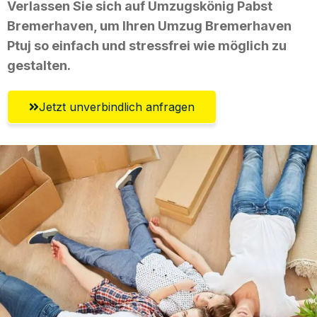
Verlassen Sie sich auf Umzugskönig Pabst
Bremerhaven, um Ihren Umzug Bremerhaven
Ptuj so einfach und stressfrei wie möglich zu
gestalten.
Jetzt unverbindlich anfragen