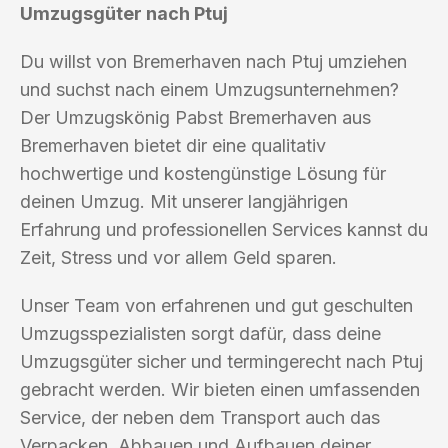
Umzugsgüter nach Ptuj
Du willst von Bremerhaven nach Ptuj umziehen
und suchst nach einem Umzugsunternehmen?
Der Umzugskönig Pabst Bremerhaven aus
Bremerhaven bietet dir eine qualitativ
hochwertige und kostengünstige Lösung für
deinen Umzug. Mit unserer langjährigen
Erfahrung und professionellen Services kannst du
Zeit, Stress und vor allem Geld sparen.
Unser Team von erfahrenen und gut geschulten
Umzugsspezialisten sorgt dafür, dass deine
Umzugsgüter sicher und termingerecht nach Ptuj
gebracht werden. Wir bieten einen umfassenden
Service, der neben dem Transport auch das
Verpacken, Abbauen und Aufbauen deiner