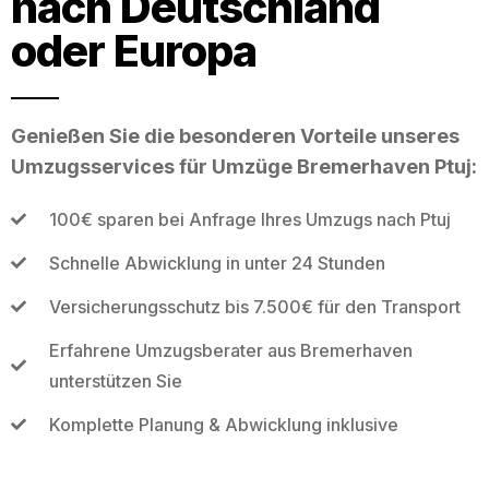
nach Deutschland
oder Europa
Genießen Sie die besonderen Vorteile unseres
Umzugsservices für Umzüge Bremerhaven Ptuj:
100€ sparen bei Anfrage Ihres Umzugs nach Ptuj
Schnelle Abwicklung in unter 24 Stunden
Versicherungsschutz bis 7.500€ für den Transport
Erfahrene Umzugsberater aus Bremerhaven
unterstützen Sie
Komplette Planung & Abwicklung inklusive