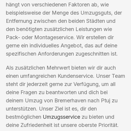
hängt von verschiedenen Faktoren ab, wie
beispielsweise der Menge des Umzugsguts, der
Entfernung zwischen den beiden Städten und
den benötigten zusätzlichen Leistungen wie
Pack- oder Montageservice. Wir erstellen dir
gerne ein individuelles Angebot, das auf deine
spezifischen Anforderungen zugeschnitten ist.
Als zusätzlichen Mehrwert bieten wir dir auch
einen umfangreichen Kundenservice. Unser Team
steht dir jederzeit gerne zur Verfügung, um all
deine Fragen zu beantworten und dich bei
deinem Umzug von Bremerhaven nach Ptuj zu
unterstützen. Unser Ziel ist es, dir den
bestmöglichen
Umzugsservice
zu bieten und
deine Zufriedenheit ist unsere oberste Priorität.