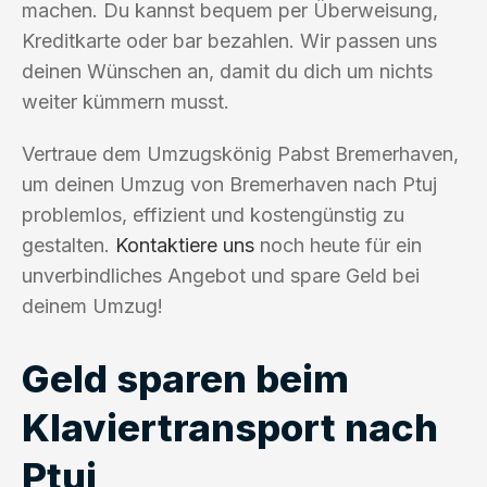
machen. Du kannst bequem per Überweisung,
Kreditkarte oder bar bezahlen. Wir passen uns
deinen Wünschen an, damit du dich um nichts
weiter kümmern musst.
Vertraue dem Umzugskönig Pabst Bremerhaven,
um deinen Umzug von Bremerhaven nach Ptuj
problemlos, effizient und kostengünstig zu
gestalten.
Kontaktiere uns
noch heute für ein
unverbindliches Angebot und spare Geld bei
deinem Umzug!
Geld sparen beim
Klaviertransport nach
Ptuj