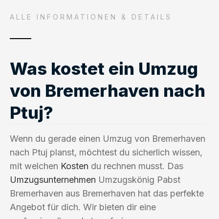
ALLE INFORMATIONEN & DETAILS
Was kostet ein Umzug
von Bremerhaven nach
Ptuj?
Wenn du gerade einen Umzug von Bremerhaven
nach Ptuj planst, möchtest du sicherlich wissen,
mit welchen
Kosten
du rechnen musst. Das
Umzugsunternehmen
Umzugskönig Pabst
Bremerhaven aus Bremerhaven hat das perfekte
Angebot für dich. Wir bieten dir eine