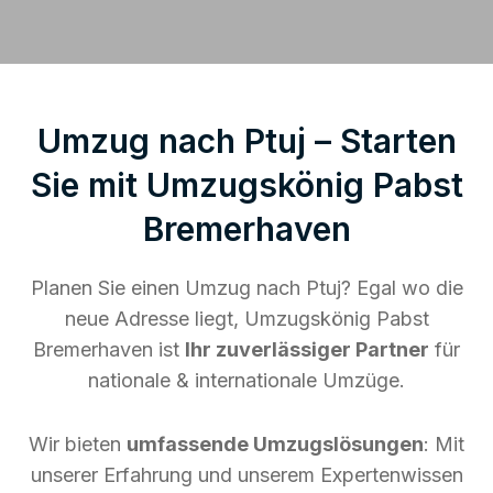
Umzug nach Ptuj – Starten
Sie mit Umzugskönig Pabst
Bremerhaven
Planen Sie einen Umzug nach Ptuj? Egal wo die
neue Adresse liegt, Umzugskönig Pabst
Bremerhaven ist
Ihr zuverlässiger Partner
für
nationale & internationale Umzüge.
Wir bieten
umfassende Umzugslösungen
: Mit
unserer Erfahrung und unserem Expertenwissen