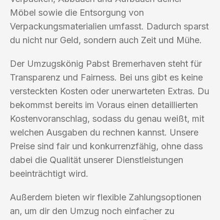
Möbel sowie die Entsorgung von
Verpackungsmaterialien umfasst. Dadurch sparst
du nicht nur Geld, sondern auch Zeit und Mühe.
Der Umzugskönig Pabst Bremerhaven steht für
Transparenz und Fairness. Bei uns gibt es keine
versteckten Kosten oder unerwarteten Extras. Du
bekommst bereits im Voraus einen detaillierten
Kostenvoranschlag, sodass du genau weißt, mit
welchen Ausgaben du rechnen kannst. Unsere
Preise sind fair und konkurrenzfähig, ohne dass
dabei die Qualität unserer Dienstleistungen
beeinträchtigt wird.
Außerdem bieten wir flexible Zahlungsoptionen
an, um dir den Umzug noch einfacher zu