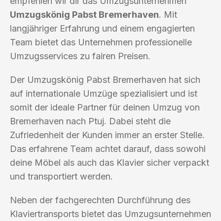
empfehlen wir dir das Umzugsunternehmen
Umzugskönig Pabst Bremerhaven
. Mit
langjähriger Erfahrung und einem engagierten
Team bietet das Unternehmen professionelle
Umzugsservices zu fairen Preisen.
Der Umzugskönig Pabst Bremerhaven hat sich
auf internationale Umzüge spezialisiert und ist
somit der ideale Partner für deinen Umzug von
Bremerhaven nach Ptuj. Dabei steht die
Zufriedenheit der Kunden immer an erster Stelle.
Das erfahrene Team achtet darauf, dass sowohl
deine Möbel als auch das Klavier sicher verpackt
und transportiert werden.
Neben der fachgerechten Durchführung des
Klaviertransports bietet das Umzugsunternehmen