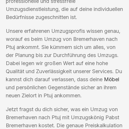
professionelle und stressfreie
Umzugsdienstleistung, die auf deine individuellen
Bedürfnisse zugeschnitten ist.
Unsere erfahrenen Umzugsprofis wissen genau,
worauf es beim Umzug von Bremerhaven nach
Ptuj ankommt. Sie kümmern sich um alles, von
der Planung bis zur Durchführung des Umzugs.
Dabei legen wir großen Wert auf eine hohe
Qualität und Zuverlässigkeit unserer Services. Du
kannst dich darauf verlassen, dass deine
Möbel
und persönlichen Gegenstände sicher an ihrem
neuen Zielort in Ptuj ankommen.
Jetzt fragst du dich sicher, was ein Umzug von
Bremerhaven nach Ptuj mit Umzugskönig Pabst
Bremerhaven kostet. Die genaue Preiskalkulation