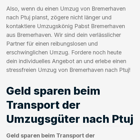
Also, wenn du einen Umzug von Bremerhaven
nach Ptuj planst, zögere nicht länger und
kontaktiere Umzugskönig Pabst Bremerhaven
aus Bremerhaven. Wir sind dein verlässlicher
Partner für einen reibungslosen und
erschwinglichen Umzug. Fordere noch heute
dein individuelles Angebot an und erlebe einen
stressfreien Umzug von Bremerhaven nach Ptuj!
Geld sparen beim
Transport der
Umzugsgüter nach Ptuj
Geld sparen beim Transport der