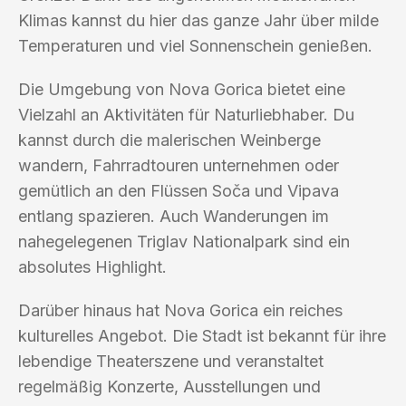
Klimas kannst du hier das ganze Jahr über milde
Temperaturen und viel Sonnenschein genießen.
Die Umgebung von Nova Gorica bietet eine
Vielzahl an Aktivitäten für Naturliebhaber. Du
kannst durch die malerischen Weinberge
wandern, Fahrradtouren unternehmen oder
gemütlich an den Flüssen Soča und Vipava
entlang spazieren. Auch Wanderungen im
nahegelegenen Triglav Nationalpark sind ein
absolutes Highlight.
Darüber hinaus hat Nova Gorica ein reiches
kulturelles Angebot. Die Stadt ist bekannt für ihre
lebendige Theaterszene und veranstaltet
regelmäßig Konzerte, Ausstellungen und