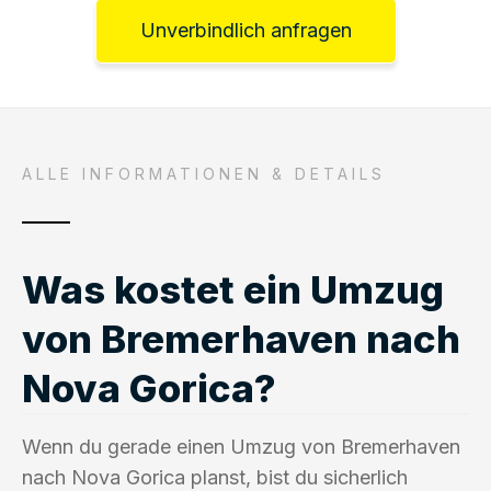
Unverbindlich anfragen
ALLE INFORMATIONEN & DETAILS
Was kostet ein Umzug
von Bremerhaven nach
Nova Gorica?
Wenn du gerade einen Umzug von Bremerhaven
nach Nova Gorica planst, bist du sicherlich