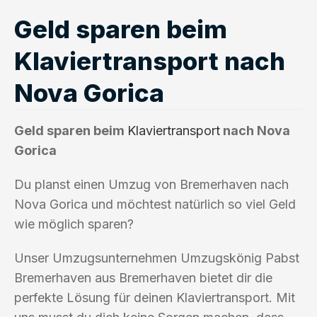
Geld sparen beim
Klaviertransport nach
Nova Gorica
Geld sparen beim
Klaviertransport
nach Nova
Gorica
Du planst einen Umzug von Bremerhaven nach
Nova Gorica und möchtest natürlich so viel Geld
wie möglich sparen?
Unser Umzugsunternehmen Umzugskönig Pabst
Bremerhaven aus Bremerhaven bietet dir die
perfekte Lösung für deinen Klaviertransport. Mit