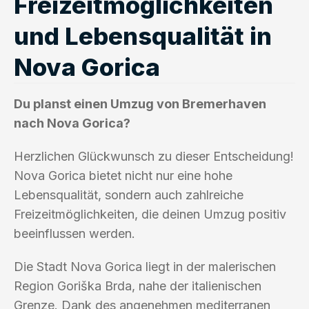
Freizeitmöglichkeiten
und Lebensqualität in
Nova Gorica
Du planst einen Umzug von Bremerhaven
nach Nova Gorica?
Herzlichen Glückwunsch zu dieser Entscheidung!
Nova Gorica bietet nicht nur eine hohe
Lebensqualität, sondern auch zahlreiche
Freizeitmöglichkeiten, die deinen Umzug positiv
beeinflussen werden.
Die Stadt Nova Gorica liegt in der malerischen
Region Goriška Brda, nahe der italienischen
Grenze. Dank des angenehmen mediterranen