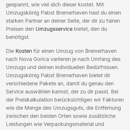
gespannt, wie viel dich dieser kostet. Mit
Umzugskönig Pabst Bremerhaven hast du einen
starken Partner an deiner Seite, der dir zu fairen
Preisen den
Umzugsservice
bietet, den du
benötigst.
Die
Kosten
für einen Umzug von Bremerhaven
nach Nova Gorica variieren je nach Umfang des
Umzugs und deinen individuellen Bedürfnissen.
Umzugskönig Pabst Bremerhaven bietet dir
verschiedene Pakete an, damit du genau den
Service auswählen kannst, der zu dir passt. Bei
der Preiskalkulation berücksichtigen wir Faktoren
wie die Menge des Umzugsguts, die Entfernung
zwischen den beiden Orten sowie zusätzliche
Leistungen wie Verpackungsmaterial und