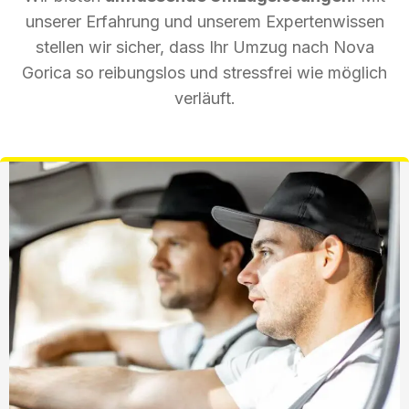
unserer Erfahrung und unserem Expertenwissen
stellen wir sicher, dass Ihr Umzug nach Nova
Gorica so reibungslos und stressfrei wie möglich
verläuft.