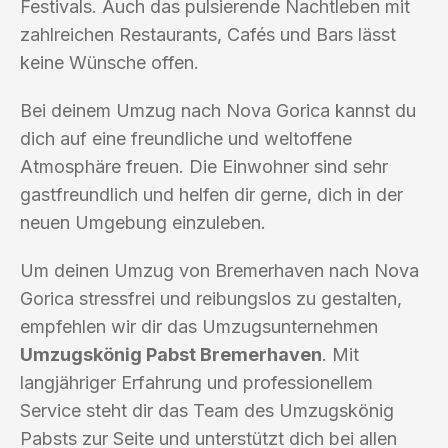
Festivals. Auch das pulsierende Nachtleben mit
zahlreichen Restaurants, Cafés und Bars lässt
keine Wünsche offen.
Bei deinem Umzug nach Nova Gorica kannst du
dich auf eine freundliche und weltoffene
Atmosphäre freuen. Die Einwohner sind sehr
gastfreundlich und helfen dir gerne, dich in der
neuen Umgebung einzuleben.
Um deinen Umzug von Bremerhaven nach Nova
Gorica stressfrei und reibungslos zu gestalten,
empfehlen wir dir das Umzugsunternehmen
Umzugskönig Pabst Bremerhaven
. Mit
langjähriger Erfahrung und professionellem
Service steht dir das Team des Umzugskönig
Pabsts zur Seite und unterstützt dich bei allen