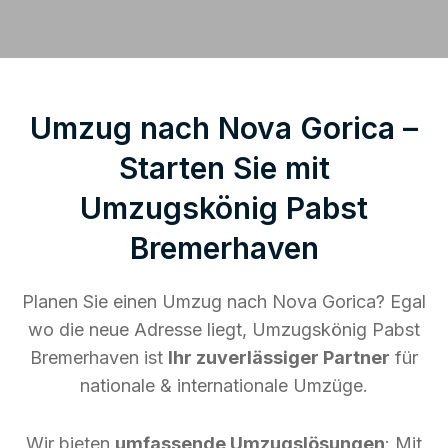
Umzug nach Nova Gorica –
Starten Sie mit
Umzugskönig Pabst
Bremerhaven
Planen Sie einen Umzug nach Nova Gorica? Egal
wo die neue Adresse liegt, Umzugskönig Pabst
Bremerhaven ist
Ihr zuverlässiger Partner
für
nationale & internationale Umzüge.
Wir bieten
umfassende Umzugslösungen
: Mit