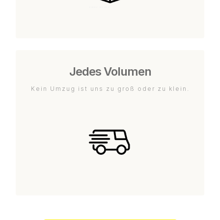
Jedes Volumen
Kein Umzug ist uns zu groß oder zu klein.