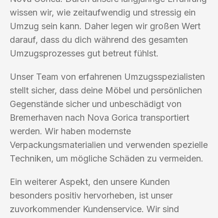
wissen wir, wie zeitaufwendig und stressig ein
Umzug sein kann. Daher legen wir großen Wert
darauf, dass du dich während des gesamten
Umzugsprozesses gut betreut fühlst.
Unser Team von erfahrenen Umzugsspezialisten
stellt sicher, dass deine Möbel und persönlichen
Gegenstände sicher und unbeschädigt von
Bremerhaven nach Nova Gorica transportiert
werden. Wir haben modernste
Verpackungsmaterialien und verwenden spezielle
Techniken, um mögliche Schäden zu vermeiden.
Ein weiterer Aspekt, den unsere Kunden
besonders positiv hervorheben, ist unser
zuvorkommender Kundenservice. Wir sind