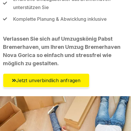
unterstützen Sie
Komplette Planung & Abwicklung inklusive
Verlassen Sie sich auf Umzugskönig Pabst
Bremerhaven, um Ihren Umzug Bremerhaven
Nova Gorica so einfach und stressfrei wie
möglich zu gestalten.
Jetzt unverbindlich anfragen