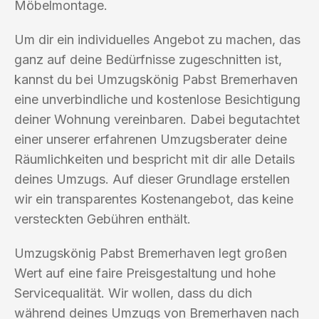
Möbelmontage.
Um dir ein individuelles Angebot zu machen, das
ganz auf deine Bedürfnisse zugeschnitten ist,
kannst du bei Umzugskönig Pabst Bremerhaven
eine unverbindliche und kostenlose Besichtigung
deiner Wohnung vereinbaren. Dabei begutachtet
einer unserer erfahrenen Umzugsberater deine
Räumlichkeiten und bespricht mit dir alle Details
deines Umzugs. Auf dieser Grundlage erstellen
wir ein transparentes Kostenangebot, das keine
versteckten Gebühren enthält.
Umzugskönig Pabst Bremerhaven legt großen
Wert auf eine faire Preisgestaltung und hohe
Servicequalität. Wir wollen, dass du dich
während deines Umzugs von Bremerhaven nach