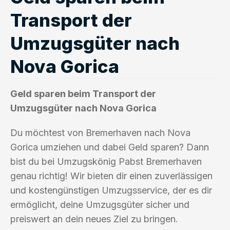
Transport der
Umzugsgüter nach
Nova Gorica
Geld sparen beim Transport der
Umzugsgüter nach Nova Gorica
Du möchtest von Bremerhaven nach Nova
Gorica umziehen und dabei Geld sparen? Dann
bist du bei Umzugskönig Pabst Bremerhaven
genau richtig! Wir bieten dir einen zuverlässigen
und kostengünstigen Umzugsservice, der es dir
ermöglicht, deine Umzugsgüter sicher und
preiswert an dein neues Ziel zu bringen.