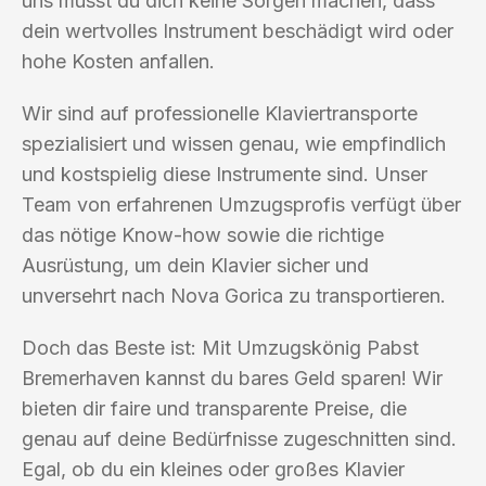
uns musst du dich keine Sorgen machen, dass
dein wertvolles Instrument beschädigt wird oder
hohe Kosten anfallen.
Wir sind auf professionelle Klaviertransporte
spezialisiert und wissen genau, wie empfindlich
und kostspielig diese Instrumente sind. Unser
Team von erfahrenen Umzugsprofis verfügt über
das nötige Know-how sowie die richtige
Ausrüstung, um dein Klavier sicher und
unversehrt nach Nova Gorica zu transportieren.
Doch das Beste ist: Mit Umzugskönig Pabst
Bremerhaven kannst du bares Geld sparen! Wir
bieten dir faire und transparente Preise, die
genau auf deine Bedürfnisse zugeschnitten sind.
Egal, ob du ein kleines oder großes Klavier