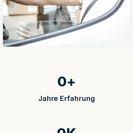
0
+
Jahre Erfahrung