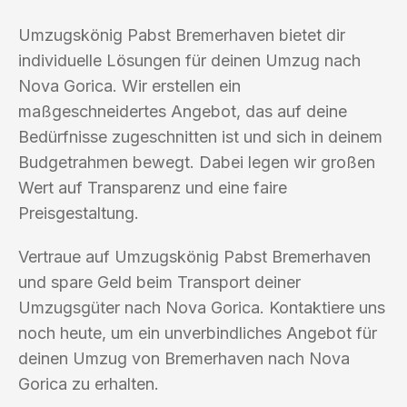
Umzugskönig Pabst Bremerhaven bietet dir
individuelle Lösungen für deinen Umzug nach
Nova Gorica. Wir erstellen ein
maßgeschneidertes Angebot, das auf deine
Bedürfnisse zugeschnitten ist und sich in deinem
Budgetrahmen bewegt. Dabei legen wir großen
Wert auf Transparenz und eine faire
Preisgestaltung.
Vertraue auf Umzugskönig Pabst Bremerhaven
und spare Geld beim Transport deiner
Umzugsgüter nach Nova Gorica. Kontaktiere uns
noch heute, um ein unverbindliches Angebot für
deinen Umzug von Bremerhaven nach Nova
Gorica zu erhalten.