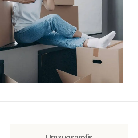
Umzugsprofis