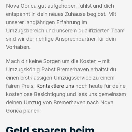
Nova Gorica gut aufgehoben fühlst und dich
entspannt in dein neues Zuhause begibst. Mit
unserer langjährigen Erfahrung im
Umzugsbereich und unserem qualifizierten Team
sind wir der richtige Ansprechpartner für dein
Vorhaben.
Mach dir keine Sorgen um die Kosten – mit
Umzugskönig Pabst Bremerhaven erhältst du
einen erstklassigen Umzugsservice zu einem
fairen Preis.
Kontaktiere uns
noch heute für deine
kostenlose Besichtigung und lass uns gemeinsam
deinen Umzug von Bremerhaven nach Nova
Gorica planen!
Geld sparen beim