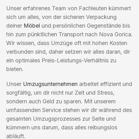
Unser erfahrenes Team von Fachleuten kümmert
sich um alles, von der sicheren Verpackung
deiner
Möbel
und persönlichen Gegenstände bis
hin zum pünktlichen Transport nach Nova Gorica.
Wir wissen, dass Umzüge oft mit hohen Kosten
verbunden sind, daher setzen wir alles daran, dir
ein optimales Preis-Leistungs-Verhältnis zu
bieten.
Unser
Umzugsunternehmen
arbeitet effizient und
sorgfältig, um dir nicht nur Zeit und Stress,
sondern auch Geld zu sparen. Mit unserem
umfassenden Service stehen wir dir während des
gesamten Umzugsprozesses zur Seite und
kümmern uns darum, dass alles reibungslos
abläuft.