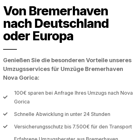
Von Bremerhaven
nach Deutschland
oder Europa
Genießen Sie die besonderen Vorteile unseres
Umzugsservices für Umzüge Bremerhaven
Nova Gorica:
100€ sparen bei Anfrage Ihres Umzugs nach Nova
Gorica
Schnelle Abwicklung in unter 24 Stunden
Versicherungsschutz bis 7.500€ für den Transport
Erfahrene Umzugsberater aus Bremerhaven