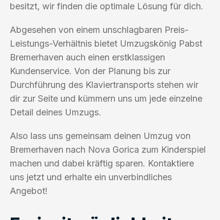
besitzt, wir finden die optimale Lösung für dich.
Abgesehen von einem unschlagbaren Preis-
Leistungs-Verhältnis bietet Umzugskönig Pabst
Bremerhaven auch einen erstklassigen
Kundenservice. Von der Planung bis zur
Durchführung des Klaviertransports stehen wir
dir zur Seite und kümmern uns um jede einzelne
Detail deines Umzugs.
Also lass uns gemeinsam deinen Umzug von
Bremerhaven nach Nova Gorica zum Kinderspiel
machen und dabei kräftig sparen. Kontaktiere
uns jetzt und erhalte ein unverbindliches
Angebot!