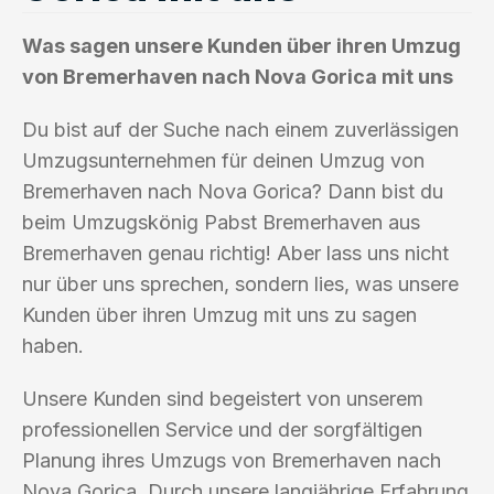
Was sagen unsere Kunden über ihren Umzug
von Bremerhaven nach Nova Gorica mit uns
Du bist auf der Suche nach einem zuverlässigen
Umzugsunternehmen für deinen Umzug von
Bremerhaven nach Nova Gorica? Dann bist du
beim Umzugskönig Pabst Bremerhaven aus
Bremerhaven genau richtig! Aber lass uns nicht
nur über uns sprechen, sondern lies, was unsere
Kunden über ihren Umzug mit uns zu sagen
haben.
Unsere Kunden sind begeistert von unserem
professionellen Service und der sorgfältigen
Planung ihres Umzugs von Bremerhaven nach
Nova Gorica. Durch unsere langjährige Erfahrung