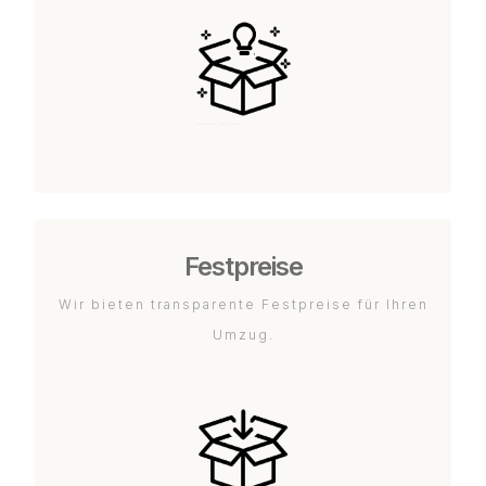
Festpreise
Wir bieten transparente Festpreise für Ihren
Umzug.