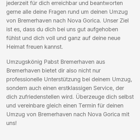
jederzeit für dich erreichbar und beantworten
gerne alle deine Fragen rund um deinen Umzug
von Bremerhaven nach Nova Gorica. Unser Ziel
ist es, dass du dich bei uns gut aufgehoben
fühlst und dich voll und ganz auf deine neue
Heimat freuen kannst.
Umzugskönig Pabst Bremerhaven aus
Bremerhaven bietet dir also nicht nur
professionelle Unterstützung bei deinem Umzug,
sondern auch einen erstklassigen Service, der
dich zufriedenstellen wird. Überzeuge dich selbst
und vereinbare gleich einen Termin für deinen
Umzug von Bremerhaven nach Nova Gorica mit
uns!