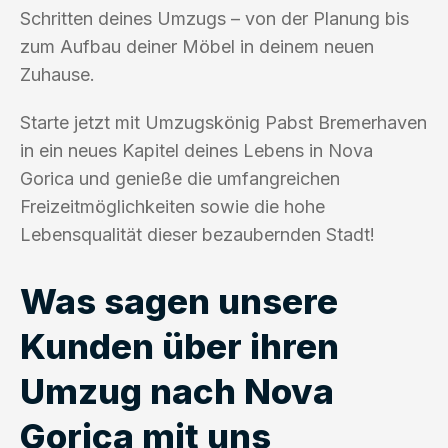
Schritten deines Umzugs – von der Planung bis
zum Aufbau deiner Möbel in deinem neuen
Zuhause.
Starte jetzt mit Umzugskönig Pabst Bremerhaven
in ein neues Kapitel deines Lebens in Nova
Gorica und genieße die umfangreichen
Freizeitmöglichkeiten sowie die hohe
Lebensqualität dieser bezaubernden Stadt!
Was sagen unsere
Kunden über ihren
Umzug nach Nova
Gorica mit uns