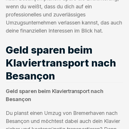
wenn du weißt, dass du dich auf ein
professionelles und zuverlässiges
Umzugsunternehmen verlassen kannst, das auch
deine finanziellen Interessen im Blick hat.
Geld sparen beim
Klaviertransport nach
Besançon
Geld sparen beim
Klaviertransport
nach
Besançon
Du planst einen Umzug von Bremerhaven nach
Besançon und möchtest dabei auch dein Klavier