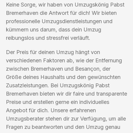
Keine Sorge, wir haben von Umzugskönig Pabst
Bremerhaven die Antwort für dich! Wir bieten
professionelle Umzugsdienstleistungen und
kümmern uns darum, dass dein Umzug
reibungslos und stressfrei verläuft.
Der Preis für deinen Umzug hängt von
verschiedenen Faktoren ab, wie der Entfernung
zwischen Bremerhaven und Besançon, der
Größe deines Haushalts und den gewünschten
Zusatzleistungen. Bei Umzugskönig Pabst
Bremerhaven bieten wir dir faire und transparente
Preise und erstellen gerne ein individuelles
Angebot für dich. Unsere erfahrenen
Umzugsberater stehen dir zur Verfügung, um alle
Fragen zu beantworten und den Umzug genau