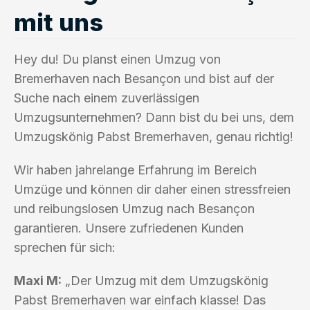
mit uns
Hey du! Du planst einen Umzug von
Bremerhaven nach Besançon und bist auf der
Suche nach einem zuverlässigen
Umzugsunternehmen? Dann bist du bei uns, dem
Umzugskönig Pabst Bremerhaven, genau richtig!
Wir haben jahrelange Erfahrung im Bereich
Umzüge und können dir daher einen stressfreien
und reibungslosen Umzug nach Besançon
garantieren. Unsere zufriedenen Kunden
sprechen für sich:
Maxi M:
„Der Umzug mit dem Umzugskönig
Pabst Bremerhaven war einfach klasse! Das