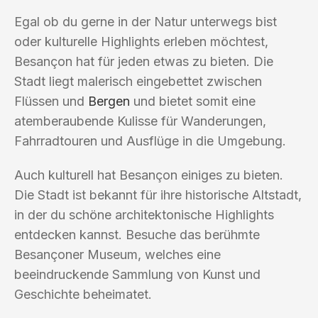
Egal ob du gerne in der Natur unterwegs bist
oder kulturelle Highlights erleben möchtest,
Besançon hat für jeden etwas zu bieten. Die
Stadt liegt malerisch eingebettet zwischen
Flüssen und
Bergen
und bietet somit eine
atemberaubende Kulisse für Wanderungen,
Fahrradtouren und Ausflüge in die Umgebung.
Auch kulturell hat Besançon einiges zu bieten.
Die Stadt ist bekannt für ihre historische Altstadt,
in der du schöne architektonische Highlights
entdecken kannst. Besuche das berühmte
Besançoner Museum, welches eine
beeindruckende Sammlung von Kunst und
Geschichte beheimatet.