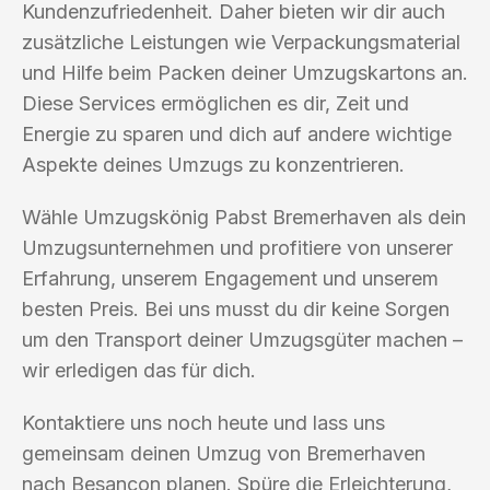
Kundenzufriedenheit. Daher bieten wir dir auch
zusätzliche Leistungen wie Verpackungsmaterial
und Hilfe beim Packen deiner Umzugskartons an.
Diese Services ermöglichen es dir, Zeit und
Energie zu sparen und dich auf andere wichtige
Aspekte deines Umzugs zu konzentrieren.
Wähle Umzugskönig Pabst Bremerhaven als dein
Umzugsunternehmen und profitiere von unserer
Erfahrung, unserem Engagement und unserem
besten Preis. Bei uns musst du dir keine Sorgen
um den Transport deiner Umzugsgüter machen –
wir erledigen das für dich.
Kontaktiere uns noch heute und lass uns
gemeinsam deinen Umzug von Bremerhaven
nach Besançon planen. Spüre die Erleichterung,