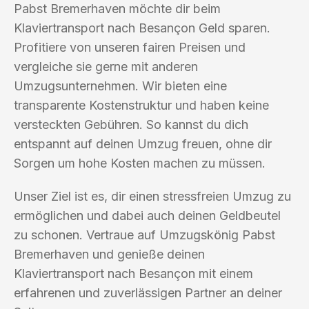
Pabst Bremerhaven möchte dir beim
Klaviertransport nach Besançon Geld sparen.
Profitiere von unseren fairen Preisen und
vergleiche sie gerne mit anderen
Umzugsunternehmen. Wir bieten eine
transparente Kostenstruktur und haben keine
versteckten Gebühren. So kannst du dich
entspannt auf deinen Umzug freuen, ohne dir
Sorgen um hohe Kosten machen zu müssen.
Unser Ziel ist es, dir einen stressfreien Umzug zu
ermöglichen und dabei auch deinen Geldbeutel
zu schonen. Vertraue auf Umzugskönig Pabst
Bremerhaven und genieße deinen
Klaviertransport nach Besançon mit einem
erfahrenen und zuverlässigen Partner an deiner