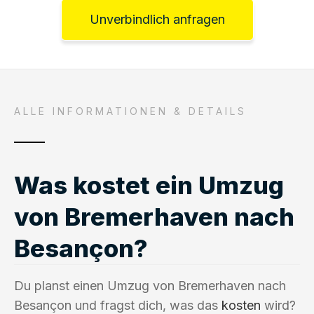
Unverbindlich anfragen
ALLE INFORMATIONEN & DETAILS
Was kostet ein Umzug
von Bremerhaven nach
Besançon?
Du planst einen Umzug von Bremerhaven nach
Besançon und fragst dich, was das
kosten
wird?