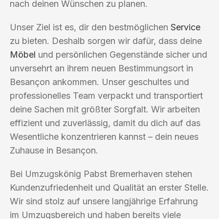
nach deinen Wünschen zu planen.
Unser Ziel ist es, dir den bestmöglichen
Service
zu bieten. Deshalb sorgen wir dafür, dass deine
Möbel
und persönlichen Gegenstände sicher und
unversehrt an ihrem neuen Bestimmungsort in
Besançon ankommen. Unser geschultes und
professionelles Team verpackt und transportiert
deine Sachen mit größter Sorgfalt. Wir arbeiten
effizient und zuverlässig, damit du dich auf das
Wesentliche konzentrieren kannst – dein neues
Zuhause in Besançon.
Bei Umzugskönig Pabst Bremerhaven stehen
Kundenzufriedenheit und Qualität an erster Stelle.
Wir sind stolz auf unsere langjährige Erfahrung
im Umzugsbereich und haben bereits viele