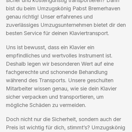
sicher und kostengünstig transportieren? Dann
bist du beim Umzugskönig Pabst Bremerhaven
genau richtig! Unser erfahrenes und
zuverlässiges Umzugsunternehmen bietet dir den
besten Service für deinen Klaviertransport.
Uns ist bewusst, dass ein Klavier ein
empfindliches und wertvolles Instrument ist.
Deshalb legen wir besonderen Wert auf eine
fachgerechte und schonende Behandlung
während des Transports. Unsere geschulten
Mitarbeiter wissen genau, wie sie dein Klavier
sicher verpacken und transportieren, um
mögliche Schäden zu vermeiden.
Doch nicht nur die Sicherheit, sondern auch der
Preis ist wichtig für dich, stimmt’s? Umzugskönig