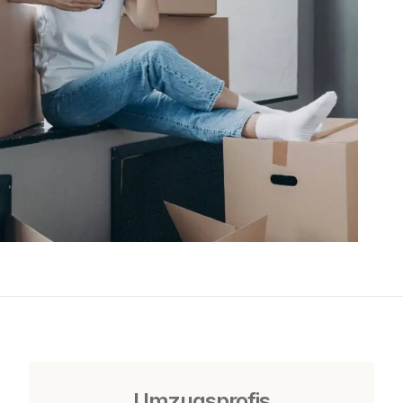
Umzugsprofis