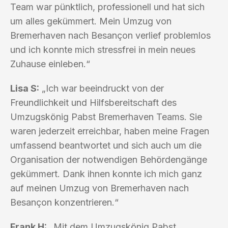
Team war pünktlich, professionell und hat sich
um alles gekümmert. Mein Umzug von
Bremerhaven nach Besançon verlief problemlos
und ich konnte mich stressfrei in mein neues
Zuhause einleben.“
Lisa S:
„Ich war beeindruckt von der
Freundlichkeit und Hilfsbereitschaft des
Umzugskönig Pabst Bremerhaven Teams. Sie
waren jederzeit erreichbar, haben meine Fragen
umfassend beantwortet und sich auch um die
Organisation der notwendigen Behördengänge
gekümmert. Dank ihnen konnte ich mich ganz
auf meinen Umzug von Bremerhaven nach
Besançon konzentrieren.“
Frank H:
„Mit dem Umzugskönig Pabst