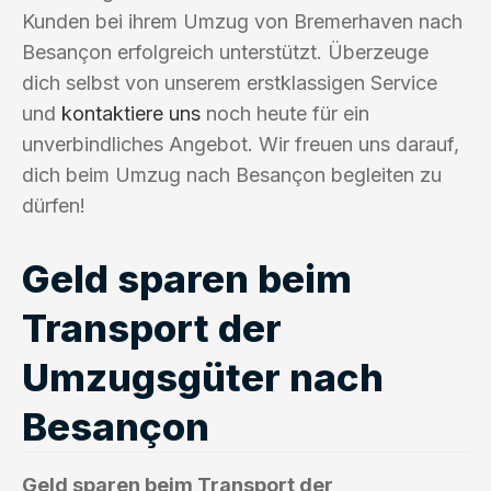
Kunden bei ihrem Umzug von Bremerhaven nach
Besançon erfolgreich unterstützt. Überzeuge
dich selbst von unserem erstklassigen Service
und
kontaktiere uns
noch heute für ein
unverbindliches Angebot. Wir freuen uns darauf,
dich beim Umzug nach Besançon begleiten zu
dürfen!
Geld sparen beim
Transport der
Umzugsgüter nach
Besançon
Geld sparen beim Transport der