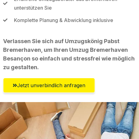
unterstützen Sie
Komplette Planung & Abwicklung inklusive
Verlassen Sie sich auf Umzugskönig Pabst
Bremerhaven, um Ihren Umzug Bremerhaven
Besançon so einfach und stressfrei wie möglich
zu gestalten.
Jetzt unverbindlich anfragen