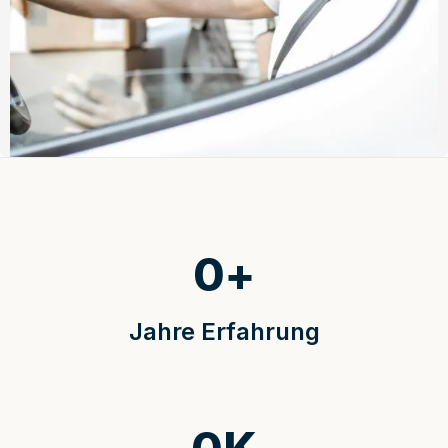
0
+
Jahre Erfahrung