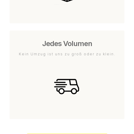
Jedes Volumen
Kein Umzug ist uns zu groß oder zu klein.