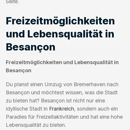
Seite.
Freizeitmöglichkeiten
und Lebensqualität in
Besançon
Freizeitmöglichkeiten und Lebensqualität in
Besançon
Du planst einen Umzug von Bremerhaven nach
Besançon und möchtest wissen, was die Stadt
zu bieten hat? Besançon ist nicht nur eine
idyllische Stadt in
Frankreich
, sondern auch ein
Paradies für Freizeitaktivitäten und hat eine hohe
Lebensqualität zu bieten.