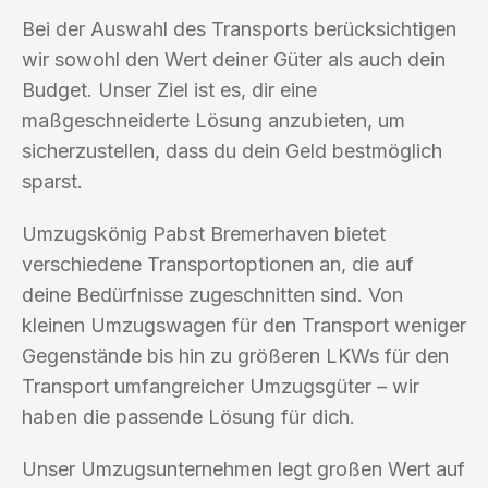
Bei der Auswahl des Transports berücksichtigen
wir sowohl den Wert deiner Güter als auch dein
Budget. Unser Ziel ist es, dir eine
maßgeschneiderte Lösung anzubieten, um
sicherzustellen, dass du dein Geld bestmöglich
sparst.
Umzugskönig Pabst Bremerhaven bietet
verschiedene Transportoptionen an, die auf
deine Bedürfnisse zugeschnitten sind. Von
kleinen Umzugswagen für den Transport weniger
Gegenstände bis hin zu größeren LKWs für den
Transport umfangreicher Umzugsgüter – wir
haben die passende Lösung für dich.
Unser Umzugsunternehmen legt großen Wert auf