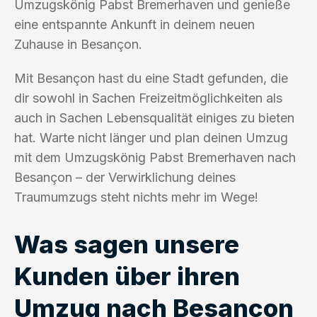
Umzugskönig Pabst Bremerhaven und genieße
eine entspannte Ankunft in deinem neuen
Zuhause in Besançon.
Mit Besançon hast du eine Stadt gefunden, die
dir sowohl in Sachen Freizeitmöglichkeiten als
auch in Sachen Lebensqualität einiges zu bieten
hat. Warte nicht länger und plan deinen Umzug
mit dem Umzugskönig Pabst Bremerhaven nach
Besançon – der Verwirklichung deines
Traumumzugs steht nichts mehr im Wege!
Was sagen unsere
Kunden über ihren
Umzug nach Besançon