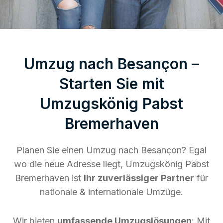
Umzug nach Besançon –
Starten Sie mit
Umzugskönig Pabst
Bremerhaven
Planen Sie einen Umzug nach Besançon? Egal
wo die neue Adresse liegt, Umzugskönig Pabst
Bremerhaven ist
Ihr zuverlässiger Partner
für
nationale & internationale Umzüge.
Wir bieten
umfassende Umzugslösungen
: Mit