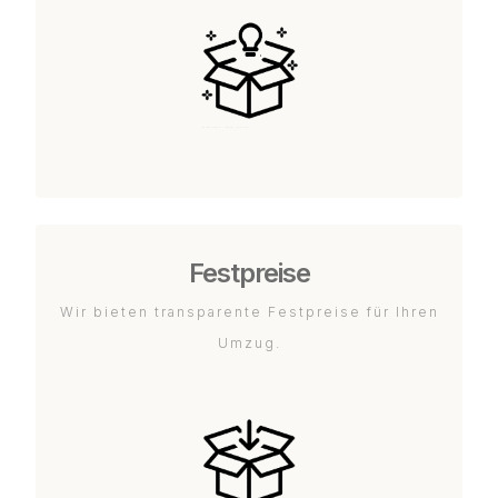
Festpreise
Wir bieten transparente Festpreise für Ihren
Umzug.