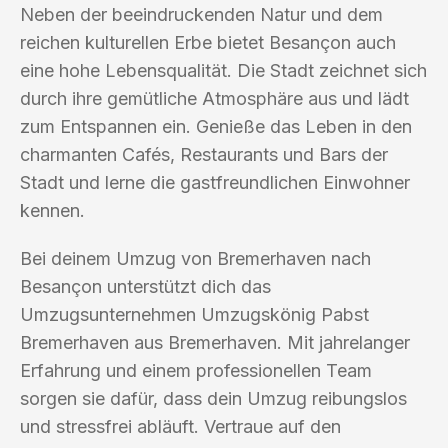
Neben der beeindruckenden Natur und dem
reichen kulturellen Erbe bietet Besançon auch
eine hohe Lebensqualität. Die Stadt zeichnet sich
durch ihre gemütliche Atmosphäre aus und lädt
zum Entspannen ein. Genieße das Leben in den
charmanten Cafés, Restaurants und Bars der
Stadt und lerne die gastfreundlichen Einwohner
kennen.
Bei deinem Umzug von Bremerhaven nach
Besançon unterstützt dich das
Umzugsunternehmen Umzugskönig Pabst
Bremerhaven aus Bremerhaven. Mit jahrelanger
Erfahrung und einem professionellen Team
sorgen sie dafür, dass dein Umzug reibungslos
und stressfrei abläuft. Vertraue auf den