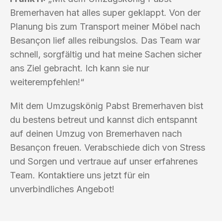
Bremerhaven hat alles super geklappt. Von der
Planung bis zum Transport meiner Möbel nach
Besançon lief alles reibungslos. Das Team war
schnell, sorgfältig und hat meine Sachen sicher
ans Ziel gebracht. Ich kann sie nur
weiterempfehlen!“
Mit dem Umzugskönig Pabst Bremerhaven bist
du bestens betreut und kannst dich entspannt
auf deinen Umzug von Bremerhaven nach
Besançon freuen. Verabschiede dich von Stress
und Sorgen und vertraue auf unser erfahrenes
Team. Kontaktiere uns jetzt für ein
unverbindliches Angebot!