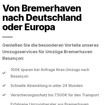
Von Bremerhaven
nach Deutschland
oder Europa
Genießen Sie die besonderen Vorteile unseres
Umzugsservices für Umzüge Bremerhaven
Besançon:
100€ sparen bei Anfrage Ihres Umzugs nach
Besançon
Schnelle Abwicklung in unter 24 Stunden
Versicherungsschutz bis 7.500€ für den Transport
Erfahrene Umzugsberater aus Bremerhaven