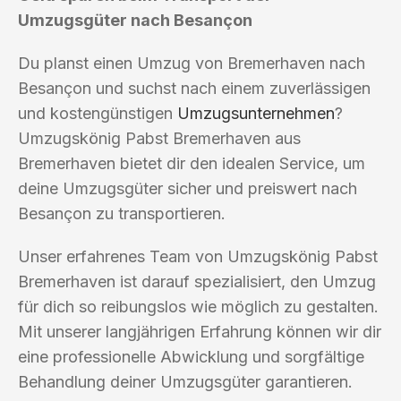
Umzugsgüter nach Besançon
Du planst einen Umzug von Bremerhaven nach
Besançon und suchst nach einem zuverlässigen
und kostengünstigen
Umzugsunternehmen
?
Umzugskönig Pabst Bremerhaven aus
Bremerhaven bietet dir den idealen Service, um
deine Umzugsgüter sicher und preiswert nach
Besançon zu transportieren.
Unser erfahrenes Team von Umzugskönig Pabst
Bremerhaven ist darauf spezialisiert, den Umzug
für dich so reibungslos wie möglich zu gestalten.
Mit unserer langjährigen Erfahrung können wir dir
eine professionelle Abwicklung und sorgfältige
Behandlung deiner Umzugsgüter garantieren.