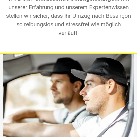
unserer Erfahrung und unserem Expertenwissen
stellen wir sicher, dass Ihr Umzug nach Besançon
so reibungslos und stressfrei wie möglich
verläuft.