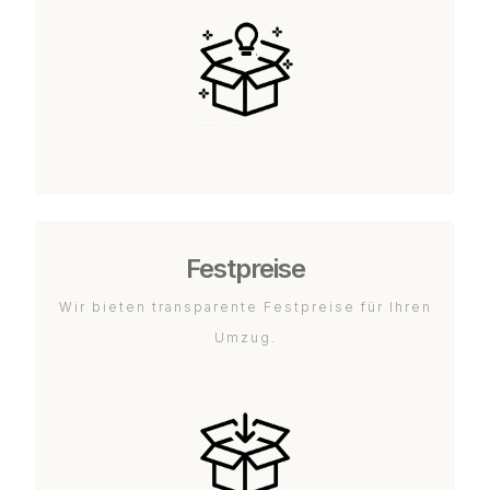
Festpreise
Wir bieten transparente Festpreise für Ihren
Umzug.