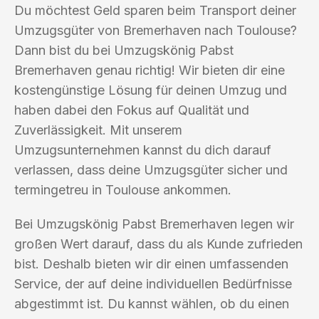
Du möchtest Geld sparen beim Transport deiner
Umzugsgüter von Bremerhaven nach Toulouse?
Dann bist du bei Umzugskönig Pabst
Bremerhaven genau richtig! Wir bieten dir eine
kostengünstige Lösung für deinen Umzug und
haben dabei den Fokus auf Qualität und
Zuverlässigkeit. Mit unserem
Umzugsunternehmen kannst du dich darauf
verlassen, dass deine Umzugsgüter sicher und
termingetreu in Toulouse ankommen.
Bei Umzugskönig Pabst Bremerhaven legen wir
großen Wert darauf, dass du als Kunde zufrieden
bist. Deshalb bieten wir dir einen umfassenden
Service, der auf deine individuellen Bedürfnisse
abgestimmt ist. Du kannst wählen, ob du einen