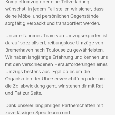
Komplettumzug oder eine Teilverladung
wünschst. In jedem Fall stellen wir sicher, dass
deine Möbel und persönlichen Gegenstände
sorgfältig verpackt und transportiert werden.
Unser erfahrenes Team von Umzugsexperten ist
darauf spezialisiert, reibungslose Umzüge von
Bremerhaven nach Toulouse zu gewährleisten.
Wir haben langjährige Erfahrung und kennen uns
mit den verschiedenen Herausforderungen eines
Umzugs bestens aus. Egal ob es um die
Organisation der Überseeverschiffung oder um
die Zollabwicklung geht, wir stehen dir mit Rat
und Tat zur Seite.
Dank unserer langjährigen Partnerschaften mit
zuverlässigen Spediteuren und