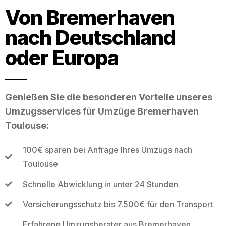
Von Bremerhaven
nach Deutschland
oder Europa
Genießen Sie die besonderen Vorteile unseres
Umzugsservices für Umzüge Bremerhaven
Toulouse:
100€ sparen bei Anfrage Ihres Umzugs nach
Toulouse
Schnelle Abwicklung in unter 24 Stunden
Versicherungsschutz bis 7.500€ für den Transport
Erfahrene Umzugsberater aus Bremerhaven