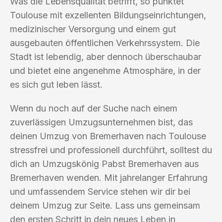
Was die Lebensqualität betrifft, so punktet
Toulouse mit exzellenten Bildungseinrichtungen,
medizinischer Versorgung und einem gut
ausgebauten öffentlichen Verkehrssystem. Die
Stadt ist lebendig, aber dennoch überschaubar
und bietet eine angenehme Atmosphäre, in der
es sich gut leben lässt.
Wenn du noch auf der Suche nach einem
zuverlässigen Umzugsunternehmen bist, das
deinen Umzug von Bremerhaven nach Toulouse
stressfrei und professionell durchführt, solltest du
dich an Umzugskönig Pabst Bremerhaven aus
Bremerhaven wenden. Mit jahrelanger Erfahrung
und umfassendem Service stehen wir dir bei
deinem Umzug zur Seite. Lass uns gemeinsam
den ersten Schritt in dein neues Leben in