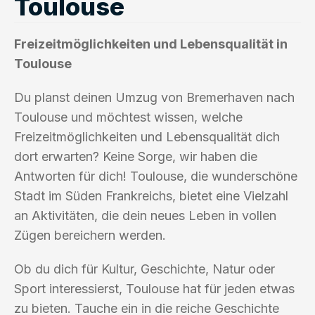
Toulouse
Freizeitmöglichkeiten und Lebensqualität in
Toulouse
Du planst deinen Umzug von Bremerhaven nach
Toulouse und möchtest wissen, welche
Freizeitmöglichkeiten und Lebensqualität dich
dort erwarten? Keine Sorge, wir haben die
Antworten für dich! Toulouse, die wunderschöne
Stadt im Süden Frankreichs, bietet eine Vielzahl
an Aktivitäten, die dein neues Leben in vollen
Zügen bereichern werden.
Ob du dich für Kultur, Geschichte, Natur oder
Sport interessierst, Toulouse hat für jeden etwas
zu bieten. Tauche ein in die reiche Geschichte