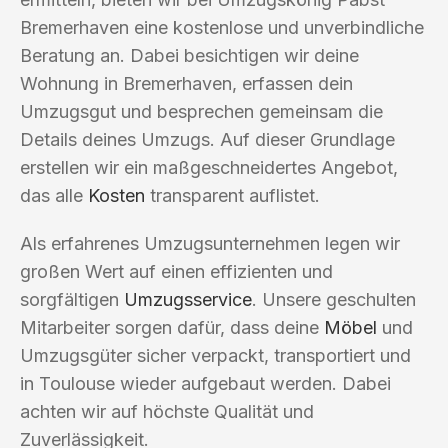
Bremerhaven eine kostenlose und unverbindliche
Beratung an. Dabei besichtigen wir deine
Wohnung in Bremerhaven, erfassen dein
Umzugsgut und besprechen gemeinsam die
Details deines Umzugs. Auf dieser Grundlage
erstellen wir ein maßgeschneidertes Angebot,
das alle
Kosten
transparent auflistet.
Als erfahrenes Umzugsunternehmen legen wir
großen Wert auf einen effizienten und
sorgfältigen
Umzugsservice
. Unsere geschulten
Mitarbeiter sorgen dafür, dass deine
Möbel
und
Umzugsgüter sicher verpackt, transportiert und
in Toulouse wieder aufgebaut werden. Dabei
achten wir auf höchste Qualität und
Zuverlässigkeit.