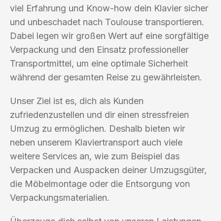
viel Erfahrung und Know-how dein Klavier sicher
und unbeschadet nach Toulouse transportieren.
Dabei legen wir großen Wert auf eine sorgfältige
Verpackung und den Einsatz professioneller
Transportmittel, um eine optimale Sicherheit
während der gesamten Reise zu gewährleisten.
Unser Ziel ist es, dich als Kunden
zufriedenzustellen und dir einen stressfreien
Umzug zu ermöglichen. Deshalb bieten wir
neben unserem Klaviertransport auch viele
weitere Services an, wie zum Beispiel das
Verpacken und Auspacken deiner Umzugsgüter,
die Möbelmontage oder die Entsorgung von
Verpackungsmaterialien.