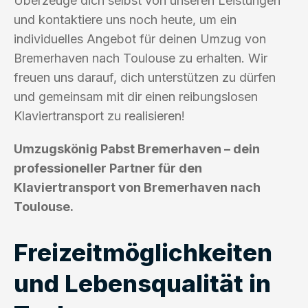
Überzeuge dich selbst von unseren Leistungen
und kontaktiere uns noch heute, um ein
individuelles Angebot für deinen Umzug von
Bremerhaven nach Toulouse zu erhalten. Wir
freuen uns darauf, dich unterstützen zu dürfen
und gemeinsam mit dir einen reibungslosen
Klaviertransport zu realisieren!
Umzugskönig Pabst Bremerhaven – dein
professioneller Partner für den
Klaviertransport von Bremerhaven nach
Toulouse.
Freizeitmöglichkeiten
und Lebensqualität in