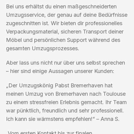
Bei uns erhältst du einen maßgeschneiderten
Umzugsservice, der genau auf deine Bedürfnisse
zugeschnitten ist. Wir bieten dir professionelles
Verpackungsmaterial, sicheren Transport deiner
Möbel und persönlichen Support während des
gesamten Umzugsprozesses.
Aber lass uns nicht nur über uns selbst sprechen
– hier sind einige Aussagen unserer Kunden:
„Der Umzugskönig Pabst Bremerhaven hat
meinen Umzug von Bremerhaven nach Toulouse
zu einem stressfreien Erlebnis gemacht. Ihr Team
war pünktlich, freundlich und sehr professionell.
Ich kann sie wärmstens empfehlen!“ – Anna S.
„Vom ersten Kontakt bis zur finalen