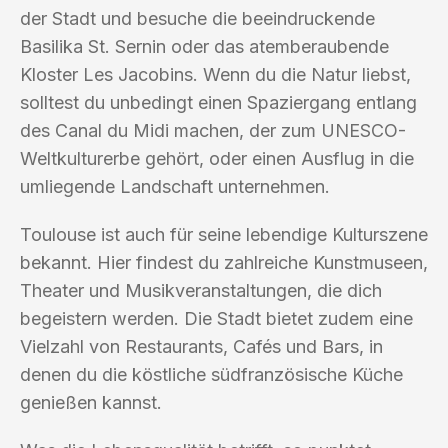
der Stadt und besuche die beeindruckende
Basilika St. Sernin oder das atemberaubende
Kloster Les Jacobins. Wenn du die Natur liebst,
solltest du unbedingt einen Spaziergang entlang
des Canal du Midi machen, der zum UNESCO-
Weltkulturerbe gehört, oder einen Ausflug in die
umliegende Landschaft unternehmen.
Toulouse ist auch für seine lebendige Kulturszene
bekannt. Hier findest du zahlreiche Kunstmuseen,
Theater und Musikveranstaltungen, die dich
begeistern werden. Die Stadt bietet zudem eine
Vielzahl von Restaurants, Cafés und Bars, in
denen du die köstliche südfranzösische Küche
genießen kannst.