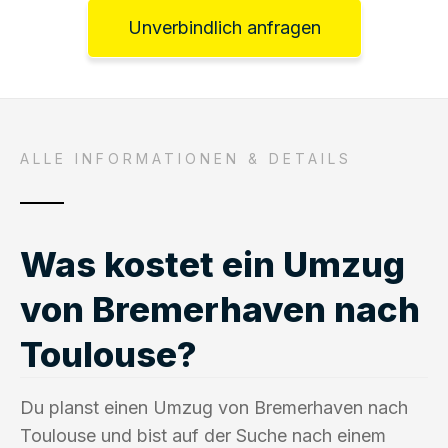
Unverbindlich anfragen
ALLE INFORMATIONEN & DETAILS
Was kostet ein Umzug
von Bremerhaven nach
Toulouse?
Du planst einen Umzug von Bremerhaven nach
Toulouse und bist auf der Suche nach einem