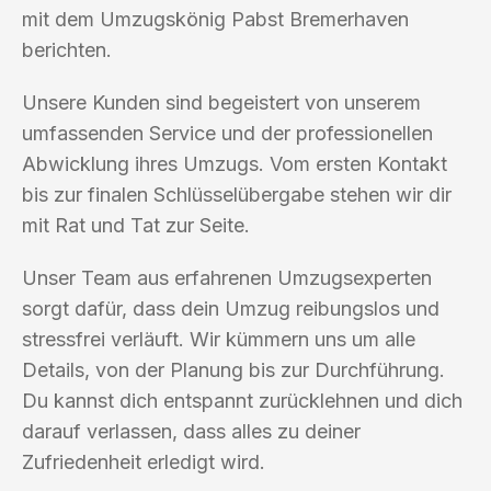
mit dem Umzugskönig Pabst Bremerhaven
berichten.
Unsere Kunden sind begeistert von unserem
umfassenden Service und der professionellen
Abwicklung ihres Umzugs. Vom ersten Kontakt
bis zur finalen Schlüsselübergabe stehen wir dir
mit Rat und Tat zur Seite.
Unser Team aus erfahrenen Umzugsexperten
sorgt dafür, dass dein Umzug reibungslos und
stressfrei verläuft. Wir kümmern uns um alle
Details, von der Planung bis zur Durchführung.
Du kannst dich entspannt zurücklehnen und dich
darauf verlassen, dass alles zu deiner
Zufriedenheit erledigt wird.