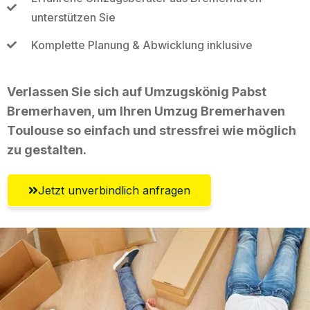
unterstützen Sie
Komplette Planung & Abwicklung inklusive
Verlassen Sie sich auf Umzugskönig Pabst
Bremerhaven, um Ihren Umzug Bremerhaven
Toulouse so einfach und stressfrei wie möglich
zu gestalten.
Jetzt unverbindlich anfragen