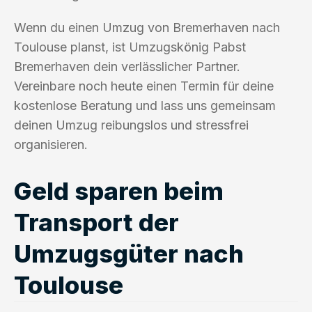
Wenn du einen Umzug von Bremerhaven nach
Toulouse planst, ist Umzugskönig Pabst
Bremerhaven dein verlässlicher Partner.
Vereinbare noch heute einen Termin für deine
kostenlose Beratung und lass uns gemeinsam
deinen Umzug reibungslos und stressfrei
organisieren.
Geld sparen beim
Transport der
Umzugsgüter nach
Toulouse