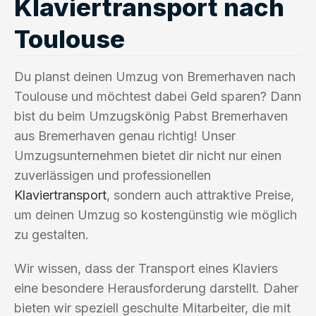
Klaviertransport nach
Toulouse
Du planst deinen Umzug von Bremerhaven nach
Toulouse und möchtest dabei Geld sparen? Dann
bist du beim Umzugskönig Pabst Bremerhaven
aus Bremerhaven genau richtig! Unser
Umzugsunternehmen bietet dir nicht nur einen
zuverlässigen und professionellen
Klaviertransport
, sondern auch attraktive Preise,
um deinen Umzug so kostengünstig wie möglich
zu gestalten.
Wir wissen, dass der Transport eines Klaviers
eine besondere Herausforderung darstellt. Daher
bieten wir speziell geschulte Mitarbeiter, die mit