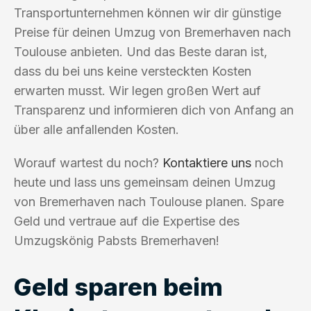
Transportunternehmen können wir dir günstige
Preise für deinen Umzug von Bremerhaven nach
Toulouse anbieten. Und das Beste daran ist,
dass du bei uns keine versteckten Kosten
erwarten musst. Wir legen großen Wert auf
Transparenz und informieren dich von Anfang an
über alle anfallenden Kosten.
Worauf wartest du noch?
Kontaktiere uns
noch
heute und lass uns gemeinsam deinen Umzug
von Bremerhaven nach Toulouse planen. Spare
Geld und vertraue auf die Expertise des
Umzugskönig Pabsts Bremerhaven!
Geld sparen beim