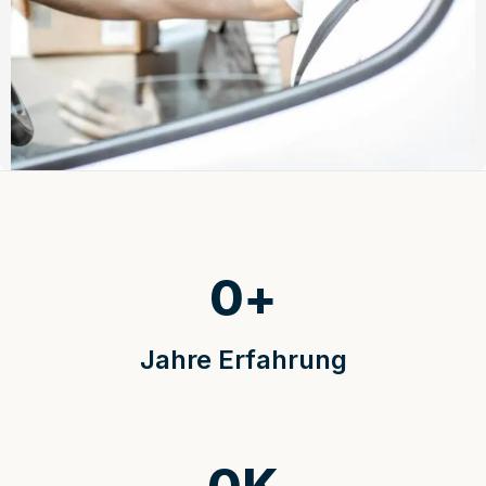
0
+
Jahre Erfahrung