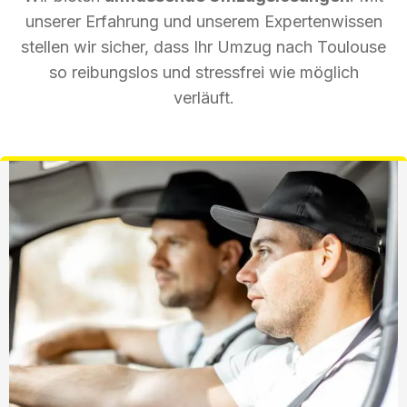
unserer Erfahrung und unserem Expertenwissen
stellen wir sicher, dass Ihr Umzug nach Toulouse
so reibungslos und stressfrei wie möglich
verläuft.