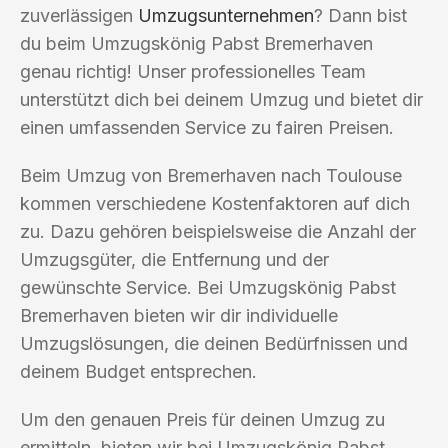
zuverlässigen
Umzugsunternehmen
? Dann bist
du beim Umzugskönig Pabst Bremerhaven
genau richtig! Unser professionelles Team
unterstützt dich bei deinem Umzug und bietet dir
einen umfassenden Service zu fairen Preisen.
Beim Umzug von Bremerhaven nach Toulouse
kommen verschiedene Kostenfaktoren auf dich
zu. Dazu gehören beispielsweise die Anzahl der
Umzugsgüter, die Entfernung und der
gewünschte Service. Bei Umzugskönig Pabst
Bremerhaven bieten wir dir individuelle
Umzugslösungen, die deinen Bedürfnissen und
deinem Budget entsprechen.
Um den genauen Preis für deinen Umzug zu
ermitteln, bieten wir bei Umzugskönig Pabst