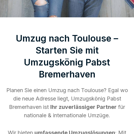
Umzug nach Toulouse –
Starten Sie mit
Umzugskönig Pabst
Bremerhaven
Planen Sie einen Umzug nach Toulouse? Egal wo
die neue Adresse liegt, Umzugskönig Pabst
Bremerhaven ist
Ihr zuverlässiger Partner
für
nationale & internationale Umzüge.
Wir bieten
umfassende Umzugslösungen
: Mit