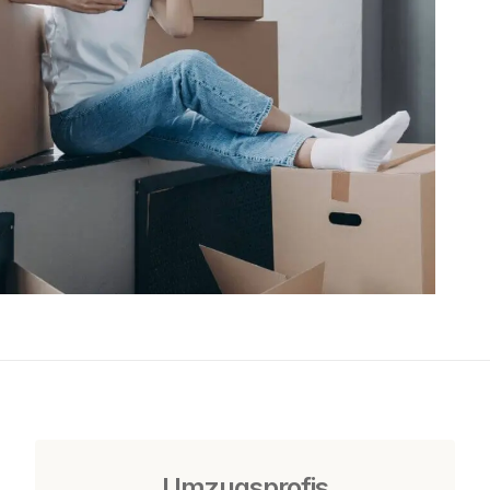
Umzugsprofis