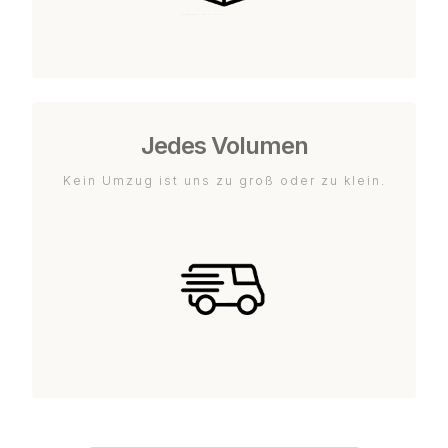
Jedes Volumen
Kein Umzug ist uns zu groß oder zu klein.