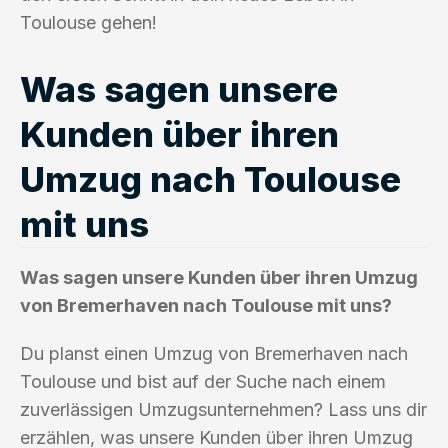
Toulouse gehen!
Was sagen unsere
Kunden über ihren
Umzug nach Toulouse
mit uns
Was sagen unsere Kunden über ihren Umzug
von Bremerhaven nach Toulouse mit uns?
Du planst einen Umzug von Bremerhaven nach
Toulouse und bist auf der Suche nach einem
zuverlässigen Umzugsunternehmen? Lass uns dir
erzählen, was unsere Kunden über ihren Umzug