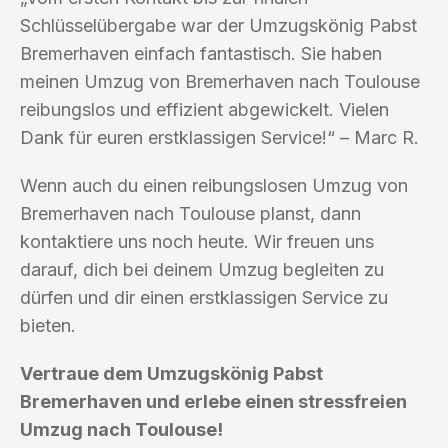
Schlüsselübergabe war der Umzugskönig Pabst
Bremerhaven einfach fantastisch. Sie haben
meinen Umzug von Bremerhaven nach Toulouse
reibungslos und effizient abgewickelt. Vielen
Dank für euren erstklassigen Service!“ – Marc R.
Wenn auch du einen reibungslosen Umzug von
Bremerhaven nach Toulouse planst, dann
kontaktiere uns noch heute. Wir freuen uns
darauf, dich bei deinem Umzug begleiten zu
dürfen und dir einen erstklassigen Service zu
bieten.
Vertraue dem Umzugskönig Pabst
Bremerhaven und erlebe einen stressfreien
Umzug nach Toulouse!