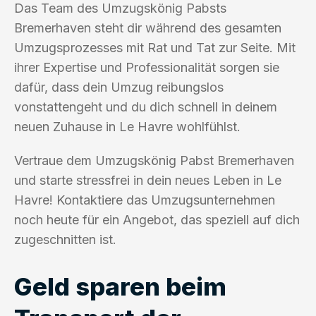
Das Team des Umzugskönig Pabsts
Bremerhaven steht dir während des gesamten
Umzugsprozesses mit Rat und Tat zur Seite. Mit
ihrer Expertise und Professionalität sorgen sie
dafür, dass dein Umzug reibungslos
vonstattengeht und du dich schnell in deinem
neuen Zuhause in Le Havre wohlfühlst.
Vertraue dem Umzugskönig Pabst Bremerhaven
und starte stressfrei in dein neues Leben in Le
Havre! Kontaktiere das Umzugsunternehmen
noch heute für ein Angebot, das speziell auf dich
zugeschnitten ist.
Geld sparen beim