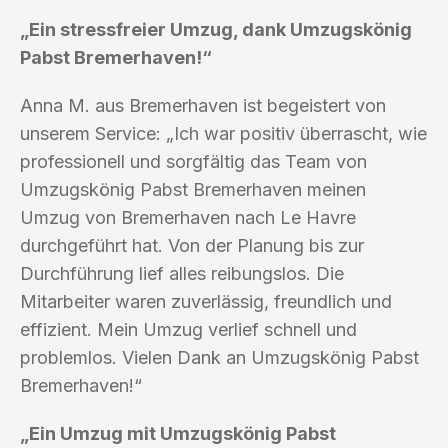
„Ein stressfreier Umzug, dank Umzugskönig
Pabst Bremerhaven!“
Anna M. aus Bremerhaven ist begeistert von
unserem Service: „Ich war positiv überrascht, wie
professionell und sorgfältig das Team von
Umzugskönig Pabst Bremerhaven meinen
Umzug von Bremerhaven nach Le Havre
durchgeführt hat. Von der Planung bis zur
Durchführung lief alles reibungslos. Die
Mitarbeiter waren zuverlässig, freundlich und
effizient. Mein Umzug verlief schnell und
problemlos. Vielen Dank an Umzugskönig Pabst
Bremerhaven!“
„Ein Umzug mit Umzugskönig Pabst