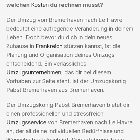
welchen
Kosten
du rechnen musst?
Der Umzug von Bremerhaven nach Le Havre
bedeutet eine aufregende Veränderung in deinem
Leben. Doch bevor du dich in dein neues
Zuhause in
Frankreich
stürzen kannst, ist die
Planung und Organisation deines Umzugs
entscheidend. Ein verlässliches
Umzugsunternehmen
, das dir bei diesem
Vorhaben zur Seite steht, ist der Umzugskönig
Pabst Bremerhaven aus Bremerhaven.
Der Umzugskönig Pabst Bremerhaven bietet dir
einen professionellen und stressfreien
Umzugsservice
von Bremerhaven nach Le Havre
an, der all deine individuellen Bedürfnisse und
Wünsche berücksichtigt. Das erfahrene Team