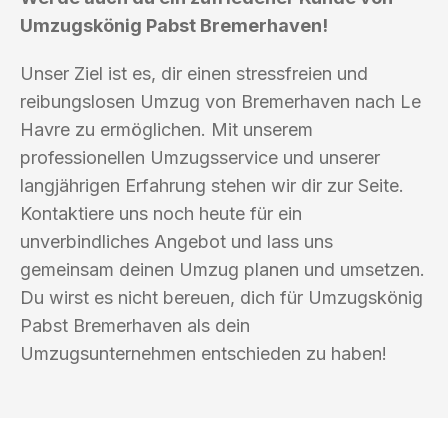
Umzugskönig Pabst Bremerhaven!
Unser Ziel ist es, dir einen stressfreien und
reibungslosen Umzug von Bremerhaven nach Le
Havre zu ermöglichen. Mit unserem
professionellen Umzugsservice und unserer
langjährigen Erfahrung stehen wir dir zur Seite.
Kontaktiere uns noch heute für ein
unverbindliches Angebot und lass uns
gemeinsam deinen Umzug planen und umsetzen.
Du wirst es nicht bereuen, dich für Umzugskönig
Pabst Bremerhaven als dein
Umzugsunternehmen entschieden zu haben!