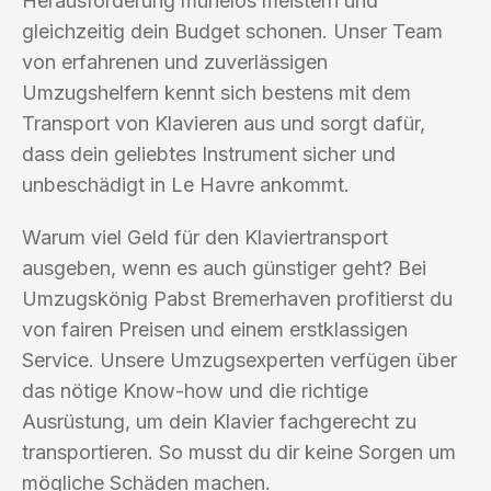
Herausforderung mühelos meistern und
gleichzeitig dein Budget schonen. Unser Team
von erfahrenen und zuverlässigen
Umzugshelfern kennt sich bestens mit dem
Transport von Klavieren aus und sorgt dafür,
dass dein geliebtes Instrument sicher und
unbeschädigt in Le Havre ankommt.
Warum viel Geld für den Klaviertransport
ausgeben, wenn es auch günstiger geht? Bei
Umzugskönig Pabst Bremerhaven profitierst du
von fairen Preisen und einem erstklassigen
Service. Unsere Umzugsexperten verfügen über
das nötige Know-how und die richtige
Ausrüstung, um dein Klavier fachgerecht zu
transportieren. So musst du dir keine Sorgen um
mögliche Schäden machen.