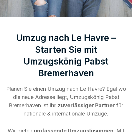
Umzug nach Le Havre –
Starten Sie mit
Umzugskönig Pabst
Bremerhaven
Planen Sie einen Umzug nach Le Havre? Egal wo
die neue Adresse liegt, Umzugskönig Pabst
Bremerhaven ist
Ihr zuverlässiger Partner
für
nationale & internationale Umzüge.
Wir bieten
umfassende Umzugslösungen
: Mit