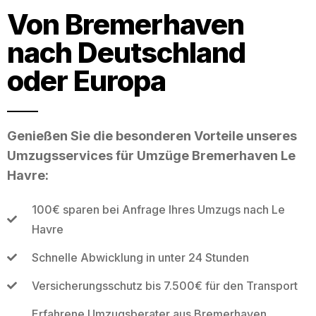
Von Bremerhaven
nach Deutschland
oder Europa
Genießen Sie die besonderen Vorteile unseres
Umzugsservices für Umzüge Bremerhaven Le
Havre:
100€ sparen bei Anfrage Ihres Umzugs nach Le
Havre
Schnelle Abwicklung in unter 24 Stunden
Versicherungsschutz bis 7.500€ für den Transport
Erfahrene Umzugsberater aus Bremerhaven