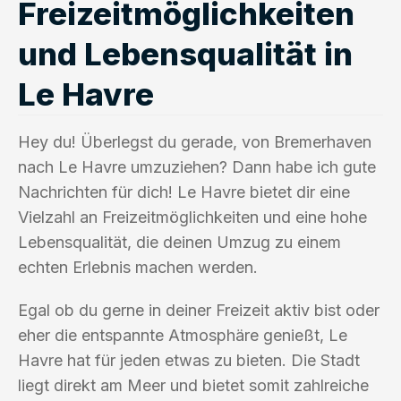
Freizeitmöglichkeiten
und Lebensqualität in
Le Havre
Hey du! Überlegst du gerade, von Bremerhaven
nach Le Havre umzuziehen? Dann habe ich gute
Nachrichten für dich! Le Havre bietet dir eine
Vielzahl an Freizeitmöglichkeiten und eine hohe
Lebensqualität, die deinen Umzug zu einem
echten Erlebnis machen werden.
Egal ob du gerne in deiner Freizeit aktiv bist oder
eher die entspannte Atmosphäre genießt, Le
Havre hat für jeden etwas zu bieten. Die Stadt
liegt direkt am Meer und bietet somit zahlreiche