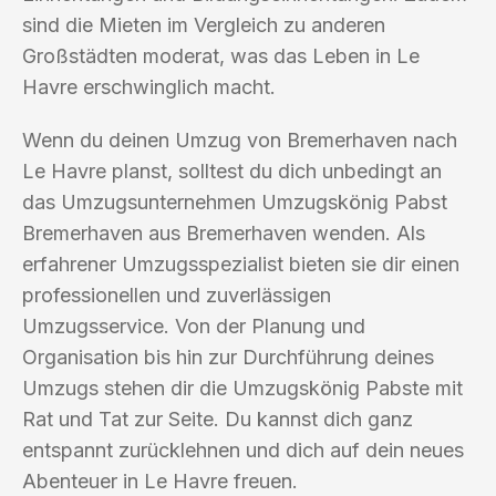
sind die Mieten im Vergleich zu anderen
Großstädten moderat, was das Leben in Le
Havre erschwinglich macht.
Wenn du deinen Umzug von Bremerhaven nach
Le Havre planst, solltest du dich unbedingt an
das Umzugsunternehmen Umzugskönig Pabst
Bremerhaven aus Bremerhaven wenden. Als
erfahrener Umzugsspezialist bieten sie dir einen
professionellen und zuverlässigen
Umzugsservice. Von der Planung und
Organisation bis hin zur Durchführung deines
Umzugs stehen dir die Umzugskönig Pabste mit
Rat und Tat zur Seite. Du kannst dich ganz
entspannt zurücklehnen und dich auf dein neues
Abenteuer in Le Havre freuen.