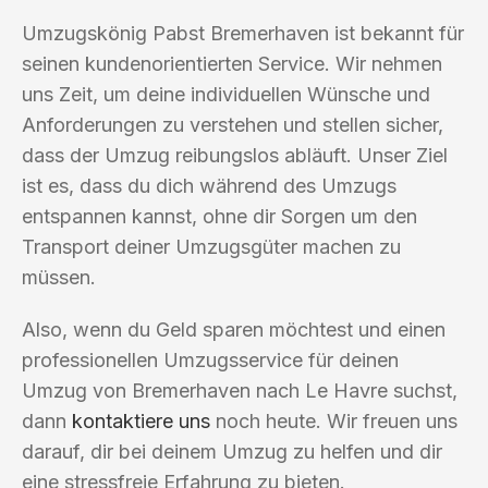
Umzugskönig Pabst Bremerhaven ist bekannt für
seinen kundenorientierten Service. Wir nehmen
uns Zeit, um deine individuellen Wünsche und
Anforderungen zu verstehen und stellen sicher,
dass der Umzug reibungslos abläuft. Unser Ziel
ist es, dass du dich während des Umzugs
entspannen kannst, ohne dir Sorgen um den
Transport deiner Umzugsgüter machen zu
müssen.
Also, wenn du Geld sparen möchtest und einen
professionellen Umzugsservice für deinen
Umzug von Bremerhaven nach Le Havre suchst,
dann
kontaktiere uns
noch heute. Wir freuen uns
darauf, dir bei deinem Umzug zu helfen und dir
eine stressfreie Erfahrung zu bieten.