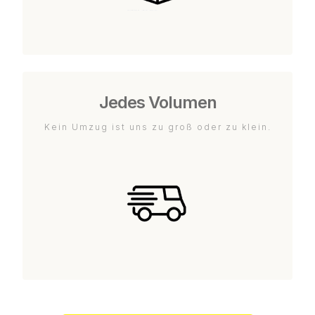
Jedes Volumen
Kein Umzug ist uns zu groß oder zu klein.