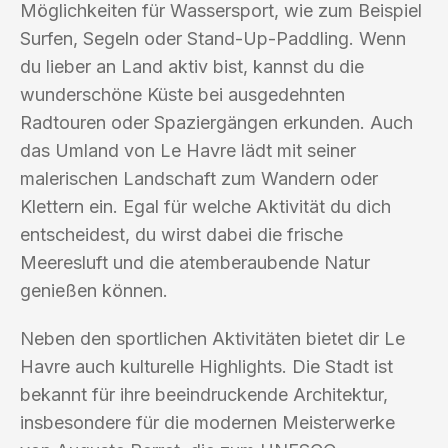
Möglichkeiten für Wassersport, wie zum Beispiel
Surfen, Segeln oder Stand-Up-Paddling. Wenn
du lieber an Land aktiv bist, kannst du die
wunderschöne Küste bei ausgedehnten
Radtouren oder Spaziergängen erkunden. Auch
das Umland von Le Havre lädt mit seiner
malerischen Landschaft zum Wandern oder
Klettern ein. Egal für welche Aktivität du dich
entscheidest, du wirst dabei die frische
Meeresluft und die atemberaubende Natur
genießen können.
Neben den sportlichen Aktivitäten bietet dir Le
Havre auch kulturelle Highlights. Die Stadt ist
bekannt für ihre beeindruckende Architektur,
insbesondere für die modernen Meisterwerke