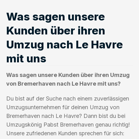
Was sagen unsere
Kunden über ihren
Umzug nach Le Havre
mit uns
Was sagen unsere Kunden über ihren Umzug
von Bremerhaven nach Le Havre mit uns?
Du bist auf der Suche nach einem zuverlässigen
Umzugsunternehmen für deinen Umzug von
Bremerhaven nach Le Havre? Dann bist du bei
Umzugskönig Pabst Bremerhaven genau richtig!
Unsere zufriedenen Kunden sprechen für sich: