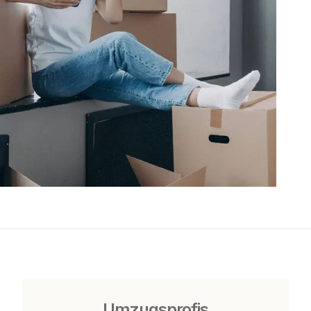
Umzugsprofis