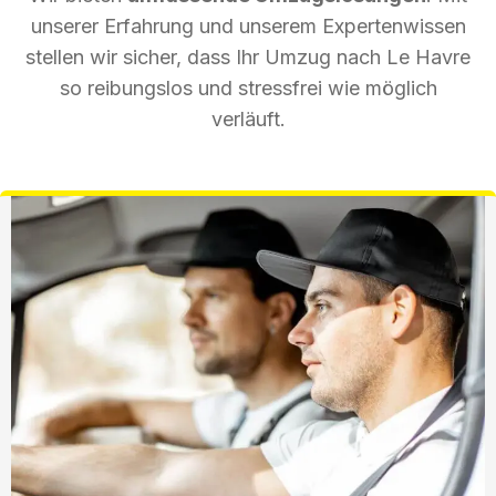
unserer Erfahrung und unserem Expertenwissen
stellen wir sicher, dass Ihr Umzug nach Le Havre
so reibungslos und stressfrei wie möglich
verläuft.