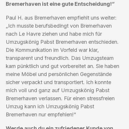
Bremerhaven ist eine gute Entscheidung!“
Paul H. aus Bremerhaven empfiehlt uns weiter:
„Ich musste berufsbedingt von Bremerhaven
nach Le Havre ziehen und habe mich für
Umzugskönig Pabst Bremerhaven entschieden.
Die Kommunikation im Vorfeld war klar,
transparent und freundlich. Das Umzugsteam
kam pünktlich und gut vorbereitet an. Sie haben
meine Möbel und persönlichen Gegenstände
sicher verpackt und transportiert. Ich konnte
mich voll und ganz auf Umzugskönig Pabst
Bremerhaven verlassen. Für einen stressfreien
Umzug kann ich Umzugskönig Pabst
Bremerhaven nur empfehlen!“
Werde auch du ein zufriedener Kunde von