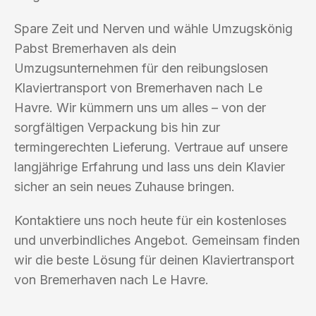
Spare Zeit und Nerven und wähle Umzugskönig
Pabst Bremerhaven als dein
Umzugsunternehmen für den reibungslosen
Klaviertransport von Bremerhaven nach Le
Havre. Wir kümmern uns um alles – von der
sorgfältigen Verpackung bis hin zur
termingerechten Lieferung. Vertraue auf unsere
langjährige Erfahrung und lass uns dein Klavier
sicher an sein neues Zuhause bringen.
Kontaktiere uns noch heute für ein kostenloses
und unverbindliches Angebot. Gemeinsam finden
wir die beste Lösung für deinen Klaviertransport
von Bremerhaven nach Le Havre.