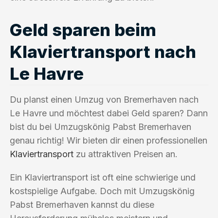
Geld sparen beim
Klaviertransport nach
Le Havre
Du planst einen Umzug von Bremerhaven nach
Le Havre und möchtest dabei Geld sparen? Dann
bist du bei Umzugskönig Pabst Bremerhaven
genau richtig! Wir bieten dir einen professionellen
Klaviertransport
zu attraktiven Preisen an.
Ein Klaviertransport ist oft eine schwierige und
kostspielige Aufgabe. Doch mit Umzugskönig
Pabst Bremerhaven kannst du diese