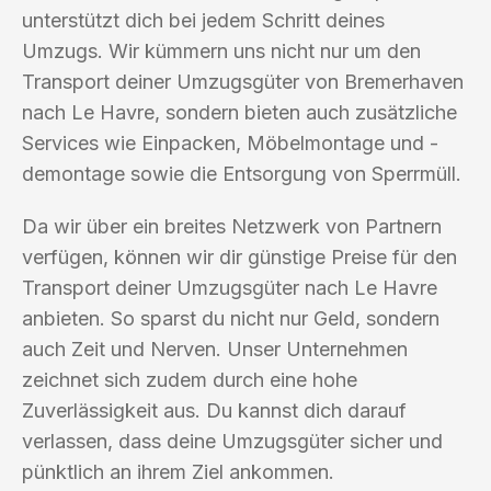
unterstützt dich bei jedem Schritt deines
Umzugs. Wir kümmern uns nicht nur um den
Transport deiner Umzugsgüter von Bremerhaven
nach Le Havre, sondern bieten auch zusätzliche
Services wie Einpacken, Möbelmontage und -
demontage sowie die Entsorgung von Sperrmüll.
Da wir über ein breites Netzwerk von Partnern
verfügen, können wir dir günstige Preise für den
Transport deiner Umzugsgüter nach Le Havre
anbieten. So sparst du nicht nur Geld, sondern
auch Zeit und Nerven. Unser Unternehmen
zeichnet sich zudem durch eine hohe
Zuverlässigkeit aus. Du kannst dich darauf
verlassen, dass deine Umzugsgüter sicher und
pünktlich an ihrem Ziel ankommen.