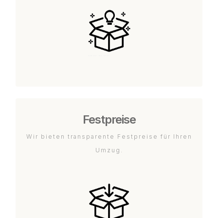
Festpreise
Wir bieten transparente Festpreise für Ihren
Umzug.