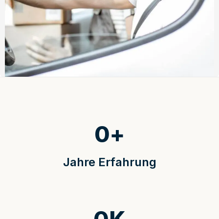
0
+
Jahre Erfahrung