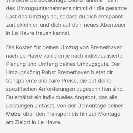
des Umzugsunternehmens nimmt dir die gesamte
Last des Umzugs ab, sodass du dich entspannt
zurücklehnen und dich auf dein neues Abenteuer
in Le Havre freuen kannst.
Die Kosten für deinen Umzug von Bremerhaven
nach Le Havre variieren je nach individualisierter
Planung und Umfang deines Umzugsguts. Der
Umzugskönig Pabst Bremerhaven bietet dir
transparente und faire Preise, die auf deine
spezifischen Anforderungen zugeschnitten sind.
Du erhältst ein individuelles Angebot, das alle
Leistungen umfasst, von der Demontage deiner
Möbel
über den Transport bis hin zur Montage
am Zielort in Le Havre.