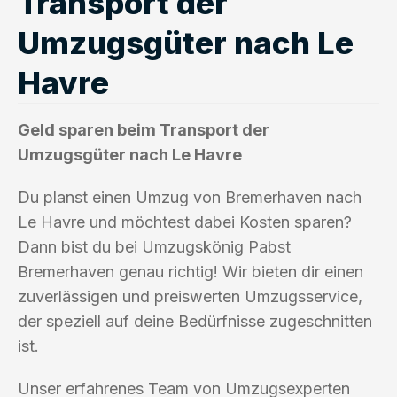
Transport der
Umzugsgüter nach Le
Havre
Geld sparen beim Transport der
Umzugsgüter nach Le Havre
Du planst einen Umzug von Bremerhaven nach
Le Havre und möchtest dabei Kosten sparen?
Dann bist du bei Umzugskönig Pabst
Bremerhaven genau richtig! Wir bieten dir einen
zuverlässigen und preiswerten Umzugsservice,
der speziell auf deine Bedürfnisse zugeschnitten
ist.
Unser erfahrenes Team von Umzugsexperten