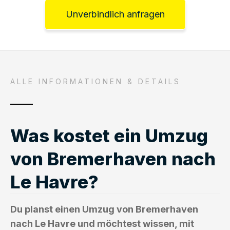
Unverbindlich anfragen
ALLE INFORMATIONEN & DETAILS
Was kostet ein Umzug
von Bremerhaven nach
Le Havre?
Du planst einen Umzug von Bremerhaven
nach Le Havre und möchtest wissen, mit