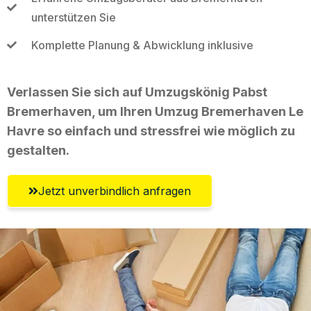
unterstützen Sie
Komplette Planung & Abwicklung inklusive
Verlassen Sie sich auf Umzugskönig Pabst
Bremerhaven, um Ihren Umzug Bremerhaven Le
Havre so einfach und stressfrei wie möglich zu
gestalten.
Jetzt unverbindlich anfragen