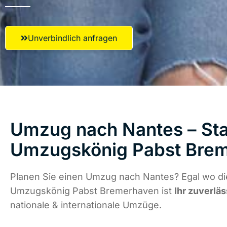
Unverbindlich anfragen
Umzug nach Nantes – Sta
Umzugskönig Pabst Bre
Planen Sie einen Umzug nach Nantes? Egal wo die
Umzugskönig Pabst Bremerhaven ist
Ihr zuverläs
nationale & internationale Umzüge.