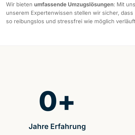
Wir bieten
umfassende Umzugslösungen
: Mit un
unserem Expertenwissen stellen wir sicher, das
so reibungslos und stressfrei wie möglich verläuft
0
+
Jahre Erfahrung