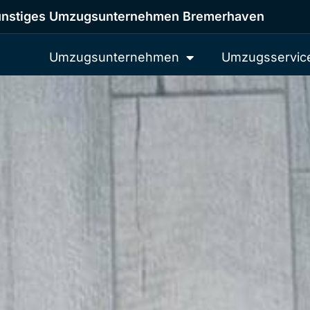
nstiges Umzugsunternehmen Bremerhaven
Umzugsunternehmen
Umzugsservic