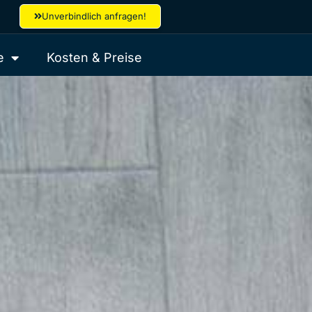
Unverbindlich anfragen!
e
Kosten & Preise