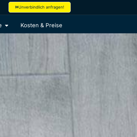
Unverbindlich anfragen!
e
Kosten & Preise