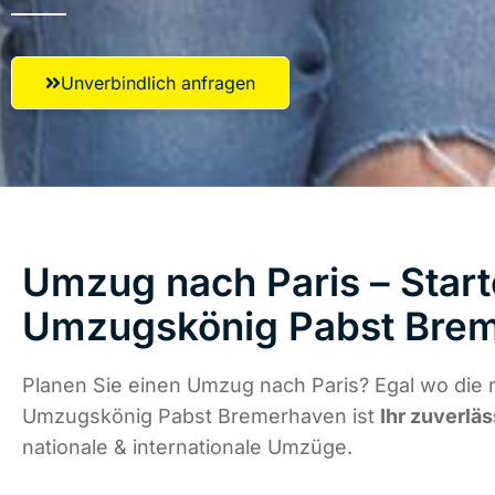
Unverbindlich anfragen
Umzug nach Paris – Start
Umzugskönig Pabst Bre
Planen Sie einen Umzug nach Paris? Egal wo die 
Umzugskönig Pabst Bremerhaven ist
Ihr zuverläs
nationale & internationale Umzüge.