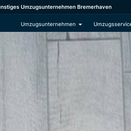
nstiges Umzugsunternehmen Bremerhaven
Umzugsunternehmen
Umzugsservic