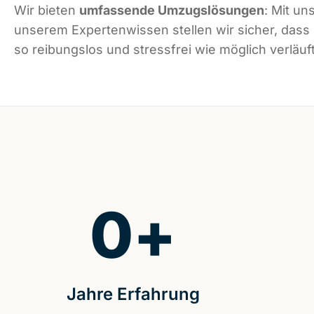
Wir bieten
umfassende Umzugslösungen
: Mit un
unserem Expertenwissen stellen wir sicher, dass
so reibungslos und stressfrei wie möglich verläuft
0
+
Jahre Erfahrung