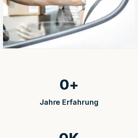
0
+
Jahre Erfahrung