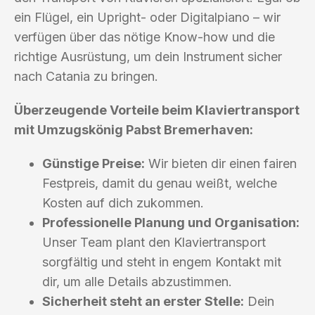
ein Flügel, ein Upright- oder Digitalpiano – wir
verfügen über das nötige Know-how und die
richtige Ausrüstung, um dein Instrument sicher
nach Catania zu bringen.
Überzeugende Vorteile beim Klaviertransport
mit Umzugskönig Pabst Bremerhaven:
Günstige Preise:
Wir bieten dir einen fairen
Festpreis, damit du genau weißt, welche
Kosten auf dich zukommen.
Professionelle Planung und Organisation:
Unser Team plant den Klaviertransport
sorgfältig und steht in engem Kontakt mit
dir, um alle Details abzustimmen.
Sicherheit steht an erster Stelle:
Dein