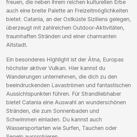
freuen, die neben ihrem reichen kulturellen Erbe
auch eine breite Palette an Freizeitmöglichkeiten
bietet. Catania, an der Ostküste Siziliens gelegen,
überzeugt mit zahlreichen Outdoor-Aktivitäten,
traumhaften Stränden und einer charmanten
Altstadt.
Ein besonderes Highlight ist der Ätna, Europas
höchster aktiver Vulkan. Hier kannst du
Wanderungen unternehmen, die dich zu den
beeindruckenden Lavaströmen und fantastischen
Aussichtspunkten führen. Für Strandliebhaber
bietet Catania eine Auswahl an wunderschönen
Stränden, die zum Sonnenbaden und
Schwimmen einladen. Du kannst auch
Wassersportarten wie Surfen, Tauchen oder
Segeln ausprobieren.