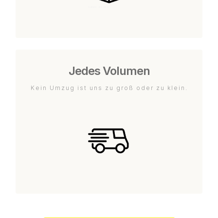
Jedes Volumen
Kein Umzug ist uns zu groß oder zu klein.