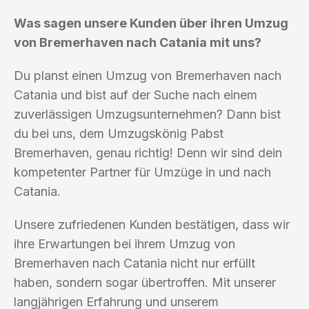
Was sagen unsere Kunden über ihren Umzug
von Bremerhaven nach Catania mit uns?
Du planst einen Umzug von Bremerhaven nach
Catania und bist auf der Suche nach einem
zuverlässigen Umzugsunternehmen? Dann bist
du bei uns, dem Umzugskönig Pabst
Bremerhaven, genau richtig! Denn wir sind dein
kompetenter Partner für Umzüge in und nach
Catania.
Unsere zufriedenen Kunden bestätigen, dass wir
ihre Erwartungen bei ihrem Umzug von
Bremerhaven nach Catania nicht nur erfüllt
haben, sondern sogar übertroffen. Mit unserer
langjährigen Erfahrung und unserem