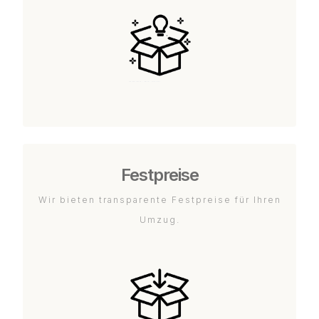
Festpreise
Wir bieten transparente Festpreise für Ihren
Umzug.