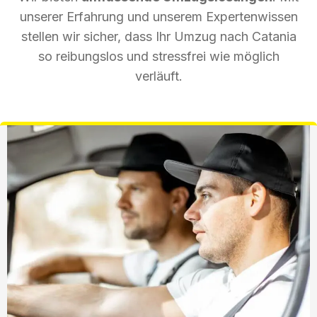
unserer Erfahrung und unserem Expertenwissen
stellen wir sicher, dass Ihr Umzug nach Catania
so reibungslos und stressfrei wie möglich
verläuft.