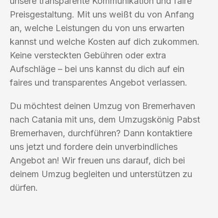
unsere transparente Kommunikation und faire
Preisgestaltung. Mit uns weißt du von Anfang
an, welche Leistungen du von uns erwarten
kannst und welche Kosten auf dich zukommen.
Keine versteckten Gebühren oder extra
Aufschläge – bei uns kannst du dich auf ein
faires und transparentes Angebot verlassen.
Du möchtest deinen Umzug von Bremerhaven
nach Catania mit uns, dem Umzugskönig Pabst
Bremerhaven, durchführen? Dann kontaktiere
uns jetzt und fordere dein unverbindliches
Angebot an! Wir freuen uns darauf, dich bei
deinem Umzug begleiten und unterstützen zu
dürfen.