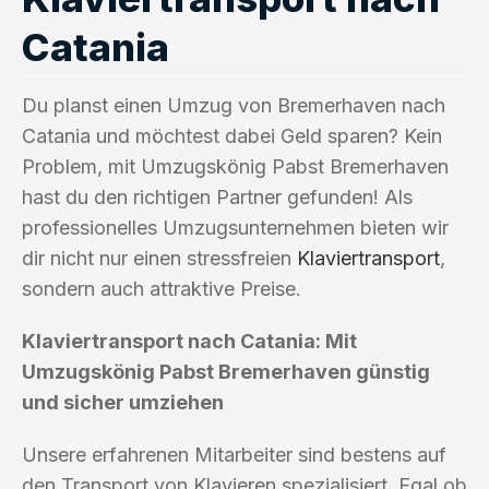
Catania
Du planst einen Umzug von Bremerhaven nach
Catania und möchtest dabei Geld sparen? Kein
Problem, mit Umzugskönig Pabst Bremerhaven
hast du den richtigen Partner gefunden! Als
professionelles Umzugsunternehmen bieten wir
dir nicht nur einen stressfreien
Klaviertransport
,
sondern auch attraktive Preise.
Klaviertransport nach Catania: Mit
Umzugskönig Pabst Bremerhaven günstig
und sicher umziehen
Unsere erfahrenen Mitarbeiter sind bestens auf
den Transport von Klavieren spezialisiert. Egal ob