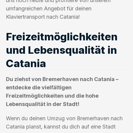
uns noch heute und profitiere von unserem
umfangreichen Angebot für deinen
Klaviertransport nach Catania!
Freizeitmöglichkeiten
und Lebensqualität in
Catania
Du ziehst von Bremerhaven nach Catania –
entdecke die vielfältigen
Freizeitmöglichkeiten und die hohe
Lebensqualität in der Stadt!
Wenn du deinen Umzug von Bremerhaven nach
Catania planst, kannst du dich auf eine Stadt