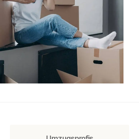
Umzugsprofis