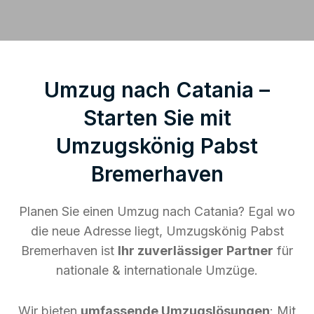
Umzug nach Catania –
Starten Sie mit
Umzugskönig Pabst
Bremerhaven
Planen Sie einen Umzug nach Catania? Egal wo
die neue Adresse liegt, Umzugskönig Pabst
Bremerhaven ist
Ihr zuverlässiger Partner
für
nationale & internationale Umzüge.
Wir bieten
umfassende Umzugslösungen
: Mit