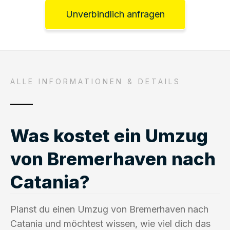
Unverbindlich anfragen
ALLE INFORMATIONEN & DETAILS
Was kostet ein Umzug
von Bremerhaven nach
Catania?
Planst du einen Umzug von Bremerhaven nach
Catania und möchtest wissen, wie viel dich das