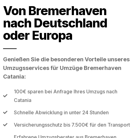
Von Bremerhaven
nach Deutschland
oder Europa
Genießen Sie die besonderen Vorteile unseres
Umzugsservices für Umzüge Bremerhaven
Catania:
100€ sparen bei Anfrage Ihres Umzugs nach
Catania
Schnelle Abwicklung in unter 24 Stunden
Versicherungsschutz bis 7.500€ für den Transport
Erfahrene Umzugsberater aus Bremerhaven