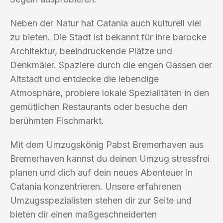
Neben der Natur hat Catania auch kulturell viel
zu bieten. Die Stadt ist bekannt für ihre barocke
Architektur, beeindruckende Plätze und
Denkmäler. Spaziere durch die engen Gassen der
Altstadt und entdecke die lebendige
Atmosphäre, probiere lokale Spezialitäten in den
gemütlichen Restaurants oder besuche den
berühmten Fischmarkt.
Mit dem Umzugskönig Pabst Bremerhaven aus
Bremerhaven kannst du deinen Umzug stressfrei
planen und dich auf dein neues Abenteuer in
Catania konzentrieren. Unsere erfahrenen
Umzugsspezialisten stehen dir zur Seite und
bieten dir einen maßgeschneiderten