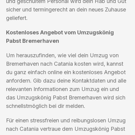
und geschultem Personal wird dein Hab und Gut
sicher und termingerecht an dein neues Zuhause
geliefert.
Kostenloses Angebot vom Umzugskönig
Pabst Bremerhaven
Um herauszufinden, wie viel dein Umzug von
Bremerhaven nach Catania kosten wird, kannst
du ganz einfach online ein kostenloses Angebot
anfordern. Gib dazu deine Kontaktdaten und alle
relevanten Informationen zum Umzug ein und
das Umzugskönig Pabst Bremerhaven wird sich
schnellstmöglich bei dir melden.
Für einen stressfreien und reibungslosen Umzug
nach Catania vertraue dem Umzugskönig Pabst