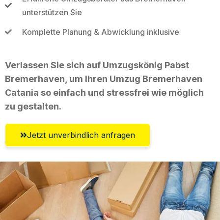
unterstützen Sie
Komplette Planung & Abwicklung inklusive
Verlassen Sie sich auf Umzugskönig Pabst
Bremerhaven, um Ihren Umzug Bremerhaven
Catania so einfach und stressfrei wie möglich
zu gestalten.
Jetzt unverbindlich anfragen