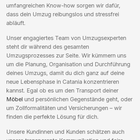
umfangreichen Know-how sorgen wir dafür,
dass dein Umzug reibungslos und stressfrei
abläuft.
Unser engagiertes Team von Umzugsexperten
steht dir während des gesamten
Umzugsprozesses zur Seite. Wir kümmern uns
um die Planung, Organisation und Durchführung
deines Umzugs, damit du dich ganz auf deine
neue Lebensphase in Catania konzentrieren
kannst. Egal ob es um den Transport deiner
Möbel
und persönlichen Gegenstände geht, oder
um Zollformalitäten und Versicherungen – wir
finden die perfekte Lösung für dich.
Unsere Kundinnen und Kunden schätzen auch