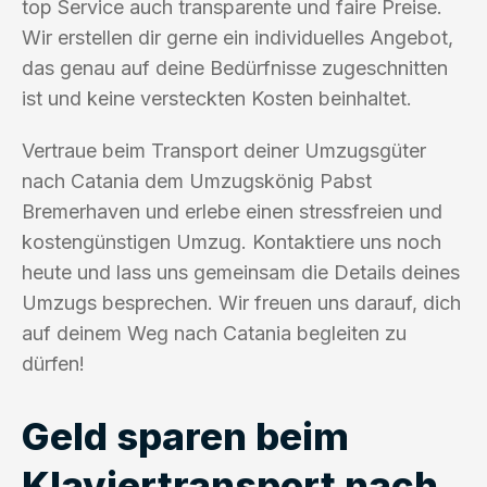
top Service auch transparente und faire Preise.
Wir erstellen dir gerne ein individuelles Angebot,
das genau auf deine Bedürfnisse zugeschnitten
ist und keine versteckten Kosten beinhaltet.
Vertraue beim Transport deiner Umzugsgüter
nach Catania dem Umzugskönig Pabst
Bremerhaven und erlebe einen stressfreien und
kostengünstigen Umzug. Kontaktiere uns noch
heute und lass uns gemeinsam die Details deines
Umzugs besprechen. Wir freuen uns darauf, dich
auf deinem Weg nach Catania begleiten zu
dürfen!
Geld sparen beim
Klaviertransport nach