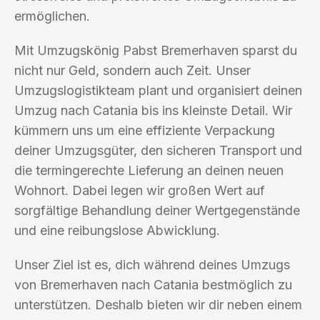
ermöglichen.
Mit Umzugskönig Pabst Bremerhaven sparst du
nicht nur Geld, sondern auch Zeit. Unser
Umzugslogistikteam plant und organisiert deinen
Umzug nach Catania bis ins kleinste Detail. Wir
kümmern uns um eine effiziente Verpackung
deiner Umzugsgüter, den sicheren Transport und
die termingerechte Lieferung an deinen neuen
Wohnort. Dabei legen wir großen Wert auf
sorgfältige Behandlung deiner Wertgegenstände
und eine reibungslose Abwicklung.
Unser Ziel ist es, dich während deines Umzugs
von Bremerhaven nach Catania bestmöglich zu
unterstützen. Deshalb bieten wir dir neben einem