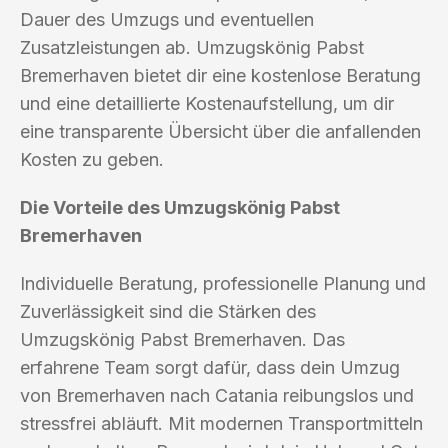
Dauer des Umzugs und eventuellen
Zusatzleistungen ab. Umzugskönig Pabst
Bremerhaven bietet dir eine kostenlose Beratung
und eine detaillierte Kostenaufstellung, um dir
eine transparente Übersicht über die anfallenden
Kosten zu geben.
Die Vorteile des Umzugskönig Pabst
Bremerhaven
Individuelle Beratung, professionelle Planung und
Zuverlässigkeit sind die Stärken des
Umzugskönig Pabst Bremerhaven. Das
erfahrene Team sorgt dafür, dass dein Umzug
von Bremerhaven nach Catania reibungslos und
stressfrei abläuft. Mit modernen Transportmitteln