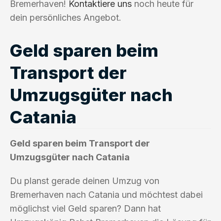
Bremerhaven!
Kontaktiere uns
noch heute für
dein persönliches Angebot.
Geld sparen beim
Transport der
Umzugsgüter nach
Catania
Geld sparen beim Transport der
Umzugsgüter nach Catania
Du planst gerade deinen Umzug von
Bremerhaven nach Catania und möchtest dabei
möglichst viel Geld sparen? Dann hat