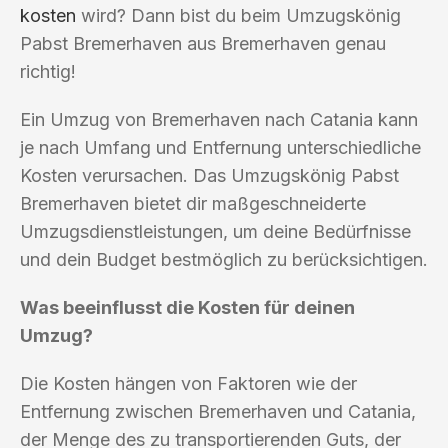
kosten
wird? Dann bist du beim Umzugskönig
Pabst Bremerhaven aus Bremerhaven genau
richtig!
Ein Umzug von Bremerhaven nach Catania kann
je nach Umfang und Entfernung unterschiedliche
Kosten verursachen. Das Umzugskönig Pabst
Bremerhaven bietet dir maßgeschneiderte
Umzugsdienstleistungen, um deine Bedürfnisse
und dein Budget bestmöglich zu berücksichtigen.
Was beeinflusst die Kosten für deinen
Umzug?
Die Kosten hängen von Faktoren wie der
Entfernung zwischen Bremerhaven und Catania,
der Menge des zu transportierenden Guts, der