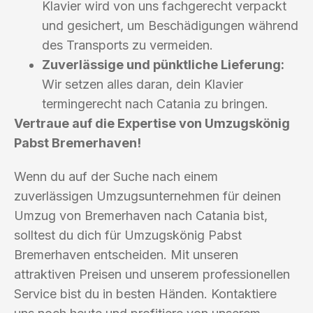
Klavier wird von uns fachgerecht verpackt
und gesichert, um Beschädigungen während
des Transports zu vermeiden.
Zuverlässige und pünktliche Lieferung:
Wir setzen alles daran, dein Klavier
termingerecht nach Catania zu bringen.
Vertraue auf die Expertise von Umzugskönig
Pabst Bremerhaven!
Wenn du auf der Suche nach einem
zuverlässigen Umzugsunternehmen für deinen
Umzug von Bremerhaven nach Catania bist,
solltest du dich für Umzugskönig Pabst
Bremerhaven entscheiden. Mit unseren
attraktiven Preisen und unserem professionellen
Service bist du in besten Händen. Kontaktiere