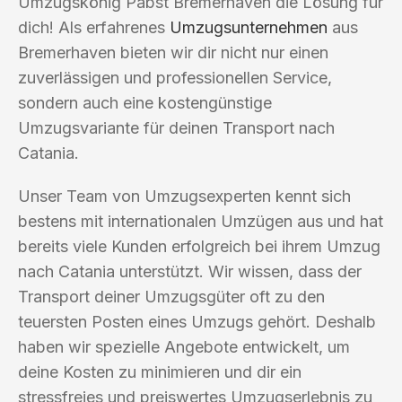
Umzugskönig Pabst Bremerhaven die Lösung für
dich! Als erfahrenes
Umzugsunternehmen
aus
Bremerhaven bieten wir dir nicht nur einen
zuverlässigen und professionellen Service,
sondern auch eine kostengünstige
Umzugsvariante für deinen Transport nach
Catania.
Unser Team von Umzugsexperten kennt sich
bestens mit internationalen Umzügen aus und hat
bereits viele Kunden erfolgreich bei ihrem Umzug
nach Catania unterstützt. Wir wissen, dass der
Transport deiner Umzugsgüter oft zu den
teuersten Posten eines Umzugs gehört. Deshalb
haben wir spezielle Angebote entwickelt, um
deine Kosten zu minimieren und dir ein
stressfreies und preiswertes Umzugserlebnis zu