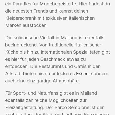
ein Paradies für Modebegeisterte. Hier findest du
die neuesten Trends und kannst deinen
Kleiderschrank mit exklusiven italienischen
Marken aufstocken.
Die kulinarische Vielfalt in Mailand ist ebenfalls
beeindruckend. Von traditioneller italienischer
Küche bis hin zu internationalen Spezialitäten gibt
es hier für jeden Geschmack etwas zu
entdecken. Die Restaurants und Cafés in der
Altstadt bieten nicht nur leckeres
Essen
, sondern
auch eine einzigartige Atmosphäre.
Für Sport- und Naturfans gibt es in Mailand
ebenfalls zahlreiche Möglichkeiten zur
Freizeitgestaltung. Der Parco Sempione ist der
zentrale Park der Stadt und lädt zum Entspannen