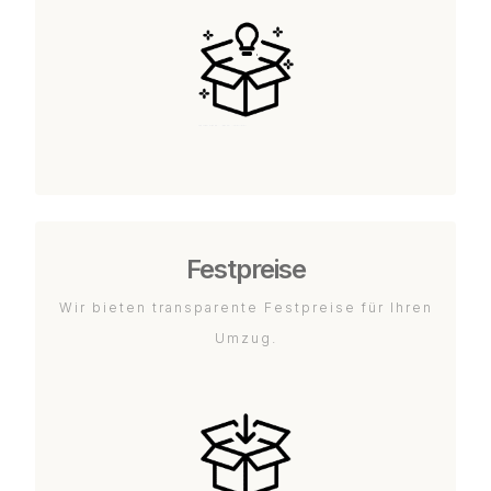
Festpreise
Wir bieten transparente Festpreise für Ihren
Umzug.