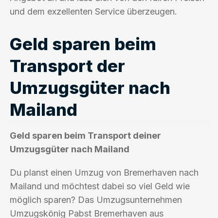
und dem exzellenten Service überzeugen.
Geld sparen beim
Transport der
Umzugsgüter nach
Mailand
Geld sparen beim Transport deiner
Umzugsgüter nach Mailand
Du planst einen Umzug von Bremerhaven nach
Mailand und möchtest dabei so viel Geld wie
möglich sparen? Das Umzugsunternehmen
Umzugskönig Pabst Bremerhaven aus