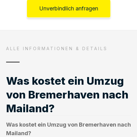
Unverbindlich anfragen
ALLE INFORMATIONEN & DETAILS
Was kostet ein Umzug
von Bremerhaven nach
Mailand?
Was kostet ein Umzug von Bremerhaven nach
Mailand?