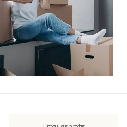
Umzugsprofis