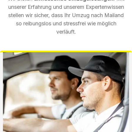
unserer Erfahrung und unserem Expertenwissen
stellen wir sicher, dass Ihr Umzug nach Mailand
so reibungslos und stressfrei wie möglich
verläuft.