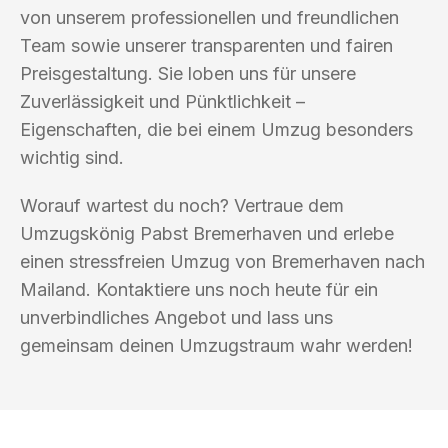
von unserem professionellen und freundlichen
Team sowie unserer transparenten und fairen
Preisgestaltung. Sie loben uns für unsere
Zuverlässigkeit und Pünktlichkeit –
Eigenschaften, die bei einem Umzug besonders
wichtig sind.
Worauf wartest du noch? Vertraue dem
Umzugskönig Pabst Bremerhaven und erlebe
einen stressfreien Umzug von Bremerhaven nach
Mailand. Kontaktiere uns noch heute für ein
unverbindliches Angebot und lass uns
gemeinsam deinen Umzugstraum wahr werden!