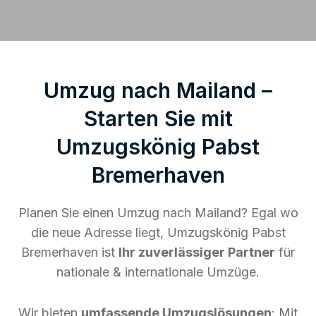
Umzug nach Mailand –
Starten Sie mit
Umzugskönig Pabst
Bremerhaven
Planen Sie einen Umzug nach Mailand? Egal wo
die neue Adresse liegt, Umzugskönig Pabst
Bremerhaven ist
Ihr zuverlässiger Partner
für
nationale & internationale Umzüge.
Wir bieten
umfassende Umzugslösungen
: Mit