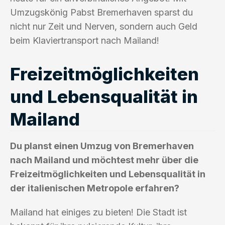
Umzugskönig Pabst Bremerhaven sparst du
nicht nur Zeit und Nerven, sondern auch Geld
beim Klaviertransport nach Mailand!
Freizeitmöglichkeiten
und Lebensqualität in
Mailand
Du planst einen Umzug von Bremerhaven
nach Mailand und möchtest mehr über die
Freizeitmöglichkeiten und Lebensqualität in
der italienischen Metropole erfahren?
Mailand hat einiges zu bieten! Die Stadt ist