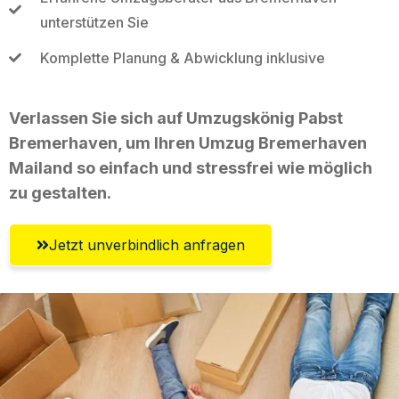
unterstützen Sie
Komplette Planung & Abwicklung inklusive
Verlassen Sie sich auf Umzugskönig Pabst
Bremerhaven, um Ihren Umzug Bremerhaven
Mailand so einfach und stressfrei wie möglich
zu gestalten.
Jetzt unverbindlich anfragen