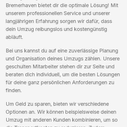
Bremerhaven bietet dir die optimale Lösung! Mit
unserem professionellen Service und unserer
langjährigen Erfahrung sorgen wir dafür, dass
dein Umzug reibungslos und kostengünstig
abläuft.
Bei uns kannst du auf eine zuverlässige Planung
und Organisation deines Umzugs zählen. Unsere
geschulten Mitarbeiter stehen dir zur Seite und
beraten dich individuell, um die besten Lösungen
für deine ganz persönlichen Anforderungen zu
finden.
Um Geld zu sparen, bieten wir verschiedene
Optionen an. Wir können beispielsweise deinen
Umzug mit anderen Kunden kombinieren, um so