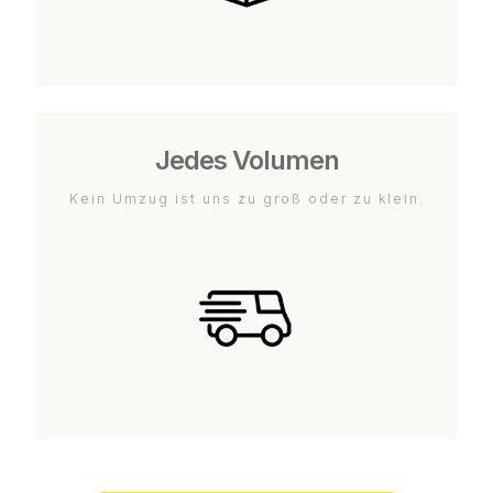
Jedes Volumen
Kein Umzug ist uns zu groß oder zu klein.