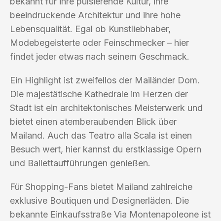
bekannt für ihre pulsierende Kultur, ihre
beeindruckende Architektur und ihre hohe
Lebensqualität. Egal ob Kunstliebhaber,
Modebegeisterte oder Feinschmecker – hier
findet jeder etwas nach seinem Geschmack.
Ein Highlight ist zweifellos der Mailänder Dom.
Die majestätische Kathedrale im Herzen der
Stadt ist ein architektonisches Meisterwerk und
bietet einen atemberaubenden Blick über
Mailand. Auch das Teatro alla Scala ist einen
Besuch wert, hier kannst du erstklassige Opern
und Ballettaufführungen genießen.
Für Shopping-Fans bietet Mailand zahlreiche
exklusive Boutiquen und Designerläden. Die
bekannte Einkaufsstraße Via Montenapoleone ist