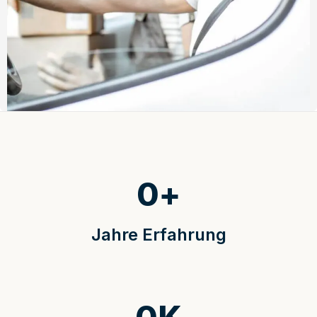
0
+
Jahre Erfahrung