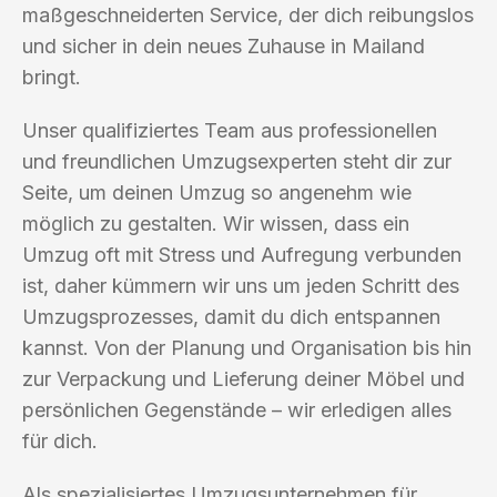
maßgeschneiderten Service, der dich reibungslos
und sicher in dein neues Zuhause in Mailand
bringt.
Unser qualifiziertes Team aus professionellen
und freundlichen Umzugsexperten steht dir zur
Seite, um deinen Umzug so angenehm wie
möglich zu gestalten. Wir wissen, dass ein
Umzug oft mit Stress und Aufregung verbunden
ist, daher kümmern wir uns um jeden Schritt des
Umzugsprozesses, damit du dich entspannen
kannst. Von der Planung und Organisation bis hin
zur Verpackung und Lieferung deiner Möbel und
persönlichen Gegenstände – wir erledigen alles
für dich.
Als spezialisiertes Umzugsunternehmen für