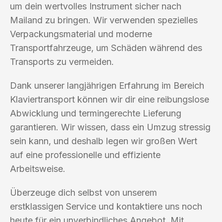
um dein wertvolles Instrument sicher nach
Mailand zu bringen. Wir verwenden spezielles
Verpackungsmaterial und moderne
Transportfahrzeuge, um Schäden während des
Transports zu vermeiden.
Dank unserer langjährigen Erfahrung im Bereich
Klaviertransport können wir dir eine reibungslose
Abwicklung und termingerechte Lieferung
garantieren. Wir wissen, dass ein Umzug stressig
sein kann, und deshalb legen wir großen Wert
auf eine professionelle und effiziente
Arbeitsweise.
Überzeuge dich selbst von unserem
erstklassigen Service und kontaktiere uns noch
heute für ein unverbindliches Angebot. Mit