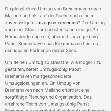
Du planst einen Umzug von Bremerhaven nach
Mailand und bist auf der Suche nach einem
zuverlässigen
Umzugsunternehmen
? Der Umzug
von einer Stadt zur nächsten kann eine große
Herausforderung sein, aber mit Umzugskönig
Pabst Bremerhaven aus Bremerhaven hast du
den idealen Partner an deiner Seite.
Um deinen Umzug so stressfrei wie möglich zu
gestalten, bietet Umzugskönig Pabst
Bremerhaven maßgeschneiderte
Umzugslösungen an. Ein Umzug von
Bremerhaven nach Mailand erfordert eine
sorgfältige Planung und Organisation. Das
erfahrene Team von Umzugskönig Pabst
Bremerhaven unterstützt dich dabei und kümmert