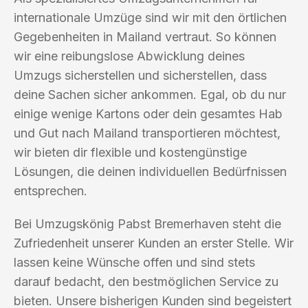
internationale Umzüge sind wir mit den örtlichen
Gegebenheiten in Mailand vertraut. So können
wir eine reibungslose Abwicklung deines
Umzugs sicherstellen und sicherstellen, dass
deine Sachen sicher ankommen. Egal, ob du nur
einige wenige Kartons oder dein gesamtes Hab
und Gut nach Mailand transportieren möchtest,
wir bieten dir flexible und kostengünstige
Lösungen, die deinen individuellen Bedürfnissen
entsprechen.
Bei Umzugskönig Pabst Bremerhaven steht die
Zufriedenheit unserer Kunden an erster Stelle. Wir
lassen keine Wünsche offen und sind stets
darauf bedacht, den bestmöglichen Service zu
bieten. Unsere bisherigen Kunden sind begeistert