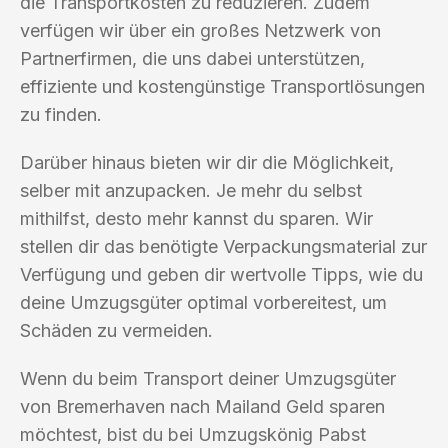
die Transportkosten zu reduzieren. Zudem
verfügen wir über ein großes Netzwerk von
Partnerfirmen, die uns dabei unterstützen,
effiziente und kostengünstige Transportlösungen
zu finden.
Darüber hinaus bieten wir dir die Möglichkeit,
selber mit anzupacken. Je mehr du selbst
mithilfst, desto mehr kannst du sparen. Wir
stellen dir das benötigte Verpackungsmaterial zur
Verfügung und geben dir wertvolle Tipps, wie du
deine Umzugsgüter optimal vorbereitest, um
Schäden zu vermeiden.
Wenn du beim Transport deiner Umzugsgüter
von Bremerhaven nach Mailand Geld sparen
möchtest, bist du bei Umzugskönig Pabst