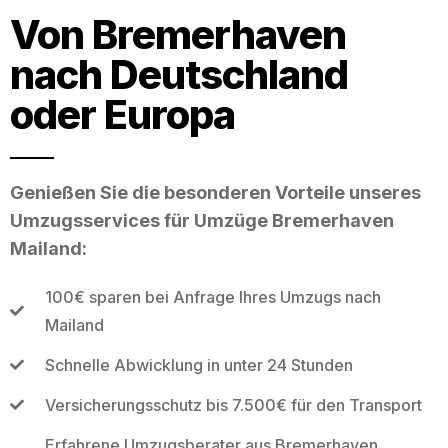
Von Bremerhaven
nach Deutschland
oder Europa
Genießen Sie die besonderen Vorteile unseres
Umzugsservices für Umzüge Bremerhaven
Mailand:
100€ sparen bei Anfrage Ihres Umzugs nach
Mailand
Schnelle Abwicklung in unter 24 Stunden
Versicherungsschutz bis 7.500€ für den Transport
Erfahrene Umzugsberater aus Bremerhaven