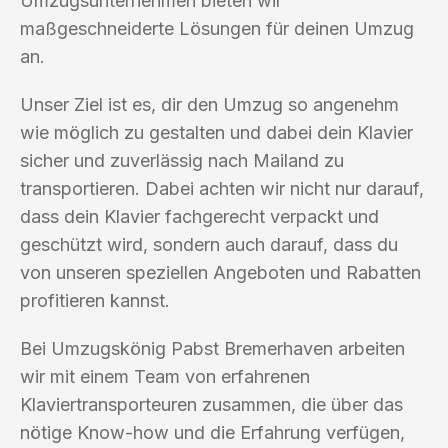
Umzugsunternehmen bieten wir
maßgeschneiderte Lösungen für deinen Umzug
an.
Unser Ziel ist es, dir den Umzug so angenehm
wie möglich zu gestalten und dabei dein Klavier
sicher und zuverlässig nach Mailand zu
transportieren. Dabei achten wir nicht nur darauf,
dass dein Klavier fachgerecht verpackt und
geschützt wird, sondern auch darauf, dass du
von unseren speziellen Angeboten und Rabatten
profitieren kannst.
Bei Umzugskönig Pabst Bremerhaven arbeiten
wir mit einem Team von erfahrenen
Klaviertransporteuren zusammen, die über das
nötige Know-how und die Erfahrung verfügen,