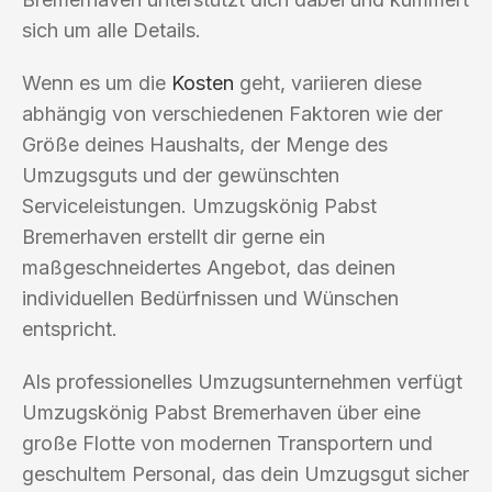
sich um alle Details.
Wenn es um die
Kosten
geht, variieren diese
abhängig von verschiedenen Faktoren wie der
Größe deines Haushalts, der Menge des
Umzugsguts und der gewünschten
Serviceleistungen. Umzugskönig Pabst
Bremerhaven erstellt dir gerne ein
maßgeschneidertes Angebot, das deinen
individuellen Bedürfnissen und Wünschen
entspricht.
Als professionelles Umzugsunternehmen verfügt
Umzugskönig Pabst Bremerhaven über eine
große Flotte von modernen Transportern und
geschultem Personal, das dein Umzugsgut sicher