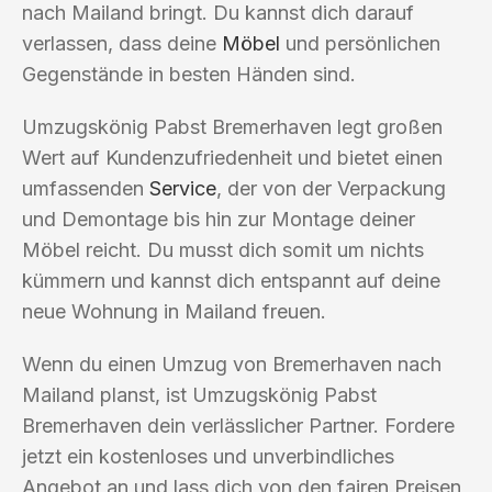
nach Mailand bringt. Du kannst dich darauf
verlassen, dass deine
Möbel
und persönlichen
Gegenstände in besten Händen sind.
Umzugskönig Pabst Bremerhaven legt großen
Wert auf Kundenzufriedenheit und bietet einen
umfassenden
Service
, der von der Verpackung
und Demontage bis hin zur Montage deiner
Möbel reicht. Du musst dich somit um nichts
kümmern und kannst dich entspannt auf deine
neue Wohnung in Mailand freuen.
Wenn du einen Umzug von Bremerhaven nach
Mailand planst, ist Umzugskönig Pabst
Bremerhaven dein verlässlicher Partner. Fordere
jetzt ein kostenloses und unverbindliches
Angebot an und lass dich von den fairen Preisen