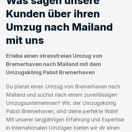
Was sagen unsere
Kunden über ihren
Umzug nach Mailand
mit uns
Erlebe einen stressfreien Umzug von
Bremerhaven nach Mailand mit dem
Umzugskönig Pabst Bremerhaven
Du planst einen Umzug von Bremerhaven nach
Mailand und suchst nach einem zuverlässigen
Umzugsunternehmen? Wir, der Umzugskönig
Pabst Bremerhaven, sind deine perfekte Wahl!
Mit unserer langjährigen Erfahrung und Expertise
in internationalen Umzügen bieten wir dir einen