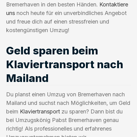
Bremerhaven in den besten Händen.
Kontaktiere
uns
noch heute für ein unverbindliches Angebot
und freue dich auf einen stressfreien und
kostengünstigen Umzug!
Geld sparen beim
Klaviertransport nach
Mailand
Du planst einen Umzug von Bremerhaven nach
Mailand und suchst nach Möglichkeiten, um Geld
beim
Klaviertransport
zu sparen? Dann bist du
bei Umzugskönig Pabst Bremerhaven genau
richtig! Als professionelles und erfahrenes