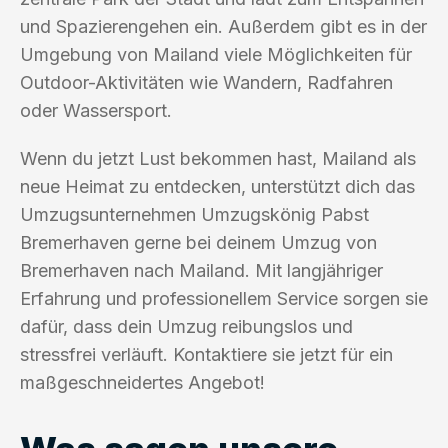
und Spazierengehen ein. Außerdem gibt es in der
Umgebung von Mailand viele Möglichkeiten für
Outdoor-Aktivitäten wie Wandern, Radfahren
oder Wassersport.
Wenn du jetzt Lust bekommen hast, Mailand als
neue Heimat zu entdecken, unterstützt dich das
Umzugsunternehmen Umzugskönig Pabst
Bremerhaven gerne bei deinem Umzug von
Bremerhaven nach Mailand. Mit langjähriger
Erfahrung und professionellem Service sorgen sie
dafür, dass dein Umzug reibungslos und
stressfrei verläuft. Kontaktiere sie jetzt für ein
maßgeschneidertes Angebot!