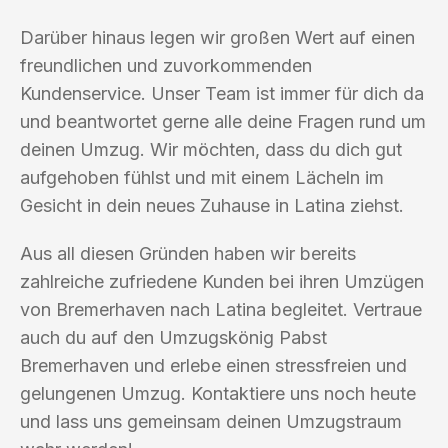
Darüber hinaus legen wir großen Wert auf einen
freundlichen und zuvorkommenden
Kundenservice. Unser Team ist immer für dich da
und beantwortet gerne alle deine Fragen rund um
deinen Umzug. Wir möchten, dass du dich gut
aufgehoben fühlst und mit einem Lächeln im
Gesicht in dein neues Zuhause in Latina ziehst.
Aus all diesen Gründen haben wir bereits
zahlreiche zufriedene Kunden bei ihren Umzügen
von Bremerhaven nach Latina begleitet. Vertraue
auch du auf den Umzugskönig Pabst
Bremerhaven und erlebe einen stressfreien und
gelungenen Umzug. Kontaktiere uns noch heute
und lass uns gemeinsam deinen Umzugstraum