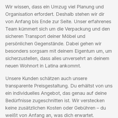
Wir wissen, dass ein Umzug viel Planung und
Organisation erfordert. Deshalb stehen wir dir
von Anfang bis Ende zur Seite. Unser erfahrenes
Team kümmert sich um die Verpackung und den
sicheren Transport deiner Möbel und
persönlichen Gegenstände. Dabei gehen wir
besonders sorgsam mit deinem Eigentum um, um
sicherzustellen, dass alles unversehrt an deinem
neuen Wohnort in Latina ankommt.
Unsere Kunden schätzen auch unsere
transparente Preisgestaltung. Du erhältst von uns
ein individuelles Angebot, das genau auf deine
Bedürfnisse zugeschnitten ist. Wir verstecken
keine zusätzlichen Kosten oder Gebühren – du
weißt von Anfang an, was dich erwartet.