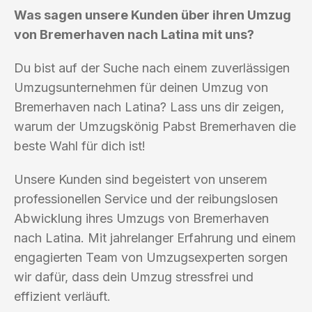
Was sagen unsere Kunden über ihren Umzug
von Bremerhaven nach Latina mit uns?
Du bist auf der Suche nach einem zuverlässigen
Umzugsunternehmen für deinen Umzug von
Bremerhaven nach Latina? Lass uns dir zeigen,
warum der Umzugskönig Pabst Bremerhaven die
beste Wahl für dich ist!
Unsere Kunden sind begeistert von unserem
professionellen Service und der reibungslosen
Abwicklung ihres Umzugs von Bremerhaven
nach Latina. Mit jahrelanger Erfahrung und einem
engagierten Team von Umzugsexperten sorgen
wir dafür, dass dein Umzug stressfrei und
effizient verläuft.