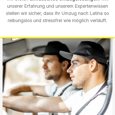
unserer Erfahrung und unserem Expertenwissen
stellen wir sicher, dass Ihr Umzug nach Latina so
reibungslos und stressfrei wie möglich verläuft.