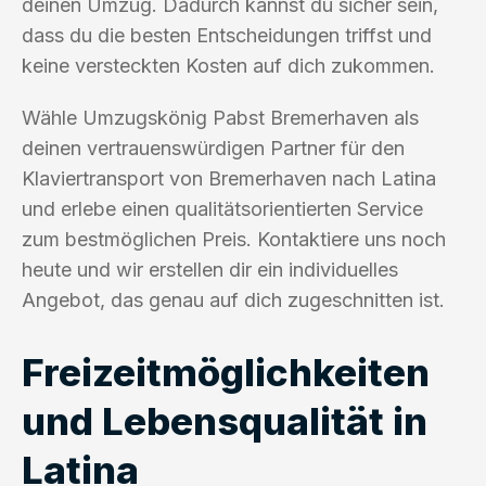
deinen Umzug. Dadurch kannst du sicher sein,
dass du die besten Entscheidungen triffst und
keine versteckten Kosten auf dich zukommen.
Wähle Umzugskönig Pabst Bremerhaven als
deinen vertrauenswürdigen Partner für den
Klaviertransport von Bremerhaven nach Latina
und erlebe einen qualitätsorientierten Service
zum bestmöglichen Preis. Kontaktiere uns noch
heute und wir erstellen dir ein individuelles
Angebot, das genau auf dich zugeschnitten ist.
Freizeitmöglichkeiten
und Lebensqualität in
Latina