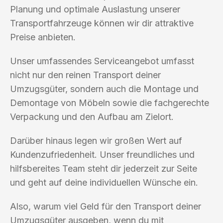
Planung und optimale Auslastung unserer
Transportfahrzeuge können wir dir attraktive
Preise anbieten.
Unser umfassendes Serviceangebot umfasst
nicht nur den reinen Transport deiner
Umzugsgüter, sondern auch die Montage und
Demontage von Möbeln sowie die fachgerechte
Verpackung und den Aufbau am Zielort.
Darüber hinaus legen wir großen Wert auf
Kundenzufriedenheit. Unser freundliches und
hilfsbereites Team steht dir jederzeit zur Seite
und geht auf deine individuellen Wünsche ein.
Also, warum viel Geld für den Transport deiner
Umzugsgüter ausgeben, wenn du mit