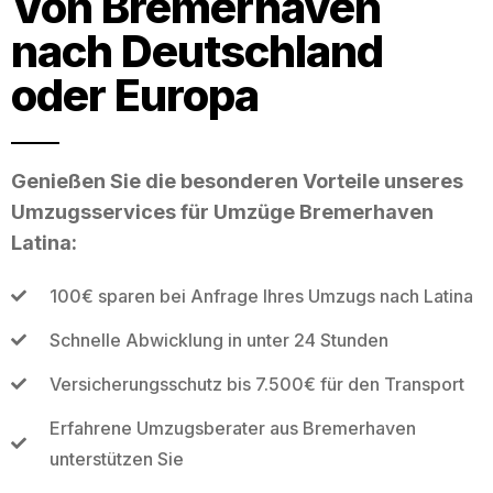
Von Bremerhaven
nach Deutschland
oder Europa
Genießen Sie die besonderen Vorteile unseres
Umzugsservices für Umzüge Bremerhaven
Latina:
100€ sparen bei Anfrage Ihres Umzugs nach Latina
Schnelle Abwicklung in unter 24 Stunden
Versicherungsschutz bis 7.500€ für den Transport
Erfahrene Umzugsberater aus Bremerhaven
unterstützen Sie