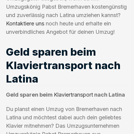
Umzugskönig Pabst Bremerhaven kostengünstig
und zuverlässig nach Latina umziehen kannst?
Kontaktiere uns
noch heute und erhalte ein
unverbindliches Angebot für deinen Umzug!
Geld sparen beim
Klaviertransport nach
Latina
Geld sparen beim
Klaviertransport
nach Latina
Du planst einen Umzug von Bremerhaven nach
Latina und möchtest dabei auch dein geliebtes
Klavier mitnehmen? Das Umzugsunternehmen