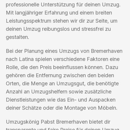
professionelle Unterstützung für deinen Umzug.
Mit langjähriger Erfahrung und einem breiten
Leistungsspektrum stehen wir dir zur Seite, um
deinen Umzug reibungslos und stressfrei zu
gestalten.
Bei der Planung eines Umzugs von Bremerhaven
nach Latina spielen verschiedene Faktoren eine
Rolle, die den Preis beeinflussen können. Dazu
gehören die Entfernung zwischen den beiden
Orten, die Menge an Umzugsgut, die benötigte
Anzahl an Umzugshelfern sowie zusätzliche
Dienstleistungen wie das Ein- und Auspacken
deiner Schätze oder die Montage von Möbeln.
Umzugskönig Pabst Bremerhaven bietet dir
transparente und faire Preise für deinen Umzug.