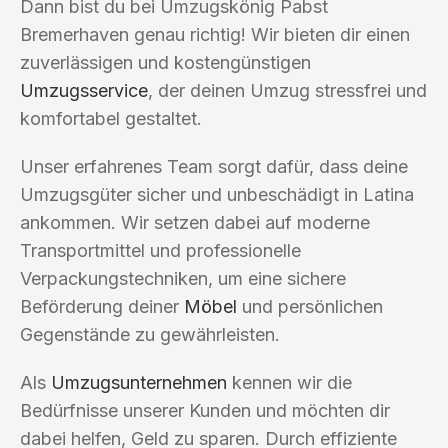
Dann bist du bei Umzugskönig Pabst
Bremerhaven genau richtig! Wir bieten dir einen
zuverlässigen und kostengünstigen
Umzugsservice
, der deinen Umzug stressfrei und
komfortabel gestaltet.
Unser erfahrenes Team sorgt dafür, dass deine
Umzugsgüter sicher und unbeschädigt in Latina
ankommen. Wir setzen dabei auf moderne
Transportmittel und professionelle
Verpackungstechniken, um eine sichere
Beförderung deiner
Möbel
und persönlichen
Gegenstände zu gewährleisten.
Als
Umzugsunternehmen
kennen wir die
Bedürfnisse unserer Kunden und möchten dir
dabei helfen, Geld zu sparen. Durch effiziente