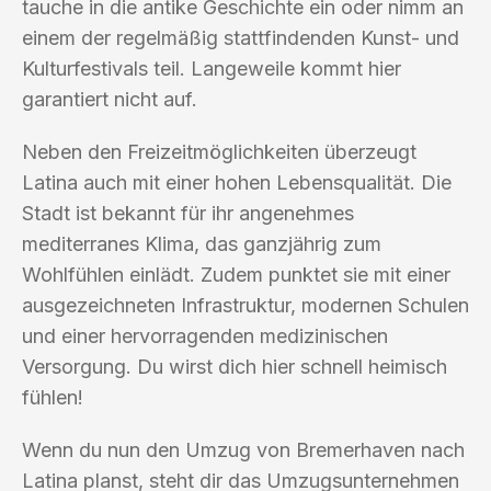
tauche in die antike Geschichte ein oder nimm an
einem der regelmäßig stattfindenden Kunst- und
Kulturfestivals teil. Langeweile kommt hier
garantiert nicht auf.
Neben den Freizeitmöglichkeiten überzeugt
Latina auch mit einer hohen Lebensqualität. Die
Stadt ist bekannt für ihr angenehmes
mediterranes Klima, das ganzjährig zum
Wohlfühlen einlädt. Zudem punktet sie mit einer
ausgezeichneten Infrastruktur, modernen Schulen
und einer hervorragenden medizinischen
Versorgung. Du wirst dich hier schnell heimisch
fühlen!
Wenn du nun den Umzug von Bremerhaven nach
Latina planst, steht dir das Umzugsunternehmen