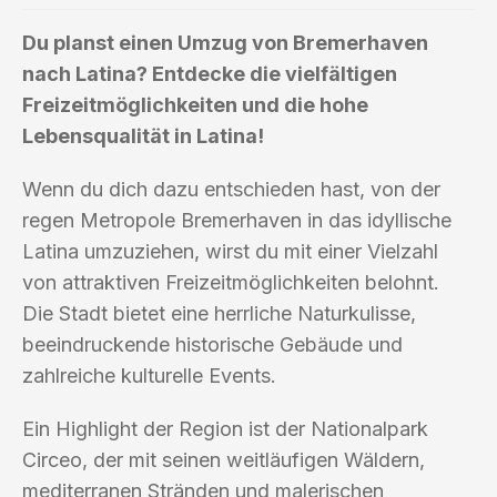
Du planst einen Umzug von Bremerhaven
nach Latina? Entdecke die vielfältigen
Freizeitmöglichkeiten und die hohe
Lebensqualität in Latina!
Wenn du dich dazu entschieden hast, von der
regen Metropole Bremerhaven in das idyllische
Latina umzuziehen, wirst du mit einer Vielzahl
von attraktiven Freizeitmöglichkeiten belohnt.
Die Stadt bietet eine herrliche Naturkulisse,
beeindruckende historische Gebäude und
zahlreiche kulturelle Events.
Ein Highlight der Region ist der Nationalpark
Circeo, der mit seinen weitläufigen Wäldern,
mediterranen Stränden und malerischen