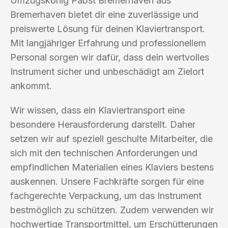
Umzugskönig Pabst Bremerhaven aus
Bremerhaven bietet dir eine zuverlässige und
preiswerte Lösung für deinen Klaviertransport.
Mit langjähriger Erfahrung und professionellem
Personal sorgen wir dafür, dass dein wertvolles
Instrument sicher und unbeschädigt am Zielort
ankommt.
Wir wissen, dass ein Klaviertransport eine
besondere Herausforderung darstellt. Daher
setzen wir auf speziell geschulte Mitarbeiter, die
sich mit den technischen Anforderungen und
empfindlichen Materialien eines Klaviers bestens
auskennen. Unsere Fachkräfte sorgen für eine
fachgerechte Verpackung, um das Instrument
bestmöglich zu schützen. Zudem verwenden wir
hochwertige Transportmittel, um Erschütterungen