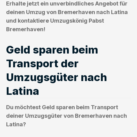
Erhalte jetzt ein unverbindliches Angebot für
deinen Umzug von Bremerhaven nach Latina
und kontaktiere Umzugskönig Pabst
Bremerhaven!
Geld sparen beim
Transport der
Umzugsgüter nach
Latina
Du möchtest Geld sparen beim Transport
deiner Umzugsgüter von Bremerhaven nach
Latina?