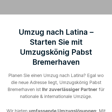
Umzug nach Latina –
Starten Sie mit
Umzugskönig Pabst
Bremerhaven
Planen Sie einen Umzug nach Latina? Egal wo
die neue Adresse liegt, Umzugskönig Pabst
Bremerhaven ist
Ihr zuverlässiger Partner
für
nationale & internationale Umzüge.
Wir bieten
umfassende Umzugslösungen
: Mit