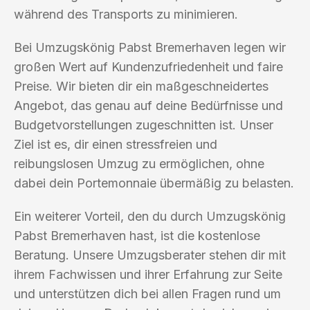
während des Transports zu minimieren.
Bei Umzugskönig Pabst Bremerhaven legen wir
großen Wert auf Kundenzufriedenheit und faire
Preise. Wir bieten dir ein maßgeschneidertes
Angebot, das genau auf deine Bedürfnisse und
Budgetvorstellungen zugeschnitten ist. Unser
Ziel ist es, dir einen stressfreien und
reibungslosen Umzug zu ermöglichen, ohne
dabei dein Portemonnaie übermäßig zu belasten.
Ein weiterer Vorteil, den du durch Umzugskönig
Pabst Bremerhaven hast, ist die kostenlose
Beratung. Unsere Umzugsberater stehen dir mit
ihrem Fachwissen und ihrer Erfahrung zur Seite
und unterstützen dich bei allen Fragen rund um