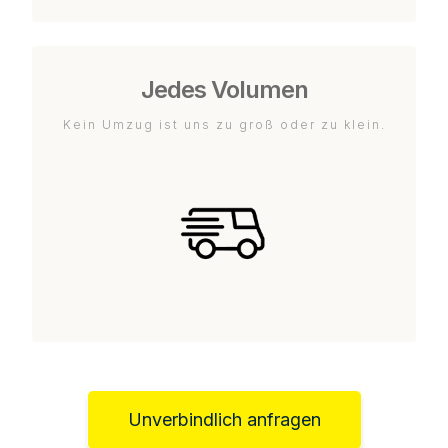
Jedes Volumen
Kein Umzug ist uns zu groß oder zu klein.
Unverbindlich anfragen