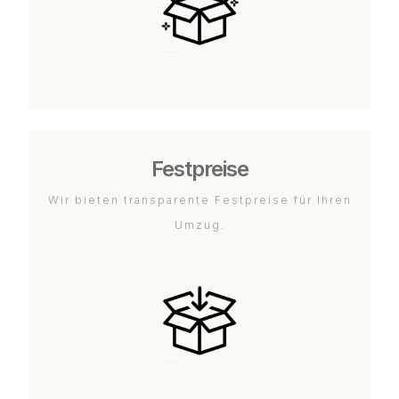
Festpreise
Wir bieten transparente Festpreise für Ihren
Umzug.