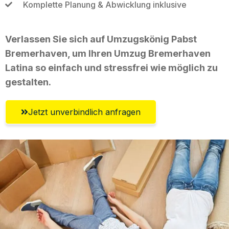
Komplette Planung & Abwicklung inklusive
Verlassen Sie sich auf Umzugskönig Pabst
Bremerhaven, um Ihren Umzug Bremerhaven
Latina so einfach und stressfrei wie möglich zu
gestalten.
Jetzt unverbindlich anfragen