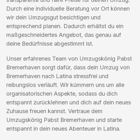
Durch eine individuelle Beratung vor Ort können
wir dein Umzugsgut besichtigen und
entsprechend planen. Dadurch erhältst du ein
maßgeschneidertes Angebot, das genau auf
deine Bedürfnisse abgestimmt ist.
Unser erfahrenes Team von Umzugskönig Pabst
Bremerhaven sorgt dafür, dass dein Umzug von
Bremerhaven nach Latina stressfrei und
reibungslos verläuft. Wir kümmern uns um alle
organisatorischen Aspekte, sodass du dich
entspannt zurücklehnen und dich auf dein neues
Zuhause freuen kannst. Vertraue dem
Umzugskönig Pabst Bremerhaven und starte
entspannt in dein neues Abenteuer in Latina.