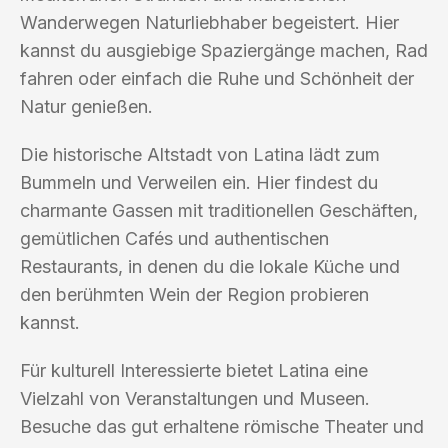
Wanderwegen Naturliebhaber begeistert. Hier
kannst du ausgiebige Spaziergänge machen, Rad
fahren oder einfach die Ruhe und Schönheit der
Natur genießen.
Die historische Altstadt von Latina lädt zum
Bummeln und Verweilen ein. Hier findest du
charmante Gassen mit traditionellen Geschäften,
gemütlichen Cafés und authentischen
Restaurants, in denen du die lokale Küche und
den berühmten Wein der Region probieren
kannst.
Für kulturell Interessierte bietet Latina eine
Vielzahl von Veranstaltungen und Museen.
Besuche das gut erhaltene römische Theater und