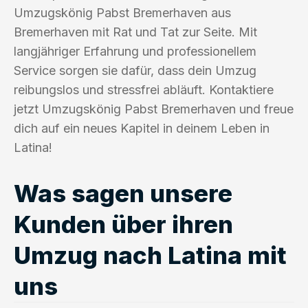
Umzugskönig Pabst Bremerhaven aus
Bremerhaven mit Rat und Tat zur Seite. Mit
langjähriger Erfahrung und professionellem
Service sorgen sie dafür, dass dein Umzug
reibungslos und stressfrei abläuft. Kontaktiere
jetzt Umzugskönig Pabst Bremerhaven und freue
dich auf ein neues Kapitel in deinem Leben in
Latina!
Was sagen unsere
Kunden über ihren
Umzug nach Latina mit
uns