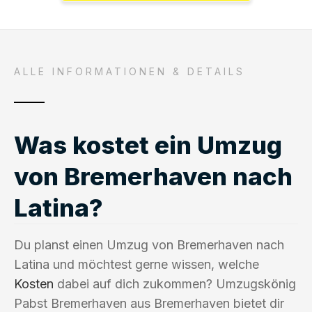
ALLE INFORMATIONEN & DETAILS
Was kostet ein Umzug
von Bremerhaven nach
Latina?
Du planst einen Umzug von Bremerhaven nach
Latina und möchtest gerne wissen, welche
Kosten
dabei auf dich zukommen? Umzugskönig
Pabst Bremerhaven aus Bremerhaven bietet dir