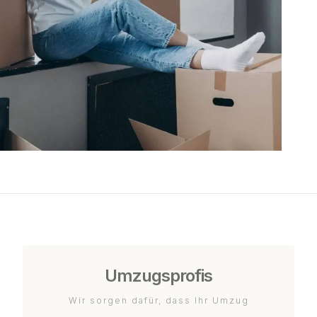
Umzugsprofis
Wir sorgen dafür, dass Ihr Umzug