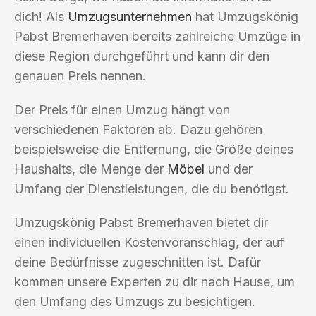
dich! Als
Umzugsunternehmen
hat Umzugskönig
Pabst Bremerhaven bereits zahlreiche Umzüge in
diese Region durchgeführt und kann dir den
genauen Preis nennen.
Der Preis für einen Umzug hängt von
verschiedenen Faktoren ab. Dazu gehören
beispielsweise die Entfernung, die Größe deines
Haushalts, die Menge der
Möbel
und der
Umfang der Dienstleistungen, die du benötigst.
Umzugskönig Pabst Bremerhaven bietet dir
einen individuellen Kostenvoranschlag, der auf
deine Bedürfnisse zugeschnitten ist. Dafür
kommen unsere Experten zu dir nach Hause, um
den Umfang des Umzugs zu besichtigen.