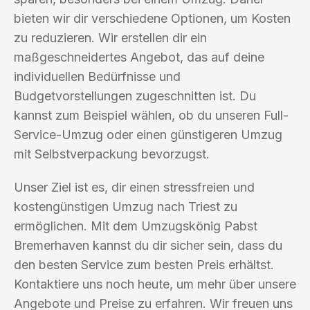
bieten wir dir verschiedene Optionen, um Kosten
zu reduzieren. Wir erstellen dir ein
maßgeschneidertes Angebot, das auf deine
individuellen Bedürfnisse und
Budgetvorstellungen zugeschnitten ist. Du
kannst zum Beispiel wählen, ob du unseren Full-
Service-Umzug oder einen günstigeren Umzug
mit Selbstverpackung bevorzugst.
Unser Ziel ist es, dir einen stressfreien und
kostengünstigen Umzug nach Triest zu
ermöglichen. Mit dem Umzugskönig Pabst
Bremerhaven kannst du dir sicher sein, dass du
den besten Service zum besten Preis erhältst.
Kontaktiere uns noch heute, um mehr über unsere
Angebote und Preise zu erfahren. Wir freuen uns