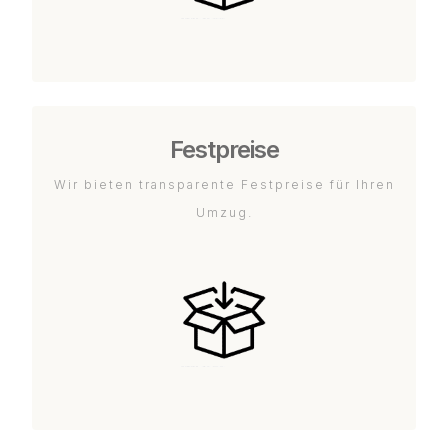
Festpreise
Wir bieten transparente Festpreise für Ihren
Umzug.