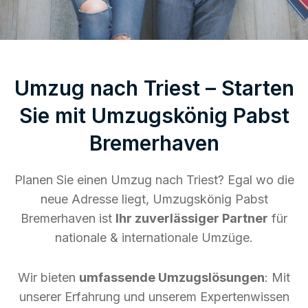
Umzug nach Triest – Starten
Sie mit Umzugskönig Pabst
Bremerhaven
Planen Sie einen Umzug nach Triest? Egal wo die
neue Adresse liegt, Umzugskönig Pabst
Bremerhaven ist
Ihr zuverlässiger Partner
für
nationale & internationale Umzüge.
Wir bieten
umfassende Umzugslösungen
: Mit
unserer Erfahrung und unserem Expertenwissen