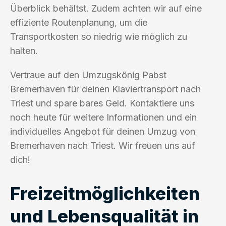
Überblick behältst. Zudem achten wir auf eine
effiziente Routenplanung, um die
Transportkosten so niedrig wie möglich zu
halten.
Vertraue auf den Umzugskönig Pabst
Bremerhaven für deinen Klaviertransport nach
Triest und spare bares Geld. Kontaktiere uns
noch heute für weitere Informationen und ein
individuelles Angebot für deinen Umzug von
Bremerhaven nach Triest. Wir freuen uns auf
dich!
Freizeitmöglichkeiten
und Lebensqualität in