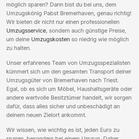
möglich sparen? Dann bist du bei uns, dem
Umzugskönig Pabst Bremerhaven, genau richtig!
Wir bieten dir nicht nur einen professionellen
Umzugsservice
, sondern auch günstige Preise,
um deine
Umzugskosten
so niedrig wie möglich
zu halten.
Unser erfahrenes Team von Umzugsspezialisten
kümmert sich um den gesamten Transport deiner
Umzugsgüter von Bremerhaven nach Triest.
Egal, ob es sich um Möbel, Haushaltsgeräte oder
andere wertvolle Besitztümer handelt, wir sorgen
dafür, dass alles sicher und unbeschädigt an
deinem neuen Zielort ankommt.
Wir wissen, wie wichtig es ist, jeden Euro zu
sparen, besonders bei einem Umzug. Daher