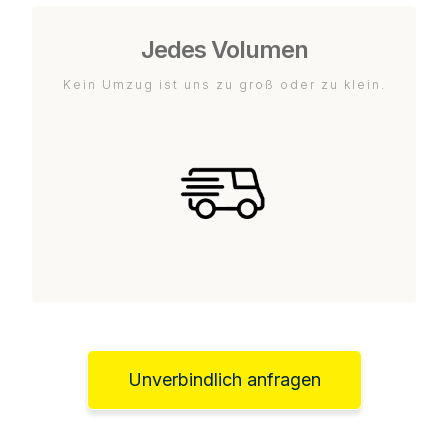
Jedes Volumen
Kein Umzug ist uns zu groß oder zu klein.
Unverbindlich anfragen