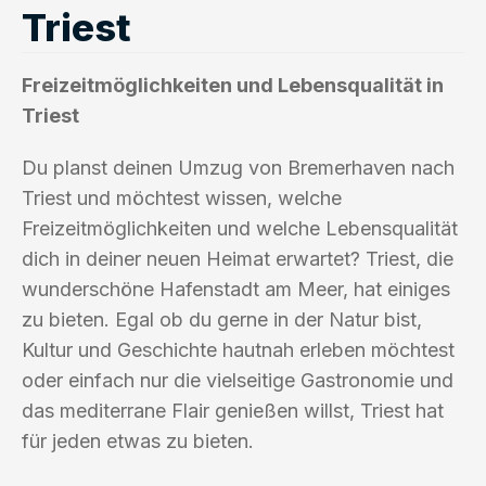
Triest
Freizeitmöglichkeiten und Lebensqualität in
Triest
Du planst deinen Umzug von Bremerhaven nach
Triest und möchtest wissen, welche
Freizeitmöglichkeiten und welche Lebensqualität
dich in deiner neuen Heimat erwartet? Triest, die
wunderschöne Hafenstadt am Meer, hat einiges
zu bieten. Egal ob du gerne in der Natur bist,
Kultur und Geschichte hautnah erleben möchtest
oder einfach nur die vielseitige Gastronomie und
das mediterrane Flair genießen willst, Triest hat
für jeden etwas zu bieten.