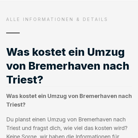
ALLE INFORMATIONEN & DETAILS
Was kostet ein Umzug
von Bremerhaven nach
Triest?
Was kostet ein Umzug von Bremerhaven nach
Triest?
Du planst einen Umzug von Bremerhaven nach
Triest und fragst dich, wie viel das kosten wird?
Keine Sorge, wir haben die Informationen für