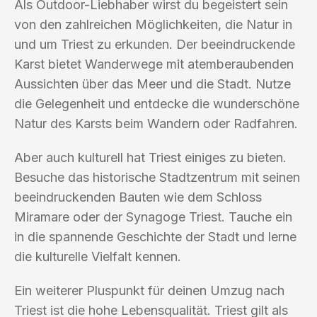
Als Outdoor-Liebhaber wirst du begeistert sein
von den zahlreichen Möglichkeiten, die Natur in
und um Triest zu erkunden. Der beeindruckende
Karst bietet Wanderwege mit atemberaubenden
Aussichten über das Meer und die Stadt. Nutze
die Gelegenheit und entdecke die wunderschöne
Natur des Karsts beim Wandern oder Radfahren.
Aber auch kulturell hat Triest einiges zu bieten.
Besuche das historische Stadtzentrum mit seinen
beeindruckenden Bauten wie dem Schloss
Miramare oder der Synagoge Triest. Tauche ein
in die spannende Geschichte der Stadt und lerne
die kulturelle Vielfalt kennen.
Ein weiterer Pluspunkt für deinen Umzug nach
Triest ist die hohe Lebensqualität. Triest gilt als