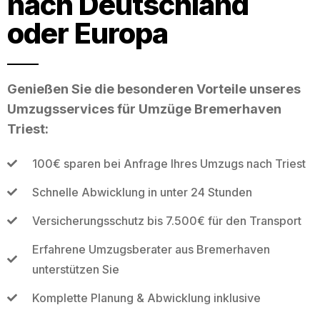
nach Deutschland
oder Europa
Genießen Sie die besonderen Vorteile unseres
Umzugsservices für Umzüge Bremerhaven
Triest:
100€ sparen bei Anfrage Ihres Umzugs nach Triest
Schnelle Abwicklung in unter 24 Stunden
Versicherungsschutz bis 7.500€ für den Transport
Erfahrene Umzugsberater aus Bremerhaven
unterstützen Sie
Komplette Planung & Abwicklung inklusive