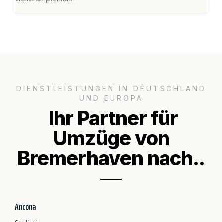
DIENSTLEISTUNGEN IN DEUTSCHLAND
UND EUROPA
Ihr Partner für
Umzüge von
Bremerhaven nach..
Ancona