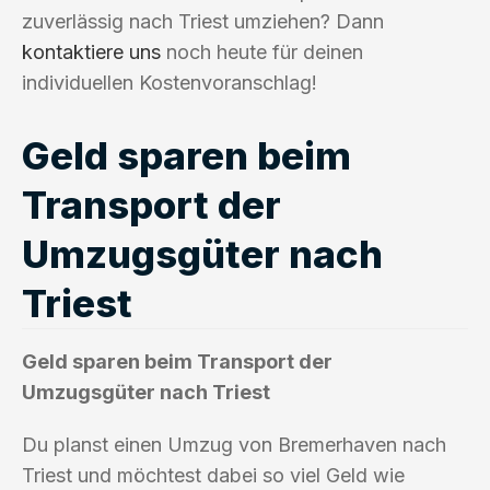
zuverlässig nach Triest umziehen? Dann
kontaktiere uns
noch heute für deinen
individuellen Kostenvoranschlag!
Geld sparen beim
Transport der
Umzugsgüter nach
Triest
Geld sparen beim Transport der
Umzugsgüter nach Triest
Du planst einen Umzug von Bremerhaven nach
Triest und möchtest dabei so viel Geld wie