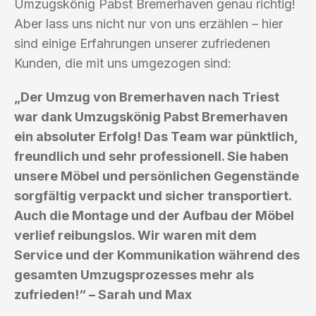
Umzugskönig Pabst Bremerhaven genau richtig!
Aber lass uns nicht nur von uns erzählen – hier
sind einige Erfahrungen unserer zufriedenen
Kunden, die mit uns umgezogen sind:
„Der Umzug von Bremerhaven nach Triest
war dank Umzugskönig Pabst Bremerhaven
ein absoluter Erfolg! Das Team war pünktlich,
freundlich und sehr professionell. Sie haben
unsere Möbel und persönlichen Gegenstände
sorgfältig verpackt und sicher transportiert.
Auch die Montage und der Aufbau der Möbel
verlief reibungslos. Wir waren mit dem
Service und der Kommunikation während des
gesamten Umzugsprozesses mehr als
zufrieden!“ – Sarah und Max