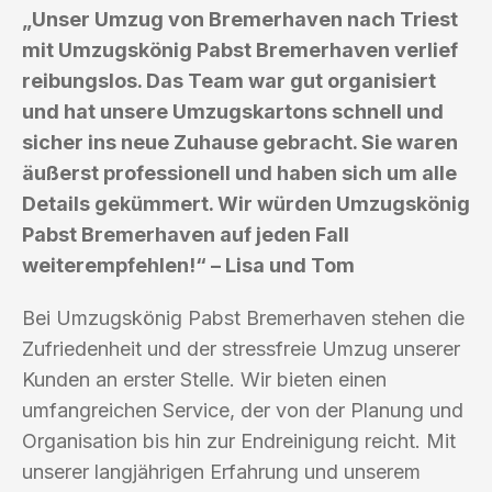
„Unser Umzug von Bremerhaven nach Triest
mit Umzugskönig Pabst Bremerhaven verlief
reibungslos. Das Team war gut organisiert
und hat unsere Umzugskartons schnell und
sicher ins neue Zuhause gebracht. Sie waren
äußerst professionell und haben sich um alle
Details gekümmert. Wir würden Umzugskönig
Pabst Bremerhaven auf jeden Fall
weiterempfehlen!“ – Lisa und Tom
Bei Umzugskönig Pabst Bremerhaven stehen die
Zufriedenheit und der stressfreie Umzug unserer
Kunden an erster Stelle. Wir bieten einen
umfangreichen Service, der von der Planung und
Organisation bis hin zur Endreinigung reicht. Mit
unserer langjährigen Erfahrung und unserem