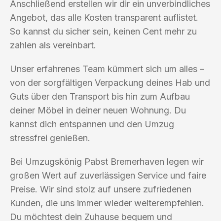
Anschließend erstellen wir dir ein unverbindliches
Angebot, das alle Kosten transparent auflistet.
So kannst du sicher sein, keinen Cent mehr zu
zahlen als vereinbart.
Unser erfahrenes Team kümmert sich um alles –
von der sorgfältigen Verpackung deines Hab und
Guts über den Transport bis hin zum Aufbau
deiner Möbel in deiner neuen Wohnung. Du
kannst dich entspannen und den Umzug
stressfrei genießen.
Bei Umzugskönig Pabst Bremerhaven legen wir
großen Wert auf zuverlässigen Service und faire
Preise. Wir sind stolz auf unsere zufriedenen
Kunden, die uns immer wieder weiterempfehlen.
Du möchtest dein Zuhause bequem und