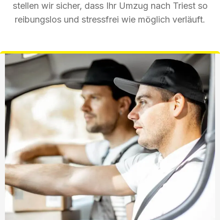
stellen wir sicher, dass Ihr Umzug nach Triest so
reibungslos und stressfrei wie möglich verläuft.