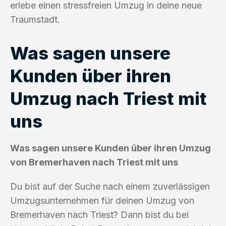
erlebe einen stressfreien Umzug in deine neue
Traumstadt.
Was sagen unsere
Kunden über ihren
Umzug nach Triest mit
uns
Was sagen unsere Kunden über ihren Umzug
von Bremerhaven nach Triest mit uns
Du bist auf der Suche nach einem zuverlässigen
Umzugsunternehmen für deinen Umzug von
Bremerhaven nach Triest? Dann bist du bei