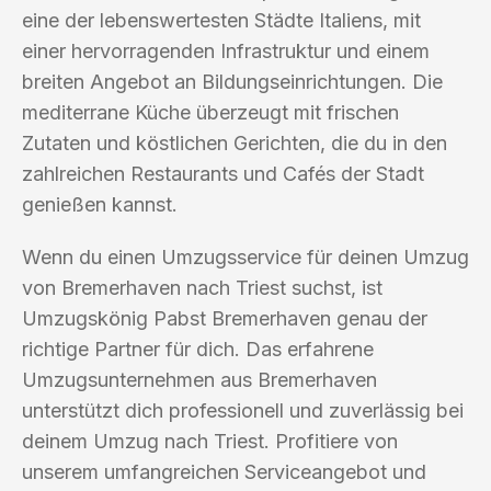
eine der lebenswertesten Städte Italiens, mit
einer hervorragenden Infrastruktur und einem
breiten Angebot an Bildungseinrichtungen. Die
mediterrane Küche überzeugt mit frischen
Zutaten und köstlichen Gerichten, die du in den
zahlreichen Restaurants und Cafés der Stadt
genießen kannst.
Wenn du einen Umzugsservice für deinen Umzug
von Bremerhaven nach Triest suchst, ist
Umzugskönig Pabst Bremerhaven genau der
richtige Partner für dich. Das erfahrene
Umzugsunternehmen aus Bremerhaven
unterstützt dich professionell und zuverlässig bei
deinem Umzug nach Triest. Profitiere von
unserem umfangreichen Serviceangebot und