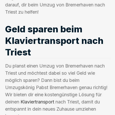
darauf, dir beim Umzug von Bremerhaven nach
Triest zu helfen!
Geld sparen beim
Klaviertransport nach
Triest
Du planst einen Umzug von Bremerhaven nach
Triest und möchtest dabei so viel Geld wie
möglich sparen? Dann bist du beim
Umzugskönig Pabst Bremerhaven genau richtig!
Wir bieten dir eine kostengünstige Lösung für
deinen
Klaviertransport
nach Triest, damit du
entspannt in dein neues Zuhause umziehen