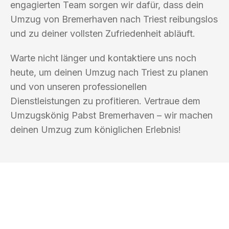
engagierten Team sorgen wir dafür, dass dein
Umzug von Bremerhaven nach Triest reibungslos
und zu deiner vollsten Zufriedenheit abläuft.
Warte nicht länger und kontaktiere uns noch
heute, um deinen Umzug nach Triest zu planen
und von unseren professionellen
Dienstleistungen zu profitieren. Vertraue dem
Umzugskönig Pabst Bremerhaven – wir machen
deinen Umzug zum königlichen Erlebnis!
UMZUGSKÖNIG PABST BREMERHAVEN