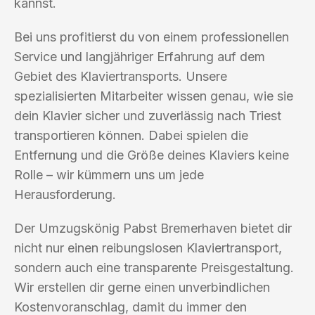
kannst.
Bei uns profitierst du von einem professionellen
Service und langjähriger Erfahrung auf dem
Gebiet des Klaviertransports. Unsere
spezialisierten Mitarbeiter wissen genau, wie sie
dein Klavier sicher und zuverlässig nach Triest
transportieren können. Dabei spielen die
Entfernung und die Größe deines Klaviers keine
Rolle – wir kümmern uns um jede
Herausforderung.
Der Umzugskönig Pabst Bremerhaven bietet dir
nicht nur einen reibungslosen Klaviertransport,
sondern auch eine transparente Preisgestaltung.
Wir erstellen dir gerne einen unverbindlichen
Kostenvoranschlag, damit du immer den