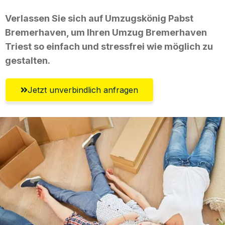
Verlassen Sie sich auf Umzugskönig Pabst
Bremerhaven, um Ihren Umzug Bremerhaven
Triest so einfach und stressfrei wie möglich zu
gestalten.
Jetzt unverbindlich anfragen