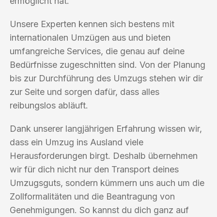
ermöglicht hat.
Unsere Experten kennen sich bestens mit
internationalen Umzügen aus und bieten
umfangreiche Services, die genau auf deine
Bedürfnisse zugeschnitten sind. Von der Planung
bis zur Durchführung des Umzugs stehen wir dir
zur Seite und sorgen dafür, dass alles
reibungslos abläuft.
Dank unserer langjährigen Erfahrung wissen wir,
dass ein Umzug ins Ausland viele
Herausforderungen birgt. Deshalb übernehmen
wir für dich nicht nur den Transport deines
Umzugsguts, sondern kümmern uns auch um die
Zollformalitäten und die Beantragung von
Genehmigungen. So kannst du dich ganz auf