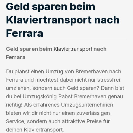
Geld sparen beim
Klaviertransport nach
Ferrara
Geld sparen beim
Klaviertransport
nach
Ferrara
Du planst einen Umzug von Bremerhaven nach
Ferrara und möchtest dabei nicht nur stressfrei
umziehen, sondern auch Geld sparen? Dann bist
du bei Umzugskönig Pabst Bremerhaven genau
richtig! Als erfahrenes Umzugsunternehmen
bieten wir dir nicht nur einen zuverlässigen
Service, sondern auch attraktive Preise für
deinen Klaviertransport.