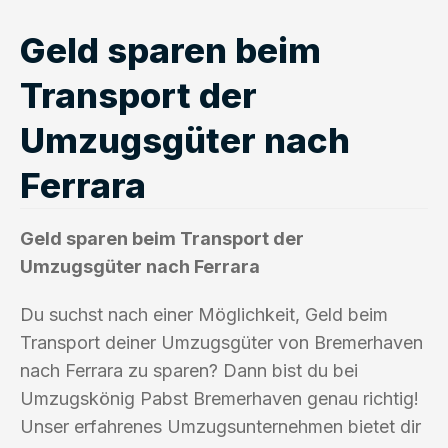
Geld sparen beim
Transport der
Umzugsgüter nach
Ferrara
Geld sparen beim Transport der
Umzugsgüter nach Ferrara
Du suchst nach einer Möglichkeit, Geld beim
Transport deiner Umzugsgüter von Bremerhaven
nach Ferrara zu sparen? Dann bist du bei
Umzugskönig Pabst Bremerhaven genau richtig!
Unser erfahrenes Umzugsunternehmen bietet dir