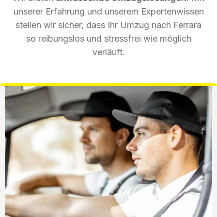
unserer Erfahrung und unserem Expertenwissen
stellen wir sicher, dass Ihr Umzug nach Ferrara
so reibungslos und stressfrei wie möglich
verläuft.