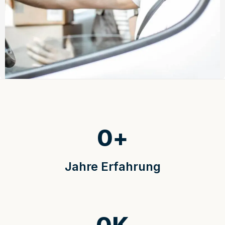
0
+
Jahre Erfahrung