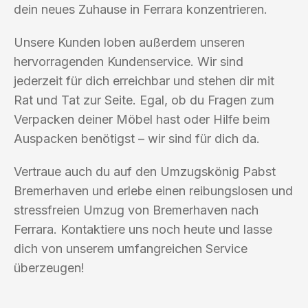
dein neues Zuhause in Ferrara konzentrieren.
Unsere Kunden loben außerdem unseren
hervorragenden Kundenservice. Wir sind
jederzeit für dich erreichbar und stehen dir mit
Rat und Tat zur Seite. Egal, ob du Fragen zum
Verpacken deiner Möbel hast oder Hilfe beim
Auspacken benötigst – wir sind für dich da.
Vertraue auch du auf den Umzugskönig Pabst
Bremerhaven und erlebe einen reibungslosen und
stressfreien Umzug von Bremerhaven nach
Ferrara. Kontaktiere uns noch heute und lasse
dich von unserem umfangreichen Service
überzeugen!