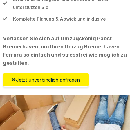
unterstützen Sie
Komplette Planung & Abwicklung inklusive
Verlassen Sie sich auf Umzugskönig Pabst
Bremerhaven, um Ihren Umzug Bremerhaven
Ferrara so einfach und stressfrei wie möglich zu
gestalten.
Jetzt unverbindlich anfragen