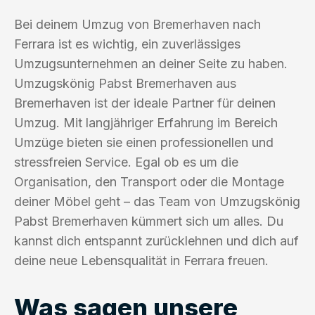
Bei deinem Umzug von Bremerhaven nach
Ferrara ist es wichtig, ein zuverlässiges
Umzugsunternehmen an deiner Seite zu haben.
Umzugskönig Pabst Bremerhaven aus
Bremerhaven ist der ideale Partner für deinen
Umzug. Mit langjähriger Erfahrung im Bereich
Umzüge bieten sie einen professionellen und
stressfreien Service. Egal ob es um die
Organisation, den Transport oder die Montage
deiner Möbel geht – das Team von Umzugskönig
Pabst Bremerhaven kümmert sich um alles. Du
kannst dich entspannt zurücklehnen und dich auf
deine neue Lebensqualität in Ferrara freuen.
Was sagen unsere