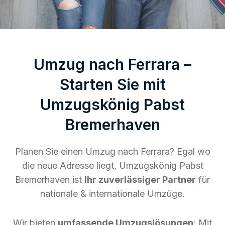
Umzug nach Ferrara –
Starten Sie mit
Umzugskönig Pabst
Bremerhaven
Planen Sie einen Umzug nach Ferrara? Egal wo
die neue Adresse liegt, Umzugskönig Pabst
Bremerhaven ist
Ihr zuverlässiger Partner
für
nationale & internationale Umzüge.
Wir bieten
umfassende Umzugslösungen
: Mit