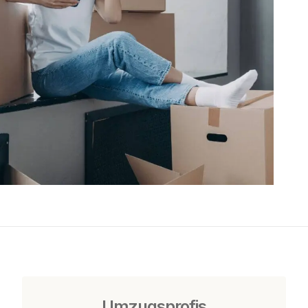
Umzugsprofis