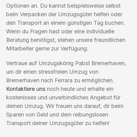
Optionen an. Du kannst beispielsweise selbst
beim Verpacken der Umzugsgüter helfen oder
den Transport an einem günstigen Tag buchen.
Wenn du Fragen hast oder eine individuelle
Beratung benötigst, stehen unsere freundlichen
Mitarbeiter gerne zur Verfügung.
Vertraue auf Umzugskönig Pabst Bremerhaven,
um dir einen stressfreien Umzug von
Bremerhaven nach Ferrara zu ermöglichen.
Kontaktiere uns
noch heute und erhalte ein
kostenloses und unverbindliches Angebot für
deinen Umzug. Wir freuen uns darauf, dir beim
Sparen von Geld und dem reibungslosen
Transport deiner Umzugsgüter zu helfen!