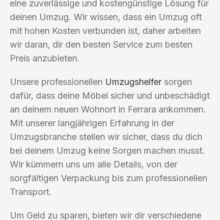
eine zuverlässige und kostengünstige Lösung für
deinen Umzug. Wir wissen, dass ein Umzug oft
mit hohen Kosten verbunden ist, daher arbeiten
wir daran, dir den besten Service zum besten
Preis anzubieten.
Unsere professionellen
Umzugshelfer
sorgen
dafür, dass deine Möbel sicher und unbeschädigt
an deinem neuen Wohnort in Ferrara ankommen.
Mit unserer langjährigen Erfahrung in der
Umzugsbranche stellen wir sicher, dass du dich
bei deinem Umzug keine Sorgen machen musst.
Wir kümmern uns um alle Details, von der
sorgfältigen Verpackung bis zum professionellen
Transport.
Um Geld zu sparen, bieten wir dir verschiedene