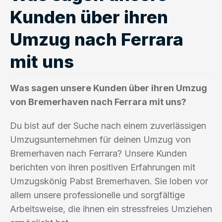
Kunden über ihren
Umzug nach Ferrara
mit uns
Was sagen unsere Kunden über ihren Umzug
von Bremerhaven nach Ferrara mit uns?
Du bist auf der Suche nach einem zuverlässigen
Umzugsunternehmen für deinen Umzug von
Bremerhaven nach Ferrara? Unsere Kunden
berichten von ihren positiven Erfahrungen mit
Umzugskönig Pabst Bremerhaven. Sie loben vor
allem unsere professionelle und sorgfältige
Arbeitsweise, die ihnen ein stressfreies Umziehen