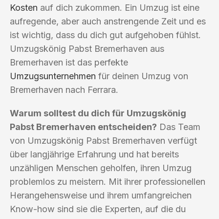
Kosten
auf dich zukommen. Ein Umzug ist eine
aufregende, aber auch anstrengende Zeit und es
ist wichtig, dass du dich gut aufgehoben fühlst.
Umzugskönig Pabst Bremerhaven aus
Bremerhaven ist das perfekte
Umzugsunternehmen
für deinen Umzug von
Bremerhaven nach Ferrara.
Warum solltest du dich für Umzugskönig
Pabst Bremerhaven entscheiden?
Das Team
von Umzugskönig Pabst Bremerhaven verfügt
über langjährige Erfahrung und hat bereits
unzähligen Menschen geholfen, ihren Umzug
problemlos zu meistern. Mit ihrer professionellen
Herangehensweise und ihrem umfangreichen
Know-how sind sie die Experten, auf die du