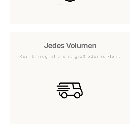
Jedes Volumen
Kein Umzug ist uns zu groß oder zu klein.