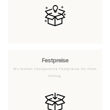
Festpreise
Wir bieten transparente Festpreise für Ihren
Umzug.