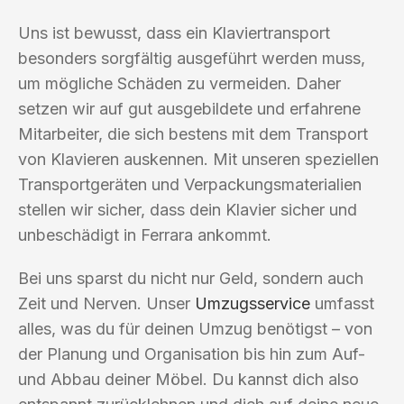
Uns ist bewusst, dass ein Klaviertransport
besonders sorgfältig ausgeführt werden muss,
um mögliche Schäden zu vermeiden. Daher
setzen wir auf gut ausgebildete und erfahrene
Mitarbeiter, die sich bestens mit dem Transport
von Klavieren auskennen. Mit unseren speziellen
Transportgeräten und Verpackungsmaterialien
stellen wir sicher, dass dein Klavier sicher und
unbeschädigt in Ferrara ankommt.
Bei uns sparst du nicht nur Geld, sondern auch
Zeit und Nerven. Unser
Umzugsservice
umfasst
alles, was du für deinen Umzug benötigst – von
der Planung und Organisation bis hin zum Auf-
und Abbau deiner Möbel. Du kannst dich also