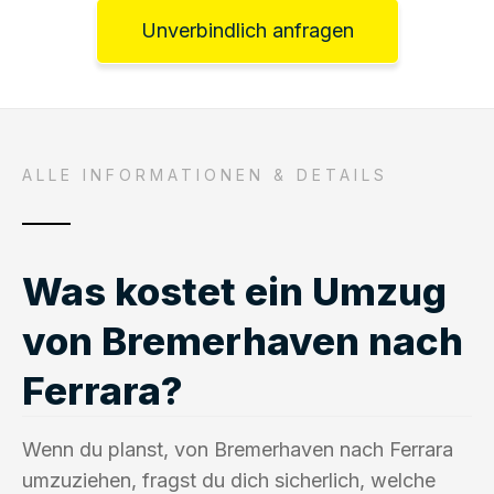
Unverbindlich anfragen
ALLE INFORMATIONEN & DETAILS
Was kostet ein Umzug
von Bremerhaven nach
Ferrara?
Wenn du planst, von Bremerhaven nach Ferrara
umzuziehen, fragst du dich sicherlich, welche