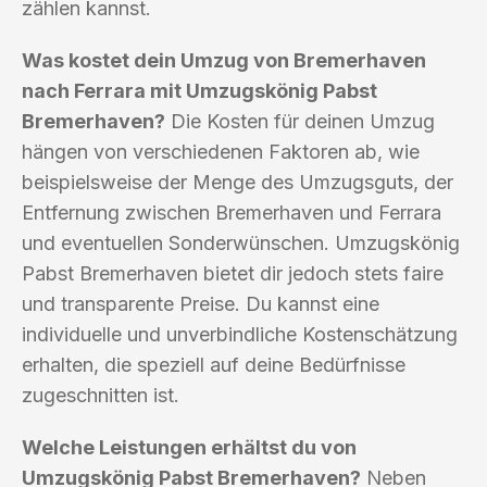
zählen kannst.
Was kostet dein Umzug von Bremerhaven
nach Ferrara mit Umzugskönig Pabst
Bremerhaven?
Die Kosten für deinen Umzug
hängen von verschiedenen Faktoren ab, wie
beispielsweise der Menge des Umzugsguts, der
Entfernung zwischen Bremerhaven und Ferrara
und eventuellen Sonderwünschen. Umzugskönig
Pabst Bremerhaven bietet dir jedoch stets faire
und transparente Preise. Du kannst eine
individuelle und unverbindliche Kostenschätzung
erhalten, die speziell auf deine Bedürfnisse
zugeschnitten ist.
Welche Leistungen erhältst du von
Umzugskönig Pabst Bremerhaven?
Neben