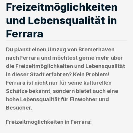
Freizeitmöglichkeiten
und Lebensqualität in
Ferrara
Du planst einen Umzug von Bremerhaven
nach Ferrara und möchtest gerne mehr über
die Freizeitmöglichkeiten und Lebensqualität
in dieser Stadt erfahren? Kein Problem!
Ferrara ist nicht nur für seine kulturellen
Schätze bekannt, sondern bietet auch eine
hohe Lebensqualität für Einwohner und
Besucher.
Freizeitmöglichkeiten in Ferrara: