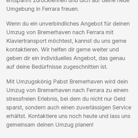
entspannt zurücklehnen und dich auf deine neue
Umgebung in Ferrara freuen.
Wenn du ein unverbindliches Angebot für deinen
Umzug von Bremerhaven nach Ferrara mit
Klaviertransport möchtest, kannst du uns gerne
kontaktieren. Wir helfen dir gerne weiter und
geben dir ein individuelles Angebot, das genau
auf deine Bedürfnisse zugeschnitten ist.
Mit Umzugskönig Pabst Bremerhaven wird dein
Umzug von Bremerhaven nach Ferrara zu einem
stressfreien Erlebnis, bei dem du nicht nur Geld
sparst, sondern auch einen zuverlässigen Service
erhältst. Kontaktiere uns noch heute und lass uns
gemeinsam deinen Umzug planen!