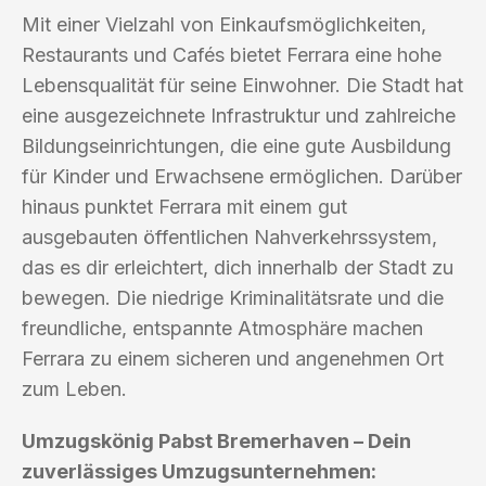
Mit einer Vielzahl von Einkaufsmöglichkeiten,
Restaurants und Cafés bietet Ferrara eine hohe
Lebensqualität für seine Einwohner. Die Stadt hat
eine ausgezeichnete Infrastruktur und zahlreiche
Bildungseinrichtungen, die eine gute Ausbildung
für Kinder und Erwachsene ermöglichen. Darüber
hinaus punktet Ferrara mit einem gut
ausgebauten öffentlichen Nahverkehrssystem,
das es dir erleichtert, dich innerhalb der Stadt zu
bewegen. Die niedrige Kriminalitätsrate und die
freundliche, entspannte Atmosphäre machen
Ferrara zu einem sicheren und angenehmen Ort
zum Leben.
Umzugskönig Pabst Bremerhaven – Dein
zuverlässiges Umzugsunternehmen: