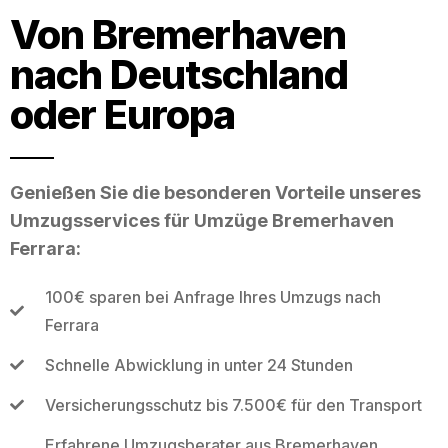
Von Bremerhaven
nach Deutschland
oder Europa
Genießen Sie die besonderen Vorteile unseres
Umzugsservices für Umzüge Bremerhaven
Ferrara:
100€ sparen bei Anfrage Ihres Umzugs nach
Ferrara
Schnelle Abwicklung in unter 24 Stunden
Versicherungsschutz bis 7.500€ für den Transport
Erfahrene Umzugsberater aus Bremerhaven