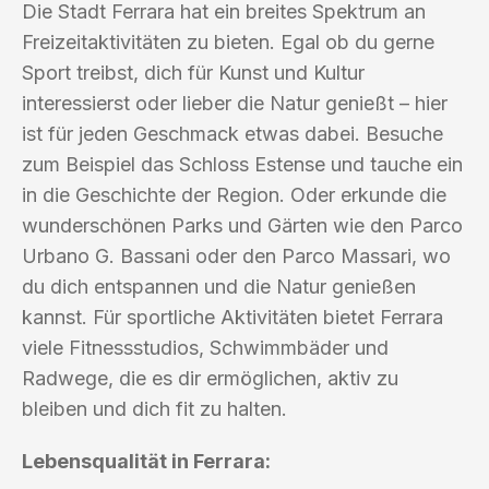
Die Stadt Ferrara hat ein breites Spektrum an
Freizeitaktivitäten zu bieten. Egal ob du gerne
Sport treibst, dich für Kunst und Kultur
interessierst oder lieber die Natur genießt – hier
ist für jeden Geschmack etwas dabei. Besuche
zum Beispiel das Schloss Estense und tauche ein
in die Geschichte der Region. Oder erkunde die
wunderschönen Parks und Gärten wie den Parco
Urbano G. Bassani oder den Parco Massari, wo
du dich entspannen und die Natur genießen
kannst. Für sportliche Aktivitäten bietet Ferrara
viele Fitnessstudios, Schwimmbäder und
Radwege, die es dir ermöglichen, aktiv zu
bleiben und dich fit zu halten.
Lebensqualität in Ferrara: