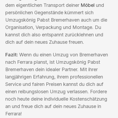
dem eigentlichen Transport deiner
Möbel
und
persönlichen Gegenstände kümmert sich
Umzugskönig Pabst Bremerhaven auch um die
Organisation, Verpackung und Montage. Du
kannst dich also entspannt zurücklehnen und
dich auf dein neues Zuhause freuen.
Fazit:
Wenn du einen Umzug von Bremerhaven
nach Ferrara planst, ist Umzugskönig Pabst
Bremerhaven dein idealer Partner. Mit ihrer
langjährigen Erfahrung, ihrem professionellen
Service und fairen Preisen kannst du dich auf
einen reibungslosen Umzug verlassen. Fordere
noch heute deine individuelle Kostenschätzung
an und freue dich auf dein neues Zuhause in
Ferrara!