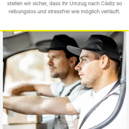
stellen wir sicher, dass Ihr Umzug nach Cádiz so
reibungslos und stressfrei wie möglich verläuft.