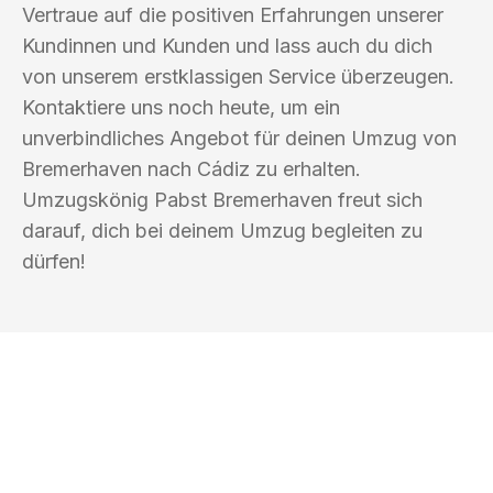
Vertraue auf die positiven Erfahrungen unserer
Kundinnen und Kunden und lass auch du dich
von unserem erstklassigen Service überzeugen.
Kontaktiere uns noch heute, um ein
unverbindliches Angebot für deinen Umzug von
Bremerhaven nach Cádiz zu erhalten.
Umzugskönig Pabst Bremerhaven freut sich
darauf, dich bei deinem Umzug begleiten zu
dürfen!
UMZUGSKÖNIG PABST BREMERHAVEN
Ihr Umzug oder