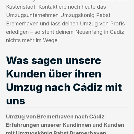
Küstenstadt. Kontaktiere noch heute das
Umzugsunternehmen Umzugskönig Pabst
Bremerhaven und lass deinen Umzug von Profis
erledigen – so steht deinem Neuanfang in Cádiz
nichts mehr im Wege!
Was sagen unsere
Kunden über ihren
Umzug nach Cádiz mit
uns
Umzug von Bremerhaven nach Cádiz:
Erfahrungen unserer Kundinnen und Kunden
mit Umzugskönig Pabst Bremerhaven