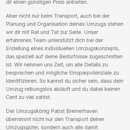
dir einen günstigen Preis anbieten.
Aber nicht nur beim Transport, auch bei der
Planung und Organisation deines Umzugs stehen
wir dir mit Rat und Tat zur Seite. Unser
erfahrenes Team unterstützt dich bei der
Erstellung eines individuellen Umzugskonzepts,
das speziell auf deine Bedürfnisse zugeschnitten
ist. Wir nehmen uns Zeit, um alle Details zu
besprechen und mögliche Einsparpotenziale zu
identifizieren. So kannst du sicher sein, dass dein
Umzug reibungslos abläuft und du dabei keinen
Cent zu viel zahlst.
Der Umzugskönig Pabst Bremerhaven
übernimmt nicht nur den Transport deiner
Umzugsgüter, sondern auch alle damit