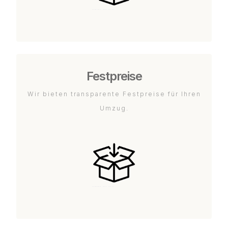
Festpreise
Wir bieten transparente Festpreise für Ihren
Umzug.