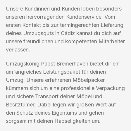
Unsere Kundinnen und Kunden loben besonders
unseren hervorragenden Kundenservice. Vom
ersten Kontakt bis zur termingerechten Lieferung
deines Umzugsguts in Cádiz kannst du dich auf
unsere freundlichen und kompetenten Mitarbeiter
verlassen.
Umzugskönig Pabst Bremerhaven bietet dir ein
umfangreiches Leistungspaket für deinen
Umzug. Unsere erfahrenen Möbelpacker
kümmern sich um eine professionelle Verpackung
und sichere Transport deiner Möbel und
Besitztümer. Dabei legen wir großen Wert auf
den Schutz deines Eigentums und gehen
sorgsam mit deinen Habseligkeiten um.