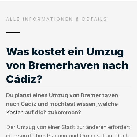
ALLE INFORMATIONEN & DETAILS
Was kostet ein Umzug
von Bremerhaven nach
Cádiz?
Du planst einen Umzug von Bremerhaven
nach Cádiz und möchtest wissen, welche
Kosten
auf dich zukommen?
Der Umzug von einer Stadt zur anderen erfordert
eine sorgfältige Planung und Organisation. Doch