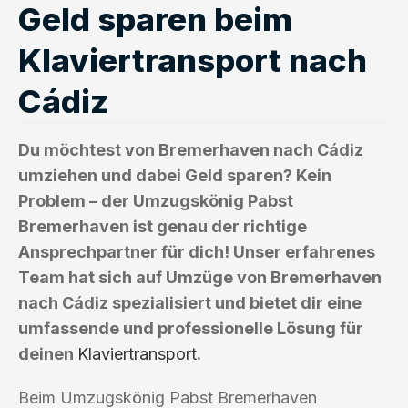
Geld sparen beim
Klaviertransport nach
Cádiz
Du möchtest von Bremerhaven nach Cádiz
umziehen und dabei Geld sparen? Kein
Problem – der Umzugskönig Pabst
Bremerhaven ist genau der richtige
Ansprechpartner für dich! Unser erfahrenes
Team hat sich auf Umzüge von Bremerhaven
nach Cádiz spezialisiert und bietet dir eine
umfassende und professionelle Lösung für
deinen
Klaviertransport
.
Beim Umzugskönig Pabst Bremerhaven