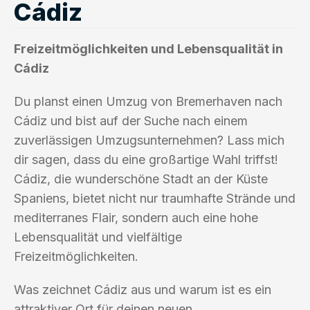
Cádiz
Freizeitmöglichkeiten und Lebensqualität in
Cádiz
Du planst einen Umzug von Bremerhaven nach
Cádiz und bist auf der Suche nach einem
zuverlässigen Umzugsunternehmen? Lass mich
dir sagen, dass du eine großartige Wahl triffst!
Cádiz, die wunderschöne Stadt an der Küste
Spaniens, bietet nicht nur traumhafte Strände und
mediterranes Flair, sondern auch eine hohe
Lebensqualität und vielfältige
Freizeitmöglichkeiten.
Was zeichnet Cádiz aus und warum ist es ein
attraktiver Ort für deinen neuen