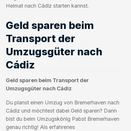
Heimat nach Cádiz starten kannst.
Geld sparen beim
Transport der
Umzugsgüter nach
Cádiz
Geld sparen beim Transport der
Umzugsgüter nach Cádiz
Du planst einen Umzug von Bremerhaven nach
Cádiz und möchtest dabei Geld sparen? Dann
bist du beim Umzugskönig Pabst Bremerhaven
genau richtig! Als erfahrenes