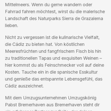
Mittelmeers. Wenn du gerne wandern oder
Fahrrad fahren möchtest, wirst du die malerische
Landschaft des Naturparks Sierra de Grazalema
lieben.
Nicht zu vergessen ist die kulinarische Vielfalt,
die Cádiz zu bieten hat. Von köstlichen
Meeresfrüchten und fangfrischem Fisch bis hin
zu traditionellen Tapas und exquisiten Weinen –
hier kommst du als Feinschmecker voll auf deine
Kosten. Tauche ein in die spanische Esskultur
und genieße das entspannte Lebensgefühl, das
Cádiz auszeichnet.
Mit dem Umzugsunternehmen Umzugskönig
Pabst Bremerhaven aus Bremerhaven steht dir