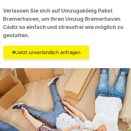
Verlassen Sie sich auf Umzugskönig Pabst
Bremerhaven, um Ihren Umzug Bremerhaven
Cádiz so einfach und stressfrei wie möglich zu
gestalten.
Jetzt unverbindlich anfragen