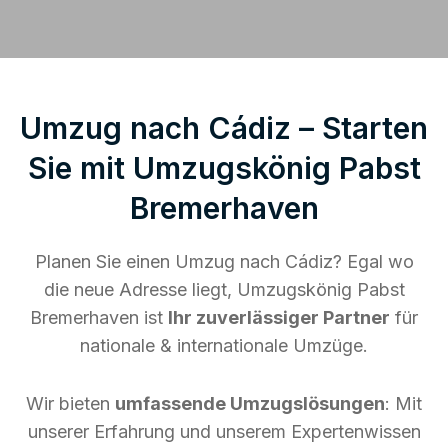
Umzug nach Cádiz – Starten
Sie mit Umzugskönig Pabst
Bremerhaven
Planen Sie einen Umzug nach Cádiz? Egal wo
die neue Adresse liegt, Umzugskönig Pabst
Bremerhaven ist
Ihr zuverlässiger Partner
für
nationale & internationale Umzüge.
Wir bieten
umfassende Umzugslösungen
: Mit
unserer Erfahrung und unserem Expertenwissen