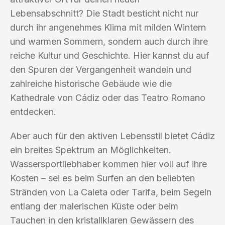
Lebensabschnitt? Die Stadt besticht nicht nur
durch ihr angenehmes Klima mit milden Wintern
und warmen Sommern, sondern auch durch ihre
reiche Kultur und Geschichte. Hier kannst du auf
den Spuren der Vergangenheit wandeln und
zahlreiche historische Gebäude wie die
Kathedrale von Cádiz oder das Teatro Romano
entdecken.
Aber auch für den aktiven Lebensstil bietet Cádiz
ein breites Spektrum an Möglichkeiten.
Wassersportliebhaber kommen hier voll auf ihre
Kosten – sei es beim Surfen an den beliebten
Stränden von La Caleta oder Tarifa, beim Segeln
entlang der malerischen Küste oder beim
Tauchen in den kristallklaren Gewässern des