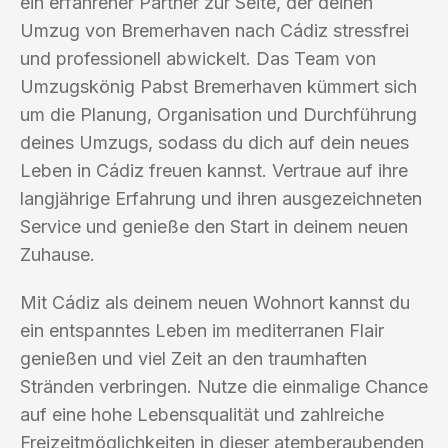
ein erfahrener Partner zur Seite, der deinen
Umzug von Bremerhaven nach Cádiz stressfrei
und professionell abwickelt. Das Team von
Umzugskönig Pabst Bremerhaven kümmert sich
um die Planung, Organisation und Durchführung
deines Umzugs, sodass du dich auf dein neues
Leben in Cádiz freuen kannst. Vertraue auf ihre
langjährige Erfahrung und ihren ausgezeichneten
Service und genieße den Start in deinem neuen
Zuhause.
Mit Cádiz als deinem neuen Wohnort kannst du
ein entspanntes Leben im mediterranen Flair
genießen und viel Zeit an den traumhaften
Stränden verbringen. Nutze die einmalige Chance
auf eine hohe Lebensqualität und zahlreiche
Freizeitmöglichkeiten in dieser atemberaubenden