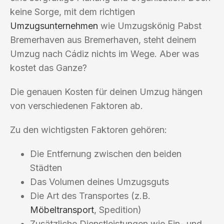
keine Sorge, mit dem richtigen
Umzugsunternehmen
wie Umzugskönig Pabst
Bremerhaven aus Bremerhaven, steht deinem
Umzug nach Cádiz nichts im Wege. Aber was
kostet das Ganze?
Die genauen Kosten für deinen Umzug hängen
von verschiedenen Faktoren ab.
Zu den wichtigsten Faktoren gehören:
Die Entfernung zwischen den beiden
Städten
Das Volumen deines Umzugsguts
Die Art des Transportes (z.B.
Möbeltransport
, Spedition)
Zusätzliche Dienstleistungen wie Ein- und