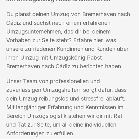
Du planst deinen Umzug von Bremerhaven nach
Cádiz und suchst nach einem erfahrenen
Umzugsunternehmen, das dir bei deinem
Vorhaben zur Seite steht? Erfahre hier, was
unsere zufriedenen Kundinnen und Kunden über
ihren Umzug mit Umzugskönig Pabst
Bremerhaven nach Cádiz zu berichten haben.
Unser Team von professionellen und
zuverlässigen Umzugshelfern sorgt dafür, dass
dein Umzug reibungslos und stressfrei abläuft.
Mit langjähriger Erfahrung und Kenntnissen im
Bereich Umzugslogistik stehen wir dir mit Rat
und Tat zur Seite, um all deine individuellen
Anforderungen zu erfüllen.