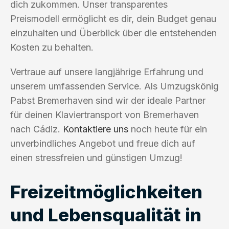
dich zukommen. Unser transparentes
Preismodell ermöglicht es dir, dein Budget genau
einzuhalten und Überblick über die entstehenden
Kosten zu behalten.
Vertraue auf unsere langjährige Erfahrung und
unserem umfassenden Service. Als Umzugskönig
Pabst Bremerhaven sind wir der ideale Partner
für deinen Klaviertransport von Bremerhaven
nach Cádiz.
Kontaktiere uns
noch heute für ein
unverbindliches Angebot und freue dich auf
einen stressfreien und günstigen Umzug!
Freizeitmöglichkeiten
und Lebensqualität in