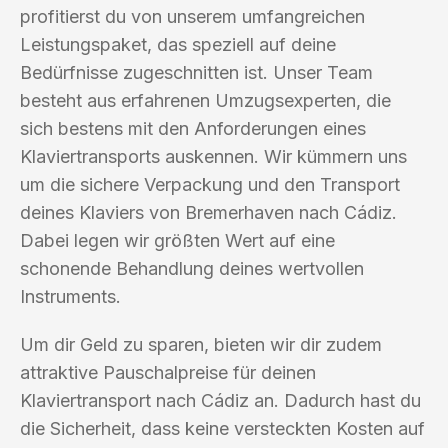
profitierst du von unserem umfangreichen
Leistungspaket, das speziell auf deine
Bedürfnisse zugeschnitten ist. Unser Team
besteht aus erfahrenen Umzugsexperten, die
sich bestens mit den Anforderungen eines
Klaviertransports auskennen. Wir kümmern uns
um die sichere Verpackung und den Transport
deines Klaviers von Bremerhaven nach Cádiz.
Dabei legen wir größten Wert auf eine
schonende Behandlung deines wertvollen
Instruments.
Um dir Geld zu sparen, bieten wir dir zudem
attraktive Pauschalpreise für deinen
Klaviertransport nach Cádiz an. Dadurch hast du
die Sicherheit, dass keine versteckten Kosten auf