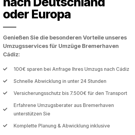
nach Deutschland
oder Europa
Genießen Sie die besonderen Vorteile unseres
Umzugsservices für Umzüge Bremerhaven
Cádiz:
100€ sparen bei Anfrage Ihres Umzugs nach Cádiz
Schnelle Abwicklung in unter 24 Stunden
Versicherungsschutz bis 7.500€ für den Transport
Erfahrene Umzugsberater aus Bremerhaven
unterstützen Sie
Komplette Planung & Abwicklung inklusive