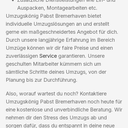
Auspacken, Montagearbeiten etc.
Umzugskönig Pabst Bremerhaven bietet
individuelle Umzugslösungen an und erstellt
gerne ein maßgeschneidertes Angebot für dich.
Durch unsere langjährige Erfahrung im Bereich
Umzüge können wir dir faire Preise und einen
zuverlässigen
Service
garantieren. Unsere
geschulten Mitarbeiter kümmern sich um
sämtliche Schritte deines Umzugs, von der
Planung bis zur Durchführung.
Also, worauf wartest du noch? Kontaktiere
Umzugskönig Pabst Bremerhaven noch heute für
eine kostenlose und unverbindliche Beratung. Wir
nehmen dir den Stress des Umzugs ab und
sorgen dafür, dass du entspannt in deine neue