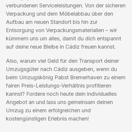
verbundenen Serviceleistungen. Von der sicheren
Verpackung und dem Möbelabbau über den
Aufbau am neuen Standort bis hin zur
Entsorgung von Verpackungsmaterialien – wir
kümmern uns um alles, damit du dich entspannt
auf deine neue Bleibe in Cádiz freuen kannst.
Also, warum viel Geld für den Transport deiner
Umzugsgüter nach Cádiz ausgeben, wenn du
beim Umzugskönig Pabst Bremerhaven zu einem
fairen Preis-Leistungs-Verhältnis profitieren
kannst? Fordere noch heute dein individuelles
Angebot an und lass uns gemeinsam deinen
Umzug zu einem erfolgreichen und
kostengünstigen Erlebnis machen!