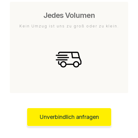
Jedes Volumen
Kein Umzug ist uns zu groß oder zu klein.
Unverbindlich anfragen