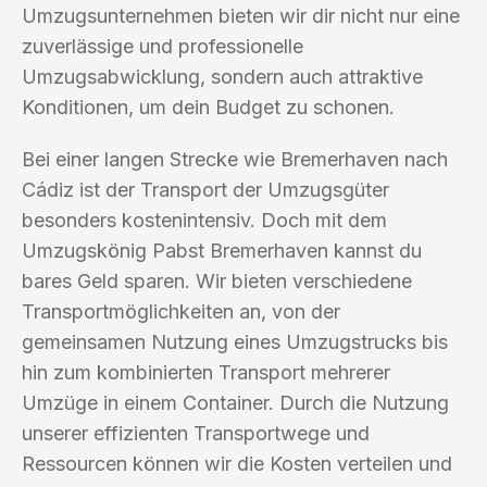
Umzugsunternehmen bieten wir dir nicht nur eine
zuverlässige und professionelle
Umzugsabwicklung, sondern auch attraktive
Konditionen, um dein Budget zu schonen.
Bei einer langen Strecke wie Bremerhaven nach
Cádiz ist der Transport der Umzugsgüter
besonders kostenintensiv. Doch mit dem
Umzugskönig Pabst Bremerhaven kannst du
bares Geld sparen. Wir bieten verschiedene
Transportmöglichkeiten an, von der
gemeinsamen Nutzung eines Umzugstrucks bis
hin zum kombinierten Transport mehrerer
Umzüge in einem Container. Durch die Nutzung
unserer effizienten Transportwege und
Ressourcen können wir die Kosten verteilen und