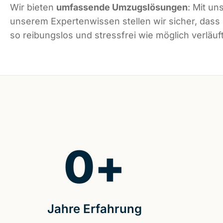
Wir bieten
umfassende Umzugslösungen
: Mit un
unserem Expertenwissen stellen wir sicher, dass
so reibungslos und stressfrei wie möglich verläuft
0
+
Jahre Erfahrung