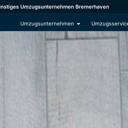
nstiges Umzugsunternehmen Bremerhaven
Umzugsunternehmen
Umzugsservic