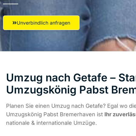
Unverbindlich anfragen
Umzug nach Getafe – Star
Umzugskönig Pabst Bre
Planen Sie einen Umzug nach Getafe? Egal wo die
Umzugskönig Pabst Bremerhaven ist
Ihr zuverläs
nationale & internationale Umzüge.