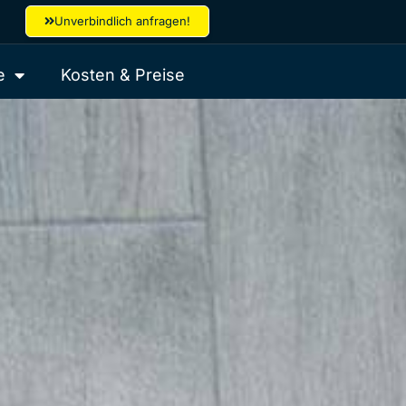
Unverbindlich anfragen!
e
Kosten & Preise