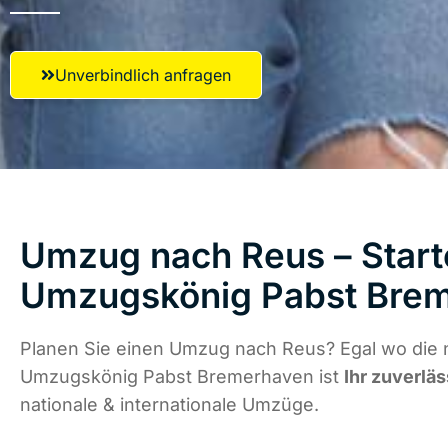
Unverbindlich anfragen
Umzug nach Reus – Start
Umzugskönig Pabst Bre
Planen Sie einen Umzug nach Reus? Egal wo die n
Umzugskönig Pabst Bremerhaven ist
Ihr zuverläs
nationale & internationale Umzüge.