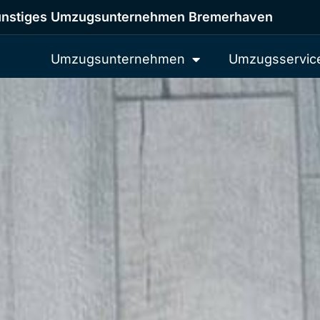
nstiges Umzugsunternehmen Bremerhaven
Umzugsunternehmen
Umzugsservic