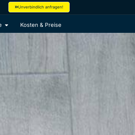
Unverbindlich anfragen!
e
Kosten & Preise