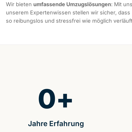
Wir bieten
umfassende Umzugslösungen
: Mit un
unserem Expertenwissen stellen wir sicher, das
so reibungslos und stressfrei wie möglich verläuft
0
+
Jahre Erfahrung