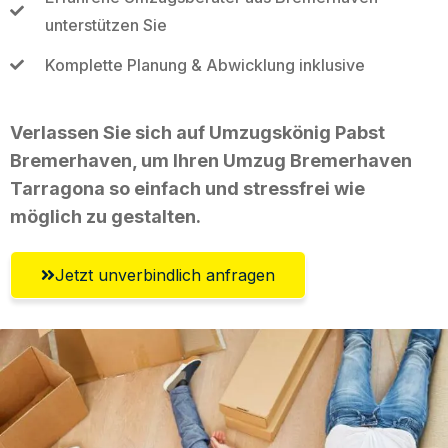
unterstützen Sie
Komplette Planung & Abwicklung inklusive
Verlassen Sie sich auf Umzugskönig Pabst
Bremerhaven, um Ihren Umzug Bremerhaven
Tarragona so einfach und stressfrei wie
möglich zu gestalten.
Jetzt unverbindlich anfragen