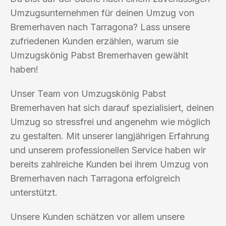
Umzugsunternehmen für deinen Umzug von
Bremerhaven nach Tarragona? Lass unsere
zufriedenen Kunden erzählen, warum sie
Umzugskönig Pabst Bremerhaven gewählt
haben!
Unser Team von Umzugskönig Pabst
Bremerhaven hat sich darauf spezialisiert, deinen
Umzug so stressfrei und angenehm wie möglich
zu gestalten. Mit unserer langjährigen Erfahrung
und unserem professionellen Service haben wir
bereits zahlreiche Kunden bei ihrem Umzug von
Bremerhaven nach Tarragona erfolgreich
unterstützt.
Unsere Kunden schätzen vor allem unsere