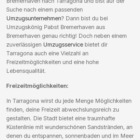
Bremerhaven nach Tarragona und bist auf der
Suche nach einem passenden
Umzugsunternehmen
? Dann bist du bei
Umzugskönig Pabst Bremerhaven aus
Bremerhaven genau richtig! Doch neben einem
zuverlässigen
Umzugsservice
bietet dir
Tarragona auch eine Vielzahl an
Freizeitmöglichkeiten und eine hohe
Lebensqualität.
Freizeitmöglichkeiten:
In Tarragona wirst du jede Menge Möglichkeiten
finden, deine Freizeit abwechslungsreich zu
gestalten. Die Stadt bietet eine traumhafte
Küstenlinie mit wunderschönen Sandstränden, an
denen du entspannen, sonnenbaden und im Meer