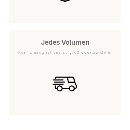
Jedes Volumen
Kein Umzug ist uns zu groß oder zu klein.