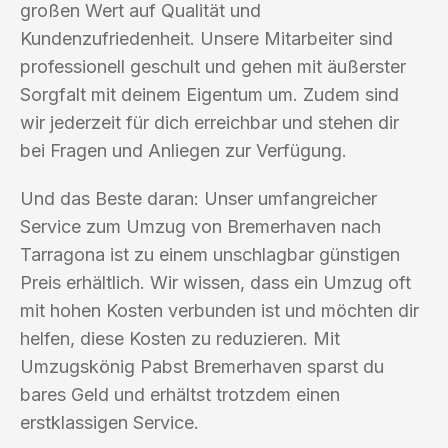
großen Wert auf Qualität und
Kundenzufriedenheit. Unsere Mitarbeiter sind
professionell geschult und gehen mit äußerster
Sorgfalt mit deinem Eigentum um. Zudem sind
wir jederzeit für dich erreichbar und stehen dir
bei Fragen und Anliegen zur Verfügung.
Und das Beste daran: Unser umfangreicher
Service zum Umzug von Bremerhaven nach
Tarragona ist zu einem unschlagbar günstigen
Preis erhältlich. Wir wissen, dass ein Umzug oft
mit hohen Kosten verbunden ist und möchten dir
helfen, diese Kosten zu reduzieren. Mit
Umzugskönig Pabst Bremerhaven sparst du
bares Geld und erhältst trotzdem einen
erstklassigen Service.