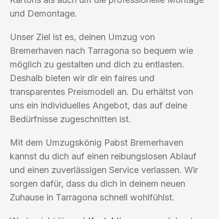
und Demontage.
Unser Ziel ist es, deinen Umzug von
Bremerhaven nach Tarragona so bequem wie
möglich zu gestalten und dich zu entlasten.
Deshalb bieten wir dir ein faires und
transparentes Preismodell an. Du erhältst von
uns ein individuelles Angebot, das auf deine
Bedürfnisse zugeschnitten ist.
Mit dem Umzugskönig Pabst Bremerhaven
kannst du dich auf einen reibungslosen Ablauf
und einen zuverlässigen Service verlassen. Wir
sorgen dafür, dass du dich in deinem neuen
Zuhause in Tarragona schnell wohlfühlst.