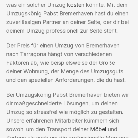
was ein solcher Umzug
kosten
könnte. Mit dem
Umzugskönig Pabst Bremerhaven hast du einen
zuverlässigen Partner an deiner Seite, der dir bei
deinem Umzug professionell zur Seite steht.
Der Preis für einen Umzug von Bremerhaven
nach Tarragona hängt von verschiedenen
Faktoren ab, wie beispielsweise der Größe
deiner Wohnung, der Menge des Umzugsguts
und den speziellen Anforderungen, die du hast.
Bei Umzugskönig Pabst Bremerhaven bieten wir
dir maßgeschneiderte Lösungen, um deinen
Umzug so stressfrei wie möglich zu gestalten.
Unsere erfahrenen Mitarbeiter kümmern sich
sowohl um den Transport deiner
Möbel
und
Kartons als auch um die professionelle Montage