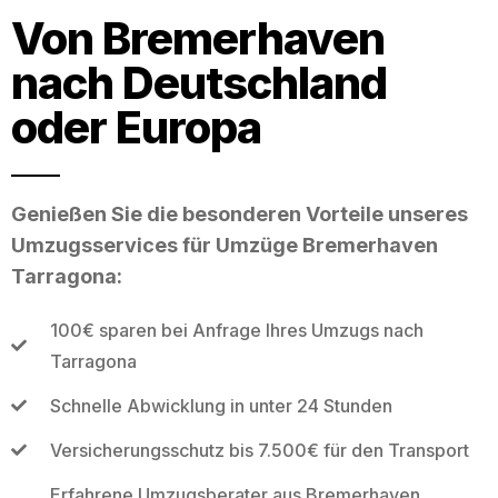
Von Bremerhaven
nach Deutschland
oder Europa
Genießen Sie die besonderen Vorteile unseres
Umzugsservices für Umzüge Bremerhaven
Tarragona:
100€ sparen bei Anfrage Ihres Umzugs nach
Tarragona
Schnelle Abwicklung in unter 24 Stunden
Versicherungsschutz bis 7.500€ für den Transport
Erfahrene Umzugsberater aus Bremerhaven