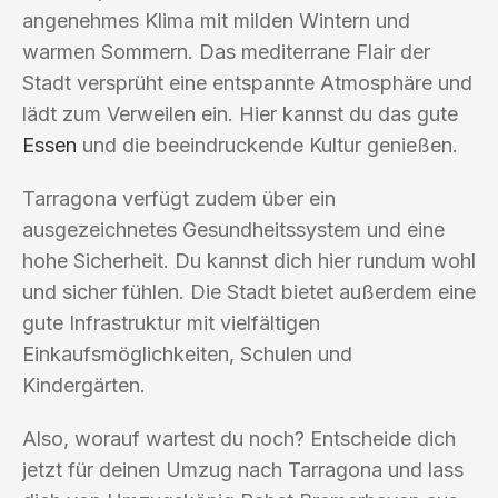
angenehmes Klima mit milden Wintern und
warmen Sommern. Das mediterrane Flair der
Stadt versprüht eine entspannte Atmosphäre und
lädt zum Verweilen ein. Hier kannst du das gute
Essen
und die beeindruckende Kultur genießen.
Tarragona verfügt zudem über ein
ausgezeichnetes Gesundheitssystem und eine
hohe Sicherheit. Du kannst dich hier rundum wohl
und sicher fühlen. Die Stadt bietet außerdem eine
gute Infrastruktur mit vielfältigen
Einkaufsmöglichkeiten, Schulen und
Kindergärten.
Also, worauf wartest du noch? Entscheide dich
jetzt für deinen Umzug nach Tarragona und lass