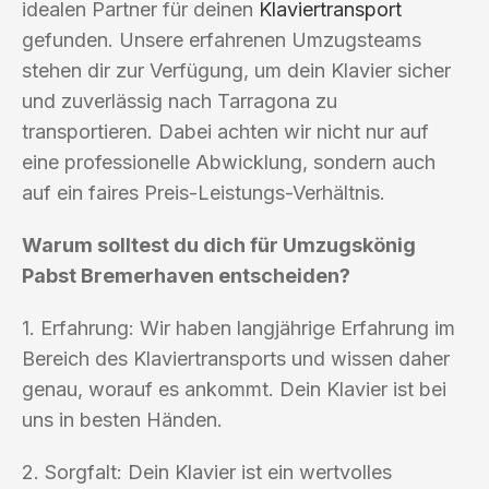
idealen Partner für deinen
Klaviertransport
gefunden. Unsere erfahrenen Umzugsteams
stehen dir zur Verfügung, um dein Klavier sicher
und zuverlässig nach Tarragona zu
transportieren. Dabei achten wir nicht nur auf
eine professionelle Abwicklung, sondern auch
auf ein faires Preis-Leistungs-Verhältnis.
Warum solltest du dich für Umzugskönig
Pabst Bremerhaven entscheiden?
1. Erfahrung: Wir haben langjährige Erfahrung im
Bereich des Klaviertransports und wissen daher
genau, worauf es ankommt. Dein Klavier ist bei
uns in besten Händen.
2. Sorgfalt: Dein Klavier ist ein wertvolles