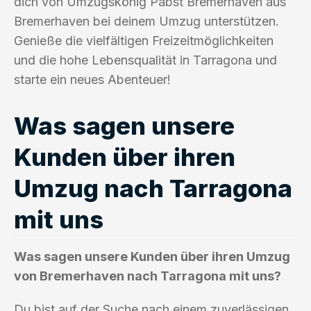
dich von Umzugskönig Pabst Bremerhaven aus
Bremerhaven bei deinem Umzug unterstützen.
Genieße die vielfältigen Freizeitmöglichkeiten
und die hohe Lebensqualität in Tarragona und
starte ein neues Abenteuer!
Was sagen unsere
Kunden über ihren
Umzug nach Tarragona
mit uns
Was sagen unsere Kunden über ihren Umzug
von Bremerhaven nach Tarragona mit uns?
Du bist auf der Suche nach einem zuverlässigen