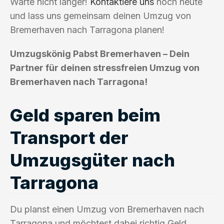
Warte nicht länger!
Kontaktiere uns
noch heute
und lass uns gemeinsam deinen Umzug von
Bremerhaven nach Tarragona planen!
Umzugskönig Pabst Bremerhaven – Dein
Partner für deinen stressfreien Umzug von
Bremerhaven nach Tarragona!
Geld sparen beim
Transport der
Umzugsgüter nach
Tarragona
Du planst einen Umzug von Bremerhaven nach
Tarragona und möchtest dabei richtig Geld