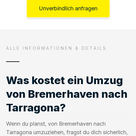
Unverbindlich anfragen
ALLE INFORMATIONEN & DETAILS
Was kostet ein Umzug
von Bremerhaven nach
Tarragona?
Wenn du planst, von Bremerhaven nach
Tarragona umzuziehen, fragst du dich sicherlich,