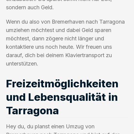
sondern auch Geld.
Wenn du also von Bremerhaven nach Tarragona
umziehen möchtest und dabei Geld sparen
möchtest, dann zögere nicht länger und
kontaktiere uns noch heute. Wir freuen uns
darauf, dich bei deinem Klaviertransport zu
unterstützen.
Freizeitmöglichkeiten
und Lebensqualität in
Tarragona
Hey du, du planst einen Umzug von