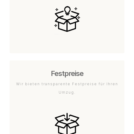
Festpreise
Wir bieten transparente Festpreise für Ihren
Umzug.