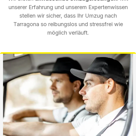
unserer Erfahrung und unserem Expertenwissen
stellen wir sicher, dass Ihr Umzug nach
Tarragona so reibungslos und stressfrei wie
möglich verläuft.