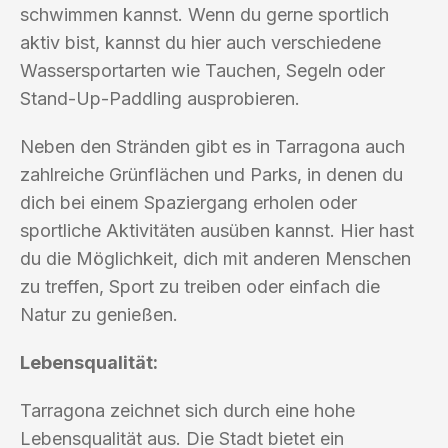
schwimmen kannst. Wenn du gerne sportlich
aktiv bist, kannst du hier auch verschiedene
Wassersportarten wie Tauchen, Segeln oder
Stand-Up-Paddling ausprobieren.
Neben den Stränden gibt es in Tarragona auch
zahlreiche Grünflächen und Parks, in denen du
dich bei einem Spaziergang erholen oder
sportliche Aktivitäten ausüben kannst. Hier hast
du die Möglichkeit, dich mit anderen Menschen
zu treffen, Sport zu treiben oder einfach die
Natur zu genießen.
Lebensqualität:
Tarragona zeichnet sich durch eine hohe
Lebensqualität aus. Die Stadt bietet ein