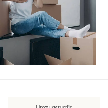
Umzugsprofis