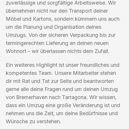
zuverlässige und sorgfältige Arbeitsweise. Wir
übernehmen nicht nur den Transport deiner
Möbel und Kartons, sondern kümmern uns auch
um die Planung und Organisation deines
Umzugs. Von der sicheren Verpackung bis zur
termingerechten Lieferung an deinen neuen
Wohnort – wir überlassen nichts dem Zufall.
Ein weiteres Highlight ist unser freundliches und
kompetentes Team. Unsere Mitarbeiter stehen
dir mit Rat und Tat zur Seite und beantworten
gerne alle deine Fragen rund um deinen Umzug
von Bremerhaven nach Tarragona. Wir wissen,
dass ein Umzug eine große Veränderung ist und
nehmen uns die Zeit, um deine Bedürfnisse und
Wünsche zu verstehen.