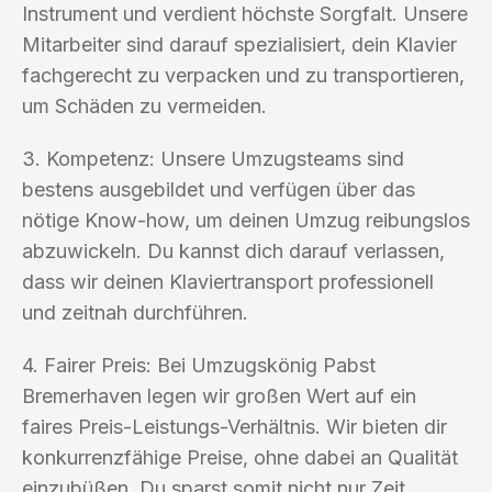
Instrument und verdient höchste Sorgfalt. Unsere
Mitarbeiter sind darauf spezialisiert, dein Klavier
fachgerecht zu verpacken und zu transportieren,
um Schäden zu vermeiden.
3. Kompetenz: Unsere Umzugsteams sind
bestens ausgebildet und verfügen über das
nötige Know-how, um deinen Umzug reibungslos
abzuwickeln. Du kannst dich darauf verlassen,
dass wir deinen Klaviertransport professionell
und zeitnah durchführen.
4. Fairer Preis: Bei Umzugskönig Pabst
Bremerhaven legen wir großen Wert auf ein
faires Preis-Leistungs-Verhältnis. Wir bieten dir
konkurrenzfähige Preise, ohne dabei an Qualität
einzubüßen. Du sparst somit nicht nur Zeit,