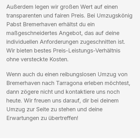
Außerdem legen wir großen Wert auf einen
transparenten und fairen Preis. Bei Umzugskönig
Pabst Bremerhaven erhältst du ein
maßgeschneidertes Angebot, das auf deine
individuellen Anforderungen zugeschnitten ist.
Wir bieten bestes Preis-Leistungs-Verhältnis
ohne versteckte Kosten.
Wenn auch du einen reibungslosen Umzug von
Bremerhaven nach Tarragona erleben möchtest,
dann zögere nicht und kontaktiere uns noch
heute. Wir freuen uns darauf, dir bei deinem
Umzug zur Seite zu stehen und deine
Erwartungen zu übertreffen!