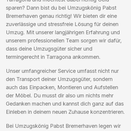
sparen? Dann bist du bei Umzugskönig Pabst
Bremerhaven genau richtig! Wir bieten dir eine
zuverlässige und stressfreie Lösung für deinen
Umzug. Mit unserer langjährigen Erfahrung und
unserem professionellen Team sorgen wir dafür,
dass deine Umzugsgüter sicher und
termingerecht in Tarragona ankommen.
Unser umfangreicher Service umfasst nicht nur
den Transport deiner Umzugsgüter, sondern
auch das Einpacken, Montieren und Aufstellen
der Möbel. Du musst dir also um nichts mehr
Gedanken machen und kannst dich ganz auf das
Einleben in deinem neuen Zuhause konzentrieren.
Bei Umzugskönig Pabst Bremerhaven legen wir