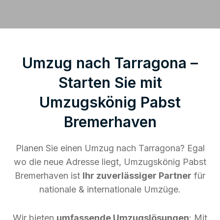
Umzug nach Tarragona –
Starten Sie mit
Umzugskönig Pabst
Bremerhaven
Planen Sie einen Umzug nach Tarragona? Egal
wo die neue Adresse liegt, Umzugskönig Pabst
Bremerhaven ist
Ihr zuverlässiger Partner
für
nationale & internationale Umzüge.
Wir bieten
umfassende Umzugslösungen
: Mit