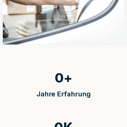
0
+
Jahre Erfahrung