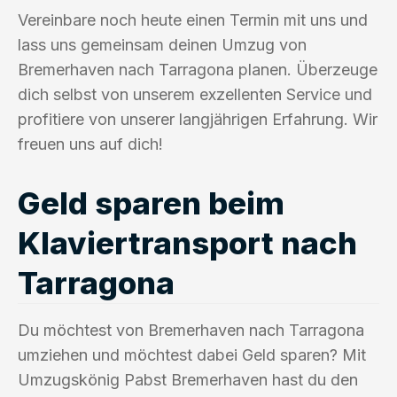
Vereinbare noch heute einen Termin mit uns und
lass uns gemeinsam deinen Umzug von
Bremerhaven nach Tarragona planen. Überzeuge
dich selbst von unserem exzellenten Service und
profitiere von unserer langjährigen Erfahrung. Wir
freuen uns auf dich!
Geld sparen beim
Klaviertransport nach
Tarragona
Du möchtest von Bremerhaven nach Tarragona
umziehen und möchtest dabei Geld sparen? Mit
Umzugskönig Pabst Bremerhaven hast du den