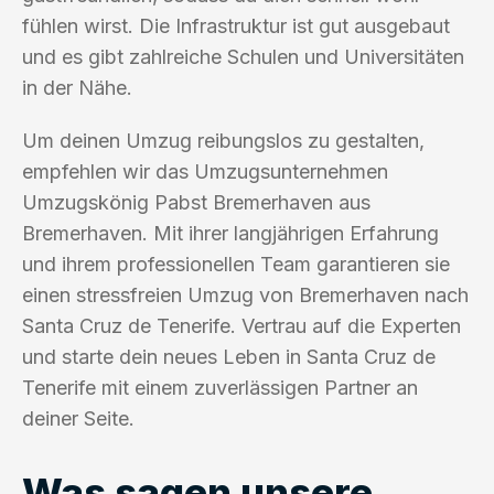
fühlen wirst. Die Infrastruktur ist gut ausgebaut
und es gibt zahlreiche Schulen und Universitäten
in der Nähe.
Um deinen Umzug reibungslos zu gestalten,
empfehlen wir das Umzugsunternehmen
Umzugskönig Pabst Bremerhaven aus
Bremerhaven. Mit ihrer langjährigen Erfahrung
und ihrem professionellen Team garantieren sie
einen stressfreien Umzug von Bremerhaven nach
Santa Cruz de Tenerife. Vertrau auf die Experten
und starte dein neues Leben in Santa Cruz de
Tenerife mit einem zuverlässigen Partner an
deiner Seite.
Was sagen unsere