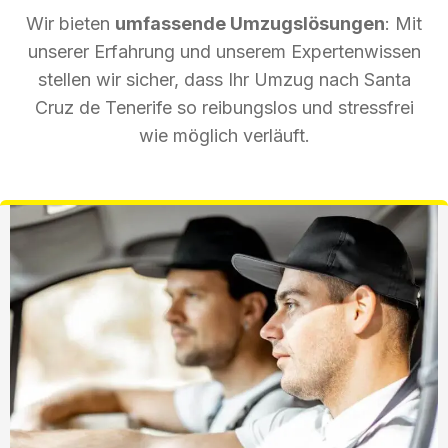
Wir bieten
umfassende Umzugslösungen
: Mit
unserer Erfahrung und unserem Expertenwissen
stellen wir sicher, dass Ihr Umzug nach Santa
Cruz de Tenerife so reibungslos und stressfrei
wie möglich verläuft.