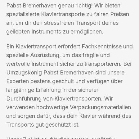
Pabst Bremerhaven genau richtig! Wir bieten
spezialisierte Klaviertransporte zu fairen Preisen
an, um dir den stressfreien Transport deines
geliebten Instruments zu ermöglichen.
Ein Klaviertransport erfordert Fachkenntnisse und
spezielle Ausrüstung, um das fragile und
wertvolle Instrument sicher zu transportieren. Bei
Umzugskönig Pabst Bremerhaven sind unsere
Experten bestens geschult und verfügen über
langjährige Erfahrung in der sicheren
Durchführung von Klaviertransporten. Wir
verwenden hochwertige Verpackungsmaterialien
und sorgen dafür, dass dein Klavier während des
Transports gut geschützt ist.