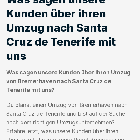
Kunden über ihren
Umzug nach Santa
Cruz de Tenerife mit
uns
Was sagen unsere Kunden über ihren Umzug
von Bremerhaven nach Santa Cruz de
Tenerife mit uns?
Du planst einen Umzug von Bremerhaven nach
Santa Cruz de Tenerife und bist auf der Suche
nach dem richtigen Umzugsunternehmen?
Erfahre jetzt, was unsere Kunden über ihren
Umzug mit Umzugskönig Pabst Bremerhaven