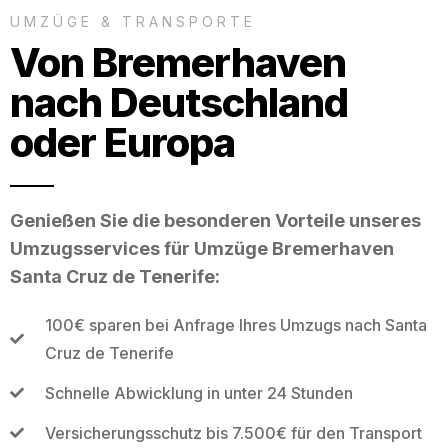
UMZÜGE & TRANSPORTE
Von Bremerhaven
nach Deutschland
oder Europa
Genießen Sie die besonderen Vorteile unseres
Umzugsservices für Umzüge Bremerhaven
Santa Cruz de Tenerife:
100€ sparen bei Anfrage Ihres Umzugs nach Santa
Cruz de Tenerife
Schnelle Abwicklung in unter 24 Stunden
Versicherungsschutz bis 7.500€ für den Transport