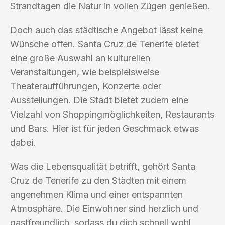
Strandtagen die Natur in vollen Zügen genießen.
Doch auch das städtische Angebot lässt keine
Wünsche offen. Santa Cruz de Tenerife bietet
eine große Auswahl an kulturellen
Veranstaltungen, wie beispielsweise
Theateraufführungen, Konzerte oder
Ausstellungen. Die Stadt bietet zudem eine
Vielzahl von Shoppingmöglichkeiten, Restaurants
und Bars. Hier ist für jeden Geschmack etwas
dabei.
Was die Lebensqualität betrifft, gehört Santa
Cruz de Tenerife zu den Städten mit einem
angenehmen Klima und einer entspannten
Atmosphäre. Die Einwohner sind herzlich und
gastfreundlich, sodass du dich schnell wohl