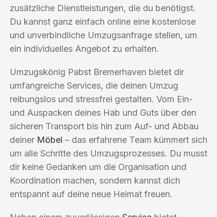
zusätzliche Dienstleistungen, die du benötigst.
Du kannst ganz einfach online eine kostenlose
und unverbindliche Umzugsanfrage stellen, um
ein individuelles Angebot zu erhalten.
Umzugskönig Pabst Bremerhaven bietet dir
umfangreiche Services, die deinen Umzug
reibungslos und stressfrei gestalten. Vom Ein-
und Auspacken deines Hab und Guts über den
sicheren Transport bis hin zum Auf- und Abbau
deiner
Möbel
– das erfahrene Team kümmert sich
um alle Schritte des Umzugsprozesses. Du musst
dir keine Gedanken um die Organisation und
Koordination machen, sondern kannst dich
entspannt auf deine neue Heimat freuen.