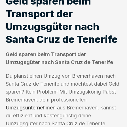
Geld sparen beim
Transport der
Umzugsgüter nach
Santa Cruz de Tenerife
Geld sparen beim Transport der
Umzugsgüter nach Santa Cruz de Tenerife
Du planst einen Umzug von Bremerhaven nach
Santa Cruz de Tenerife und möchtest dabei Geld
sparen? Kein Problem! Mit Umzugskönig Pabst
Bremerhaven, dem professionellen
Umzugsunternehmen
aus Bremerhaven, kannst
du effizient und kostengünstig deine
Umzugsgüter nach Santa Cruz de Tenerife