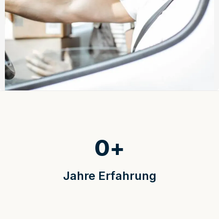
0
+
Jahre Erfahrung