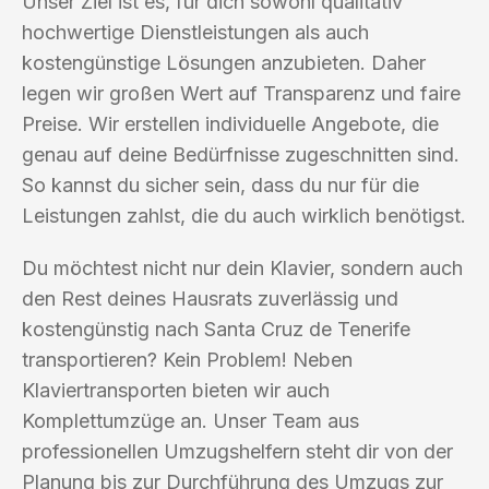
Unser Ziel ist es, für dich sowohl qualitativ
hochwertige Dienstleistungen als auch
kostengünstige Lösungen anzubieten. Daher
legen wir großen Wert auf Transparenz und faire
Preise. Wir erstellen individuelle Angebote, die
genau auf deine Bedürfnisse zugeschnitten sind.
So kannst du sicher sein, dass du nur für die
Leistungen zahlst, die du auch wirklich benötigst.
Du möchtest nicht nur dein Klavier, sondern auch
den Rest deines Hausrats zuverlässig und
kostengünstig nach Santa Cruz de Tenerife
transportieren? Kein Problem! Neben
Klaviertransporten bieten wir auch
Komplettumzüge an. Unser Team aus
professionellen Umzugshelfern steht dir von der
Planung bis zur Durchführung des Umzugs zur