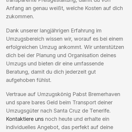
Anfang an genau weißt, welche Kosten auf dich
zukommen.
Dank unserer langjährigen Erfahrung im
Umzugsbereich wissen wir, worauf es bei einem
erfolgreichen Umzug ankommt. Wir unterstützen
dich bei der Planung und Organisation deines
Umzugs und bieten dir eine umfassende
Beratung, damit du dich jederzeit gut
aufgehoben fühlst.
Vertraue auf Umzugskönig Pabst Bremerhaven
und spare bares Geld beim Transport deiner
Umzugsgüter nach Santa Cruz de Tenerife.
Kontaktiere uns
noch heute und erhalte ein
individuelles Angebot, das perfekt auf deine