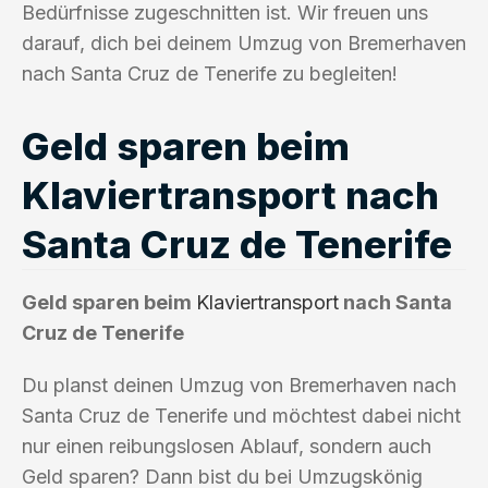
Bedürfnisse zugeschnitten ist. Wir freuen uns
darauf, dich bei deinem Umzug von Bremerhaven
nach Santa Cruz de Tenerife zu begleiten!
Geld sparen beim
Klaviertransport nach
Santa Cruz de Tenerife
Geld sparen beim
Klaviertransport
nach Santa
Cruz de Tenerife
Du planst deinen Umzug von Bremerhaven nach
Santa Cruz de Tenerife und möchtest dabei nicht
nur einen reibungslosen Ablauf, sondern auch
Geld sparen? Dann bist du bei Umzugskönig