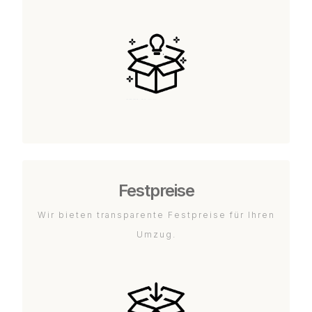
Festpreise
Wir bieten transparente Festpreise für Ihren
Umzug.