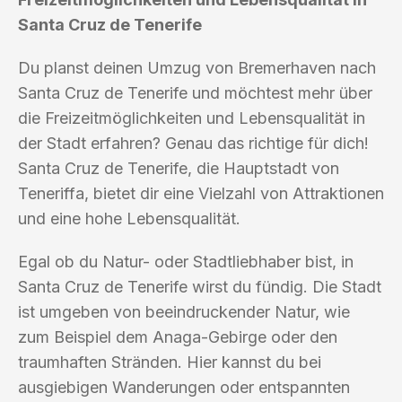
Santa Cruz de Tenerife
Du planst deinen Umzug von Bremerhaven nach
Santa Cruz de Tenerife und möchtest mehr über
die Freizeitmöglichkeiten und Lebensqualität in
der Stadt erfahren? Genau das richtige für dich!
Santa Cruz de Tenerife, die Hauptstadt von
Teneriffa, bietet dir eine Vielzahl von Attraktionen
und eine hohe Lebensqualität.
Egal ob du Natur- oder Stadtliebhaber bist, in
Santa Cruz de Tenerife wirst du fündig. Die Stadt
ist umgeben von beeindruckender Natur, wie
zum Beispiel dem Anaga-Gebirge oder den
traumhaften Stränden. Hier kannst du bei
ausgiebigen Wanderungen oder entspannten