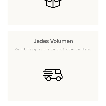
Jedes Volumen
Kein Umzug ist uns zu groß oder zu klein.