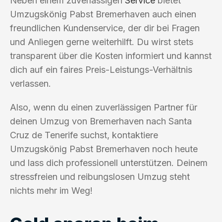
Neben einem zuverlässigen
Service
bietet
Umzugskönig Pabst Bremerhaven auch einen
freundlichen Kundenservice, der dir bei Fragen
und Anliegen gerne weiterhilft. Du wirst stets
transparent über die Kosten informiert und kannst
dich auf ein faires Preis-Leistungs-Verhältnis
verlassen.
Also, wenn du einen zuverlässigen Partner für
deinen Umzug von Bremerhaven nach Santa
Cruz de Tenerife suchst, kontaktiere
Umzugskönig Pabst Bremerhaven noch heute
und lass dich professionell unterstützen. Deinem
stressfreien und reibungslosen Umzug steht
nichts mehr im Weg!