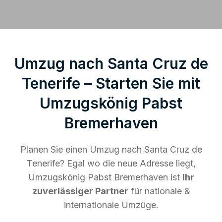
Umzug nach Santa Cruz de
Tenerife – Starten Sie mit
Umzugskönig Pabst
Bremerhaven
Planen Sie einen Umzug nach Santa Cruz de
Tenerife? Egal wo die neue Adresse liegt,
Umzugskönig Pabst Bremerhaven ist
Ihr
zuverlässiger Partner
für nationale &
internationale Umzüge.