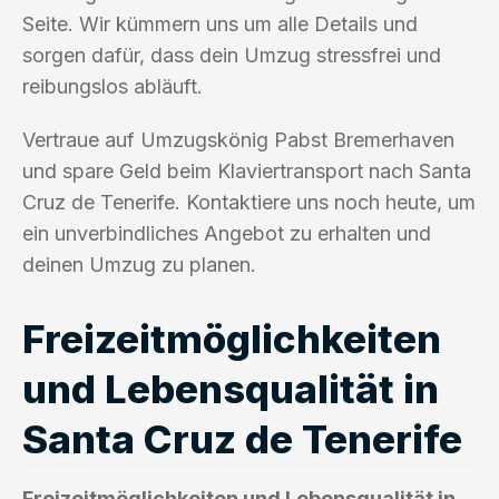
Seite. Wir kümmern uns um alle Details und
sorgen dafür, dass dein Umzug stressfrei und
reibungslos abläuft.
Vertraue auf Umzugskönig Pabst Bremerhaven
und spare Geld beim Klaviertransport nach Santa
Cruz de Tenerife. Kontaktiere uns noch heute, um
ein unverbindliches Angebot zu erhalten und
deinen Umzug zu planen.
Freizeitmöglichkeiten
und Lebensqualität in
Santa Cruz de Tenerife
Freizeitmöglichkeiten und Lebensqualität in