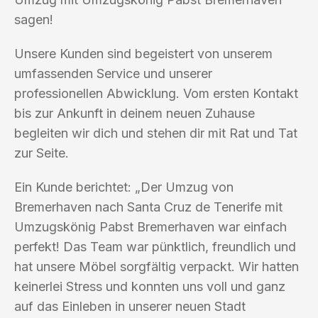
sagen!
Unsere Kunden sind begeistert von unserem
umfassenden Service und unserer
professionellen Abwicklung. Vom ersten Kontakt
bis zur Ankunft in deinem neuen Zuhause
begleiten wir dich und stehen dir mit Rat und Tat
zur Seite.
Ein Kunde berichtet: „Der Umzug von
Bremerhaven nach Santa Cruz de Tenerife mit
Umzugskönig Pabst Bremerhaven war einfach
perfekt! Das Team war pünktlich, freundlich und
hat unsere Möbel sorgfältig verpackt. Wir hatten
keinerlei Stress und konnten uns voll und ganz
auf das Einleben in unserer neuen Stadt