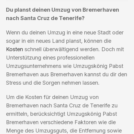
Du planst deinen Umzug von Bremerhaven
nach Santa Cruz de Tenerife?
Wenn du deinen Umzug in eine neue Stadt oder
sogar in ein neues Land planst, können die
Kosten
schnell überwältigend werden. Doch mit
Unterstützung eines professionellen
Umzugsunternehmens wie Umzugskönig Pabst
Bremerhaven aus Bremerhaven kannst du dir den
Stress und die Sorgen nehmen lassen.
Um die Kosten für deinen Umzug von
Bremerhaven nach Santa Cruz de Tenerife zu
ermitteln, berücksichtigt Umzugskönig Pabst
Bremerhaven verschiedene Faktoren wie die
Menge des Umzugsguts, die Entfernung sowie