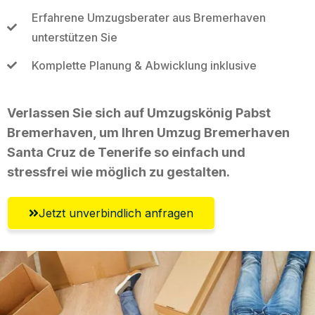
Erfahrene Umzugsberater aus Bremerhaven
unterstützen Sie
Komplette Planung & Abwicklung inklusive
Verlassen Sie sich auf Umzugskönig Pabst
Bremerhaven, um Ihren Umzug Bremerhaven
Santa Cruz de Tenerife so einfach und
stressfrei wie möglich zu gestalten.
Jetzt unverbindlich anfragen