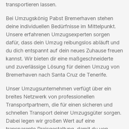
transportieren lassen.
Bei Umzugskönig Pabst Bremerhaven stehen
deine individuellen Bedürfnisse im Mittelpunkt.
Unsere erfahrenen Umzugsexperten sorgen
dafür, dass dein Umzug reibungslos abläuft und
du dich entspannt auf dein neues Zuhause freuen
kannst. Wir bieten dir eine maßgeschneiderte
und zuverlässige Lösung für deinen Umzug von
Bremerhaven nach Santa Cruz de Tenerife.
Unser Umzugsunternehmen verfügt über ein
breites Netzwerk von professionellen
Transportpartnern, die für einen sicheren und
schnellen Transport deiner Umzugsgüter sorgen.
Dabei legen wir großen Wert auf eine
transparente Preisgestaltung, damit du von