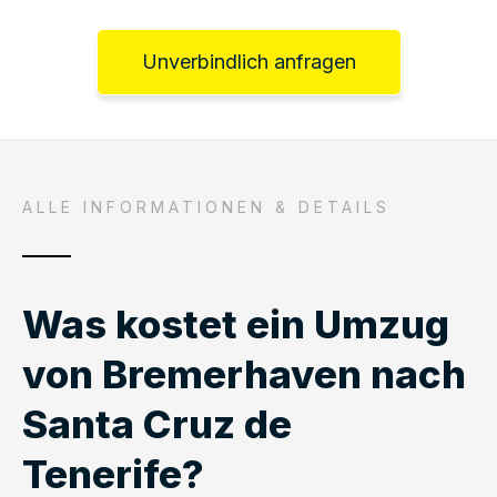
Unverbindlich anfragen
ALLE INFORMATIONEN & DETAILS
Was kostet ein Umzug
von Bremerhaven nach
Santa Cruz de
Tenerife?