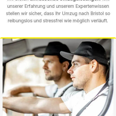
unserer Erfahrung und unserem Expertenwissen
stellen wir sicher, dass Ihr Umzug nach Bristol so
reibungslos und stressfrei wie möglich verläuft.