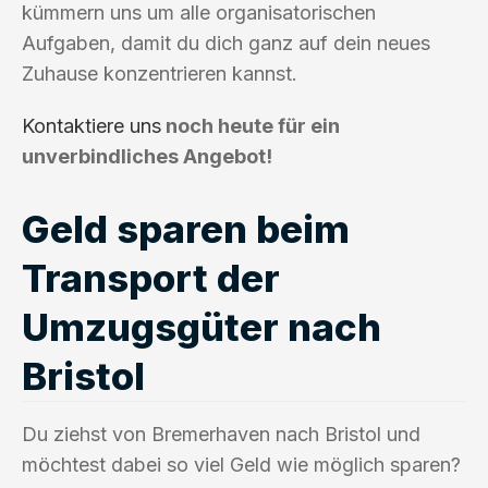
kümmern uns um alle organisatorischen
Aufgaben, damit du dich ganz auf dein neues
Zuhause konzentrieren kannst.
Kontaktiere uns
noch heute für ein
unverbindliches Angebot!
Geld sparen beim
Transport der
Umzugsgüter nach
Bristol
Du ziehst von Bremerhaven nach Bristol und
möchtest dabei so viel Geld wie möglich sparen?