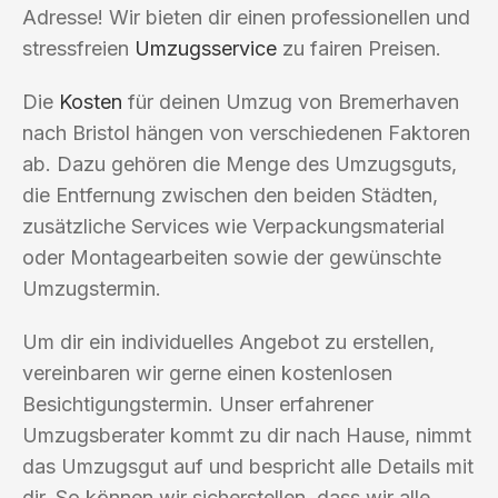
Adresse! Wir bieten dir einen professionellen und
stressfreien
Umzugsservice
zu fairen Preisen.
Die
Kosten
für deinen Umzug von Bremerhaven
nach Bristol hängen von verschiedenen Faktoren
ab. Dazu gehören die Menge des Umzugsguts,
die Entfernung zwischen den beiden Städten,
zusätzliche Services wie Verpackungsmaterial
oder Montagearbeiten sowie der gewünschte
Umzugstermin.
Um dir ein individuelles Angebot zu erstellen,
vereinbaren wir gerne einen kostenlosen
Besichtigungstermin. Unser erfahrener
Umzugsberater kommt zu dir nach Hause, nimmt
das Umzugsgut auf und bespricht alle Details mit
dir. So können wir sicherstellen, dass wir alle