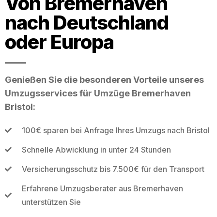
Von Bremerhaven
nach Deutschland
oder Europa
Genießen Sie die besonderen Vorteile unseres
Umzugsservices für Umzüge Bremerhaven
Bristol:
100€ sparen bei Anfrage Ihres Umzugs nach Bristol
Schnelle Abwicklung in unter 24 Stunden
Versicherungsschutz bis 7.500€ für den Transport
Erfahrene Umzugsberater aus Bremerhaven
unterstützen Sie