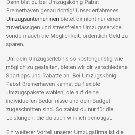
Dann bist du bei Umzugskönig Pabst
Bremerhaven genau richtig! Unser erfahrenes
Umzugsunternehmen
bietet dir nicht nur einen
zuverlässigen und stressfreien Umzugsservice,
sondern auch die Möglichkeit, ordentlich Geld zu
sparen.
Um dein Umzugserlebnis so kostengünstig wie
möglich zu gestalten, bieten wir dir verschiedene
Spartipps und Rabatte an. Bei Umzugskönig
Pabst Bremerhaven kannst du flexible
Umzugspakete wählen, die auf deine
individuellen Bedürfnisse und dein Budget
zugeschnitten sind. So zahlst du nur für die
Leistungen, die du auch wirklich benötigst.
Ein weiterer Vorteil unserer Umzugsfirma ist die