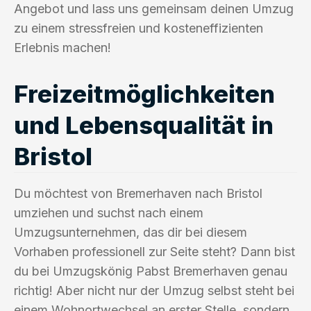
Angebot und lass uns gemeinsam deinen Umzug
zu einem stressfreien und kosteneffizienten
Erlebnis machen!
Freizeitmöglichkeiten
und Lebensqualität in
Bristol
Du möchtest von Bremerhaven nach Bristol
umziehen und suchst nach einem
Umzugsunternehmen, das dir bei diesem
Vorhaben professionell zur Seite steht? Dann bist
du bei Umzugskönig Pabst Bremerhaven genau
richtig! Aber nicht nur der Umzug selbst steht bei
einem Wohnortwechsel an erster Stelle, sondern