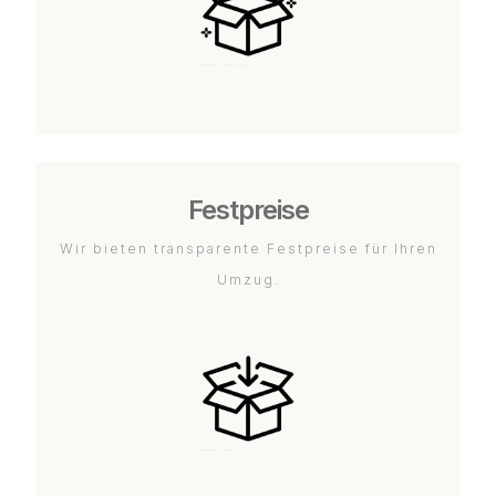
Festpreise
Wir bieten transparente Festpreise für Ihren
Umzug.