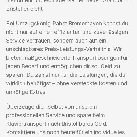
Instrument unbeschadet seinen neuen Standort in
Bristol erreicht.
Bei Umzugskönig Pabst Bremerhaven kannst du
nicht nur auf einen effizienten und zuverlässigen
Service vertrauen, sondern auch auf ein
unschlagbares Preis-Leistungs-Verhältnis. Wir
bieten maßgeschneiderte Transportlösungen für
jeden Bedarf und ermöglichen dir so, Geld zu
sparen. Du zahlst nur für die Leistungen, die du
wirklich benötigst – ohne versteckte Kosten und
unnötige Extras.
Überzeuge dich selbst von unserem
professionellen Service und spare beim
Klaviertransport nach Bristol bares Geld.
Kontaktiere uns noch heute für ein individuelles