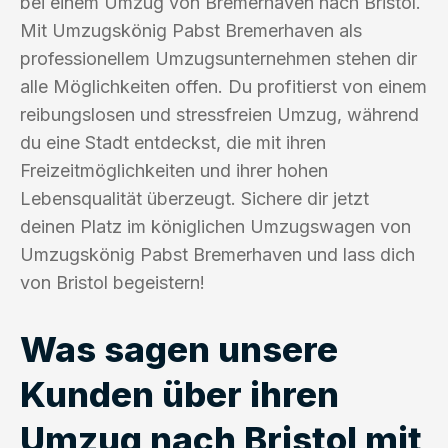
bei einem Umzug von Bremerhaven nach Bristol.
Mit Umzugskönig Pabst Bremerhaven als
professionellem Umzugsunternehmen stehen dir
alle Möglichkeiten offen. Du profitierst von einem
reibungslosen und stressfreien Umzug, während
du eine Stadt entdeckst, die mit ihren
Freizeitmöglichkeiten und ihrer hohen
Lebensqualität überzeugt. Sichere dir jetzt
deinen Platz im königlichen Umzugswagen von
Umzugskönig Pabst Bremerhaven und lass dich
von Bristol begeistern!
Was sagen unsere
Kunden über ihren
Umzug nach Bristol mit