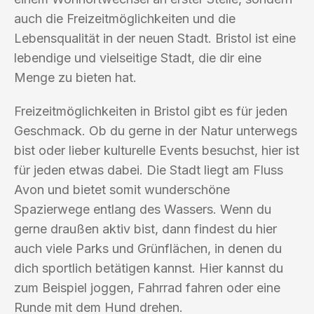
auch die Freizeitmöglichkeiten und die
Lebensqualität in der neuen Stadt. Bristol ist eine
lebendige und vielseitige Stadt, die dir eine
Menge zu bieten hat.
Freizeitmöglichkeiten in Bristol gibt es für jeden
Geschmack. Ob du gerne in der Natur unterwegs
bist oder lieber kulturelle Events besuchst, hier ist
für jeden etwas dabei. Die Stadt liegt am Fluss
Avon und bietet somit wunderschöne
Spazierwege entlang des Wassers. Wenn du
gerne draußen aktiv bist, dann findest du hier
auch viele Parks und Grünflächen, in denen du
dich sportlich betätigen kannst. Hier kannst du
zum Beispiel joggen, Fahrrad fahren oder eine
Runde mit dem Hund drehen.