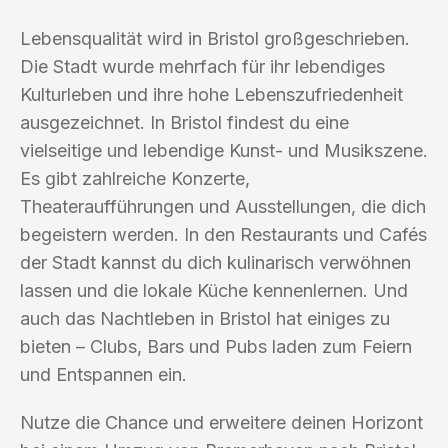
Lebensqualität wird in Bristol großgeschrieben.
Die Stadt wurde mehrfach für ihr lebendiges
Kulturleben und ihre hohe Lebenszufriedenheit
ausgezeichnet. In Bristol findest du eine
vielseitige und lebendige Kunst- und Musikszene.
Es gibt zahlreiche Konzerte,
Theateraufführungen und Ausstellungen, die dich
begeistern werden. In den Restaurants und Cafés
der Stadt kannst du dich kulinarisch verwöhnen
lassen und die lokale Küche kennenlernen. Und
auch das Nachtleben in Bristol hat einiges zu
bieten – Clubs, Bars und Pubs laden zum Feiern
und Entspannen ein.
Nutze die Chance und erweitere deinen Horizont