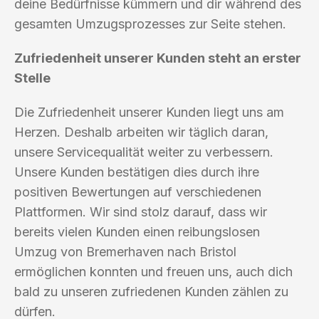
deine Bedürfnisse kümmern und dir während des
gesamten Umzugsprozesses zur Seite stehen.
Zufriedenheit unserer Kunden steht an erster
Stelle
Die Zufriedenheit unserer Kunden liegt uns am
Herzen. Deshalb arbeiten wir täglich daran,
unsere Servicequalität weiter zu verbessern.
Unsere Kunden bestätigen dies durch ihre
positiven Bewertungen auf verschiedenen
Plattformen. Wir sind stolz darauf, dass wir
bereits vielen Kunden einen reibungslosen
Umzug von Bremerhaven nach Bristol
ermöglichen konnten und freuen uns, auch dich
bald zu unseren zufriedenen Kunden zählen zu
dürfen.