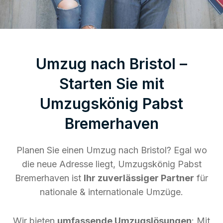
Umzug nach Bristol –
Starten Sie mit
Umzugskönig Pabst
Bremerhaven
Planen Sie einen Umzug nach Bristol? Egal wo
die neue Adresse liegt, Umzugskönig Pabst
Bremerhaven ist
Ihr zuverlässiger Partner
für
nationale & internationale Umzüge.
Wir bieten
umfassende Umzugslösungen
: Mit