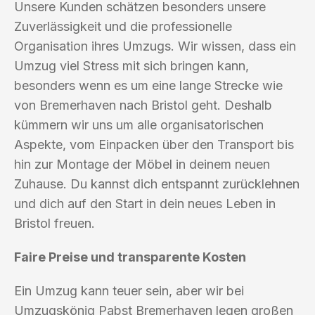
Unsere Kunden schätzen besonders unsere
Zuverlässigkeit und die professionelle
Organisation ihres Umzugs. Wir wissen, dass ein
Umzug viel Stress mit sich bringen kann,
besonders wenn es um eine lange Strecke wie
von Bremerhaven nach Bristol geht. Deshalb
kümmern wir uns um alle organisatorischen
Aspekte, vom Einpacken über den Transport bis
hin zur Montage der Möbel in deinem neuen
Zuhause. Du kannst dich entspannt zurücklehnen
und dich auf den Start in dein neues Leben in
Bristol freuen.
Faire Preise und transparente Kosten
Ein Umzug kann teuer sein, aber wir bei
Umzugskönig Pabst Bremerhaven legen großen