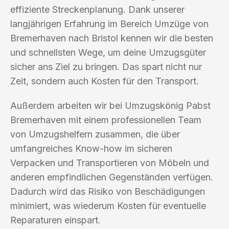
effiziente Streckenplanung. Dank unserer
langjährigen Erfahrung im Bereich Umzüge von
Bremerhaven nach Bristol kennen wir die besten
und schnellsten Wege, um deine Umzugsgüter
sicher ans Ziel zu bringen. Das spart nicht nur
Zeit, sondern auch Kosten für den Transport.
Außerdem arbeiten wir bei Umzugskönig Pabst
Bremerhaven mit einem professionellen Team
von Umzugshelfern zusammen, die über
umfangreiches Know-how im sicheren
Verpacken und Transportieren von Möbeln und
anderen empfindlichen Gegenständen verfügen.
Dadurch wird das Risiko von Beschädigungen
minimiert, was wiederum Kosten für eventuelle
Reparaturen einspart.