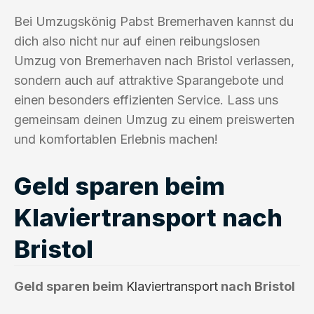
Bei Umzugskönig Pabst Bremerhaven kannst du
dich also nicht nur auf einen reibungslosen
Umzug von Bremerhaven nach Bristol verlassen,
sondern auch auf attraktive Sparangebote und
einen besonders effizienten Service. Lass uns
gemeinsam deinen Umzug zu einem preiswerten
und komfortablen Erlebnis machen!
Geld sparen beim
Klaviertransport nach
Bristol
Geld sparen beim
Klaviertransport
nach Bristol