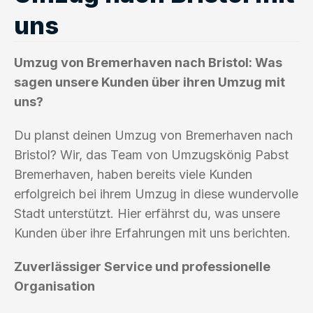
uns
Umzug von Bremerhaven nach Bristol: Was
sagen unsere Kunden über ihren Umzug mit
uns?
Du planst deinen Umzug von Bremerhaven nach
Bristol? Wir, das Team von Umzugskönig Pabst
Bremerhaven, haben bereits viele Kunden
erfolgreich bei ihrem Umzug in diese wundervolle
Stadt unterstützt. Hier erfährst du, was unsere
Kunden über ihre Erfahrungen mit uns berichten.
Zuverlässiger Service und professionelle
Organisation