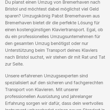
Du planst einen Umzug von Bremerhaven nach
Bristol und möchtest dabei möglichst viel Geld
sparen? Umzugskönig Pabst Bremerhaven aus
Bremerhaven bietet dir die perfekte Lösung für
einen kostengünstigen Klaviertransport. Egal, ob
du ein professionelles Umzugsunternehmen für
den gesamten Umzug benötigst oder nur
Unterstützung beim Transport deines Klaviers
nach Bristol suchst, wir stehen dir mit Rat und Tat
zur Seite.
Unsere erfahrenen Umzugsexperten sind
spezialisiert auf den sicheren und fachgerechten
Transport von Klavieren. Mit unserer
professionellen Ausrüstung und jahrelanger
Erfahrung sorgen wir dafür, dass dein wertvolles