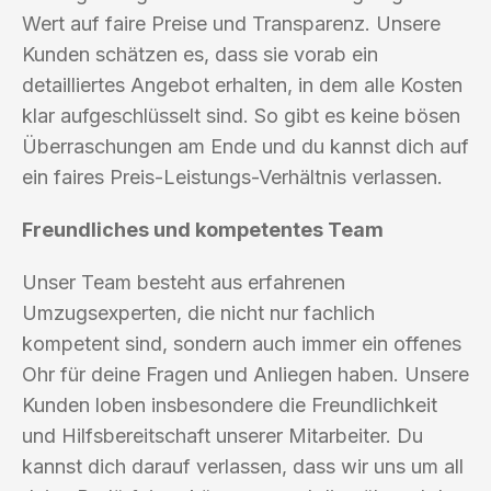
Wert auf faire Preise und Transparenz. Unsere
Kunden schätzen es, dass sie vorab ein
detailliertes Angebot erhalten, in dem alle Kosten
klar aufgeschlüsselt sind. So gibt es keine bösen
Überraschungen am Ende und du kannst dich auf
ein faires Preis-Leistungs-Verhältnis verlassen.
Freundliches und kompetentes Team
Unser Team besteht aus erfahrenen
Umzugsexperten, die nicht nur fachlich
kompetent sind, sondern auch immer ein offenes
Ohr für deine Fragen und Anliegen haben. Unsere
Kunden loben insbesondere die Freundlichkeit
und Hilfsbereitschaft unserer Mitarbeiter. Du
kannst dich darauf verlassen, dass wir uns um all