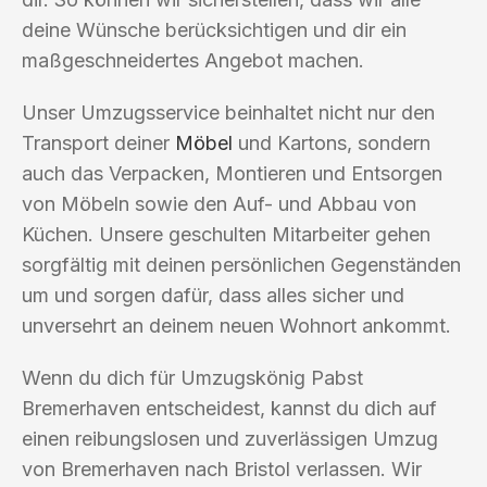
deine Wünsche berücksichtigen und dir ein
maßgeschneidertes Angebot machen.
Unser Umzugsservice beinhaltet nicht nur den
Transport deiner
Möbel
und Kartons, sondern
auch das Verpacken, Montieren und Entsorgen
von Möbeln sowie den Auf- und Abbau von
Küchen. Unsere geschulten Mitarbeiter gehen
sorgfältig mit deinen persönlichen Gegenständen
um und sorgen dafür, dass alles sicher und
unversehrt an deinem neuen Wohnort ankommt.
Wenn du dich für Umzugskönig Pabst
Bremerhaven entscheidest, kannst du dich auf
einen reibungslosen und zuverlässigen Umzug
von Bremerhaven nach Bristol verlassen. Wir