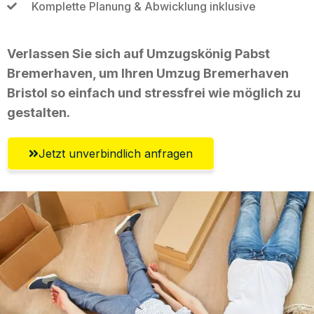
Komplette Planung & Abwicklung inklusive
Verlassen Sie sich auf Umzugskönig Pabst
Bremerhaven, um Ihren Umzug Bremerhaven
Bristol so einfach und stressfrei wie möglich zu
gestalten.
Jetzt unverbindlich anfragen