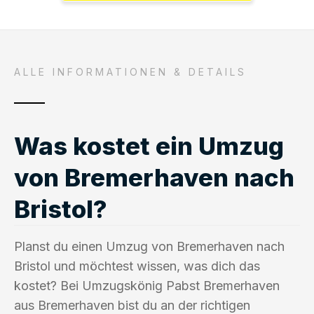
ALLE INFORMATIONEN & DETAILS
Was kostet ein Umzug
von Bremerhaven nach
Bristol?
Planst du einen Umzug von Bremerhaven nach
Bristol und möchtest wissen, was dich das
kostet? Bei Umzugskönig Pabst Bremerhaven
aus Bremerhaven bist du an der richtigen