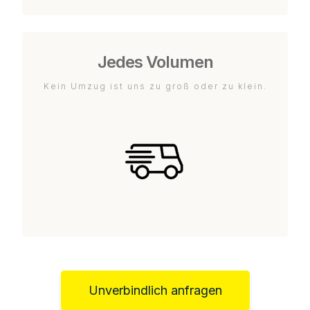
Jedes Volumen
Kein Umzug ist uns zu groß oder zu klein.
Unverbindlich anfragen