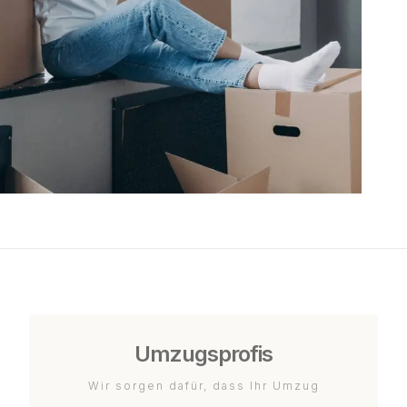
Umzugsprofis
Wir sorgen dafür, dass Ihr Umzug